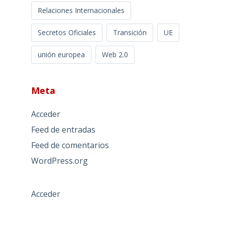
Relaciones Internacionales
Secretos Oficiales
Transición
UE
unión europea
Web 2.0
Meta
Acceder
Feed de entradas
Feed de comentarios
WordPress.org
Acceder