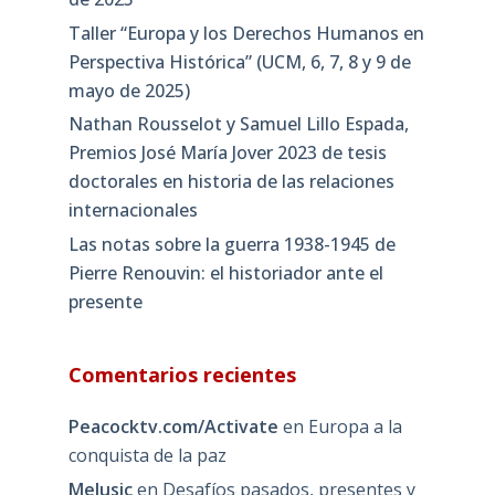
Taller “Europa y los Derechos Humanos en
Perspectiva Histórica” (UCM, 6, 7, 8 y 9 de
mayo de 2025)
Nathan Rousselot y Samuel Lillo Espada,
Premios José María Jover 2023 de tesis
doctorales en historia de las relaciones
internacionales
Las notas sobre la guerra 1938-1945 de
Pierre Renouvin: el historiador ante el
presente
Comentarios recientes
Peacocktv.com/Activate
en
Europa a la
conquista de la paz
Melusic
en
Desafíos pasados, presentes y