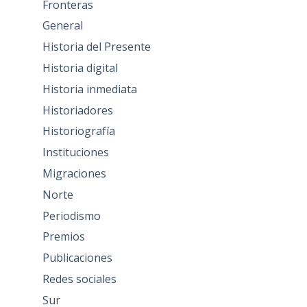
Fronteras
General
Historia del Presente
Historia digital
Historia inmediata
Historiadores
Historiografía
Instituciones
Migraciones
Norte
Periodismo
Premios
Publicaciones
Redes sociales
Sur