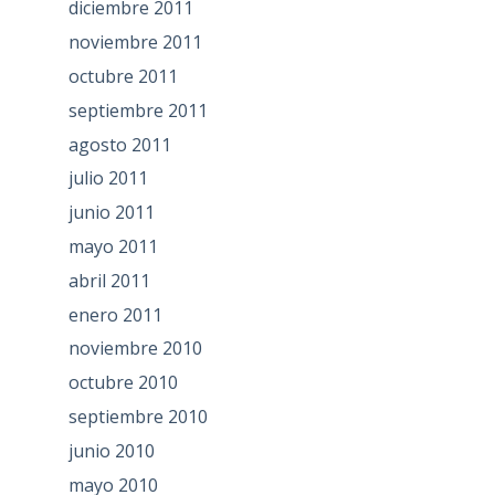
diciembre 2011
noviembre 2011
octubre 2011
septiembre 2011
agosto 2011
julio 2011
junio 2011
mayo 2011
abril 2011
enero 2011
noviembre 2010
octubre 2010
septiembre 2010
junio 2010
mayo 2010