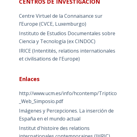
CENTROS DE INVESTIGACIÓN
Centre Virtuel de la Connaisance sur
l’Europe (CVCE, Luxemburgo)
Instituto de Estudios Documentales sobre
Ciencia y Tecnología (ex CINDOC)
IRICE (Intentités, relations internationales
et civilisations de l'Europe)
Enlaces
http://www.ucm.es/info/hcontemp/Triptico
_Web_Simposio.pdf
Imágenes y Percepciones. La inserción de
España en el mundo actual
Institut d'histoire des relations
internationales contemporaines (IHRIC)