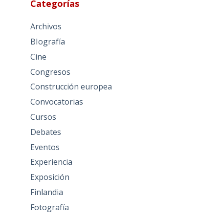
Categorías
Archivos
BIografía
Cine
Congresos
Construcción europea
Convocatorias
Cursos
Debates
Eventos
Experiencia
Exposición
Finlandia
Fotografía