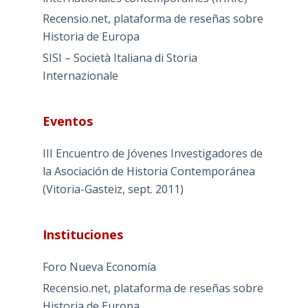
Recensio.net, plataforma de reseñas sobre
Historia de Europa
SISI – Società Italiana di Storia
Internazionale
Eventos
III Encuentro de Jóvenes Investigadores de
la Asociación de Historia Contemporánea
(Vitoria-Gasteiz, sept. 2011)
Instituciones
Foro Nueva Economía
Recensio.net, plataforma de reseñas sobre
Historia de Europa