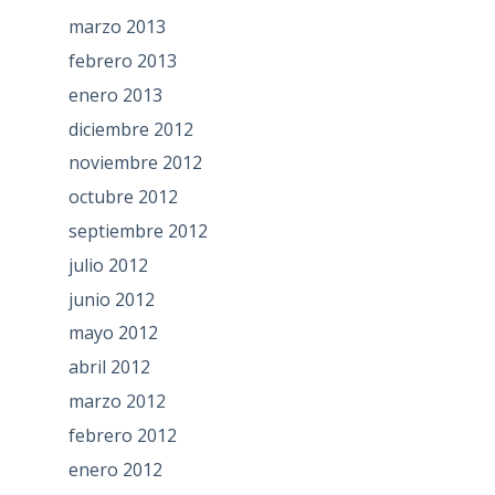
marzo 2013
febrero 2013
enero 2013
diciembre 2012
noviembre 2012
octubre 2012
septiembre 2012
julio 2012
junio 2012
mayo 2012
abril 2012
marzo 2012
febrero 2012
enero 2012