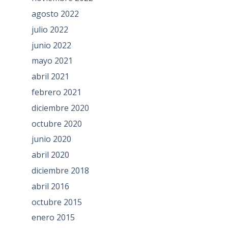
agosto 2022
julio 2022
junio 2022
mayo 2021
abril 2021
febrero 2021
diciembre 2020
octubre 2020
junio 2020
abril 2020
diciembre 2018
abril 2016
octubre 2015
enero 2015