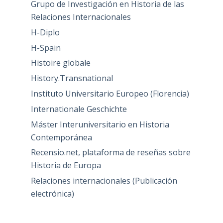
Grupo de Investigación en Historia de las
Relaciones Internacionales
H-Diplo
H-Spain
Histoire globale
History.Transnational
Instituto Universitario Europeo (Florencia)
Internationale Geschichte
Máster Interuniversitario en Historia
Contemporánea
Recensio.net, plataforma de reseñas sobre
Historia de Europa
Relaciones internacionales (Publicación
electrónica)