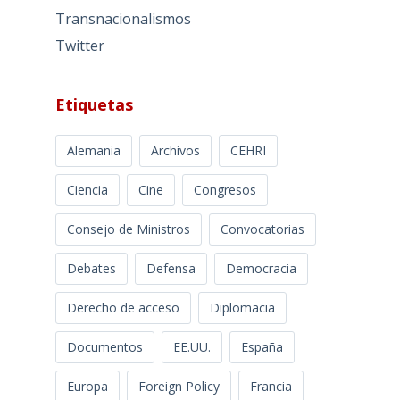
Transnacionalismos
Twitter
Etiquetas
Alemania
Archivos
CEHRI
Ciencia
Cine
Congresos
Consejo de Ministros
Convocatorias
Debates
Defensa
Democracia
Derecho de acceso
Diplomacia
Documentos
EE.UU.
España
Europa
Foreign Policy
Francia