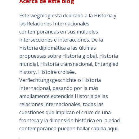
Acerca de este blog
Este wegblog está dedicado a la Historia y
las Relaciones Internacionales
contemporáneas en sus múltiples
intersecciones e interacciones. De la
Historia diplomática a las últimas
propuestas sobre Historia global, Historia
mundial, Historia transnacional, Entangled
history, Histoire croisée,
Verflechtungsgeschichte o Historia
internacional, pasando por la más
ampliamente extendida Historia de las
relaciones internacionales, todas las
cuestiones que implican el cruce de una
frontera y la dimensión histórica en la edad
contemporánea pueden hallar cabida aquí.
.