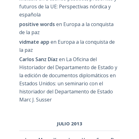
futuros de la UE: Perspectivas nórdica y
española
positive words
en
Europa a la conquista
de la paz
vidmate app
en
Europa a la conquista de
la paz
Carlos Sanz Díaz
en
La Oficina del
Historiador del Departamento de Estado y
la edición de documentos diplomáticos en
Estados Unidos: un seminario con el
historiador del Departamento de Estado
Marc J. Susser
JULIO 2013