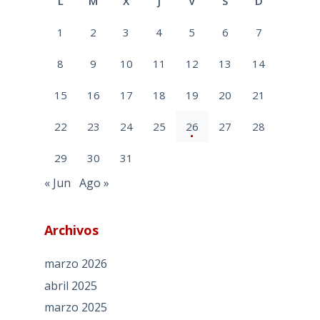
L
M
X
J
V
S
D
1
2
3
4
5
6
7
8
9
10
11
12
13
14
15
16
17
18
19
20
21
22
23
24
25
26
27
28
29
30
31
« Jun
Ago »
Archivos
marzo 2026
abril 2025
marzo 2025