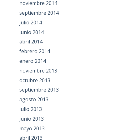
noviembre 2014
septiembre 2014
julio 2014
junio 2014
abril 2014
febrero 2014
enero 2014
noviembre 2013
octubre 2013
septiembre 2013
agosto 2013
julio 2013
junio 2013
mayo 2013
abril 2013