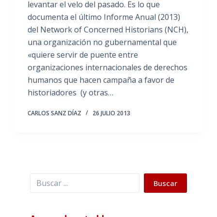
levantar el velo del pasado. Es lo que
documenta el último Informe Anual (2013)
del Network of Concerned Historians (NCH),
una organización no gubernamental que
«quiere servir de puente entre
organizaciones internacionales de derechos
humanos que hacen campaña a favor de
historiadores (y otras…
CARLOS SANZ DÍAZ
26 JULIO 2013
Buscar
Buscar