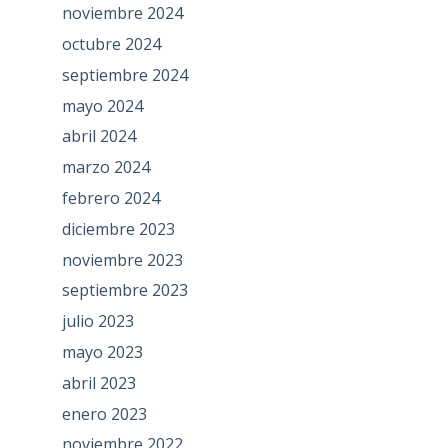
noviembre 2024
octubre 2024
septiembre 2024
mayo 2024
abril 2024
marzo 2024
febrero 2024
diciembre 2023
noviembre 2023
septiembre 2023
julio 2023
mayo 2023
abril 2023
enero 2023
noviembre 2022