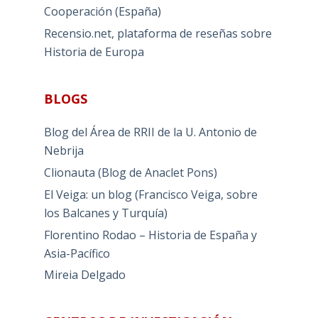
Cooperación (España)
Recensio.net, plataforma de reseñas sobre
Historia de Europa
BLOGS
Blog del Área de RRII de la U. Antonio de
Nebrija
Clionauta (Blog de Anaclet Pons)
El Veiga: un blog (Francisco Veiga, sobre
los Balcanes y Turquía)
Florentino Rodao – Historia de España y
Asia-Pacífico
Mireia Delgado