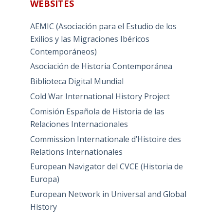
WEBSITES
AEMIC (Asociación para el Estudio de los
Exilios y las Migraciones Ibéricos
Contemporáneos)
Asociación de Historia Contemporánea
Biblioteca Digital Mundial
Cold War International History Project
Comisión Española de Historia de las
Relaciones Internacionales
Commission Internationale d’Histoire des
Relations Internationales
European Navigator del CVCE (Historia de
Europa)
European Network in Universal and Global
History