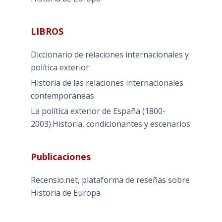
LIBROS
Diccionario de relaciones internacionales y
política exterior
Historia de las relaciones internacionales
contemporáneas
La política exterior de España (1800-
2003).Historia, condicionantes y escenarios
Publicaciones
Recensio.net, plataforma de reseñas sobre
Historia de Europa