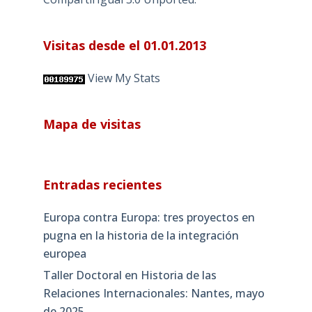
Visitas desde el 01.01.2013
View My Stats
Mapa de visitas
Entradas recientes
Europa contra Europa: tres proyectos en
pugna en la historia de la integración
europea
Taller Doctoral en Historia de las
Relaciones Internacionales: Nantes, mayo
de 2025