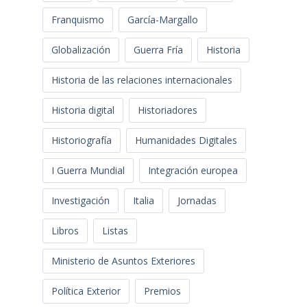
Franquismo
García-Margallo
Globalización
Guerra Fría
Historia
Historia de las relaciones internacionales
Historia digital
Historiadores
Historiografía
Humanidades Digitales
I Guerra Mundial
Integración europea
Investigación
Italia
Jornadas
Libros
Listas
Ministerio de Asuntos Exteriores
Política Exterior
Premios