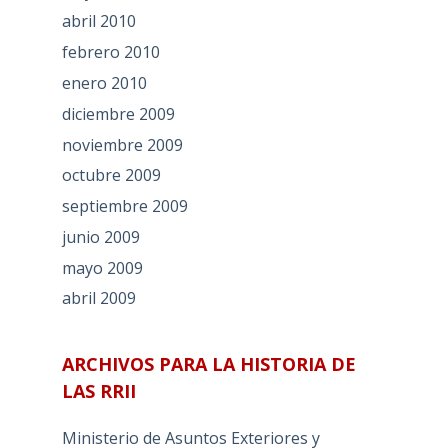
abril 2010
febrero 2010
enero 2010
diciembre 2009
noviembre 2009
octubre 2009
septiembre 2009
junio 2009
mayo 2009
abril 2009
ARCHIVOS PARA LA HISTORIA DE
LAS RRII
Ministerio de Asuntos Exteriores y