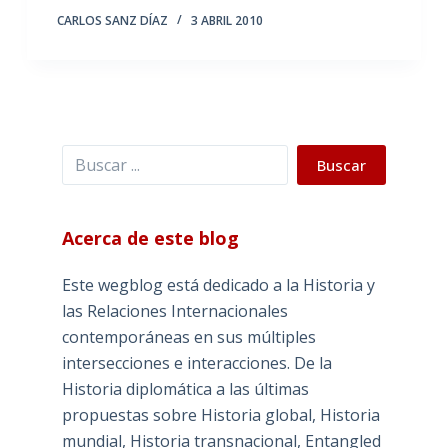
CARLOS SANZ DÍAZ
3 ABRIL 2010
Buscar
Buscar
Acerca de este blog
Este wegblog está dedicado a la Historia y
las Relaciones Internacionales
contemporáneas en sus múltiples
intersecciones e interacciones. De la
Historia diplomática a las últimas
propuestas sobre Historia global, Historia
mundial, Historia transnacional, Entangled