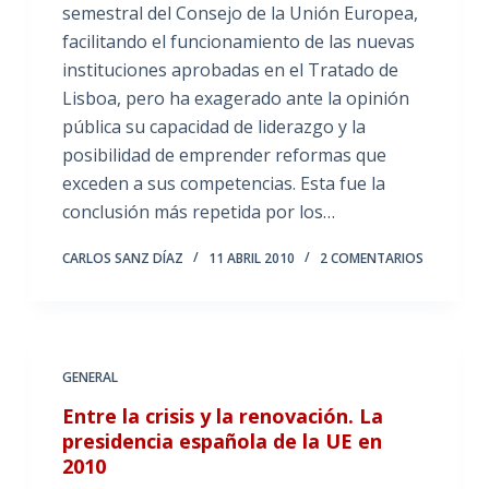
semestral del Consejo de la Unión Europea,
facilitando el funcionamiento de las nuevas
instituciones aprobadas en el Tratado de
Lisboa, pero ha exagerado ante la opinión
pública su capacidad de liderazgo y la
posibilidad de emprender reformas que
exceden a sus competencias. Esta fue la
conclusión más repetida por los…
CARLOS SANZ DÍAZ
11 ABRIL 2010
2 COMENTARIOS
GENERAL
Entre la crisis y la renovación. La
presidencia española de la UE en
2010