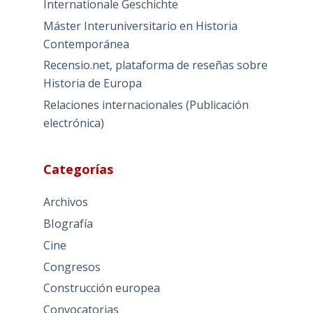
Internationale Geschichte
Máster Interuniversitario en Historia
Contemporánea
Recensio.net, plataforma de reseñas sobre
Historia de Europa
Relaciones internacionales (Publicación
electrónica)
Categorías
Archivos
BIografía
Cine
Congresos
Construcción europea
Convocatorias