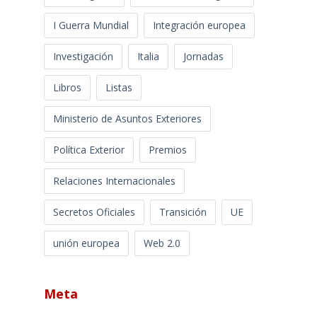
I Guerra Mundial
Integración europea
Investigación
Italia
Jornadas
Libros
Listas
Ministerio de Asuntos Exteriores
Política Exterior
Premios
Relaciones Internacionales
Secretos Oficiales
Transición
UE
unión europea
Web 2.0
Meta