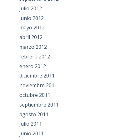
julio 2012
junio 2012
mayo 2012
abril 2012
marzo 2012
febrero 2012
enero 2012
diciembre 2011
noviembre 2011
octubre 2011
septiembre 2011
agosto 2011
julio 2011
junio 2011