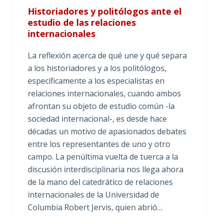
Historiadores y politólogos ante el
estudio de las relaciones
internacionales
La reflexión acerca de qué une y qué separa
a los historiadores y a los politólogos,
específicamente a los especialistas en
relaciones internacionales, cuando ambos
afrontan su objeto de estudio común -la
sociedad internacional-, es desde hace
décadas un motivo de apasionados debates
entre los representantes de uno y otro
campo. La penúltima vuelta de tuerca a la
discusión interdisciplinaria nos llega ahora
de la mano del catedrático de relaciones
internacionales de la Universidad de
Columbia Robert Jervis, quien abrió…