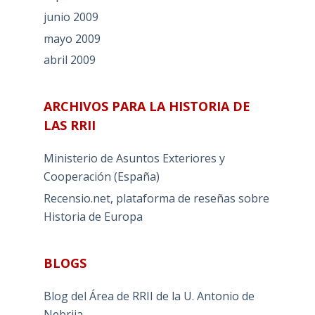
junio 2009
mayo 2009
abril 2009
ARCHIVOS PARA LA HISTORIA DE
LAS RRII
Ministerio de Asuntos Exteriores y
Cooperación (España)
Recensio.net, plataforma de reseñas sobre
Historia de Europa
BLOGS
Blog del Área de RRII de la U. Antonio de
Nebrija