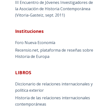
III Encuentro de Jóvenes Investigadores de
la Asociación de Historia Contemporánea
(Vitoria-Gasteiz, sept. 2011)
Instituciones
Foro Nueva Economía
Recensio.net, plataforma de reseñas sobre
Historia de Europa
LIBROS
Diccionario de relaciones internacionales y
política exterior
Historia de las relaciones internacionales
contemporáneas