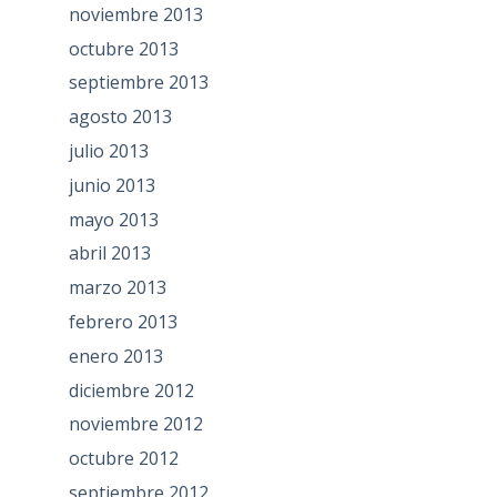
noviembre 2013
octubre 2013
septiembre 2013
agosto 2013
julio 2013
junio 2013
mayo 2013
abril 2013
marzo 2013
febrero 2013
enero 2013
diciembre 2012
noviembre 2012
octubre 2012
septiembre 2012