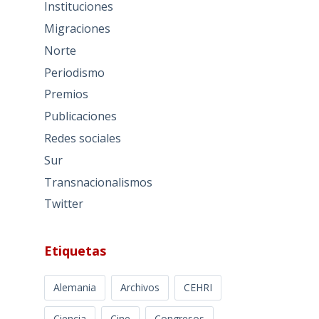
Instituciones
Migraciones
Norte
Periodismo
Premios
Publicaciones
Redes sociales
Sur
Transnacionalismos
Twitter
Etiquetas
Alemania
Archivos
CEHRI
Ciencia
Cine
Congresos