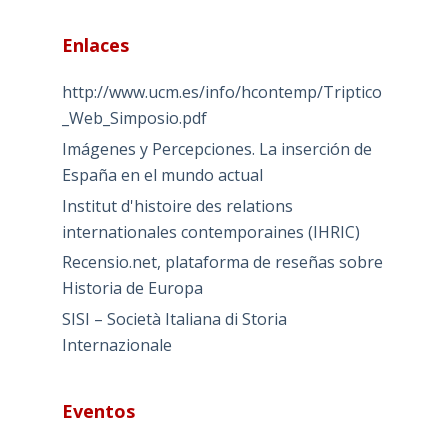
Enlaces
http://www.ucm.es/info/hcontemp/Triptico
_Web_Simposio.pdf
Imágenes y Percepciones. La inserción de
España en el mundo actual
Institut d'histoire des relations
internationales contemporaines (IHRIC)
Recensio.net, plataforma de reseñas sobre
Historia de Europa
SISI – Società Italiana di Storia
Internazionale
Eventos