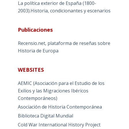
La política exterior de España (1800-
2003).Historia, condicionantes y escenarios
Publicaciones
Recensio.net, plataforma de reseñas sobre
Historia de Europa
WEBSITES
AEMIC (Asociación para el Estudio de los
Exilios y las Migraciones Ibéricos
Contemporáneos)
Asociación de Historia Contemporánea
Biblioteca Digital Mundial
Cold War International History Project