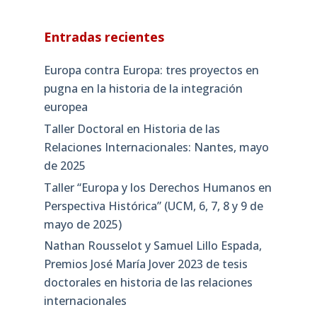
Entradas recientes
Europa contra Europa: tres proyectos en
pugna en la historia de la integración
europea
Taller Doctoral en Historia de las
Relaciones Internacionales: Nantes, mayo
de 2025
Taller “Europa y los Derechos Humanos en
Perspectiva Histórica” (UCM, 6, 7, 8 y 9 de
mayo de 2025)
Nathan Rousselot y Samuel Lillo Espada,
Premios José María Jover 2023 de tesis
doctorales en historia de las relaciones
internacionales