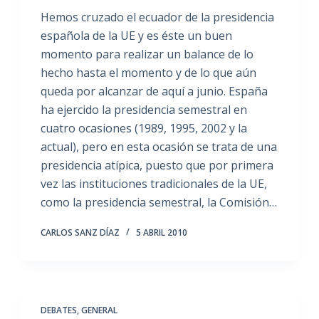
Hemos cruzado el ecuador de la presidencia
española de la UE y es éste un buen
momento para realizar un balance de lo
hecho hasta el momento y de lo que aún
queda por alcanzar de aquí a junio. España
ha ejercido la presidencia semestral en
cuatro ocasiones (1989, 1995, 2002 y la
actual), pero en esta ocasión se trata de una
presidencia atípica, puesto que por primera
vez las instituciones tradicionales de la UE,
como la presidencia semestral, la Comisión…
CARLOS SANZ DÍAZ
5 ABRIL 2010
DEBATES
,
GENERAL