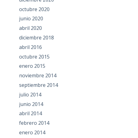
octubre 2020
junio 2020
abril 2020
diciembre 2018
abril 2016
octubre 2015
enero 2015
noviembre 2014
septiembre 2014
julio 2014
junio 2014
abril 2014
febrero 2014
enero 2014