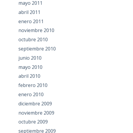
mayo 2011
abril 2011
enero 2011
noviembre 2010
octubre 2010
septiembre 2010
junio 2010
mayo 2010
abril 2010
febrero 2010
enero 2010
diciembre 2009
noviembre 2009
octubre 2009
septiembre 2009