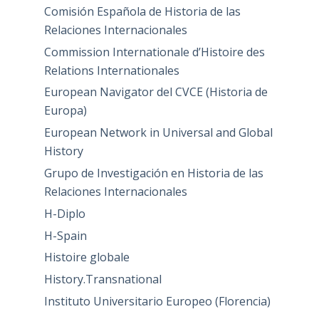
Comisión Española de Historia de las
Relaciones Internacionales
Commission Internationale d’Histoire des
Relations Internationales
European Navigator del CVCE (Historia de
Europa)
European Network in Universal and Global
History
Grupo de Investigación en Historia de las
Relaciones Internacionales
H-Diplo
H-Spain
Histoire globale
History.Transnational
Instituto Universitario Europeo (Florencia)