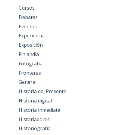
Cursos
Debates
Eventos
Experiencia
Exposición
Finlandia
Fotografía
Fronteras
General
Historia del Presente
Historia digital
Historia inmediata
Historiadores
Historiografía