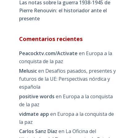
Las notas sobre la guerra 1938-1945 de
Pierre Renouvin: el historiador ante el
presente
Comentarios recientes
Peacocktv.com/Activate
en
Europa a la
conquista de la paz
Melusic
en
Desafíos pasados, presentes y
futuros de la UE: Perspectivas nórdica y
española
positive words
en
Europa a la conquista
de la paz
vidmate app
en
Europa a la conquista de
la paz
Carlos Sanz Díaz
en
La Oficina del