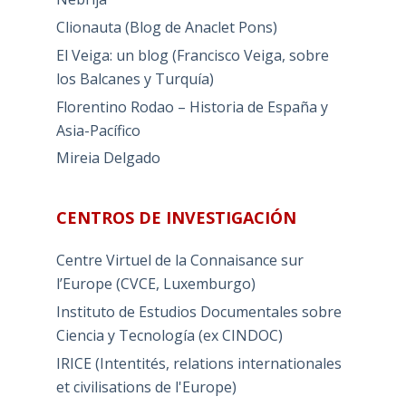
Clionauta (Blog de Anaclet Pons)
El Veiga: un blog (Francisco Veiga, sobre
los Balcanes y Turquía)
Florentino Rodao – Historia de España y
Asia-Pacífico
Mireia Delgado
CENTROS DE INVESTIGACIÓN
Centre Virtuel de la Connaisance sur
l’Europe (CVCE, Luxemburgo)
Instituto de Estudios Documentales sobre
Ciencia y Tecnología (ex CINDOC)
IRICE (Intentités, relations internationales
et civilisations de l'Europe)