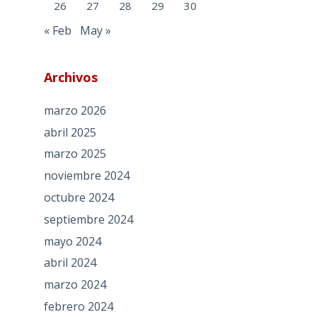
26
27
28
29
30
« Feb
May »
Archivos
marzo 2026
abril 2025
marzo 2025
noviembre 2024
octubre 2024
septiembre 2024
mayo 2024
abril 2024
marzo 2024
febrero 2024