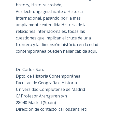
history, Histoire croisée,
Verflechtungsgeschichte o Historia
internacional, pasando por la más
ampliamente extendida Historia de las
relaciones internacionales, todas las
cuestiones que implican el cruce de una
frontera y la dimensión histórica en la edad
contemporánea pueden hallar cabida aquí.
.
Dr. Carlos Sanz
Dpto. de Historia Contemporánea
Facultad de Geografía e Historia
Universidad Complutense de Madrid
C/ Profesor Aranguren s/n
28040 Madrid (Spain)
Dirección de contacto: carlos.sanz [et]