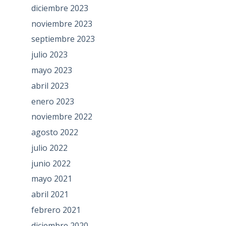
diciembre 2023
noviembre 2023
septiembre 2023
julio 2023
mayo 2023
abril 2023
enero 2023
noviembre 2022
agosto 2022
julio 2022
junio 2022
mayo 2021
abril 2021
febrero 2021
diciembre 2020