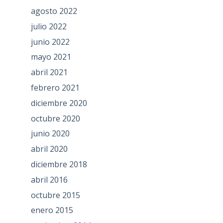
agosto 2022
julio 2022
junio 2022
mayo 2021
abril 2021
febrero 2021
diciembre 2020
octubre 2020
junio 2020
abril 2020
diciembre 2018
abril 2016
octubre 2015
enero 2015