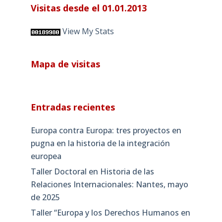
Visitas desde el 01.01.2013
View My Stats
Mapa de visitas
Entradas recientes
Europa contra Europa: tres proyectos en
pugna en la historia de la integración
europea
Taller Doctoral en Historia de las
Relaciones Internacionales: Nantes, mayo
de 2025
Taller “Europa y los Derechos Humanos en