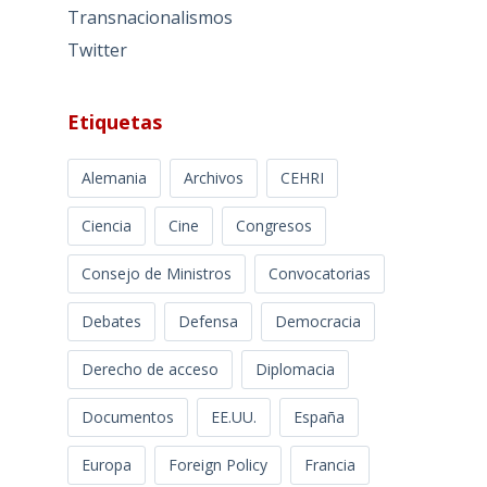
Transnacionalismos
Twitter
Etiquetas
Alemania
Archivos
CEHRI
Ciencia
Cine
Congresos
Consejo de Ministros
Convocatorias
Debates
Defensa
Democracia
Derecho de acceso
Diplomacia
Documentos
EE.UU.
España
Europa
Foreign Policy
Francia