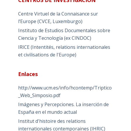
CENTROS DE INVESTIGACIÓN
Centre Virtuel de la Connaisance sur
l’Europe (CVCE, Luxemburgo)
Instituto de Estudios Documentales sobre
Ciencia y Tecnología (ex CINDOC)
IRICE (Intentités, relations internationales
et civilisations de l'Europe)
Enlaces
http://www.ucm.es/info/hcontemp/Triptico
_Web_Simposio.pdf
Imágenes y Percepciones. La inserción de
España en el mundo actual
Institut d'histoire des relations
internationales contemporaines (IHRIC)