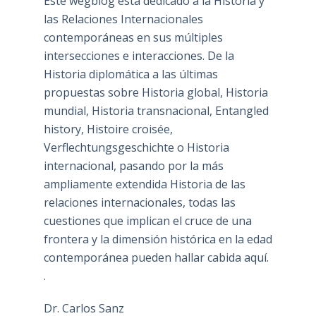
Este wegblog está dedicado a la Historia y
las Relaciones Internacionales
contemporáneas en sus múltiples
intersecciones e interacciones. De la
Historia diplomática a las últimas
propuestas sobre Historia global, Historia
mundial, Historia transnacional, Entangled
history, Histoire croisée,
Verflechtungsgeschichte o Historia
internacional, pasando por la más
ampliamente extendida Historia de las
relaciones internacionales, todas las
cuestiones que implican el cruce de una
frontera y la dimensión histórica en la edad
contemporánea pueden hallar cabida aquí.
.
Dr. Carlos Sanz