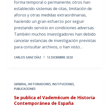
forma temporal o permanente; otros han
establecido sistemas de citas, limitación de
aforos y otras medidas extraordinarias,
haciendo un gran esfuerzo por seguir
prestando servicio en condiciones adversas.
También muchos investigadores han debido
cancelar estancias de investigación previstas
para consultar archivos, o han visto…
CARLOS SANZ DÍAZ
12 DICIEMBRE 2020
GENERAL
,
HISTORIADORES
,
INSTITUCIONES
,
PUBLICACIONES
Se publica el Vademécum de Historia
Contemporánea de España