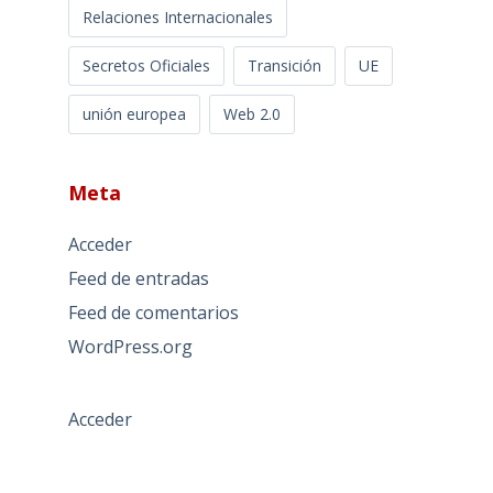
Relaciones Internacionales
Secretos Oficiales
Transición
UE
unión europea
Web 2.0
Meta
Acceder
Feed de entradas
Feed de comentarios
WordPress.org
Acceder