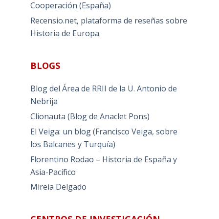
Cooperación (España)
Recensio.net, plataforma de reseñas sobre
Historia de Europa
BLOGS
Blog del Área de RRII de la U. Antonio de
Nebrija
Clionauta (Blog de Anaclet Pons)
El Veiga: un blog (Francisco Veiga, sobre
los Balcanes y Turquía)
Florentino Rodao – Historia de España y
Asia-Pacífico
Mireia Delgado