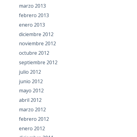
marzo 2013
febrero 2013
enero 2013
diciembre 2012
noviembre 2012
octubre 2012
septiembre 2012
julio 2012
junio 2012
mayo 2012
abril 2012
marzo 2012
febrero 2012
enero 2012