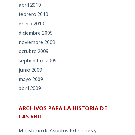
abril 2010
febrero 2010
enero 2010
diciembre 2009
noviembre 2009
octubre 2009
septiembre 2009
junio 2009
mayo 2009
abril 2009
ARCHIVOS PARA LA HISTORIA DE
LAS RRII
Ministerio de Asuntos Exteriores y