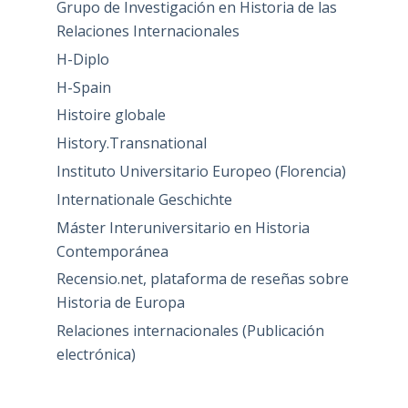
Grupo de Investigación en Historia de las
Relaciones Internacionales
H-Diplo
H-Spain
Histoire globale
History.Transnational
Instituto Universitario Europeo (Florencia)
Internationale Geschichte
Máster Interuniversitario en Historia
Contemporánea
Recensio.net, plataforma de reseñas sobre
Historia de Europa
Relaciones internacionales (Publicación
electrónica)