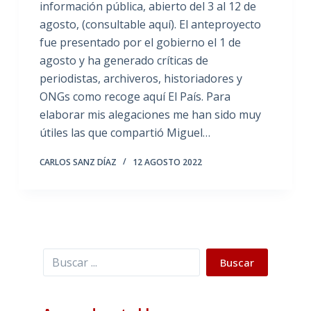
información pública, abierto del 3 al 12 de
agosto, (consultable aquí). El anteproyecto
fue presentado por el gobierno el 1 de
agosto y ha generado críticas de
periodistas, archiveros, historiadores y
ONGs como recoge aquí El País. Para
elaborar mis alegaciones me han sido muy
útiles las que compartió Miguel…
CARLOS SANZ DÍAZ
12 AGOSTO 2022
Buscar
Buscar