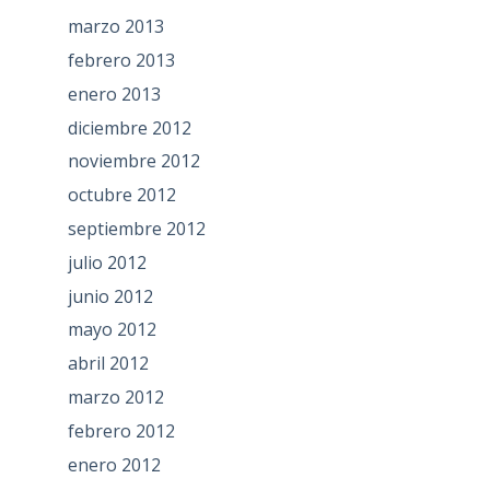
marzo 2013
febrero 2013
enero 2013
diciembre 2012
noviembre 2012
octubre 2012
septiembre 2012
julio 2012
junio 2012
mayo 2012
abril 2012
marzo 2012
febrero 2012
enero 2012