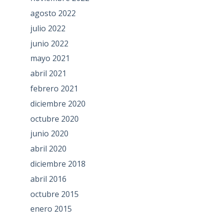
agosto 2022
julio 2022
junio 2022
mayo 2021
abril 2021
febrero 2021
diciembre 2020
octubre 2020
junio 2020
abril 2020
diciembre 2018
abril 2016
octubre 2015
enero 2015