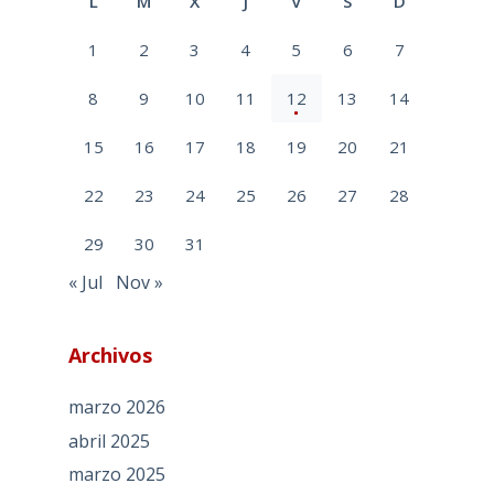
L
M
X
J
V
S
D
1
2
3
4
5
6
7
8
9
10
11
12
13
14
15
16
17
18
19
20
21
22
23
24
25
26
27
28
29
30
31
« Jul
Nov »
Archivos
marzo 2026
abril 2025
marzo 2025