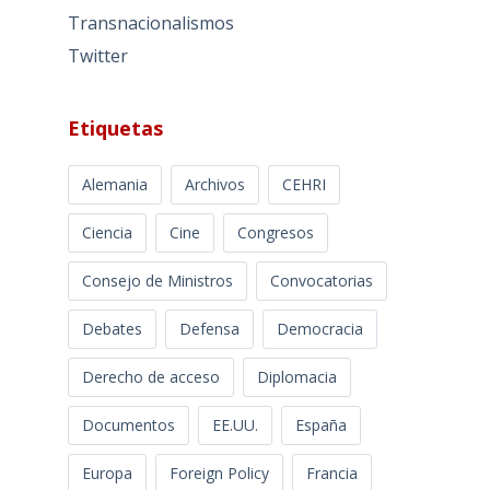
Transnacionalismos
Twitter
Etiquetas
Alemania
Archivos
CEHRI
Ciencia
Cine
Congresos
Consejo de Ministros
Convocatorias
Debates
Defensa
Democracia
Derecho de acceso
Diplomacia
Documentos
EE.UU.
España
Europa
Foreign Policy
Francia