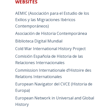
WEBSITES
AEMIC (Asociación para el Estudio de los
Exilios y las Migraciones Ibéricos
Contemporáneos)
Asociación de Historia Contemporánea
Biblioteca Digital Mundial
Cold War International History Project
Comisión Española de Historia de las
Relaciones Internacionales
Commission Internationale d’Histoire des
Relations Internationales
European Navigator del CVCE (Historia de
Europa)
European Network in Universal and Global
History