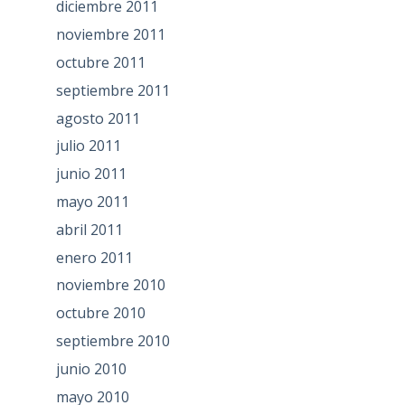
diciembre 2011
noviembre 2011
octubre 2011
septiembre 2011
agosto 2011
julio 2011
junio 2011
mayo 2011
abril 2011
enero 2011
noviembre 2010
octubre 2010
septiembre 2010
junio 2010
mayo 2010