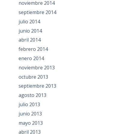
noviembre 2014
septiembre 2014
julio 2014
junio 2014
abril 2014
febrero 2014
enero 2014
noviembre 2013
octubre 2013
septiembre 2013
agosto 2013
julio 2013
junio 2013
mayo 2013
abril 2013