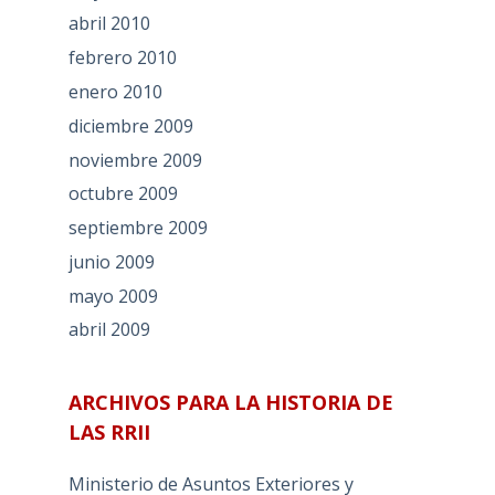
abril 2010
febrero 2010
enero 2010
diciembre 2009
noviembre 2009
octubre 2009
septiembre 2009
junio 2009
mayo 2009
abril 2009
ARCHIVOS PARA LA HISTORIA DE
LAS RRII
Ministerio de Asuntos Exteriores y