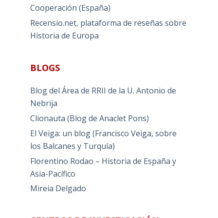
Cooperación (España)
Recensio.net, plataforma de reseñas sobre
Historia de Europa
BLOGS
Blog del Área de RRII de la U. Antonio de
Nebrija
Clionauta (Blog de Anaclet Pons)
El Veiga: un blog (Francisco Veiga, sobre
los Balcanes y Turquía)
Florentino Rodao – Historia de España y
Asia-Pacífico
Mireia Delgado