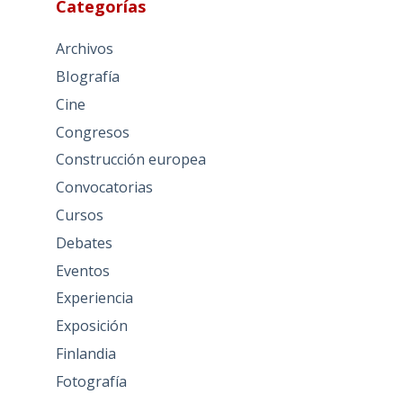
Categorías
Archivos
BIografía
Cine
Congresos
Construcción europea
Convocatorias
Cursos
Debates
Eventos
Experiencia
Exposición
Finlandia
Fotografía