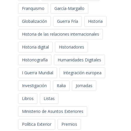
Franquismo
García-Margallo
Globalización
Guerra Fría
Historia
Historia de las relaciones internacionales
Historia digital
Historiadores
Historiografía
Humanidades Digitales
I Guerra Mundial
Integración europea
Investigación
Italia
Jornadas
Libros
Listas
Ministerio de Asuntos Exteriores
Política Exterior
Premios