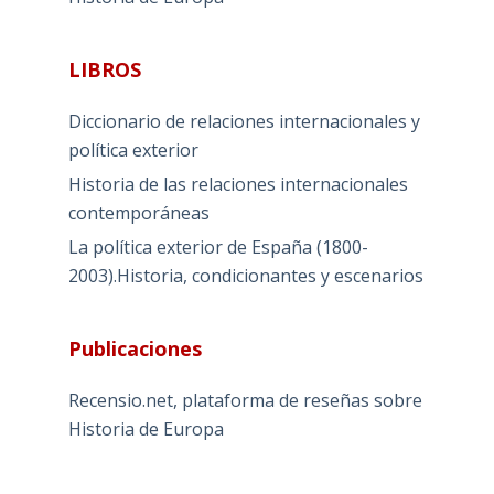
LIBROS
Diccionario de relaciones internacionales y
política exterior
Historia de las relaciones internacionales
contemporáneas
La política exterior de España (1800-
2003).Historia, condicionantes y escenarios
Publicaciones
Recensio.net, plataforma de reseñas sobre
Historia de Europa