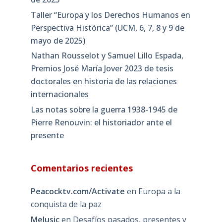
Taller “Europa y los Derechos Humanos en
Perspectiva Histórica” (UCM, 6, 7, 8 y 9 de
mayo de 2025)
Nathan Rousselot y Samuel Lillo Espada,
Premios José María Jover 2023 de tesis
doctorales en historia de las relaciones
internacionales
Las notas sobre la guerra 1938-1945 de
Pierre Renouvin: el historiador ante el
presente
Comentarios recientes
Peacocktv.com/Activate
en
Europa a la
conquista de la paz
Melusic
en
Desafíos pasados, presentes y