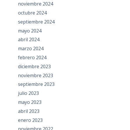
noviembre 2024
octubre 2024
septiembre 2024
mayo 2024
abril 2024
marzo 2024
febrero 2024
diciembre 2023
noviembre 2023
septiembre 2023
julio 2023
mayo 2023
abril 2023
enero 2023
noviembre 2022