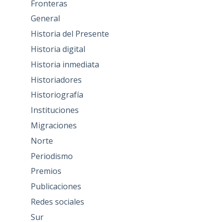
Fronteras
General
Historia del Presente
Historia digital
Historia inmediata
Historiadores
Historiografía
Instituciones
Migraciones
Norte
Periodismo
Premios
Publicaciones
Redes sociales
Sur