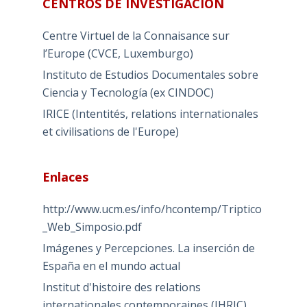
CENTROS DE INVESTIGACIÓN
Centre Virtuel de la Connaisance sur
l’Europe (CVCE, Luxemburgo)
Instituto de Estudios Documentales sobre
Ciencia y Tecnología (ex CINDOC)
IRICE (Intentités, relations internationales
et civilisations de l'Europe)
Enlaces
http://www.ucm.es/info/hcontemp/Triptico
_Web_Simposio.pdf
Imágenes y Percepciones. La inserción de
España en el mundo actual
Institut d'histoire des relations
internationales contemporaines (IHRIC)