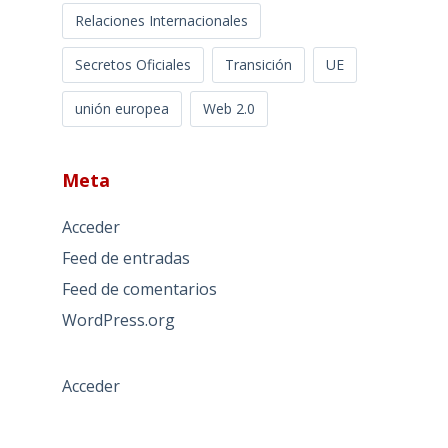
Relaciones Internacionales
Secretos Oficiales
Transición
UE
unión europea
Web 2.0
Meta
Acceder
Feed de entradas
Feed de comentarios
WordPress.org
Acceder