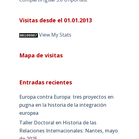
Visitas desde el 01.01.2013
View My Stats
Mapa de visitas
Entradas recientes
Europa contra Europa: tres proyectos en
pugna en la historia de la integración
europea
Taller Doctoral en Historia de las
Relaciones Internacionales: Nantes, mayo
de 2025