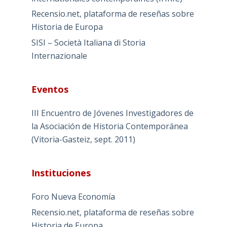
Recensio.net, plataforma de reseñas sobre
Historia de Europa
SISI – Società Italiana di Storia
Internazionale
Eventos
III Encuentro de Jóvenes Investigadores de
la Asociación de Historia Contemporánea
(Vitoria-Gasteiz, sept. 2011)
Instituciones
Foro Nueva Economía
Recensio.net, plataforma de reseñas sobre
Historia de Europa