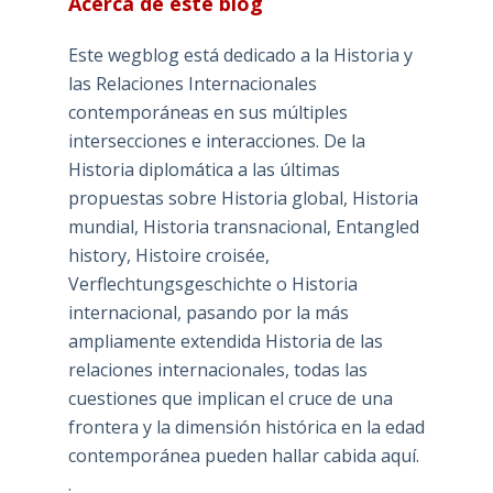
Acerca de este blog
Este wegblog está dedicado a la Historia y
las Relaciones Internacionales
contemporáneas en sus múltiples
intersecciones e interacciones. De la
Historia diplomática a las últimas
propuestas sobre Historia global, Historia
mundial, Historia transnacional, Entangled
history, Histoire croisée,
Verflechtungsgeschichte o Historia
internacional, pasando por la más
ampliamente extendida Historia de las
relaciones internacionales, todas las
cuestiones que implican el cruce de una
frontera y la dimensión histórica en la edad
contemporánea pueden hallar cabida aquí.
.