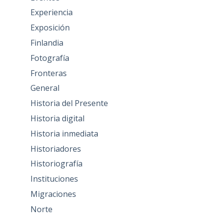
Experiencia
Exposición
Finlandia
Fotografía
Fronteras
General
Historia del Presente
Historia digital
Historia inmediata
Historiadores
Historiografía
Instituciones
Migraciones
Norte