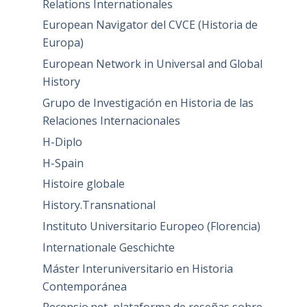
Relations Internationales
European Navigator del CVCE (Historia de
Europa)
European Network in Universal and Global
History
Grupo de Investigación en Historia de las
Relaciones Internacionales
H-Diplo
H-Spain
Histoire globale
History.Transnational
Instituto Universitario Europeo (Florencia)
Internationale Geschichte
Máster Interuniversitario en Historia
Contemporánea