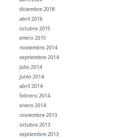
diciembre 2018
abril 2016
octubre 2015
enero 2015
noviembre 2014
septiembre 2014
julio 2014
junio 2014
abril 2014
febrero 2014
enero 2014
noviembre 2013
octubre 2013
septiembre 2013