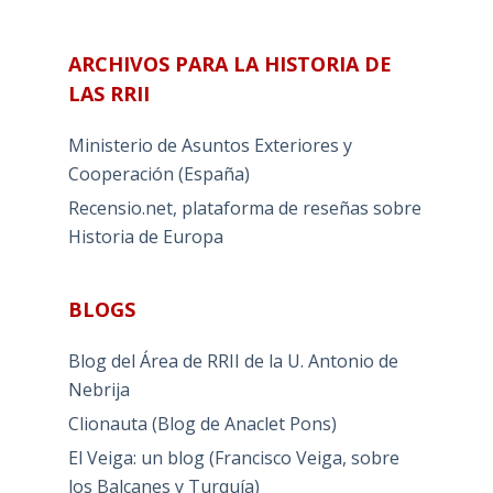
ARCHIVOS PARA LA HISTORIA DE
LAS RRII
Ministerio de Asuntos Exteriores y
Cooperación (España)
Recensio.net, plataforma de reseñas sobre
Historia de Europa
BLOGS
Blog del Área de RRII de la U. Antonio de
Nebrija
Clionauta (Blog de Anaclet Pons)
El Veiga: un blog (Francisco Veiga, sobre
los Balcanes y Turquía)