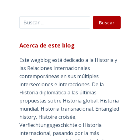
Buscar
Buscar
Acerca de este blog
Este wegblog está dedicado a la Historia y
las Relaciones Internacionales
contemporáneas en sus múltiples
intersecciones e interacciones. De la
Historia diplomática a las últimas
propuestas sobre Historia global, Historia
mundial, Historia transnacional, Entangled
history, Histoire croisée,
Verflechtungsgeschichte o Historia
internacional, pasando por la más