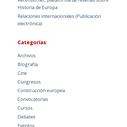
Recensio.net, plataforma de reseñas sobre
Historia de Europa
Relaciones internacionales (Publicación
electrónica)
Categorías
Archivos
BIografía
Cine
Congresos
Construcción europea
Convocatorias
Cursos
Debates
Eventos