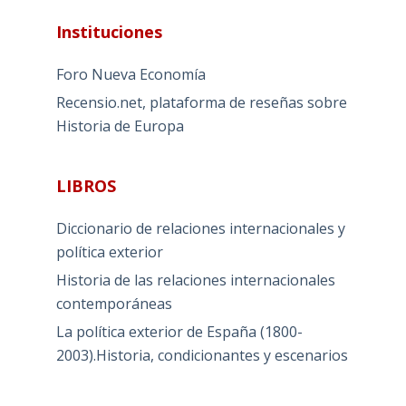
Instituciones
Foro Nueva Economía
Recensio.net, plataforma de reseñas sobre
Historia de Europa
LIBROS
Diccionario de relaciones internacionales y
política exterior
Historia de las relaciones internacionales
contemporáneas
La política exterior de España (1800-
2003).Historia, condicionantes y escenarios