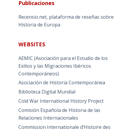
Publicaciones
Recensio.net, plataforma de reseñas sobre
Historia de Europa
WEBSITES
AEMIC (Asociación para el Estudio de los
Exilios y las Migraciones Ibéricos
Contemporáneos)
Asociación de Historia Contemporánea
Biblioteca Digital Mundial
Cold War International History Project
Comisión Española de Historia de las
Relaciones Internacionales
Commission Internationale d’Histoire des