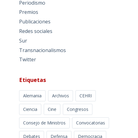
Periodismo
Premios
Publicaciones
Redes sociales
Sur
Transnacionalismos
Twitter
Etiquetas
Alemania
Archivos
CEHRI
Ciencia
Cine
Congresos
Consejo de Ministros
Convocatorias
Debates
Defensa
Democracia