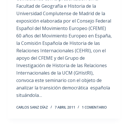
Facultad de Geografía e Historia de la
Universidad Complutense de Madrid de la
exposición elaborada por el Consejo Federal
Español del Movimiento Europeo (CFEME)
60 años del Movimiento Europeo en España,
la Comisión Española de Historia de las
Relaciones Internacionales (CEHRI), con el
apoyo del CFEME y del Grupo de
Investigación de Historia de las Relaciones
Internacionales de la UCM (GHistRI),
convoca este seminario con el objeto de
analizar la transición democrática española
situándola…
CARLOS SANZ DÍAZ
7 ABRIL 2011
1 COMENTARIO