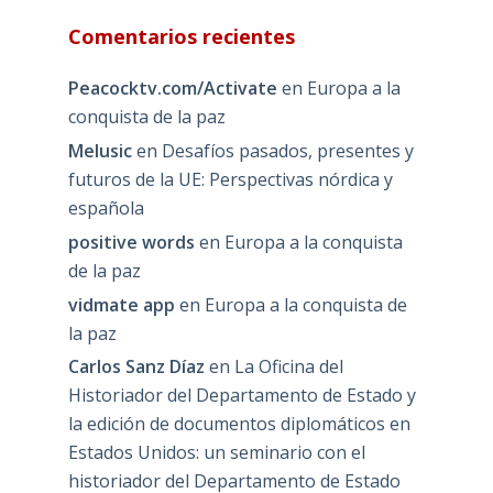
Comentarios recientes
Peacocktv.com/Activate
en
Europa a la
conquista de la paz
Melusic
en
Desafíos pasados, presentes y
futuros de la UE: Perspectivas nórdica y
española
positive words
en
Europa a la conquista
de la paz
vidmate app
en
Europa a la conquista de
la paz
Carlos Sanz Díaz
en
La Oficina del
Historiador del Departamento de Estado y
la edición de documentos diplomáticos en
Estados Unidos: un seminario con el
historiador del Departamento de Estado