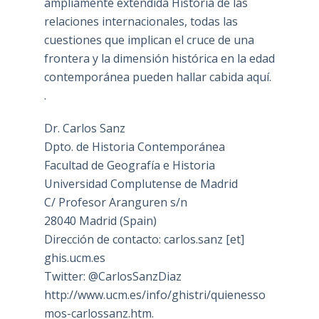
ampliamente extendida Historia de las
relaciones internacionales, todas las
cuestiones que implican el cruce de una
frontera y la dimensión histórica en la edad
contemporánea pueden hallar cabida aquí.
.
Dr. Carlos Sanz
Dpto. de Historia Contemporánea
Facultad de Geografía e Historia
Universidad Complutense de Madrid
C/ Profesor Aranguren s/n
28040 Madrid (Spain)
Dirección de contacto: carlos.sanz [et]
ghis.ucm.es
Twitter: @CarlosSanzDiaz
http://www.ucm.es/info/ghistri/quienesso
mos-carlossanz.htm.