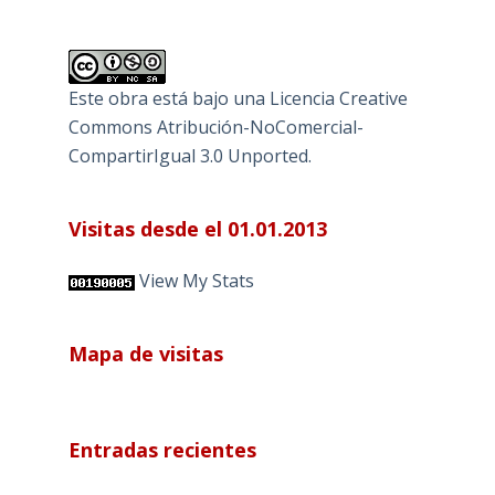
Este obra está bajo una
Licencia Creative
Commons Atribución-NoComercial-
CompartirIgual 3.0 Unported
.
Visitas desde el 01.01.2013
View My Stats
Mapa de visitas
Entradas recientes