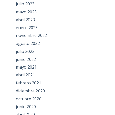
julio 2023
mayo 2023
abril 2023
enero 2023
noviembre 2022
agosto 2022
julio 2022
junio 2022
mayo 2021
abril 2021
febrero 2021
diciembre 2020
octubre 2020
junio 2020
abril 2020