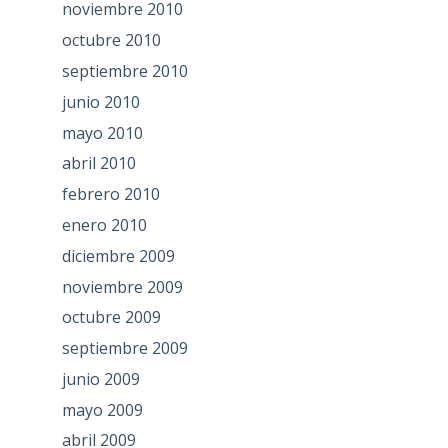
noviembre 2010
octubre 2010
septiembre 2010
junio 2010
mayo 2010
abril 2010
febrero 2010
enero 2010
diciembre 2009
noviembre 2009
octubre 2009
septiembre 2009
junio 2009
mayo 2009
abril 2009