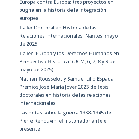
Europa contra Europa: tres proyectos en
pugna en la historia de la integración
europea
Taller Doctoral en Historia de las
Relaciones Internacionales: Nantes, mayo
de 2025
Taller “Europa y los Derechos Humanos en
Perspectiva Histórica” (UCM, 6, 7, 8 y 9 de
mayo de 2025)
Nathan Rousselot y Samuel Lillo Espada,
Premios José María Jover 2023 de tesis
doctorales en historia de las relaciones
internacionales
Las notas sobre la guerra 1938-1945 de
Pierre Renouvin: el historiador ante el
presente