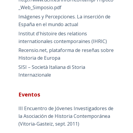
_Web_Simposio.pdf
Imágenes y Percepciones. La inserción de
España en el mundo actual
Institut d'histoire des relations
internationales contemporaines (IHRIC)
Recensio.net, plataforma de reseñas sobre
Historia de Europa
SISI – Società Italiana di Storia
Internazionale
Eventos
III Encuentro de Jóvenes Investigadores de
la Asociación de Historia Contemporánea
(Vitoria-Gasteiz, sept. 2011)