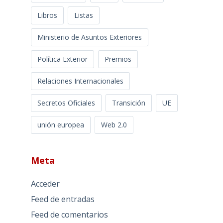
Libros
Listas
Ministerio de Asuntos Exteriores
Política Exterior
Premios
Relaciones Internacionales
Secretos Oficiales
Transición
UE
unión europea
Web 2.0
Meta
Acceder
Feed de entradas
Feed de comentarios