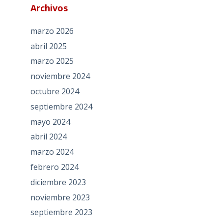
Archivos
marzo 2026
abril 2025
marzo 2025
noviembre 2024
octubre 2024
septiembre 2024
mayo 2024
abril 2024
marzo 2024
febrero 2024
diciembre 2023
noviembre 2023
septiembre 2023