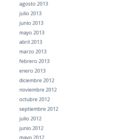
agosto 2013
julio 2013
junio 2013
mayo 2013
abril 2013
marzo 2013
febrero 2013
enero 2013
diciembre 2012
noviembre 2012
octubre 2012
septiembre 2012
julio 2012
junio 2012
mayo 2012