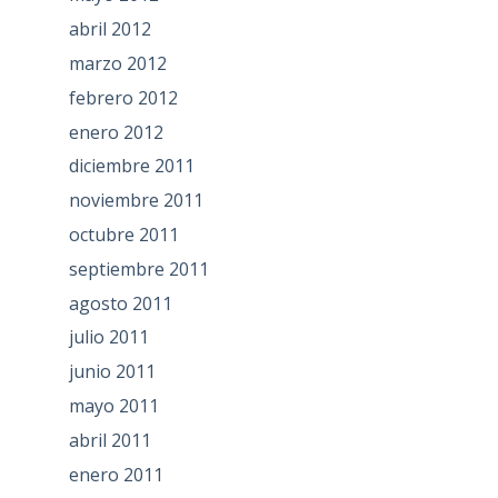
abril 2012
marzo 2012
febrero 2012
enero 2012
diciembre 2011
noviembre 2011
octubre 2011
septiembre 2011
agosto 2011
julio 2011
junio 2011
mayo 2011
abril 2011
enero 2011