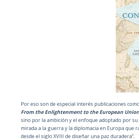
Por eso son de especial interés publicaciones como
From the Enlightenment to the European Unio
sino por la ambición y el enfoque adoptado por su 
mirada a la guerra y la diplomacia en Europa que ra
desde el siglo XVIII de diseñar una paz duradera”.