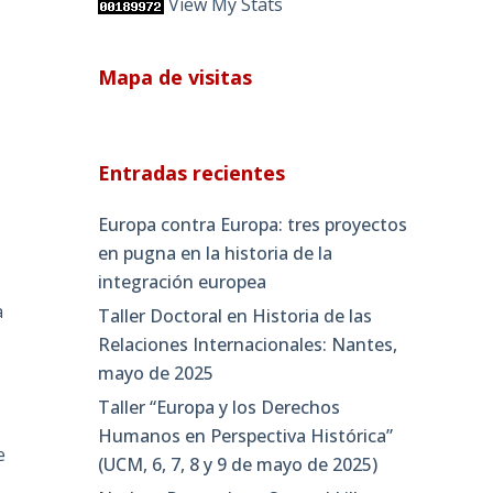
View My Stats
Mapa de visitas
n
Entradas recientes
Europa contra Europa: tres proyectos
en pugna en la historia de la
integración europea
a
Taller Doctoral en Historia de las
Relaciones Internacionales: Nantes,
mayo de 2025
Taller “Europa y los Derechos
Humanos en Perspectiva Histórica”
e
(UCM, 6, 7, 8 y 9 de mayo de 2025)