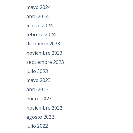
mayo 2024
abril 2024
marzo 2024
febrero 2024
diciembre 2023
noviembre 2023
septiembre 2023
julio 2023
mayo 2023
abril 2023
enero 2023
noviembre 2022
agosto 2022
julio 2022