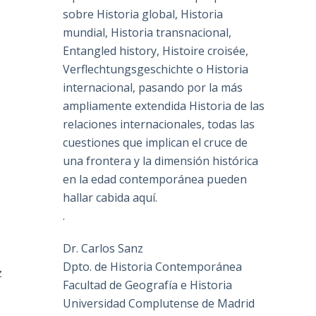
sobre Historia global, Historia
mundial, Historia transnacional,
Entangled history, Histoire croisée,
Verflechtungsgeschichte o Historia
internacional, pasando por la más
ampliamente extendida Historia de las
relaciones internacionales, todas las
cuestiones que implican el cruce de
una frontera y la dimensión histórica
en la edad contemporánea pueden
hallar cabida aquí.
.
Dr. Carlos Sanz
Dpto. de Historia Contemporánea
z
Facultad de Geografía e Historia
Universidad Complutense de Madrid