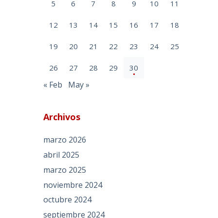
5
6
7
8
9
10
11
12
13
14
15
16
17
18
19
20
21
22
23
24
25
26
27
28
29
30
« Feb
May »
Archivos
marzo 2026
abril 2025
marzo 2025
noviembre 2024
octubre 2024
septiembre 2024