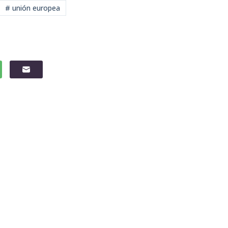
# unión europea