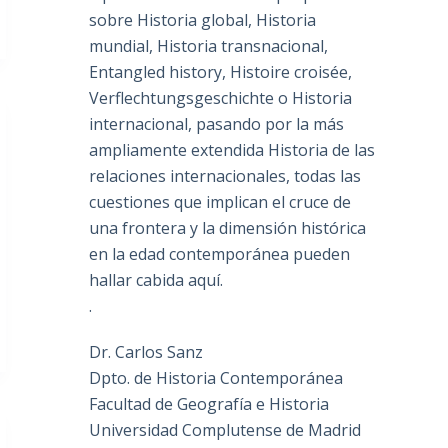
sobre Historia global, Historia
mundial, Historia transnacional,
Entangled history, Histoire croisée,
Verflechtungsgeschichte o Historia
internacional, pasando por la más
ampliamente extendida Historia de las
relaciones internacionales, todas las
cuestiones que implican el cruce de
una frontera y la dimensión histórica
en la edad contemporánea pueden
hallar cabida aquí.
.
Dr. Carlos Sanz
Dpto. de Historia Contemporánea
Facultad de Geografía e Historia
Universidad Complutense de Madrid