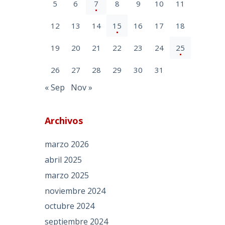
5
6
7
8
9
10
11
12
13
14
15
16
17
18
19
20
21
22
23
24
25
26
27
28
29
30
31
« Sep
Nov »
Archivos
marzo 2026
abril 2025
marzo 2025
noviembre 2024
octubre 2024
septiembre 2024