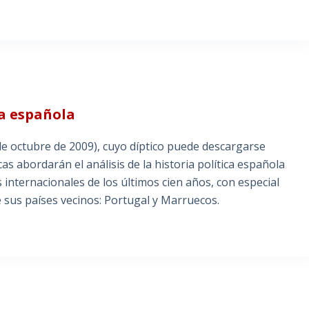
ca española
1 de octubre de 2009), cuyo díptico puede descargarse
as abordarán el análisis de la historia política española
 internacionales de los últimos cien años, con especial
e sus países vecinos: Portugal y Marruecos.