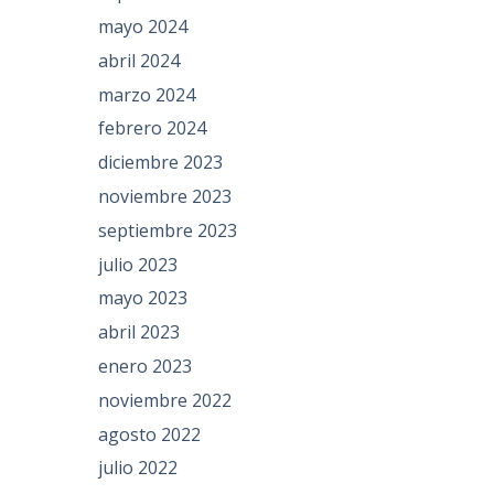
mayo 2024
abril 2024
marzo 2024
febrero 2024
diciembre 2023
noviembre 2023
septiembre 2023
julio 2023
mayo 2023
abril 2023
enero 2023
noviembre 2022
agosto 2022
julio 2022