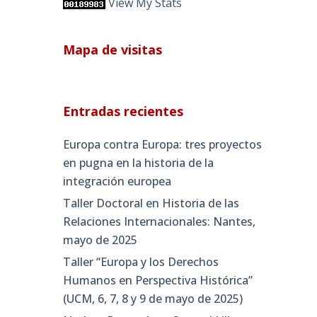
View My Stats
Mapa de visitas
Entradas recientes
Europa contra Europa: tres proyectos
en pugna en la historia de la
integración europea
Taller Doctoral en Historia de las
Relaciones Internacionales: Nantes,
mayo de 2025
Taller “Europa y los Derechos
Humanos en Perspectiva Histórica”
(UCM, 6, 7, 8 y 9 de mayo de 2025)