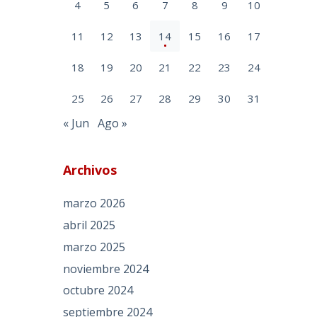
4
5
6
7
8
9
10
11
12
13
14
15
16
17
18
19
20
21
22
23
24
25
26
27
28
29
30
31
« Jun
Ago »
Archivos
marzo 2026
abril 2025
marzo 2025
noviembre 2024
octubre 2024
septiembre 2024