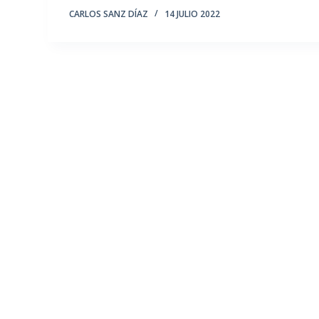
CARLOS SANZ DÍAZ
14 JULIO 2022