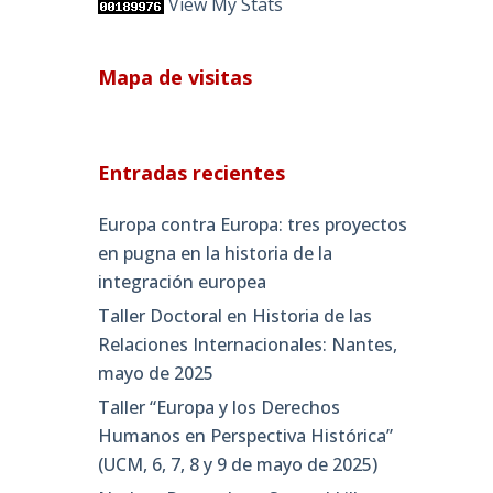
View My Stats
Mapa de visitas
Entradas recientes
Europa contra Europa: tres proyectos
en pugna en la historia de la
integración europea
Taller Doctoral en Historia de las
Relaciones Internacionales: Nantes,
mayo de 2025
Taller “Europa y los Derechos
Humanos en Perspectiva Histórica”
(UCM, 6, 7, 8 y 9 de mayo de 2025)