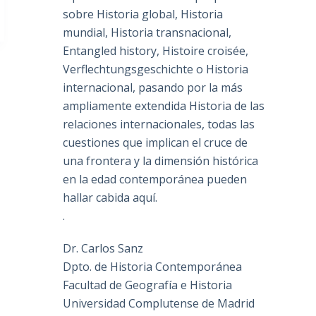
sobre Historia global, Historia
mundial, Historia transnacional,
Entangled history, Histoire croisée,
Verflechtungsgeschichte o Historia
internacional, pasando por la más
ampliamente extendida Historia de las
relaciones internacionales, todas las
cuestiones que implican el cruce de
una frontera y la dimensión histórica
en la edad contemporánea pueden
hallar cabida aquí.
.
Dr. Carlos Sanz
Dpto. de Historia Contemporánea
Facultad de Geografía e Historia
Universidad Complutense de Madrid