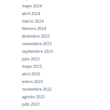
mayo 2024
abril 2024
marzo 2024
febrero 2024
diciembre 2023
noviembre 2023
septiembre 2023
julio 2023
mayo 2023
abril 2023
enero 2023
noviembre 2022
agosto 2022
julio 2022