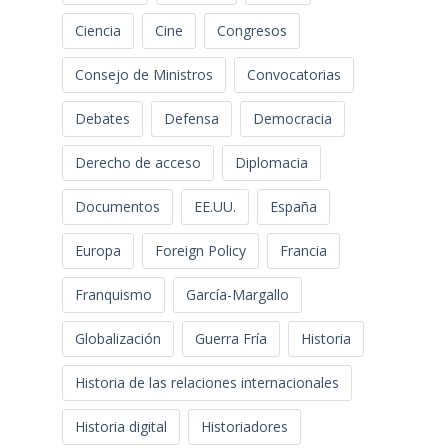
Ciencia
Cine
Congresos
Consejo de Ministros
Convocatorias
Debates
Defensa
Democracia
Derecho de acceso
Diplomacia
Documentos
EE.UU.
España
Europa
Foreign Policy
Francia
Franquismo
García-Margallo
Globalización
Guerra Fría
Historia
Historia de las relaciones internacionales
Historia digital
Historiadores