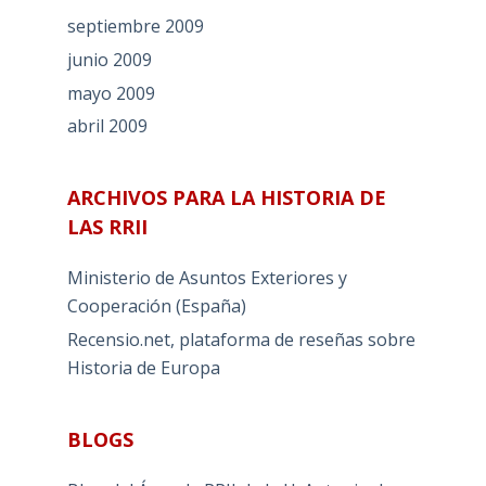
septiembre 2009
junio 2009
mayo 2009
abril 2009
ARCHIVOS PARA LA HISTORIA DE
LAS RRII
Ministerio de Asuntos Exteriores y
Cooperación (España)
Recensio.net, plataforma de reseñas sobre
Historia de Europa
BLOGS