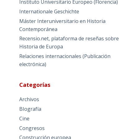
Instituto Universitario Europeo (Florencia)
Internationale Geschichte
Máster Interuniversitario en Historia
Contemporánea
Recensio.net, plataforma de reseñas sobre
Historia de Europa
Relaciones internacionales (Publicación
electrónica)
Categorías
Archivos
BIografía
Cine
Congresos
Construcción europea