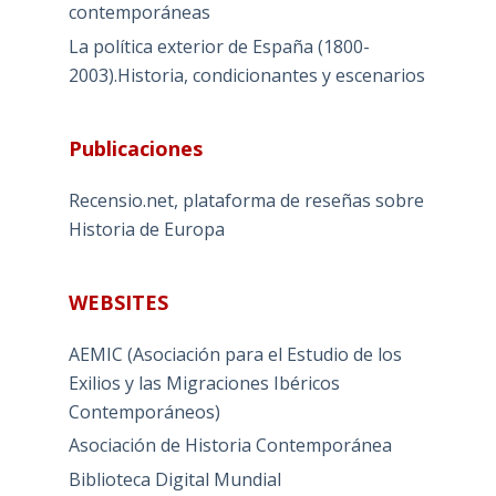
contemporáneas
La política exterior de España (1800-
2003).Historia, condicionantes y escenarios
Publicaciones
Recensio.net, plataforma de reseñas sobre
Historia de Europa
WEBSITES
AEMIC (Asociación para el Estudio de los
Exilios y las Migraciones Ibéricos
Contemporáneos)
Asociación de Historia Contemporánea
Biblioteca Digital Mundial