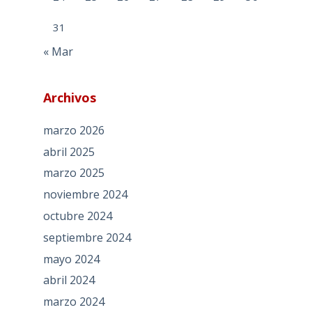
31
« Mar
Archivos
marzo 2026
abril 2025
marzo 2025
noviembre 2024
octubre 2024
septiembre 2024
mayo 2024
abril 2024
marzo 2024