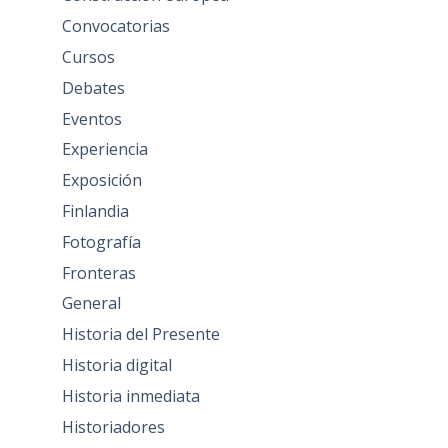
Convocatorias
Cursos
Debates
Eventos
Experiencia
Exposición
Finlandia
Fotografía
Fronteras
General
Historia del Presente
Historia digital
Historia inmediata
Historiadores