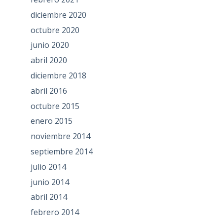
diciembre 2020
octubre 2020
junio 2020
abril 2020
diciembre 2018
abril 2016
octubre 2015
enero 2015
noviembre 2014
septiembre 2014
julio 2014
junio 2014
abril 2014
febrero 2014