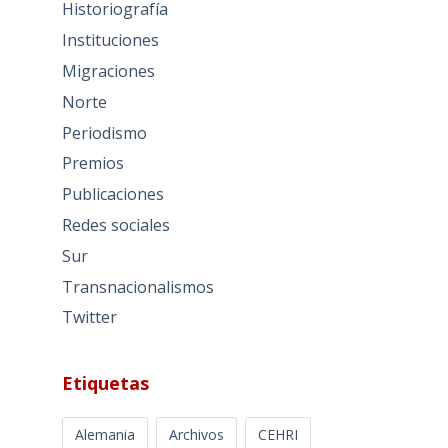
Historiografía
Instituciones
Migraciones
Norte
Periodismo
Premios
Publicaciones
Redes sociales
Sur
Transnacionalismos
Twitter
Etiquetas
Alemania
Archivos
CEHRI