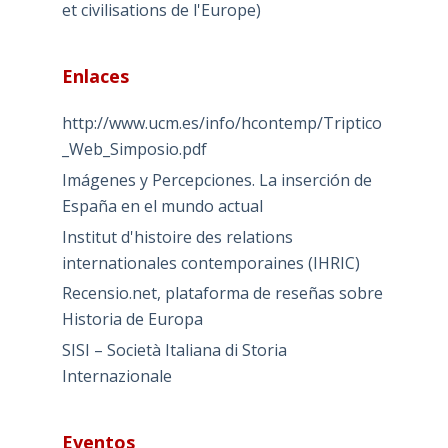
et civilisations de l'Europe)
Enlaces
http://www.ucm.es/info/hcontemp/Triptico
_Web_Simposio.pdf
Imágenes y Percepciones. La inserción de
España en el mundo actual
Institut d'histoire des relations
internationales contemporaines (IHRIC)
Recensio.net, plataforma de reseñas sobre
Historia de Europa
SISI – Società Italiana di Storia
Internazionale
Eventos