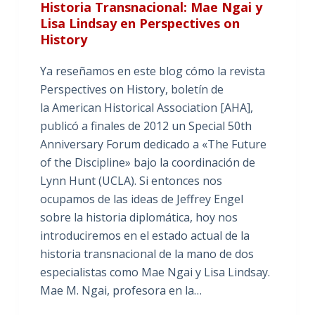
Historia Transnacional: Mae Ngai y
Lisa Lindsay en Perspectives on
History
Ya reseñamos en este blog cómo la revista
Perspectives on History, boletín de
la American Historical Association [AHA],
publicó a finales de 2012 un Special 50th
Anniversary Forum dedicado a «The Future
of the Discipline» bajo la coordinación de
Lynn Hunt (UCLA). Si entonces nos
ocupamos de las ideas de Jeffrey Engel
sobre la historia diplomática, hoy nos
introduciremos en el estado actual de la
historia transnacional de la mano de dos
especialistas como Mae Ngai y Lisa Lindsay.
Mae M. Ngai, profesora en la…