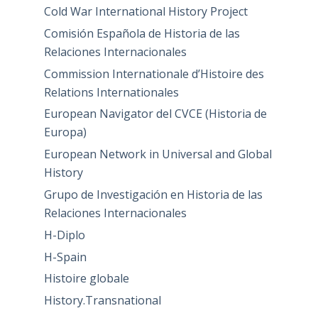
Cold War International History Project
Comisión Española de Historia de las
Relaciones Internacionales
Commission Internationale d’Histoire des
Relations Internationales
European Navigator del CVCE (Historia de
Europa)
European Network in Universal and Global
History
Grupo de Investigación en Historia de las
Relaciones Internacionales
H-Diplo
H-Spain
Histoire globale
History.Transnational