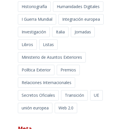
Historiografía
Humanidades Digitales
I Guerra Mundial
Integración europea
Investigación
Italia
Jornadas
Libros
Listas
Ministerio de Asuntos Exteriores
Política Exterior
Premios
Relaciones Internacionales
Secretos Oficiales
Transición
UE
unión europea
Web 2.0
Meta