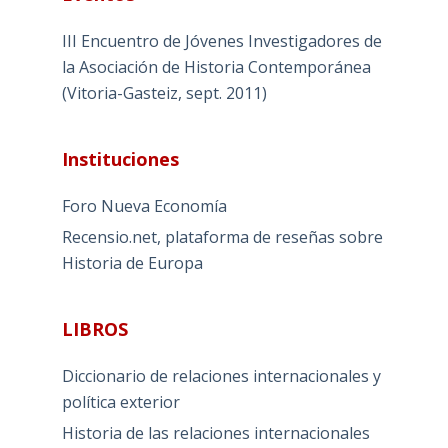
III Encuentro de Jóvenes Investigadores de
la Asociación de Historia Contemporánea
(Vitoria-Gasteiz, sept. 2011)
Instituciones
Foro Nueva Economía
Recensio.net, plataforma de reseñas sobre
Historia de Europa
LIBROS
Diccionario de relaciones internacionales y
política exterior
Historia de las relaciones internacionales