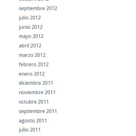
septiembre 2012
julio 2012
junio 2012
mayo 2012
abril 2012
marzo 2012
febrero 2012
enero 2012
diciembre 2011
noviembre 2011
octubre 2011
septiembre 2011
agosto 2011
julio 2011