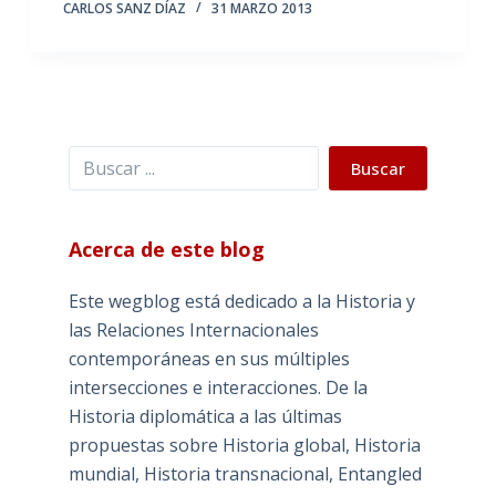
CARLOS SANZ DÍAZ
31 MARZO 2013
Buscar
Buscar
Acerca de este blog
Este wegblog está dedicado a la Historia y
las Relaciones Internacionales
contemporáneas en sus múltiples
intersecciones e interacciones. De la
Historia diplomática a las últimas
propuestas sobre Historia global, Historia
mundial, Historia transnacional, Entangled