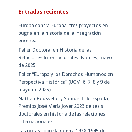
Entradas recientes
Europa contra Europa: tres proyectos en
pugna en la historia de la integración
europea
Taller Doctoral en Historia de las
Relaciones Internacionales: Nantes, mayo
de 2025
Taller “Europa y los Derechos Humanos en
Perspectiva Histórica” (UCM, 6, 7, 8 y 9 de
mayo de 2025)
Nathan Rousselot y Samuel Lillo Espada,
Premios José María Jover 2023 de tesis
doctorales en historia de las relaciones
internacionales
Las notas sobre la guerra 1938-1945 de