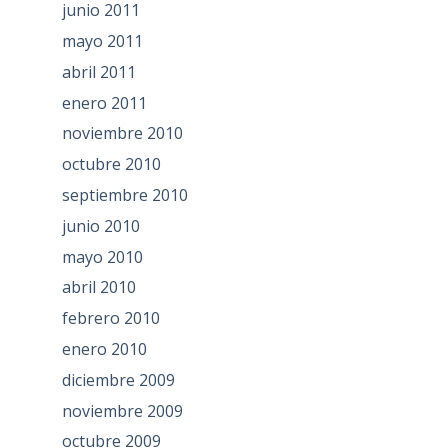
junio 2011
mayo 2011
abril 2011
enero 2011
noviembre 2010
octubre 2010
septiembre 2010
junio 2010
mayo 2010
abril 2010
febrero 2010
enero 2010
diciembre 2009
noviembre 2009
octubre 2009