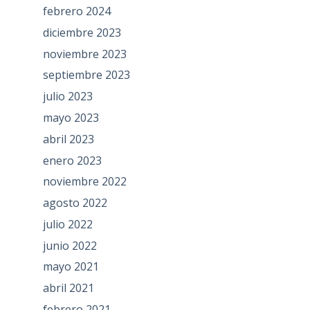
febrero 2024
diciembre 2023
noviembre 2023
septiembre 2023
julio 2023
mayo 2023
abril 2023
enero 2023
noviembre 2022
agosto 2022
julio 2022
junio 2022
mayo 2021
abril 2021
febrero 2021