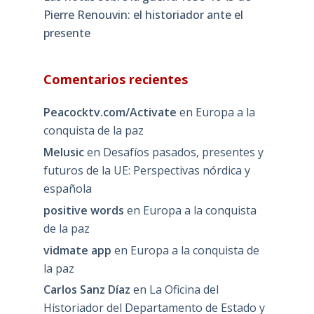
Pierre Renouvin: el historiador ante el
presente
Comentarios recientes
Peacocktv.com/Activate
en
Europa a la
conquista de la paz
Melusic
en
Desafíos pasados, presentes y
futuros de la UE: Perspectivas nórdica y
española
positive words
en
Europa a la conquista
de la paz
vidmate app
en
Europa a la conquista de
la paz
Carlos Sanz Díaz
en
La Oficina del
Historiador del Departamento de Estado y