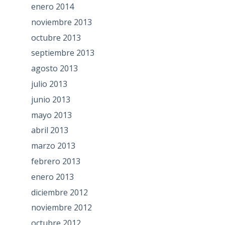
enero 2014
noviembre 2013
octubre 2013
septiembre 2013
agosto 2013
julio 2013
junio 2013
mayo 2013
abril 2013
marzo 2013
febrero 2013
enero 2013
diciembre 2012
noviembre 2012
octubre 2012