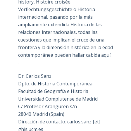
history, Histoire croisée,
Verflechtungsgeschichte o Historia
internacional, pasando por la más
ampliamente extendida Historia de las
relaciones internacionales, todas las
cuestiones que implican el cruce de una
frontera y la dimensión histórica en la edad
contemporánea pueden hallar cabida aquí.
.
Dr. Carlos Sanz
Dpto. de Historia Contemporánea
Facultad de Geografía e Historia
Universidad Complutense de Madrid
C/ Profesor Aranguren s/n
28040 Madrid (Spain)
Dirección de contacto: carlos.sanz [et]
ghis.ucm.es