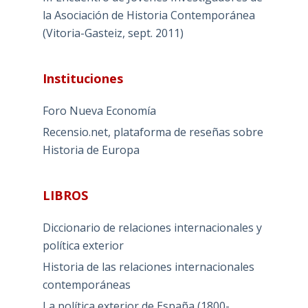
la Asociación de Historia Contemporánea
(Vitoria-Gasteiz, sept. 2011)
Instituciones
Foro Nueva Economía
Recensio.net, plataforma de reseñas sobre
Historia de Europa
LIBROS
Diccionario de relaciones internacionales y
política exterior
Historia de las relaciones internacionales
contemporáneas
La política exterior de España (1800-