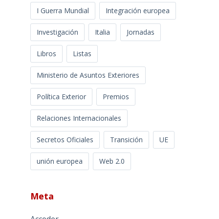
I Guerra Mundial
Integración europea
Investigación
Italia
Jornadas
Libros
Listas
Ministerio de Asuntos Exteriores
Política Exterior
Premios
Relaciones Internacionales
Secretos Oficiales
Transición
UE
unión europea
Web 2.0
Meta