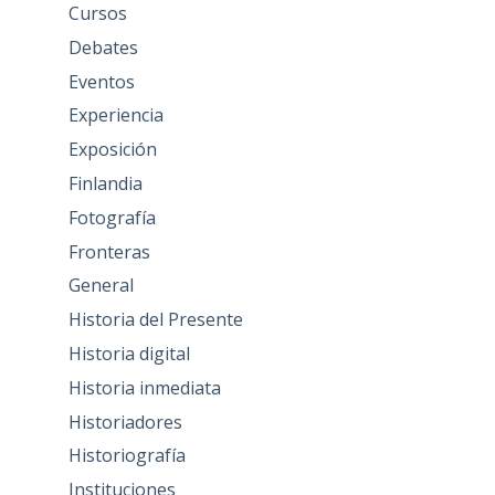
Cursos
Debates
Eventos
Experiencia
Exposición
Finlandia
Fotografía
Fronteras
General
Historia del Presente
Historia digital
Historia inmediata
Historiadores
Historiografía
Instituciones