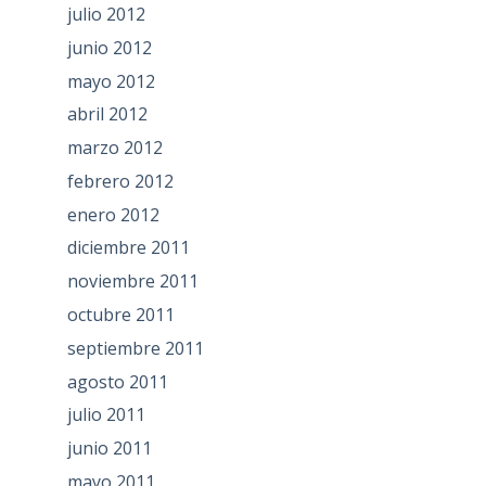
julio 2012
junio 2012
mayo 2012
abril 2012
marzo 2012
febrero 2012
enero 2012
diciembre 2011
noviembre 2011
octubre 2011
septiembre 2011
agosto 2011
julio 2011
junio 2011
mayo 2011