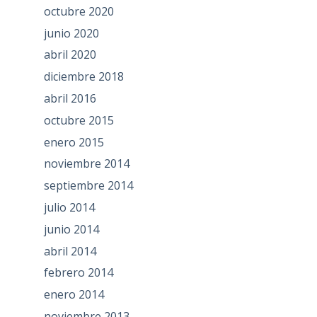
octubre 2020
junio 2020
abril 2020
diciembre 2018
abril 2016
octubre 2015
enero 2015
noviembre 2014
septiembre 2014
julio 2014
junio 2014
abril 2014
febrero 2014
enero 2014
noviembre 2013