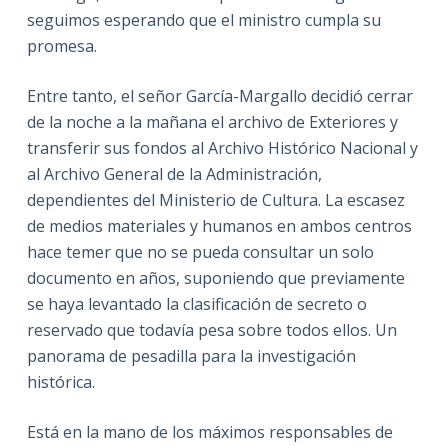
seguimos esperando que el ministro cumpla su
promesa.
Entre tanto, el señor García-Margallo decidió cerrar
de la noche a la mañana el archivo de Exteriores y
transferir sus fondos al Archivo Histórico Nacional y
al Archivo General de la Administración,
dependientes del Ministerio de Cultura. La escasez
de medios materiales y humanos en ambos centros
hace temer que no se pueda consultar un solo
documento en años, suponiendo que previamente
se haya levantado la clasificación de secreto o
reservado que todavía pesa sobre todos ellos. Un
panorama de pesadilla para la investigación
histórica.
Está en la mano de los máximos responsables de