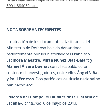
3901_384039.html
NOTA SOBRE ANTECEDENTES
La situación de los documentos clasificados del
Ministerio de Defensa ha sido denunciada
recientemente por los historiadores
Francisco
Espinosa Maestre, Mirta Núñez Díaz-Balart y
Manuel Álvaro Dueñas
con el respaldo de un
centenar de investigadores, entre ellos Á
ngel Viñas
y Paul Preston
. Dos periódicos de tirada nacional se
han hecho eco:
Eduardo del Campo: «El búnker de la Historia de
España»,
El Mundo
, 6 de mayo de 2013.