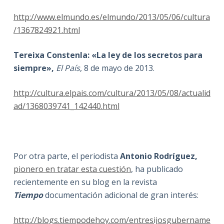
http://www.elmundo.es/elmundo/2013/05/06/cultura
/1367824921.html
Tereixa Constenla: «La ley de los secretos para
siempre»,
El País
, 8 de mayo de 2013.
http://cultura.elpais.com/cultura/2013/05/08/actualid
ad/1368039741_142440.html
Por otra parte, el periodista
Antonio Rodríguez,
pionero en tratar esta cuestión
, ha publicado
recientemente en su blog en la revista
Tiempo
documentación adicional de gran interés:
http://blogs.tiempodehoy.com/entresijosgubername