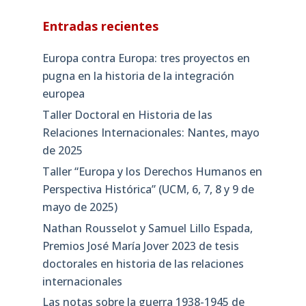
Entradas recientes
Europa contra Europa: tres proyectos en
pugna en la historia de la integración
europea
Taller Doctoral en Historia de las
Relaciones Internacionales: Nantes, mayo
de 2025
Taller “Europa y los Derechos Humanos en
Perspectiva Histórica” (UCM, 6, 7, 8 y 9 de
mayo de 2025)
Nathan Rousselot y Samuel Lillo Espada,
Premios José María Jover 2023 de tesis
doctorales en historia de las relaciones
internacionales
Las notas sobre la guerra 1938-1945 de