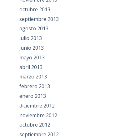
octubre 2013
septiembre 2013
agosto 2013
julio 2013
junio 2013
mayo 2013
abril 2013
marzo 2013
febrero 2013
enero 2013
diciembre 2012
noviembre 2012
octubre 2012
septiembre 2012