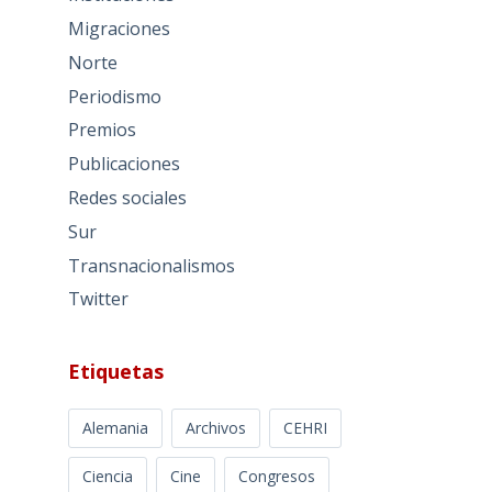
Migraciones
Norte
Periodismo
Premios
Publicaciones
Redes sociales
Sur
Transnacionalismos
Twitter
Etiquetas
Alemania
Archivos
CEHRI
Ciencia
Cine
Congresos