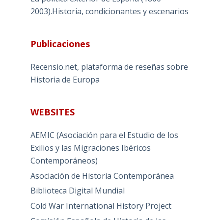
2003).Historia, condicionantes y escenarios
Publicaciones
Recensio.net, plataforma de reseñas sobre
Historia de Europa
WEBSITES
AEMIC (Asociación para el Estudio de los
Exilios y las Migraciones Ibéricos
Contemporáneos)
Asociación de Historia Contemporánea
Biblioteca Digital Mundial
Cold War International History Project