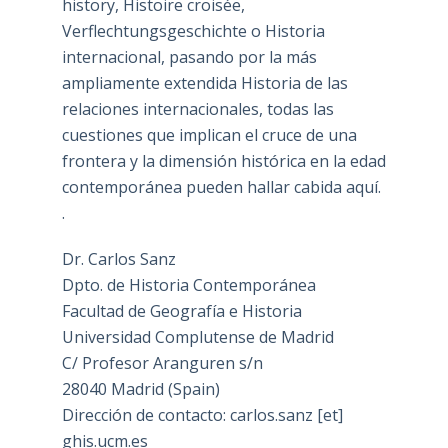
history, Histoire croisée,
Verflechtungsgeschichte o Historia
internacional, pasando por la más
ampliamente extendida Historia de las
relaciones internacionales, todas las
cuestiones que implican el cruce de una
frontera y la dimensión histórica en la edad
contemporánea pueden hallar cabida aquí.
.
Dr. Carlos Sanz
Dpto. de Historia Contemporánea
Facultad de Geografía e Historia
Universidad Complutense de Madrid
C/ Profesor Aranguren s/n
28040 Madrid (Spain)
Dirección de contacto: carlos.sanz [et]
ghis.ucm.es