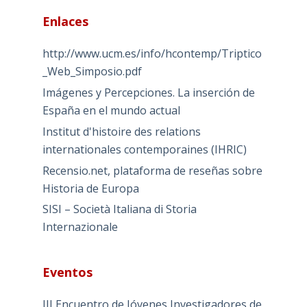
Enlaces
http://www.ucm.es/info/hcontemp/Triptico
_Web_Simposio.pdf
Imágenes y Percepciones. La inserción de
España en el mundo actual
Institut d'histoire des relations
internationales contemporaines (IHRIC)
Recensio.net, plataforma de reseñas sobre
Historia de Europa
SISI – Società Italiana di Storia
Internazionale
Eventos
III Encuentro de Jóvenes Investigadores de