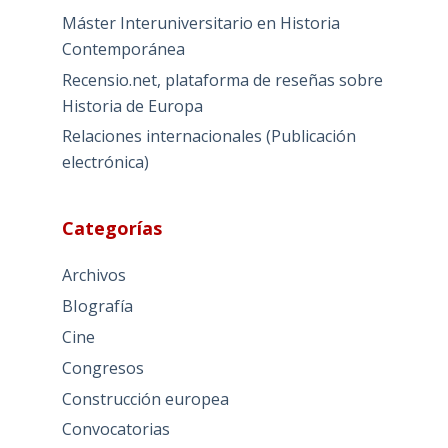
Máster Interuniversitario en Historia
Contemporánea
Recensio.net, plataforma de reseñas sobre
Historia de Europa
Relaciones internacionales (Publicación
electrónica)
Categorías
Archivos
BIografía
Cine
Congresos
Construcción europea
Convocatorias