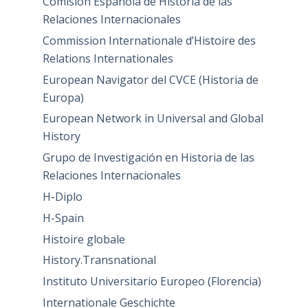
Comisión Española de Historia de las
Relaciones Internacionales
Commission Internationale d’Histoire des
Relations Internationales
European Navigator del CVCE (Historia de
Europa)
European Network in Universal and Global
History
Grupo de Investigación en Historia de las
Relaciones Internacionales
H-Diplo
H-Spain
Histoire globale
History.Transnational
Instituto Universitario Europeo (Florencia)
Internationale Geschichte