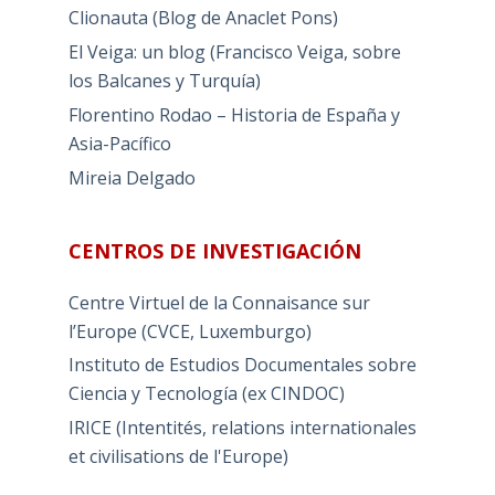
Clionauta (Blog de Anaclet Pons)
El Veiga: un blog (Francisco Veiga, sobre
los Balcanes y Turquía)
Florentino Rodao – Historia de España y
Asia-Pacífico
Mireia Delgado
CENTROS DE INVESTIGACIÓN
Centre Virtuel de la Connaisance sur
l’Europe (CVCE, Luxemburgo)
Instituto de Estudios Documentales sobre
Ciencia y Tecnología (ex CINDOC)
IRICE (Intentités, relations internationales
et civilisations de l'Europe)