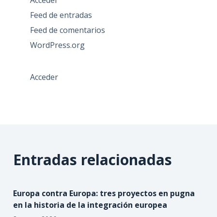
Acceder
Feed de entradas
Feed de comentarios
WordPress.org
Acceder
Entradas relacionadas
Europa contra Europa: tres proyectos en pugna
en la historia de la integración europea