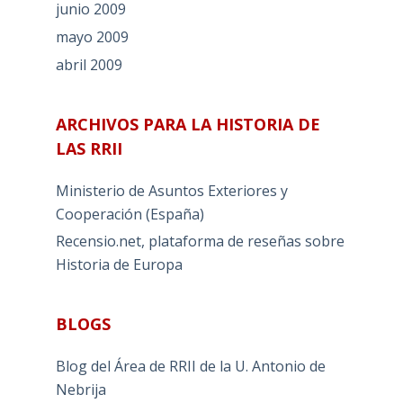
junio 2009
mayo 2009
abril 2009
ARCHIVOS PARA LA HISTORIA DE
LAS RRII
Ministerio de Asuntos Exteriores y
Cooperación (España)
Recensio.net, plataforma de reseñas sobre
Historia de Europa
BLOGS
Blog del Área de RRII de la U. Antonio de
Nebrija