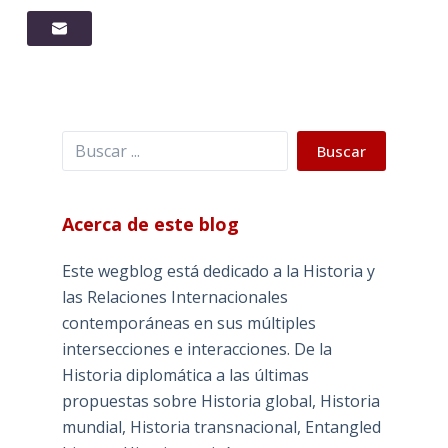
Buscar
Buscar
Acerca de este blog
Este wegblog está dedicado a la Historia y
las Relaciones Internacionales
contemporáneas en sus múltiples
intersecciones e interacciones. De la
Historia diplomática a las últimas
propuestas sobre Historia global, Historia
mundial, Historia transnacional, Entangled