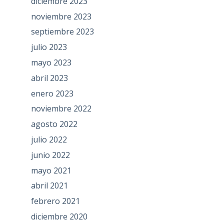
diciembre 2023
noviembre 2023
septiembre 2023
julio 2023
mayo 2023
abril 2023
enero 2023
noviembre 2022
agosto 2022
julio 2022
junio 2022
mayo 2021
abril 2021
febrero 2021
diciembre 2020