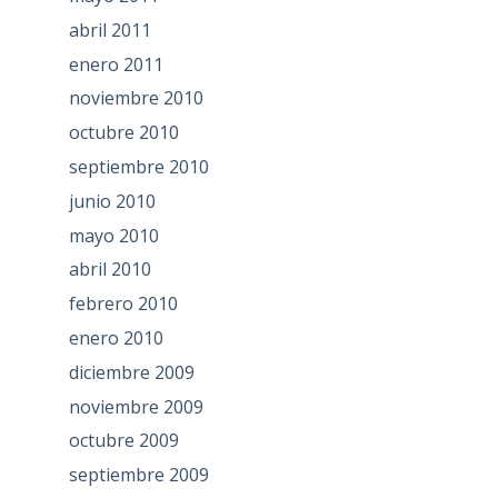
abril 2011
enero 2011
noviembre 2010
octubre 2010
septiembre 2010
junio 2010
mayo 2010
abril 2010
febrero 2010
enero 2010
diciembre 2009
noviembre 2009
octubre 2009
septiembre 2009