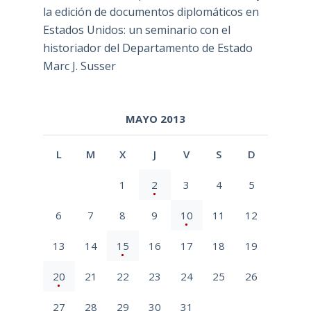
la edición de documentos diplomáticos en
Estados Unidos: un seminario con el
historiador del Departamento de Estado
Marc J. Susser
MAYO 2013
L
M
X
J
V
S
D
1
2
3
4
5
6
7
8
9
10
11
12
13
14
15
16
17
18
19
20
21
22
23
24
25
26
27
28
29
30
31