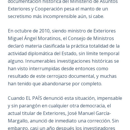
documentación histórica del Ministerio de Asuntos
Exteriores y Cooperación pesa el manto de un
secretismo más incomprensible aún, si cabe.
En octubre de 2010, siendo ministro de Exteriores
Miguel Ángel Moratinos, el Consejo de Ministros
declaró materia clasificada la práctica totalidad de la
actividad diplomática del Estado, sin límite temporal
alguno. Innumerables investigaciones históricas se
han visto interrumpidas desde entonces como
resultado de este cerrojazo documental, y muchas
han tenido que abandonarse por completo.
Cuando EL PAÍS denunció esta situación, impensable
y sin parangón en cualquier otra democracia, el
actual titular de Exteriores, José Manuel García-
Margallo, anunció de inmediato una corrección. Sin
embargo, casi un año después los investigadores