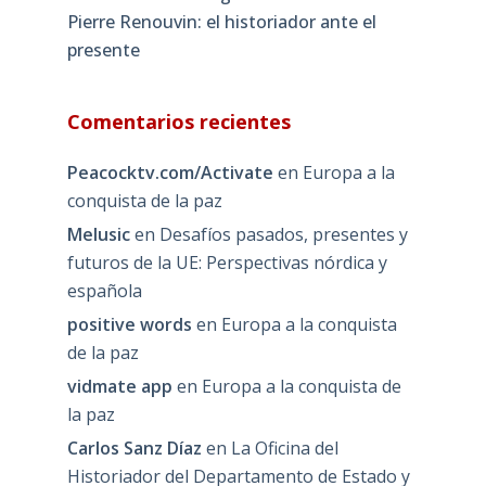
Pierre Renouvin: el historiador ante el
presente
Comentarios recientes
Peacocktv.com/Activate
en
Europa a la
conquista de la paz
Melusic
en
Desafíos pasados, presentes y
futuros de la UE: Perspectivas nórdica y
española
positive words
en
Europa a la conquista
de la paz
vidmate app
en
Europa a la conquista de
la paz
Carlos Sanz Díaz
en
La Oficina del
Historiador del Departamento de Estado y