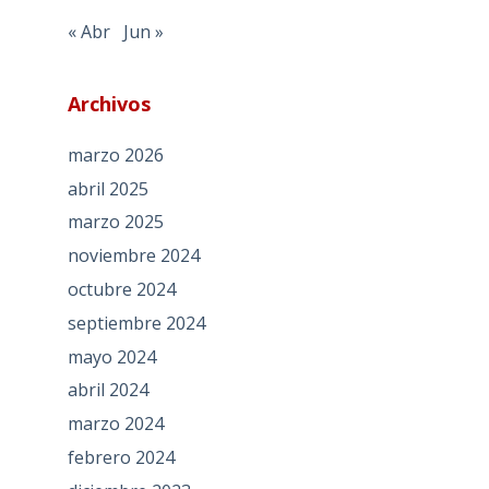
« Abr
Jun »
Archivos
marzo 2026
abril 2025
marzo 2025
noviembre 2024
octubre 2024
septiembre 2024
mayo 2024
abril 2024
marzo 2024
febrero 2024