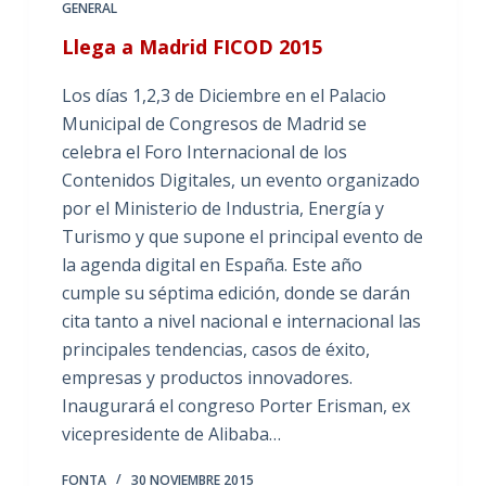
GENERAL
Llega a Madrid FICOD 2015
Los días 1,2,3 de Diciembre en el Palacio
Municipal de Congresos de Madrid se
celebra el Foro Internacional de los
Contenidos Digitales, un evento organizado
por el Ministerio de Industria, Energía y
Turismo y que supone el principal evento de
la agenda digital en España. Este año
cumple su séptima edición, donde se darán
cita tanto a nivel nacional e internacional las
principales tendencias, casos de éxito,
empresas y productos innovadores.
Inaugurará el congreso Porter Erisman, ex
vicepresidente de Alibaba…
FONTA
30 NOVIEMBRE 2015