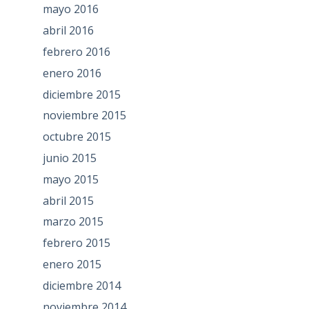
mayo 2016
abril 2016
febrero 2016
enero 2016
diciembre 2015
noviembre 2015
octubre 2015
junio 2015
mayo 2015
abril 2015
marzo 2015
febrero 2015
enero 2015
diciembre 2014
noviembre 2014