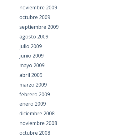
noviembre 2009
octubre 2009
septiembre 2009
agosto 2009
julio 2009
junio 2009
mayo 2009
abril 2009
marzo 2009
febrero 2009
enero 2009
diciembre 2008
noviembre 2008
octubre 2008