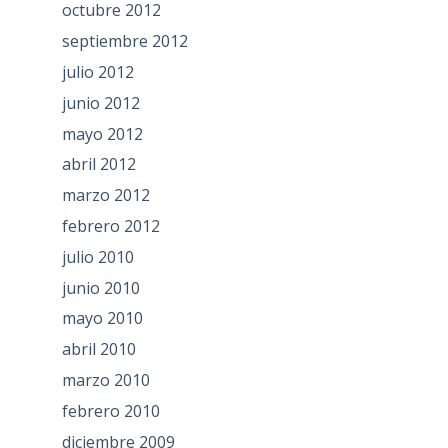
octubre 2012
septiembre 2012
julio 2012
junio 2012
mayo 2012
abril 2012
marzo 2012
febrero 2012
julio 2010
junio 2010
mayo 2010
abril 2010
marzo 2010
febrero 2010
diciembre 2009