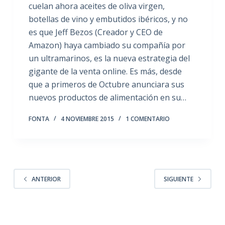
cuelan ahora aceites de oliva virgen,
botellas de vino y embutidos ibéricos, y no
es que Jeff Bezos (Creador y CEO de
Amazon) haya cambiado su compañía por
un ultramarinos, es la nueva estrategia del
gigante de la venta online. Es más, desde
que a primeros de Octubre anunciara sus
nuevos productos de alimentación en su…
FONTA
4 NOVIEMBRE 2015
1 COMENTARIO
ANTERIOR
SIGUIENTE