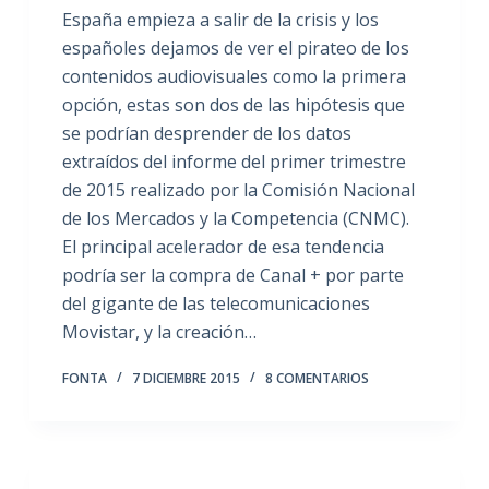
España empieza a salir de la crisis y los
españoles dejamos de ver el pirateo de los
contenidos audiovisuales como la primera
opción, estas son dos de las hipótesis que
se podrían desprender de los datos
extraídos del informe del primer trimestre
de 2015 realizado por la Comisión Nacional
de los Mercados y la Competencia (CNMC).
El principal acelerador de esa tendencia
podría ser la compra de Canal + por parte
del gigante de las telecomunicaciones
Movistar, y la creación…
FONTA
7 DICIEMBRE 2015
8 COMENTARIOS