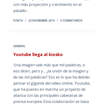
con más proyección y crecimiento en el
pasado…
FONTA
23 NOVIEMBRE 2015
3 COMENTARIOS
GENERAL
Youtube llega al kiosko
Una imagen vale más que mil palabras, o
eso dicen, pero y… ¿la unión de la imagen y
de las mil palabras? Eso es lo que ha debido
pensar el gigante del video online, Youtube,
que ha puesto en marcha un proyecto de
alianza con las principales cabeceras de
prensa europea. Esta colaboración se basa