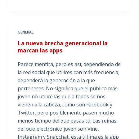
GENERAL
La nueva brecha generacional la
marcan las apps
Parece mentira, pero es así, dependiendo de
la red social que utilices con más frecuencia,
dependerá la generación a la que
perteneces. No significa que el público más
joven no utilice las que a todos se nos
vienen a la cabeza, como son Facebook y
Twitter, pero posiblemente pasen mucho
menos tiempo del que pasas tú. Las reinas
del ocio electrónico joven son Vine,
Instagram y Snapchat, esta última es la app