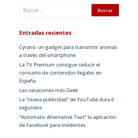
Buscar
Buscar
Entradas recientes
Cyrano: un gadget para transmitir aromas
a través del smartphone
La TV Premium consigue reducir el
consumo de contenidos ilegales en
España
Las vacaciones más Geek
La “nueva publicidad” de YouTube dura 6
segundos
“Automatic Alternative Text” la aplicación
de Facebook para invidentes