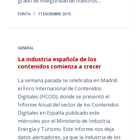
grado de inseguridad de nuestros…
FONTA
17 DICIEMBRE 2015
GENERAL
La industria española de los
contenidos comienza a crecer
La semana pasada se celebraba en Madrid
el Foro Internacional de Contenidos
Digitales (FICOD), donde se presentó el
Informe Anual del sector de los Contenidos
Digitales en España publicado este
miércoles por el Ministerio de Industria,
Energía y Turismo. Este informe nos deja
datos alentadores, ya que la industria de los