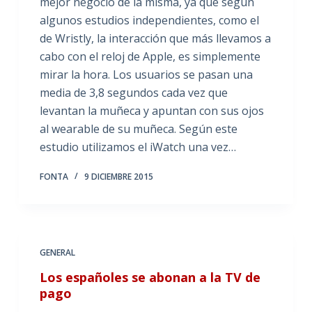
mejor negocio de la misma, ya que según
algunos estudios independientes, como el
de Wristly, la interacción que más llevamos a
cabo con el reloj de Apple, es simplemente
mirar la hora. Los usuarios se pasan una
media de 3,8 segundos cada vez que
levantan la muñeca y apuntan con sus ojos
al wearable de su muñeca. Según este
estudio utilizamos el iWatch una vez…
FONTA
9 DICIEMBRE 2015
GENERAL
Los españoles se abonan a la TV de
pago