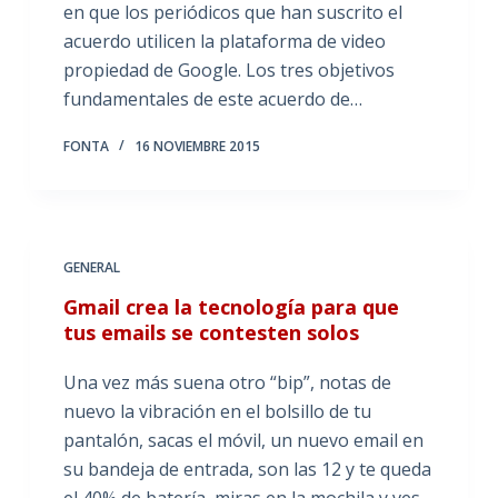
en que los periódicos que han suscrito el
acuerdo utilicen la plataforma de video
propiedad de Google. Los tres objetivos
fundamentales de este acuerdo de…
FONTA
16 NOVIEMBRE 2015
GENERAL
Gmail crea la tecnología para que
tus emails se contesten solos
Una vez más suena otro “bip”, notas de
nuevo la vibración en el bolsillo de tu
pantalón, sacas el móvil, un nuevo email en
su bandeja de entrada, son las 12 y te queda