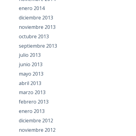
enero 2014
diciembre 2013
noviembre 2013
octubre 2013
septiembre 2013
julio 2013
junio 2013
mayo 2013
abril 2013
marzo 2013
febrero 2013
enero 2013
diciembre 2012
noviembre 2012