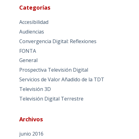
Categorías
Accesibilidad
Audiencias
Convergencia Digital: Reflexiones
FONTA
General
Prospectiva Televisión Digital
Servicios de Valor Añadido de la TDT
Televisión 3D
Televisión Digital Terrestre
Archivos
junio 2016