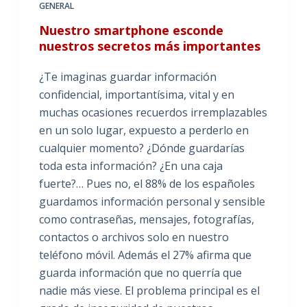
GENERAL
Nuestro smartphone esconde
nuestros secretos más importantes
¿Te imaginas guardar información
confidencial, importantísima, vital y en
muchas ocasiones recuerdos irremplazables
en un solo lugar, expuesto a perderlo en
cualquier momento? ¿Dónde guardarías
toda esta información? ¿En una caja
fuerte?… Pues no, el 88% de los españoles
guardamos información personal y sensible
como contraseñas, mensajes, fotografías,
contactos o archivos solo en nuestro
teléfono móvil. Además el 27% afirma que
guarda información que no querría que
nadie más viese. El problema principal es el