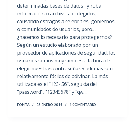
determinadas bases de datos y robar
información o archivos protegidos,
causando estragos a celebrities, gobiernos
o comunidades de usuarios, pero…
¿hacemos lo necesario para protegernos?
Según un estudio elaborado por un
proveedor de aplicaciones de seguridad, los
usuarios somos muy simples a la hora de
elegir nuestras contraseñas y además son
relativamente fáciles de adivinar. La más
utilizada es el “123456”, seguida del
“password”, “12345678” y “qw…
FONTA
26 ENERO 2016
1 COMENTARIO