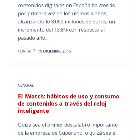
contenidos digitales en España ha crecido
por primera vez en los últimos 4 años,
alcanzando lo 8.060 millones de euros, un
incremento del 13,8% con respecto al
pasado año.…
FONTA
15 DICIEMBRE 2015
GENERAL
El iWatch: hábitos de uso y consumo
de contenidos a través del reloj
inteligente
Quizá sea el primer descalabro importante
de la empresa de Cupertino, o quizá sea el