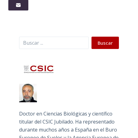
Buscar
Buscar
Doctor en Ciencias Biológicas y científico
titular del CSIC Jubilado. Ha representado
durante muchos años a España en el Buro
Europeo de Suelos y la Agencia Europea de