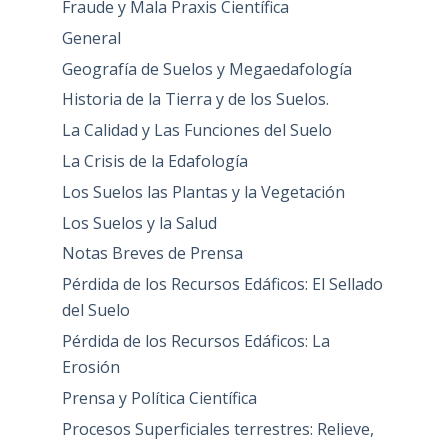
Fraude y Mala Praxis Científica
General
Geografía de Suelos y Megaedafología
Historia de la Tierra y de los Suelos.
La Calidad y Las Funciones del Suelo
La Crisis de la Edafología
Los Suelos las Plantas y la Vegetación
Los Suelos y la Salud
Notas Breves de Prensa
Pérdida de los Recursos Edáficos: El Sellado
del Suelo
Pérdida de los Recursos Edáficos: La
Erosión
Prensa y Política Científica
Procesos Superficiales terrestres: Relieve,