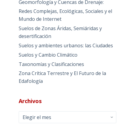
Geomorfología y Cuencas de Drenaje:
Redes Complejas, Ecológicas, Sociales y el
Mundo de Internet
Suelos de Zonas Áridas, Semiáridas y
desertificación
Suelos y ambientes urbanos: las Ciudades
Suelos y Cambio Climático
Taxonomías y Clasificaciones
Zona Crítica Terrestre y El Futuro de la
Edafología
Archivos
Archivos