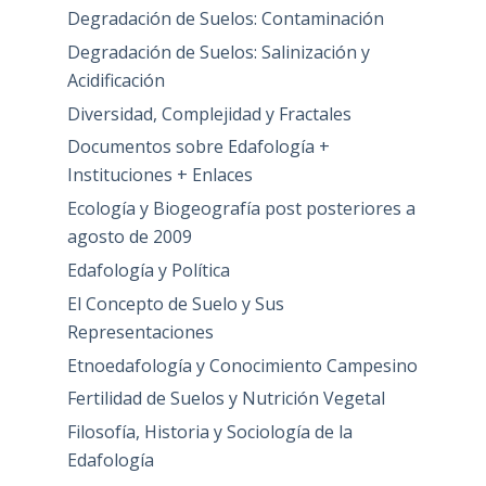
Degradación de Suelos: Contaminación
Degradación de Suelos: Salinización y
Acidificación
Diversidad, Complejidad y Fractales
Documentos sobre Edafología +
Instituciones + Enlaces
Ecología y Biogeografía post posteriores a
agosto de 2009
Edafología y Política
El Concepto de Suelo y Sus
Representaciones
Etnoedafología y Conocimiento Campesino
Fertilidad de Suelos y Nutrición Vegetal
Filosofía, Historia y Sociología de la
Edafología