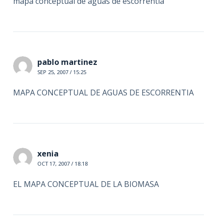
mapa conceptual de aguas de escorrentia
pablo martinez
SEP 25, 2007 / 15:25
MAPA CONCEPTUAL DE AGUAS DE ESCORRENTIA
xenia
OCT 17, 2007 / 18:18
EL MAPA CONCEPTUAL DE LA BIOMASA