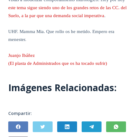
este tema sigue siendo uno de los grandes retos de las CC. del
Suelo, a la par que una demanda social imperativa
.
UHF. Mamma Mia. Que rollo os he metido. Empero era
menester.
Juanjo Ibáñez
(El plasta de Administrados que os ha tocado sufrir)
Imágenes Relacionadas:
Compartir: