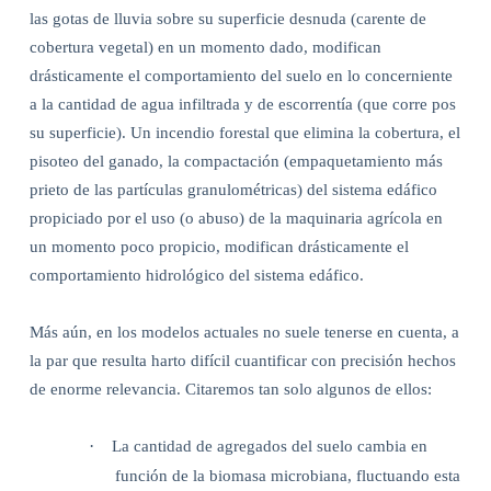
las gotas de lluvia sobre su superficie desnuda (carente de
cobertura vegetal) en un momento dado, modifican
drásticamente el comportamiento del suelo en lo concerniente
a la cantidad de agua infiltrada y de escorrentía (que corre pos
su superficie). Un incendio forestal que elimina la cobertura, el
pisoteo del ganado, la compactación (empaquetamiento más
prieto de las partículas granulométricas) del sistema edáfico
propiciado por el uso (o abuso) de la maquinaria agrícola en
un momento poco propicio, modifican drásticamente el
comportamiento hidrológico del sistema edáfico.
Más aún, en los modelos actuales no suele tenerse en cuenta, a
la par que resulta harto difícil cuantificar con precisión hechos
de enorme relevancia. Citaremos tan solo algunos de ellos:
·
La cantidad de agregados del suelo cambia en
función de la biomasa microbiana, fluctuando esta