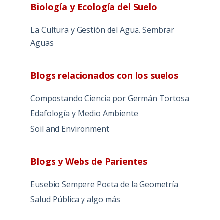
Biología y Ecología del Suelo
La Cultura y Gestión del Agua. Sembrar
Aguas
Blogs relacionados con los suelos
Compostando Ciencia por Germán Tortosa
Edafología y Medio Ambiente
Soil and Environment
Blogs y Webs de Parientes
Eusebio Sempere Poeta de la Geometría
Salud Pública y algo más