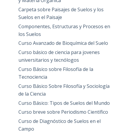
y Materia Orgánica
Carpeta sobre Paisajes de Suelos y los
Suelos en el Paisaje
Componentes, Estructuras y Procesos en
los Suelos
Curso Avanzado de Bioquímica del Suelo
Curso básico de ciencia para jovenes
universitarios y tecnólogos
Curso Básico sobre Filosofía de la
Tecnociencia
Curso Básico Sobre Filosofía y Sociología
de la Ciencia
Curso Básico: Tipos de Suelos del Mundo
Curso breve sobre Periodismo Científico
Curso de Diagnóstico de Suelos en el
Campo