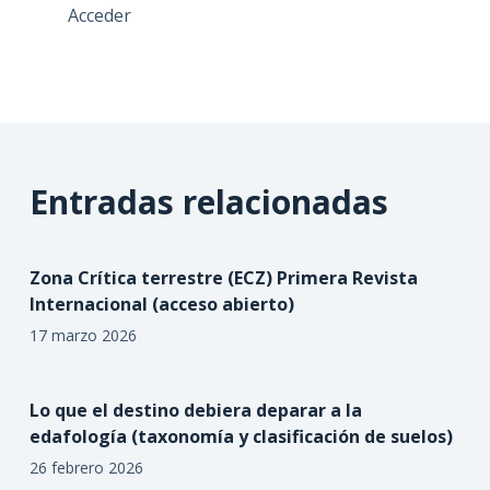
Acceder
Entradas relacionadas
Zona Crítica terrestre (ECZ) Primera Revista
Internacional (acceso abierto)
17 marzo 2026
Lo que el destino debiera deparar a la
edafología (taxonomía y clasificación de suelos)
26 febrero 2026