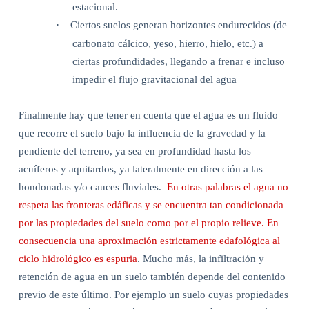
estacional.
·
Ciertos suelos generan horizontes endurecidos (de
carbonato cálcico, yeso, hierro, hielo, etc.) a
ciertas profundidades, llegando a frenar e incluso
impedir el flujo gravitacional del agua
Finalmente hay que tener en cuenta que el agua es un fluido
que recorre el suelo bajo la influencia de la gravedad y la
pendiente del terreno, ya sea en profundidad hasta los
acuíferos y aquitardos, ya lateralmente en dirección a las
hondonadas y/o cauces fluviales.
En otras palabras el agua no
respeta las fronteras edáficas y se encuentra tan condicionada
por las propiedades del suelo como por el propio relieve. En
consecuencia una aproximación estrictamente edafológica al
ciclo hidrológico es espuria
. Mucho más, la infiltración y
retención de agua en un suelo también depende del contenido
previo de este último. Por ejemplo un suelo cuyas propiedades