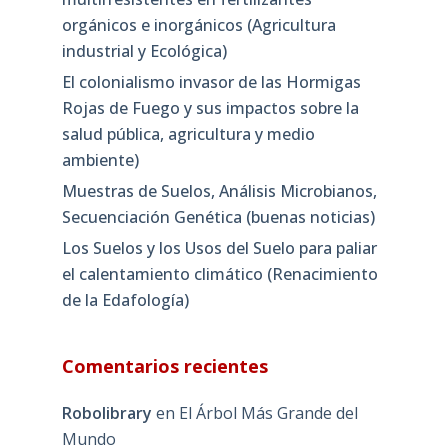
orgánicos e inorgánicos (Agricultura
industrial y Ecológica)
El colonialismo invasor de las Hormigas
Rojas de Fuego y sus impactos sobre la
salud pública, agricultura y medio
ambiente)
Muestras de Suelos, Análisis Microbianos,
Secuenciación Genética (buenas noticias)
Los Suelos y los Usos del Suelo para paliar
el calentamiento climático (Renacimiento
de la Edafología)
Comentarios recientes
Robolibrary
en
El Árbol Más Grande del
Mundo