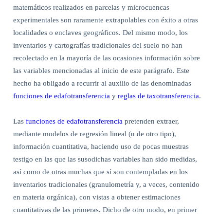
matemáticos realizados en parcelas y microcuencas
experimentales son raramente extrapolables con éxito a otras
localidades o enclaves geográficos. Del mismo modo, los
inventarios y cartografías tradicionales del suelo no han
recolectado en la mayoría de las ocasiones información sobre
las variables mencionadas al inicio de este parágrafo. Este
hecho ha obligado a recurrir al auxilio de las denominadas
funciones de edafotransferencia
y
reglas de taxotransferencia
.
Las
funciones de edafotransferencia
pretenden extraer,
mediante modelos de regresión lineal (u de otro tipo),
información cuantitativa, haciendo uso de pocas muestras
testigo en las que las susodichas variables han sido medidas,
así como de otras muchas que sí son contempladas en los
inventarios tradicionales (granulometría y, a veces, contenido
en materia orgánica), con vistas a obtener estimaciones
cuantitativas de las primeras. Dicho de otro modo, en primer