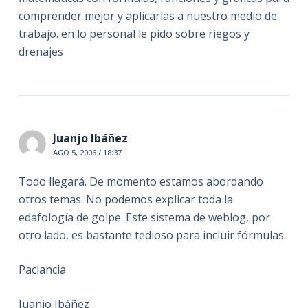
comprender mejor y aplicarlas a nuestro medio de
trabajo. en lo personal le pido sobre riegos y
drenajes
Juanjo Ibáñez
AGO 5, 2006 / 18:37
Todo llegará. De momento estamos abordando
otros temas. No podemos explicar toda la
edafología de golpe. Este sistema de weblog, por
otro lado, es bastante tedioso para incluir fórmulas.
Paciancia
Juanjo Ibáñez