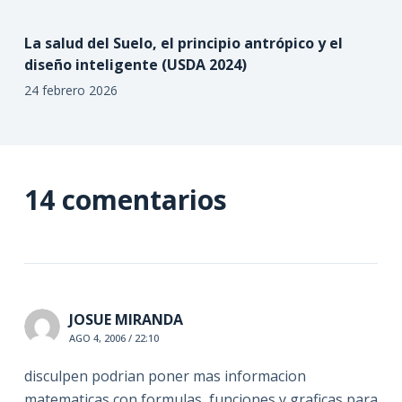
La salud del Suelo, el principio antrópico y el
diseño inteligente (USDA 2024)
24 febrero 2026
14 comentarios
JOSUE MIRANDA
AGO 4, 2006 / 22:10
disculpen podrian poner mas informacion
matematicas con formulas, funciones y graficas para