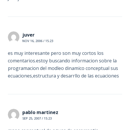
juver
NOV 16, 2006 / 15:23
es muy interesante pero son muy cortos los
comentarios.estoy buscando informacion sobre la
programacion del modleo dinamico conceptual sus
ecuaciones,estructura y desarrllo de las ecuaciones
pablo martinez
SEP 25, 2007 / 15:23