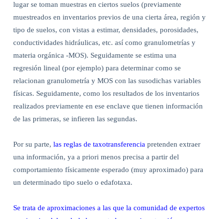
lugar se toman muestras en ciertos suelos (previamente
muestreados en inventarios previos de una cierta área, región y
tipo de suelos, con vistas a estimar, densidades, porosidades,
conductividades hidráulicas, etc. así como granulometrías y
materia orgánica -MOS). Seguidamente se estima una
regresión lineal (por ejemplo) para determinar como se
relacionan granulometría y MOS con las susodichas variables
físicas. Seguidamente, como los resultados de los inventarios
realizados previamente en ese enclave que tienen información
de las primeras, se infieren las segundas.
Por su parte,
las reglas de taxotransferencia
pretenden extraer
una información, ya a priori menos precisa a partir del
comportamiento físicamente esperado (muy aproximado) para
un determinado tipo suelo o edafotaxa.
Se trata de aproximaciones a las que la comunidad de expertos