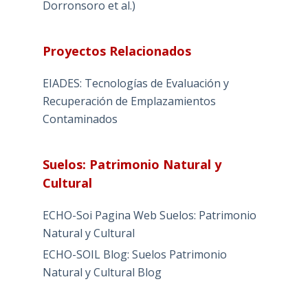
Dorronsoro et al.)
Proyectos Relacionados
EIADES: Tecnologías de Evaluación y
Recuperación de Emplazamientos
Contaminados
Suelos: Patrimonio Natural y
Cultural
ECHO-Soi Pagina Web Suelos: Patrimonio
Natural y Cultural
ECHO-SOIL Blog: Suelos Patrimonio
Natural y Cultural Blog