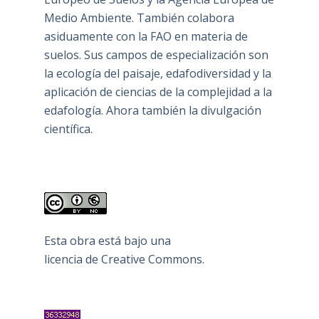
Medio Ambiente. También colabora
asiduamente con la FAO en materia de
suelos. Sus campos de especialización son
la ecología del paisaje, edafodiversidad y la
aplicación de ciencias de la complejidad a la
edafología. Ahora también la divulgación
científica.
Esta obra está bajo una
licencia de Creative Commons
.