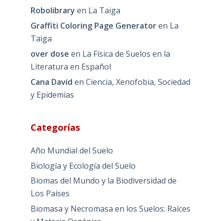
Robolibrary
en
La Taiga
Graffiti Coloring Page Generator
en
La
Taiga
over dose
en
La Física de Suelos en la
Literatura en Español
Cana David
en
Ciencia, Xenofobia, Sociedad
y Epidemias
Categorías
Año Mundial del Suelo
Biología y Ecología del Suelo
Biomas del Mundo y la Biodiversidad de
Los Países
Biomasa y Necromasa en los Suelos: Raíces