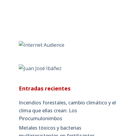
Entradas recientes
Incendios forestales, cambio climático y el
clima que ellas crean: Los
Pirocumulonimbos
Metales tóxicos y bacterias
multirresistentes en fertilizantes