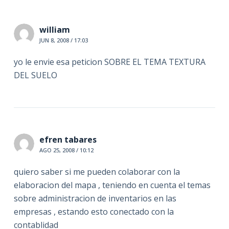
william
JUN 8, 2008 / 17:03
yo le envie esa peticion SOBRE EL TEMA TEXTURA
DEL SUELO
efren tabares
AGO 25, 2008 / 10:12
quiero saber si me pueden colaborar con la
elaboracion del mapa , teniendo en cuenta el temas
sobre administracion de inventarios en las
empresas , estando esto conectado con la
contablidad