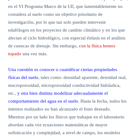
en el VI Programa Marco de la UE, que lamentablemente no
considera al suelo como un objetivo prioritario de
investigación, por lo que tan solo pueden intervenir
edafólogos en los proyectos de cambio climático y en los que
afectan al ciclo hidrológico, con especial énfasis en el análisis
de cuencas de drenaje. Sin embargo,
con la física hemos
topado
una vez más.
Una cuestión es conocer o cuantificar ciertas propiedades
físicas del suelo
, tales como: densidad aparente, densidad real,
macroporosidad, microporosidad conductividad hidráulica,
etc.,
y otra bien distinta modelizar adecuadamente el
comportamiento del agua en el suelo
. Hasta la fecha, todos los
intentos realizados no han alcanzado el fruto deseado.
Mientras por un lado los físicos que trabajan en el laboratorio
abordan cada vez ecuaciones matemáticas de mayor
sofisticación y complejidad, a nivel de campo, los modelos