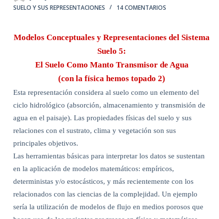
SUELO Y SUS REPRESENTACIONES
14 COMENTARIOS
Modelos Conceptuales y Representaciones del Sistema
Suelo 5:
El Suelo Como Manto Transmisor de Agua
(con la física hemos topado 2)
Esta representación considera al suelo como un elemento del
ciclo hidrológico (absorción, almacenamiento y transmisión de
agua en el paisaje). Las propiedades físicas del suelo y sus
relaciones con el sustrato, clima y vegetación son sus
principales objetivos.
Las herramientas básicas para interpretar los datos se sustentan
en la aplicación de modelos matemáticos: empíricos,
deterministas y/o estocásticos, y más recientemente con los
relacionados con las ciencias de la complejidad. Un ejemplo
sería la utilización de modelos de flujo en medios porosos que