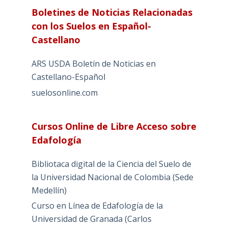
Boletines de Noticias Relacionadas
con los Suelos en Español-
Castellano
ARS USDA Boletín de Noticias en
Castellano-Español
suelosonline.com
Cursos Online de Libre Acceso sobre
Edafología
Bibliotaca digital de la Ciencia del Suelo de
la Universidad Nacional de Colombia (Sede
Medellín)
Curso en Línea de Edafología de la
Universidad de Granada (Carlos