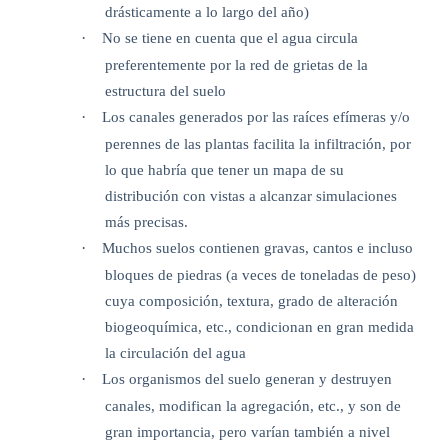
drásticamente a lo largo del año)
·
No se tiene en cuenta que el agua circula
preferentemente por la red de grietas de la
estructura del suelo
·
Los canales generados por las raíces efímeras y/o
perennes de las plantas facilita la infiltración, por
lo que habría que tener un mapa de su
distribución con vistas a alcanzar simulaciones
más precisas.
·
Muchos suelos contienen gravas, cantos e incluso
bloques de piedras (a veces de toneladas de peso)
cuya composición, textura, grado de alteración
biogeoquímica, etc., condicionan en gran medida
la circulación del agua
·
Los organismos del suelo generan y destruyen
canales, modifican la agregación, etc., y son de
gran importancia, pero varían también a nivel