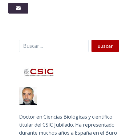
Buscar
Buscar
Doctor en Ciencias Biológicas y científico
titular del CSIC Jubilado. Ha representado
durante muchos años a España en el Buro