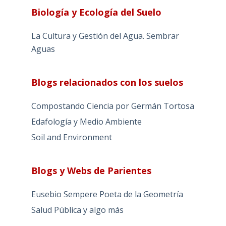
Biología y Ecología del Suelo
La Cultura y Gestión del Agua. Sembrar
Aguas
Blogs relacionados con los suelos
Compostando Ciencia por Germán Tortosa
Edafología y Medio Ambiente
Soil and Environment
Blogs y Webs de Parientes
Eusebio Sempere Poeta de la Geometría
Salud Pública y algo más