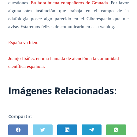
cuestiones.
En hora buena compañeros de Granada
. Por favor
alguna otra institución que trabaja en el campo de la
edafología posee algo parecido en el Ciberespacio que me
avise. Estaremos felizes de comunicarlo en esta weblog.
España va bien.
Juanjo Ibáñez en una llamada de atención a la comunidad
científica española.
Imágenes Relacionadas:
Compartir: