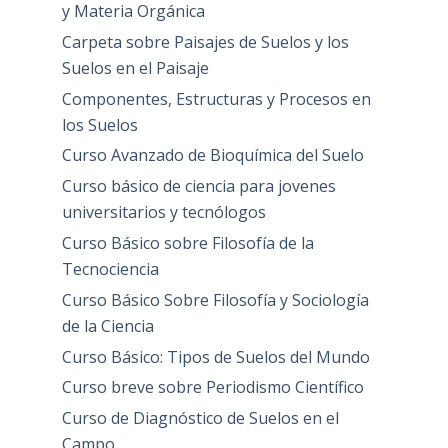
y Materia Orgánica
Carpeta sobre Paisajes de Suelos y los
Suelos en el Paisaje
Componentes, Estructuras y Procesos en
los Suelos
Curso Avanzado de Bioquímica del Suelo
Curso básico de ciencia para jovenes
universitarios y tecnólogos
Curso Básico sobre Filosofía de la
Tecnociencia
Curso Básico Sobre Filosofía y Sociología
de la Ciencia
Curso Básico: Tipos de Suelos del Mundo
Curso breve sobre Periodismo Científico
Curso de Diagnóstico de Suelos en el
Campo