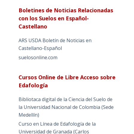
Boletines de Noticias Relacionadas
con los Suelos en Español-
Castellano
ARS USDA Boletín de Noticias en
Castellano-Español
suelosonline.com
Cursos Online de Libre Acceso sobre
Edafología
Bibliotaca digital de la Ciencia del Suelo de
la Universidad Nacional de Colombia (Sede
Medellín)
Curso en Línea de Edafología de la
Universidad de Granada (Carlos