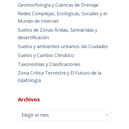
Geomorfología y Cuencas de Drenaje:
Redes Complejas, Ecológicas, Sociales y el
Mundo de Internet
Suelos de Zonas Áridas, Semiáridas y
desertificación
Suelos y ambientes urbanos: las Ciudades
Suelos y Cambio Climático
Taxonomías y Clasificaciones
Zona Crítica Terrestre y El Futuro de la
Edafología
Archivos
Archivos