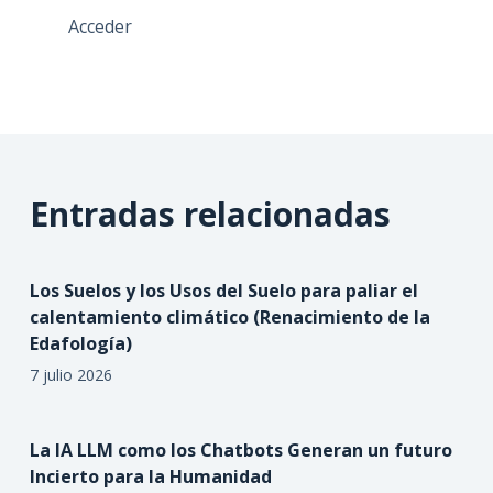
Acceder
Entradas relacionadas
Los Suelos y los Usos del Suelo para paliar el
calentamiento climático (Renacimiento de la
Edafología)
7 julio 2026
La IA LLM como los Chatbots Generan un futuro
Incierto para la Humanidad