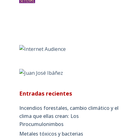
Entradas recientes
Incendios forestales, cambio climático y el
clima que ellas crean: Los
Pirocumulonimbos
Metales tóxicos y bacterias