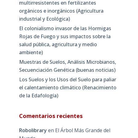
multirresistentes en fertilizantes
orgánicos e inorgánicos (Agricultura
industrial y Ecológica)
El colonialismo invasor de las Hormigas
Rojas de Fuego y sus impactos sobre la
salud pública, agricultura y medio
ambiente)
Muestras de Suelos, Análisis Microbianos,
Secuenciación Genética (buenas noticias)
Los Suelos y los Usos del Suelo para paliar
el calentamiento climático (Renacimiento
de la Edafología)
Comentarios recientes
Robolibrary
en
El Árbol Más Grande del