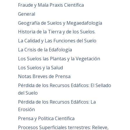
Fraude y Mala Praxis Científica
General
Geografía de Suelos y Megaedafología
Historia de la Tierra y de los Suelos.
La Calidad y Las Funciones del Suelo
La Crisis de la Edafología
Los Suelos las Plantas y la Vegetación
Los Suelos y la Salud
Notas Breves de Prensa
Pérdida de los Recursos Edáficos: El Sellado
del Suelo
Pérdida de los Recursos Edáficos: La
Erosión
Prensa y Política Científica
Procesos Superficiales terrestres: Relieve,