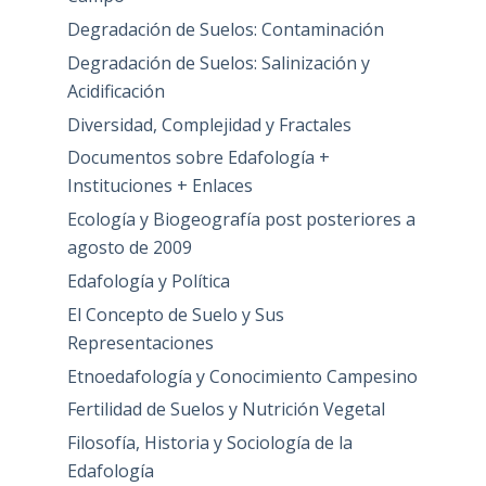
Degradación de Suelos: Contaminación
Degradación de Suelos: Salinización y
Acidificación
Diversidad, Complejidad y Fractales
Documentos sobre Edafología +
Instituciones + Enlaces
Ecología y Biogeografía post posteriores a
agosto de 2009
Edafología y Política
El Concepto de Suelo y Sus
Representaciones
Etnoedafología y Conocimiento Campesino
Fertilidad de Suelos y Nutrición Vegetal
Filosofía, Historia y Sociología de la
Edafología