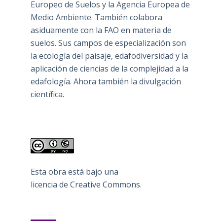
Europeo de Suelos y la Agencia Europea de
Medio Ambiente. También colabora
asiduamente con la FAO en materia de
suelos. Sus campos de especialización son
la ecología del paisaje, edafodiversidad y la
aplicación de ciencias de la complejidad a la
edafología. Ahora también la divulgación
científica.
Esta obra está bajo una
licencia de Creative Commons
.