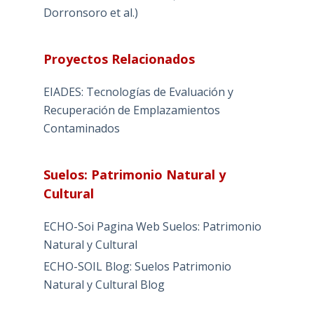
Dorronsoro et al.)
Proyectos Relacionados
EIADES: Tecnologías de Evaluación y
Recuperación de Emplazamientos
Contaminados
Suelos: Patrimonio Natural y
Cultural
ECHO-Soi Pagina Web Suelos: Patrimonio
Natural y Cultural
ECHO-SOIL Blog: Suelos Patrimonio
Natural y Cultural Blog