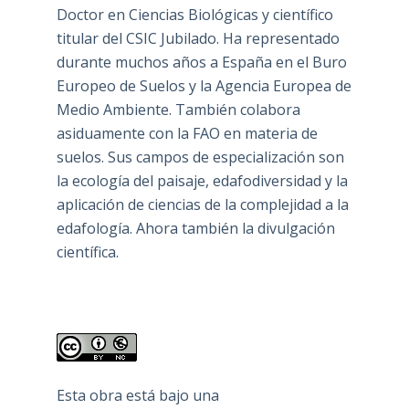
Doctor en Ciencias Biológicas y científico
titular del CSIC Jubilado. Ha representado
durante muchos años a España en el Buro
Europeo de Suelos y la Agencia Europea de
Medio Ambiente. También colabora
asiduamente con la FAO en materia de
suelos. Sus campos de especialización son
la ecología del paisaje, edafodiversidad y la
aplicación de ciencias de la complejidad a la
edafología. Ahora también la divulgación
científica.
Esta obra está bajo una