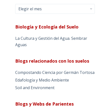
Archivos
Biología y Ecología del Suelo
La Cultura y Gestión del Agua. Sembrar
Aguas
Blogs relacionados con los suelos
Compostando Ciencia por Germán Tortosa
Edafología y Medio Ambiente
Soil and Environment
Blogs y Webs de Parientes