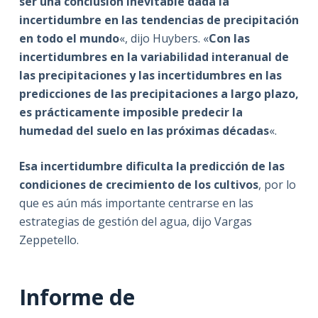
ser una conclusión inevitable dada la
incertidumbre en las tendencias de precipitación
en todo el mundo
«, dijo Huybers. «
Con las
incertidumbres en la variabilidad interanual de
las precipitaciones y las incertidumbres en las
predicciones de las precipitaciones a largo plazo,
es prácticamente imposible predecir la
humedad del suelo en las próximas décadas
«.
Esa incertidumbre dificulta la predicción de las
condiciones de crecimiento de los cultivos
, por lo
que es aún más importante centrarse en las
estrategias de gestión del agua, dijo Vargas
Zeppetello.
Informe de