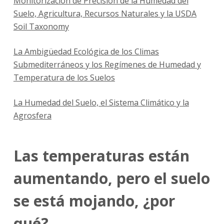
Monitorización de Precisión de la Humedad del
Suelo, Agricultura, Recursos Naturales y la USDA
Soil Taxonomy
La Ambigüedad Ecológica de los Climas
Submediterráneos y los Regímenes de Humedad y
Temperatura de los Suelos
La Humedad del Suelo, el Sistema Climático y la
Agrosfera
Las temperaturas están
aumentando, pero el suelo
se está mojando, ¿por
qué?