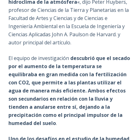
hidroclima de la atmósfera
«, dijo Peter Huybers,
profesor de Ciencias de la Tierra y Planetarias en la
Facultad de Artes y Ciencias y de Ciencias e
Ingeniería Ambiental en la Escuela de Ingeniería y
Ciencias Aplicadas John A. Paulson de Harvard. y
autor principal del artículo.
El equipo de investigación
descubrió que
el secado
por el aumento de la temperatura se
equilibraba en gran medida con la fertilización
con CO2
,
que permite a las plantas utilizar el
agua de manera más eficiente
.
Ambos efectos
son secundarios en relación con la lluvia y
tienden a anularse entre sí, dejando a la
precipitación como el principal impulsor de la
humedad del suelo
.
Uno de los desafíos en el estudio de la humedad