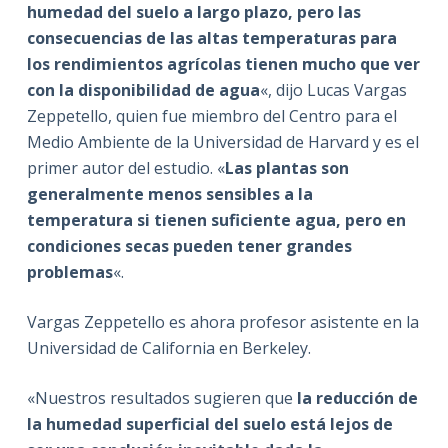
humedad del suelo a largo plazo, pero las
consecuencias de las altas temperaturas para
los rendimientos agrícolas tienen mucho que ver
con la disponibilidad de agua
«, dijo Lucas Vargas
Zeppetello, quien fue miembro del Centro para el
Medio Ambiente de la Universidad de Harvard y es el
primer autor del estudio. «
Las plantas son
generalmente menos sensibles a la
temperatura si tienen suficiente agua, pero en
condiciones secas pueden tener grandes
problemas
«.
Vargas Zeppetello es ahora profesor asistente en la
Universidad de California en Berkeley.
«Nuestros resultados sugieren que
la reducción de
la humedad superficial del suelo está lejos de