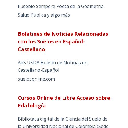
Eusebio Sempere Poeta de la Geometría
Salud Pública y algo más
Boletines de Noticias Relacionadas
con los Suelos en Español-
Castellano
ARS USDA Boletín de Noticias en
Castellano-Español
suelosonline.com
Cursos Online de Libre Acceso sobre
Edafología
Bibliotaca digital de la Ciencia del Suelo de
la Universidad Nacional de Colombia (Sede