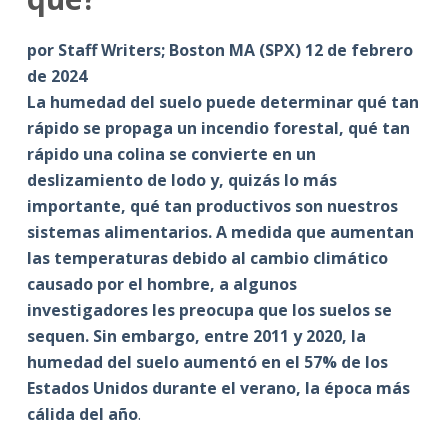
por Staff Writers; Boston MA (SPX) 12 de febrero
de 2024
La humedad del suelo puede determinar qué tan
rápido se propaga un incendio forestal, qué tan
rápido una colina se convierte en un
deslizamiento de lodo y, quizás lo más
importante, qué tan productivos son nuestros
sistemas alimentarios. A medida que aumentan
las temperaturas debido al cambio climático
causado por el hombre, a algunos
investigadores les preocupa que los suelos se
sequen. Sin embargo, entre 2011 y 2020, la
humedad del suelo aumentó en el 57% de los
Estados Unidos durante el verano, la época más
cálida del año
.