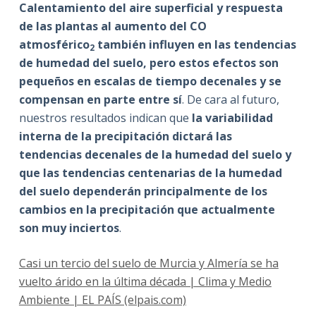
Calentamiento del aire superficial y respuesta
de las plantas al aumento del CO
atmosférico
también influyen en las tendencias
2
de humedad del suelo, pero estos efectos son
pequeños en escalas de tiempo decenales y se
compensan en parte entre sí
. De cara al futuro,
nuestros resultados indican que
la variabilidad
interna de la precipitación dictará las
tendencias decenales de la humedad del suelo y
que las tendencias centenarias de la humedad
del suelo dependerán principalmente de los
cambios en la precipitación que actualmente
son muy inciertos
.
Casi un tercio del suelo de Murcia y Almería se ha
vuelto árido en la última década | Clima y Medio
Ambiente | EL PAÍS (elpais.com)