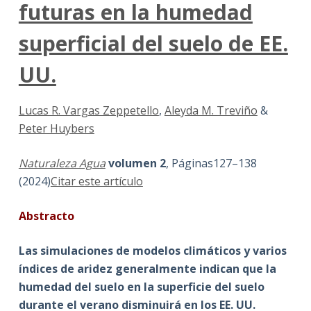
futuras en la humedad
superficial del suelo de EE.
UU.
Lucas R. Vargas Zeppetello
,
Aleyda M. Treviño
&
Peter Huybers
Naturaleza Agua
volumen 2
, Páginas127–138
(2024)
Citar este artículo
Abstracto
Las simulaciones de modelos climáticos y varios
índices de aridez generalmente indican que la
humedad del suelo en la superficie del suelo
durante el verano disminuirá en los EE. UU.