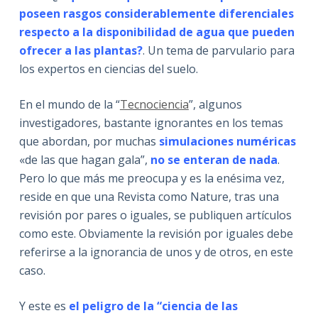
poseen rasgos considerablemente diferenciales
respecto a la disponibilidad de agua que pueden
ofrecer a las plantas?
. Un tema de parvulario para
los expertos en ciencias del suelo.
En el mundo de la “
Tecnociencia
”, algunos
investigadores, bastante ignorantes en los temas
que abordan, por muchas
simulaciones numéricas
«de las que hagan gala”,
no se enteran de nada
.
Pero lo que más me preocupa y es la enésima vez,
reside en que una Revista como Nature, tras una
revisión por pares o iguales, se publiquen artículos
como este. Obviamente la revisión por iguales debe
referirse a la ignorancia de unos y de otros, en este
caso.
Y este es
el peligro de la
“ciencia de las