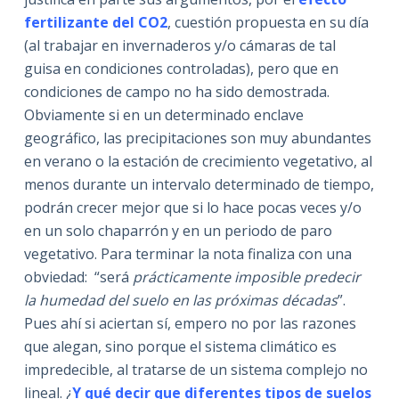
fertilizante del CO2
, cuestión propuesta en su día
(al trabajar en invernaderos y/o cámaras de tal
guisa en condiciones controladas), pero que en
condiciones de campo no ha sido demostrada.
Obviamente si en un determinado enclave
geográfico, las precipitaciones son muy abundantes
en verano o la estación de crecimiento vegetativo, al
menos durante un intervalo determinado de tiempo,
podrán crecer mejor que si lo hace pocas veces y/o
en un solo chaparrón y en un periodo de paro
vegetativo. Para terminar la nota finaliza con una
obviedad: “será
prácticamente imposible predecir
la humedad del suelo en las próximas décadas
”.
Pues ahí si aciertan sí, empero no por las razones
que alegan, sino porque el sistema climático es
impredecible, al tratarse de un sistema complejo no
lineal. ¿
Y qué decir que diferentes tipos de suelos