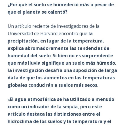
¿Por qué el suelo se humedeció más a pesar de
que el planeta se calentó?
Un artículo reciente de investigadores de la
Universidad de Harvard encontró que
la
precipitación, en lugar de la temperatura,
explica abrumadoramente las tendencias de
humedad del suelo
.
Si bien no es sorprendente
que más lluvia signifique un suelo más húmedo,
la investigación desafía una suposición de larga
data de que los aumentos en las temperaturas
globales conducirán a suelos más secos
.
«
El agua atmosférica se ha utilizado a menudo
como un indicador de la sequía, pero este
artículo destaca las distinciones entre el
hidroclima de los suelos y la temperatura y el