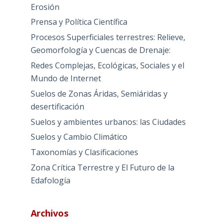
Erosión
Prensa y Política Científica
Procesos Superficiales terrestres: Relieve,
Geomorfología y Cuencas de Drenaje:
Redes Complejas, Ecológicas, Sociales y el
Mundo de Internet
Suelos de Zonas Áridas, Semiáridas y
desertificación
Suelos y ambientes urbanos: las Ciudades
Suelos y Cambio Climático
Taxonomías y Clasificaciones
Zona Crítica Terrestre y El Futuro de la
Edafología
Archivos