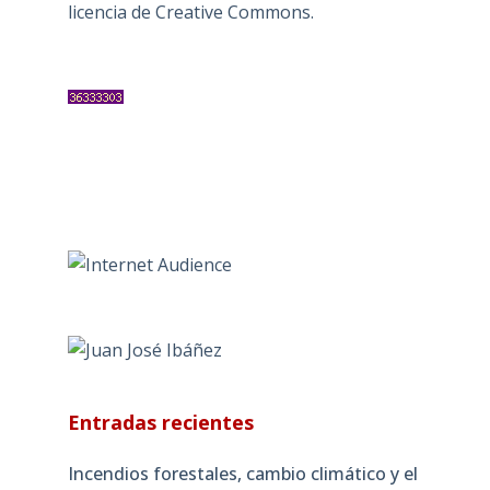
licencia de Creative Commons
.
Entradas recientes
Incendios forestales, cambio climático y el