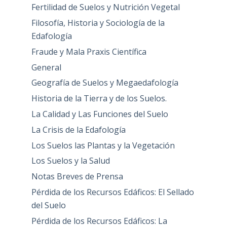
Fertilidad de Suelos y Nutrición Vegetal
Filosofía, Historia y Sociología de la
Edafología
Fraude y Mala Praxis Científica
General
Geografía de Suelos y Megaedafología
Historia de la Tierra y de los Suelos.
La Calidad y Las Funciones del Suelo
La Crisis de la Edafología
Los Suelos las Plantas y la Vegetación
Los Suelos y la Salud
Notas Breves de Prensa
Pérdida de los Recursos Edáficos: El Sellado
del Suelo
Pérdida de los Recursos Edáficos: La