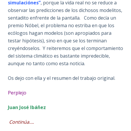
simulaciónes”
, porque la vida real no se reduce a
observar las predicciones de los dichosos modelitos,
sentadito enfrente de la pantalla. Como decía un
premio Nóbel, el problema no estriba en que los
ecólogos hagan modelos (son apropiados para
testar hipótesis), sino en que se los terminan
creyéndoselos. Y reiteremos que el comportamiento
del sistema climático es bastante impredecible,
aunque no tanto como esta noticia.
Os dejo con ella y el resumen del trabajo original.
Perplejo
Juan José Ibáñez
Continúa….