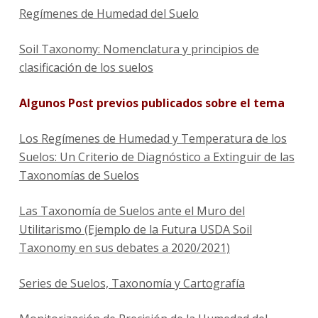
Regímenes de Humedad del Suelo
Soil Taxonomy: Nomenclatura y principios de
clasificación de los suelos
Algunos Post previos publicados sobre el tema
Los Regímenes de Humedad y Temperatura de los
Suelos: Un Criterio de Diagnóstico a Extinguir de las
Taxonomías de Suelos
Las Taxonomía de Suelos ante el Muro del
Utilitarismo (Ejemplo de la Futura USDA Soil
Taxonomy en sus debates a 2020/2021)
Series de Suelos, Taxonomía y Cartografía