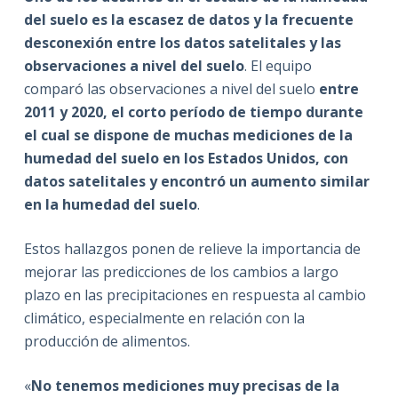
del suelo es la escasez de datos y la frecuente
desconexión entre los datos satelitales y las
observaciones a nivel del suelo
. El equipo
comparó las observaciones a nivel del suelo
entre
2011 y 2020, el corto período de tiempo durante
el cual se dispone de muchas mediciones de la
humedad del suelo en los Estados Unidos, con
datos satelitales y encontró un aumento similar
en la humedad del suelo
.
Estos hallazgos ponen de relieve la importancia de
mejorar las predicciones de los cambios a largo
plazo en las precipitaciones en respuesta al cambio
climático, especialmente en relación con la
producción de alimentos.
«
No tenemos mediciones muy precisas de la