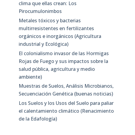
clima que ellas crean: Los
Pirocumulonimbos
Metales tóxicos y bacterias
multirresistentes en fertilizantes
orgánicos e inorgánicos (Agricultura
industrial y Ecológica)
El colonialismo invasor de las Hormigas
Rojas de Fuego y sus impactos sobre la
salud pública, agricultura y medio
ambiente)
Muestras de Suelos, Análisis Microbianos,
Secuenciación Genética (buenas noticias)
Los Suelos y los Usos del Suelo para paliar
el calentamiento climático (Renacimiento
de la Edafología)