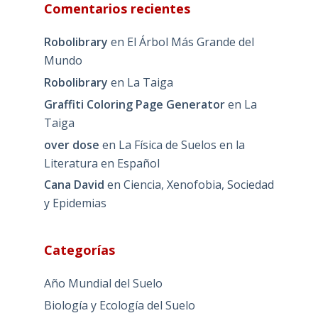
Comentarios recientes
Robolibrary
en
El Árbol Más Grande del
Mundo
Robolibrary
en
La Taiga
Graffiti Coloring Page Generator
en
La
Taiga
over dose
en
La Física de Suelos en la
Literatura en Español
Cana David
en
Ciencia, Xenofobia, Sociedad
y Epidemias
Categorías
Año Mundial del Suelo
Biología y Ecología del Suelo