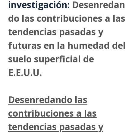
investigación:
Desenredan
do las contribuciones a las
tendencias pasadas y
futuras en la humedad del
suelo superficial de
E.E.U.U.
Desenredando las
contribuciones a las
tendencias pasadas y