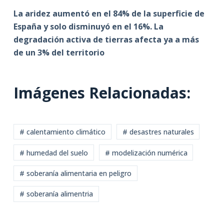
La aridez aumentó en el 84% de la superficie de
España y solo disminuyó en el 16%. La
degradación activa de tierras afecta ya a más
de un 3% del territorio
Imágenes Relacionadas:
# calentamiento climático
# desastres naturales
# humedad del suelo
# modelización numérica
# soberanía alimentaria en peligro
# soberanía alimentria