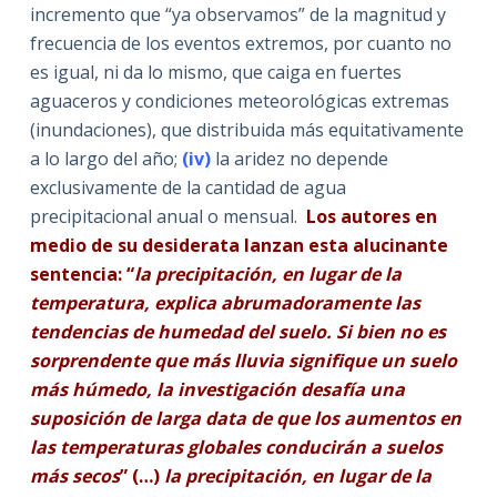
incremento que “ya observamos” de la magnitud y
frecuencia de los eventos extremos, por cuanto no
es igual, ni da lo mismo, que caiga en fuertes
aguaceros y condiciones meteorológicas extremas
(inundaciones), que distribuida más equitativamente
a lo largo del año;
(iv)
la aridez no depende
exclusivamente de la cantidad de agua
precipitacional anual o mensual.
Los autores en
medio de su desiderata lanzan esta alucinante
sentencia: “
la precipitación, en lugar de la
temperatura, explica abrumadoramente las
tendencias de humedad del suelo. Si bien no es
sorprendente que más lluvia signifique un suelo
más húmedo, la investigación desafía una
suposición de larga data de que los aumentos en
las temperaturas globales conducirán a suelos
más secos
” (…)
la precipitación, en lugar de la