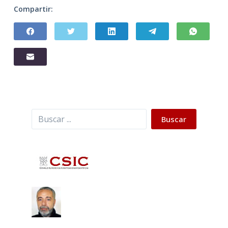
Compartir:
Buscar
Buscar