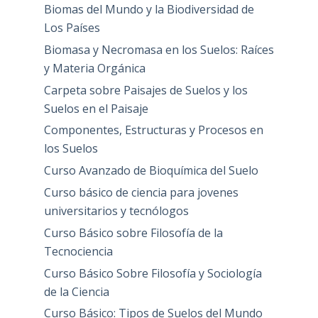
Biomas del Mundo y la Biodiversidad de
Los Países
Biomasa y Necromasa en los Suelos: Raíces
y Materia Orgánica
Carpeta sobre Paisajes de Suelos y los
Suelos en el Paisaje
Componentes, Estructuras y Procesos en
los Suelos
Curso Avanzado de Bioquímica del Suelo
Curso básico de ciencia para jovenes
universitarios y tecnólogos
Curso Básico sobre Filosofía de la
Tecnociencia
Curso Básico Sobre Filosofía y Sociología
de la Ciencia
Curso Básico: Tipos de Suelos del Mundo