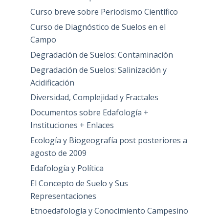
Curso breve sobre Periodismo Científico
Curso de Diagnóstico de Suelos en el
Campo
Degradación de Suelos: Contaminación
Degradación de Suelos: Salinización y
Acidificación
Diversidad, Complejidad y Fractales
Documentos sobre Edafología +
Instituciones + Enlaces
Ecología y Biogeografía post posteriores a
agosto de 2009
Edafología y Política
El Concepto de Suelo y Sus
Representaciones
Etnoedafología y Conocimiento Campesino