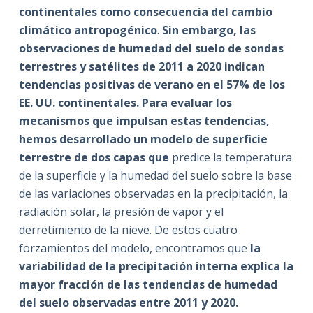
continentales como consecuencia del cambio
climático antropogénico
.
Sin embargo, las
observaciones de humedad del suelo de sondas
terrestres y satélites de 2011 a 2020 indican
tendencias positivas de verano en el 57% de los
EE. UU. continentales. Para evaluar los
mecanismos que impulsan estas tendencias,
hemos desarrollado un modelo de superficie
terrestre de dos capas que
predice la temperatura
de la superficie y la humedad del suelo sobre la base
de las variaciones observadas en la precipitación, la
radiación solar, la presión de vapor y el
derretimiento de la nieve. De estos cuatro
forzamientos del modelo, encontramos que
la
variabilidad de la precipitación interna explica la
mayor fracción de las tendencias de humedad
del suelo observadas entre 2011 y 2020.