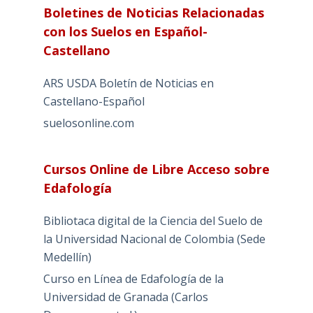
Boletines de Noticias Relacionadas
con los Suelos en Español-
Castellano
ARS USDA Boletín de Noticias en
Castellano-Español
suelosonline.com
Cursos Online de Libre Acceso sobre
Edafología
Bibliotaca digital de la Ciencia del Suelo de
la Universidad Nacional de Colombia (Sede
Medellín)
Curso en Línea de Edafología de la
Universidad de Granada (Carlos