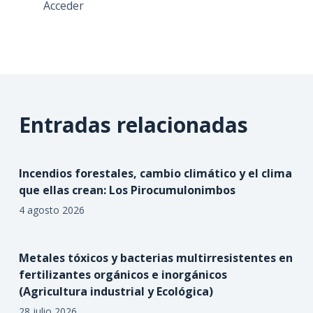
Acceder
Entradas relacionadas
Incendios forestales, cambio climático y el clima
que ellas crean: Los Pirocumulonimbos
4 agosto 2026
Metales tóxicos y bacterias multirresistentes en
fertilizantes orgánicos e inorgánicos
(Agricultura industrial y Ecológica)