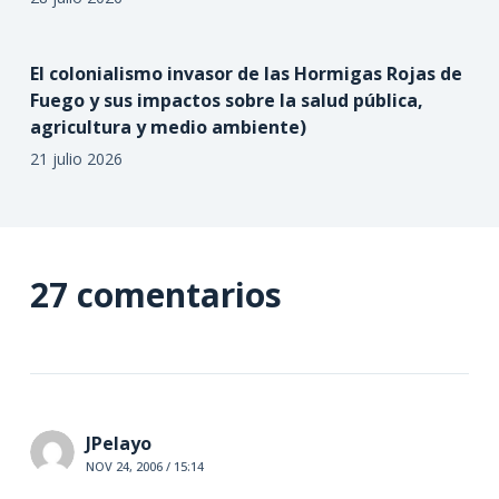
28 julio 2026
El colonialismo invasor de las Hormigas Rojas de
Fuego y sus impactos sobre la salud pública,
agricultura y medio ambiente)
21 julio 2026
27 comentarios
JPelayo
NOV 24, 2006 / 15:14