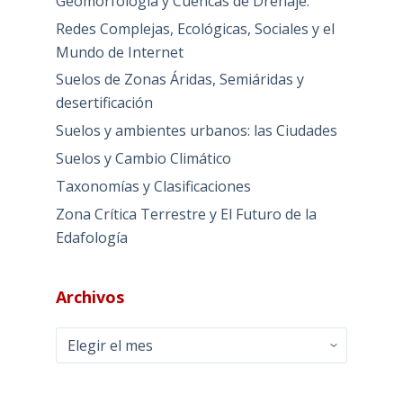
Geomorfología y Cuencas de Drenaje:
Redes Complejas, Ecológicas, Sociales y el
Mundo de Internet
Suelos de Zonas Áridas, Semiáridas y
desertificación
Suelos y ambientes urbanos: las Ciudades
Suelos y Cambio Climático
Taxonomías y Clasificaciones
Zona Crítica Terrestre y El Futuro de la
Edafología
Archivos
Archivos