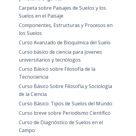
y Materia Orgánica
Carpeta sobre Paisajes de Suelos y los
Suelos en el Paisaje
Componentes, Estructuras y Procesos en
los Suelos
Curso Avanzado de Bioquímica del Suelo
Curso básico de ciencia para jovenes
universitarios y tecnólogos
Curso Básico sobre Filosofía de la
Tecnociencia
Curso Básico Sobre Filosofía y Sociología
de la Ciencia
Curso Básico: Tipos de Suelos del Mundo
Curso breve sobre Periodismo Científico
Curso de Diagnóstico de Suelos en el
Campo