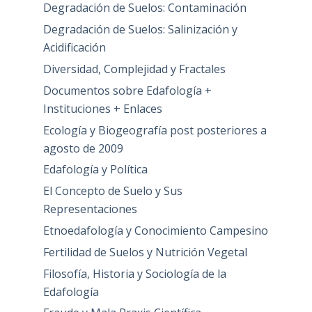
Degradación de Suelos: Contaminación
Degradación de Suelos: Salinización y
Acidificación
Diversidad, Complejidad y Fractales
Documentos sobre Edafología +
Instituciones + Enlaces
Ecología y Biogeografía post posteriores a
agosto de 2009
Edafología y Política
El Concepto de Suelo y Sus
Representaciones
Etnoedafología y Conocimiento Campesino
Fertilidad de Suelos y Nutrición Vegetal
Filosofía, Historia y Sociología de la
Edafología