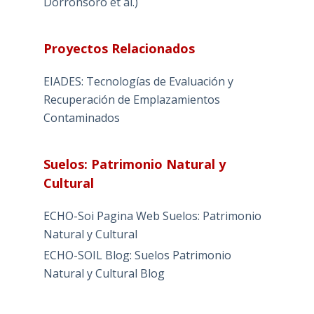
Dorronsoro et al.)
Proyectos Relacionados
EIADES: Tecnologías de Evaluación y
Recuperación de Emplazamientos
Contaminados
Suelos: Patrimonio Natural y
Cultural
ECHO-Soi Pagina Web Suelos: Patrimonio
Natural y Cultural
ECHO-SOIL Blog: Suelos Patrimonio
Natural y Cultural Blog