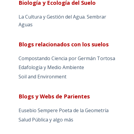
Biología y Ecología del Suelo
La Cultura y Gestión del Agua. Sembrar
Aguas
Blogs relacionados con los suelos
Compostando Ciencia por Germán Tortosa
Edafología y Medio Ambiente
Soil and Environment
Blogs y Webs de Parientes
Eusebio Sempere Poeta de la Geometría
Salud Pública y algo más