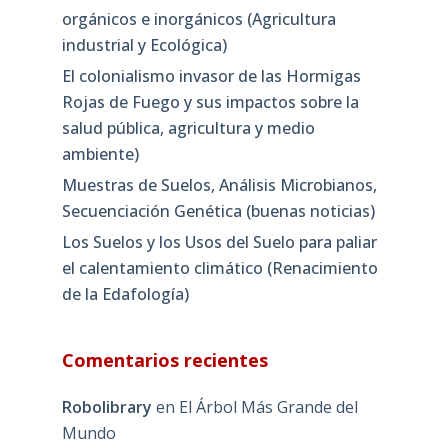
multirresistentes en fertilizantes
orgánicos e inorgánicos (Agricultura
industrial y Ecológica)
El colonialismo invasor de las Hormigas
Rojas de Fuego y sus impactos sobre la
salud pública, agricultura y medio
ambiente)
Muestras de Suelos, Análisis Microbianos,
Secuenciación Genética (buenas noticias)
Los Suelos y los Usos del Suelo para paliar
el calentamiento climático (Renacimiento
de la Edafología)
Comentarios recientes
Robolibrary
en
El Árbol Más Grande del
Mundo