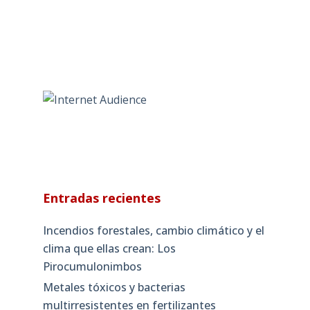
Entradas recientes
Incendios forestales, cambio climático y el
clima que ellas crean: Los
Pirocumulonimbos
Metales tóxicos y bacterias