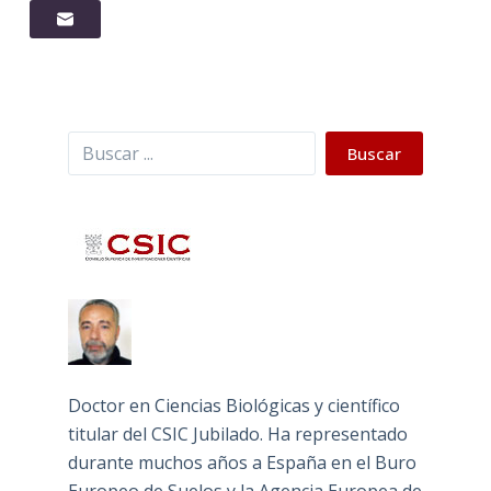
Buscar
Buscar
Doctor en Ciencias Biológicas y científico
titular del CSIC Jubilado. Ha representado
durante muchos años a España en el Buro
Europeo de Suelos y la Agencia Europea de