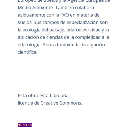
Medio Ambiente. También colabora
asiduamente con la FAO en materia de
suelos. Sus campos de especialización son
la ecología del paisaje, edafodiversidad y la
aplicación de ciencias de la complejidad a la
edafología. Ahora también la divulgación
científica.
Esta obra está bajo una
licencia de Creative Commons
.