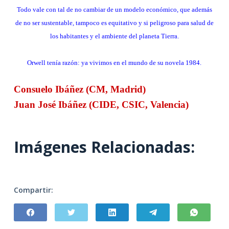
Todo vale con tal de no cambiar de un modelo económico, que además
de no ser sustentable, tampoco es equitativo y si peligroso para salud de
los habitantes y el ambiente del planeta Tierra.
Orwell tenía razón: ya vivimos en el mundo de su novela 1984.
Consuelo Ibáñez (CM, Madrid)
Juan José Ibáñez (CIDE, CSIC, Valencia)
Imágenes Relacionadas:
Compartir: