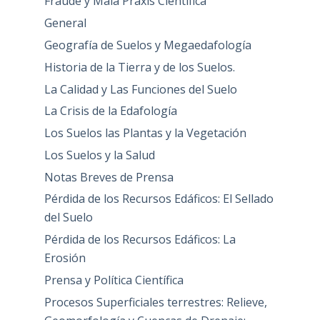
Fraude y Mala Praxis Científica
General
Geografía de Suelos y Megaedafología
Historia de la Tierra y de los Suelos.
La Calidad y Las Funciones del Suelo
La Crisis de la Edafología
Los Suelos las Plantas y la Vegetación
Los Suelos y la Salud
Notas Breves de Prensa
Pérdida de los Recursos Edáficos: El Sellado
del Suelo
Pérdida de los Recursos Edáficos: La
Erosión
Prensa y Política Científica
Procesos Superficiales terrestres: Relieve,