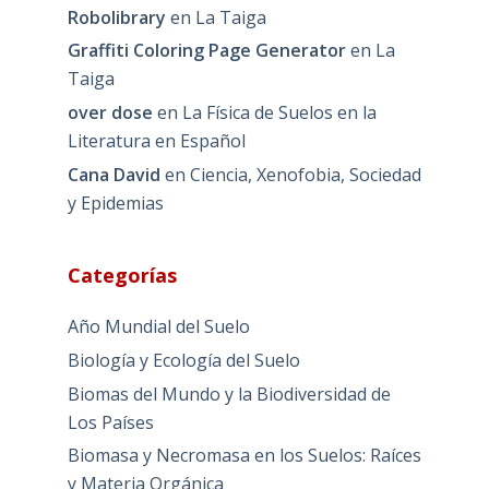
Robolibrary
en
La Taiga
Graffiti Coloring Page Generator
en
La
Taiga
over dose
en
La Física de Suelos en la
Literatura en Español
Cana David
en
Ciencia, Xenofobia, Sociedad
y Epidemias
Categorías
Año Mundial del Suelo
Biología y Ecología del Suelo
Biomas del Mundo y la Biodiversidad de
Los Países
Biomasa y Necromasa en los Suelos: Raíces