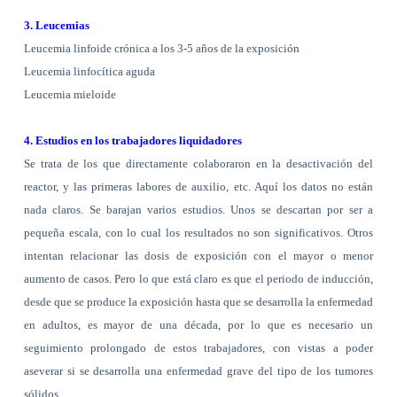
3. Leucemias
Leucemia linfoide crónica a los 3-5 años de la exposición
Leucemia linfocítica aguda
Leucemia mieloide
4. Estudios en los trabajadores liquidadores
Se trata de los que directamente colaboraron en la desactivación del
reactor, y las primeras labores de auxilio, etc. Aquí los datos no están
nada claros. Se barajan varios estudios. Unos se descartan por ser a
pequeña escala, con lo cual los resultados no son significativos. Otros
intentan relacionar las dosis de exposición con el mayor o menor
aumento de casos. Pero lo que está claro es que el periodo de inducción,
desde que se produce la exposición hasta que se desarrolla la enfermedad
en adultos, es mayor de una década, por lo que es necesario un
seguimiento prolongado de estos trabajadores, con vistas a poder
aseverar si se desarrolla una enfermedad grave del tipo de los tumores
sólidos.