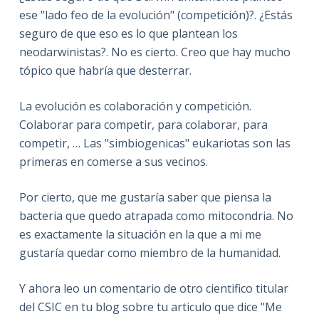
ese "lado feo de la evolución" (competición)?. ¿Estás
seguro de que eso es lo que plantean los
neodarwinistas?. No es cierto. Creo que hay mucho
tópico que habría que desterrar.
La evolución es colaboración y competición.
Colaborar para competir, para colaborar, para
competir, … Las "simbiogenicas" eukariotas son las
primeras en comerse a sus vecinos.
Por cierto, que me gustaría saber que piensa la
bacteria que quedo atrapada como mitocondria. No
es exactamente la situación en la que a mi me
gustaría quedar como miembro de la humanidad.
Y ahora leo un comentario de otro cientifico titular
del CSIC en tu blog sobre tu articulo que dice "Me