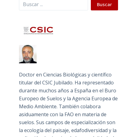
Buscar
Buscar
Doctor en Ciencias Biológicas y científico
titular del CSIC Jubilado. Ha representado
durante muchos años a España en el Buro
Europeo de Suelos y la Agencia Europea de
Medio Ambiente. También colabora
asiduamente con la FAO en materia de
suelos. Sus campos de especialización son
la ecología del paisaje, edafodiversidad y la