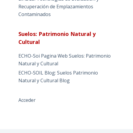
Recuperación de Emplazamientos
Contaminados
Suelos: Patrimonio Natural y
Cultural
ECHO-Soi Pagina Web Suelos: Patrimonio
Natural y Cultural
ECHO-SOIL Blog: Suelos Patrimonio
Natural y Cultural Blog
Acceder