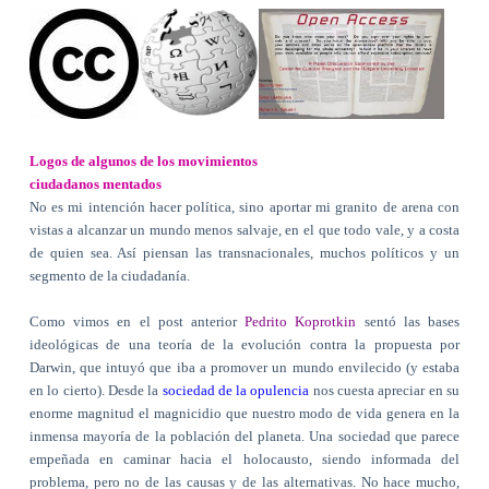
Logos de algunos de los movimientos
ciudadanos mentados
No es mi intención hacer política, sino aportar mi granito de arena con
vistas a alcanzar un mundo menos salvaje, en el que todo vale, y a costa
de quien sea. Así piensan las transnacionales, muchos políticos y un
segmento de la ciudadanía.
Como vimos en el post anterior
Pedrito Koprotkin
sentó las bases
ideológicas de una teoría de la evolución contra la propuesta por
Darwin, que intuyó que iba a promover un mundo envilecido (y estaba
en lo cierto). Desde la
sociedad de la opulencia
nos cuesta apreciar en su
enorme magnitud el magnicidio que nuestro modo de vida genera en la
inmensa mayoría de la población del planeta. Una sociedad que parece
empeñada en caminar hacia el holocausto, siendo informada del
problema, pero no de las causas y de las alternativas. No hace mucho,