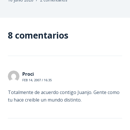
8 comentarios
Proci
FEB 14, 2007 / 16:35
Totalmente de acuerdo contigo Juanjo. Gente como
tu hace creible un mundo distinto.