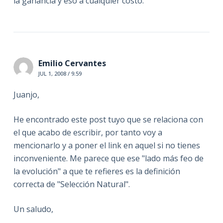
la ganancia y eso a cualquier costo.
Emilio Cervantes
JUL 1, 2008 / 9:59
Juanjo,
He encontrado este post tuyo que se relaciona con
el que acabo de escribir, por tanto voy a
mencionarlo y a poner el link en aquel si no tienes
inconveniente. Me parece que ese "lado más feo de
la evolución" a que te refieres es la definición
correcta de "Selección Natural".
Un saludo,