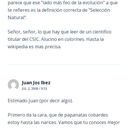
parece que ese "lado más feo de la evolución" a que
te refieres es la definición correcta de "Selección
Natural".
Señor, señor, lo que hay que leer de un cientifico
titular del CSIC. Alucino en colorines. Hasta la
wikipedia es mas precisa.
Juan Jos Ibez
JUL 2, 2008 / 9:53
Estimado Juan (por decir algo).
Primero da la cara, que de papanatas cobardes
estoy hasta las narices. Vamos que tu conoces mejor