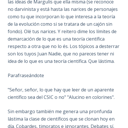
las ideas de Margulis que ella misma (se reconoce
no darvinista y está hasta las narices de personajes
como tu que incorporan lo que interesa a la teoría
de la evolución como si se tratara de un cajón sin
fondo). Olé tus narices. Y reitero dime los límites de
demarcación de lo que es una teoría científica
respecto a otra que no lo és. Los tópicos a desterrar
son los tuyos Juan Nadie, que no pareces tener ni
idea de lo que es una teoría científica. Que lástima.
Parafraseándote
"Señor, señor, lo que hay que leer de un aparente
científico sea del CSIC o no" "Alucino en colorines".
Sin embargo también me genera una pronfunda
lástima la clase de científicos que se clonan hoy en
día. Cobardes, timoratos e ignorantes. Debates sí,