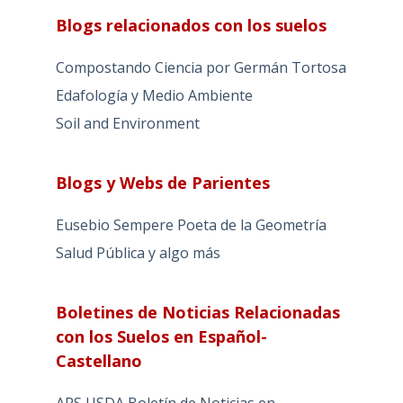
Blogs relacionados con los suelos
Compostando Ciencia por Germán Tortosa
Edafología y Medio Ambiente
Soil and Environment
Blogs y Webs de Parientes
Eusebio Sempere Poeta de la Geometría
Salud Pública y algo más
Boletines de Noticias Relacionadas
con los Suelos en Español-
Castellano
ARS USDA Boletín de Noticias en