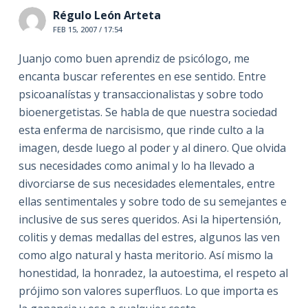
Régulo León Arteta
FEB 15, 2007 / 17:54
Juanjo como buen aprendiz de psicólogo, me
encanta buscar referentes en ese sentido. Entre
psicoanalístas y transaccionalistas y sobre todo
bioenergetistas. Se habla de que nuestra sociedad
esta enferma de narcisismo, que rinde culto a la
imagen, desde luego al poder y al dinero. Que olvida
sus necesidades como animal y lo ha llevado a
divorciarse de sus necesidades elementales, entre
ellas sentimentales y sobre todo de su semejantes e
inclusive de sus seres queridos. Asi la hipertensión,
colitis y demas medallas del estres, algunos las ven
como algo natural y hasta meritorio. Así mismo la
honestidad, la honradez, la autoestima, el respeto al
prójimo son valores superfluos. Lo que importa es