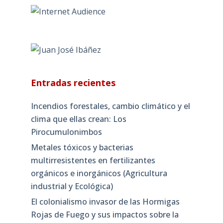
Entradas recientes
Incendios forestales, cambio climático y el
clima que ellas crean: Los
Pirocumulonimbos
Metales tóxicos y bacterias
multirresistentes en fertilizantes
orgánicos e inorgánicos (Agricultura
industrial y Ecológica)
El colonialismo invasor de las Hormigas
Rojas de Fuego y sus impactos sobre la