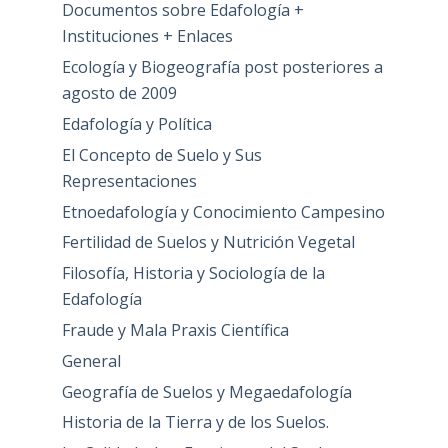
Documentos sobre Edafología +
Instituciones + Enlaces
Ecología y Biogeografía post posteriores a
agosto de 2009
Edafología y Política
El Concepto de Suelo y Sus
Representaciones
Etnoedafología y Conocimiento Campesino
Fertilidad de Suelos y Nutrición Vegetal
Filosofía, Historia y Sociología de la
Edafología
Fraude y Mala Praxis Científica
General
Geografía de Suelos y Megaedafología
Historia de la Tierra y de los Suelos.