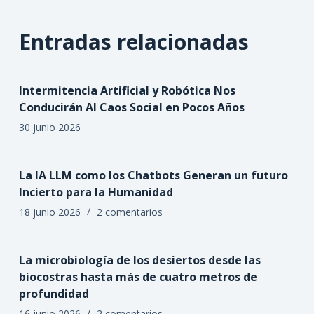
Entradas relacionadas
Intermitencia Artificial y Robótica Nos
Conducirán Al Caos Social en Pocos Años
30 junio 2026
La IA LLM como los Chatbots Generan un futuro
Incierto para la Humanidad
18 junio 2026
2 comentarios
La microbiología de los desiertos desde las
biocostras hasta más de cuatro metros de
profundidad
16 junio 2026
2 comentarios