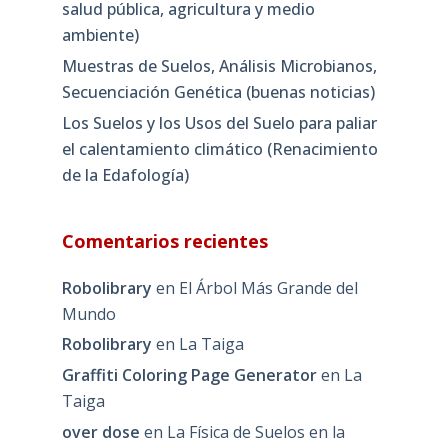
salud pública, agricultura y medio
ambiente)
Muestras de Suelos, Análisis Microbianos,
Secuenciación Genética (buenas noticias)
Los Suelos y los Usos del Suelo para paliar
el calentamiento climático (Renacimiento
de la Edafología)
Comentarios recientes
Robolibrary
en
El Árbol Más Grande del
Mundo
Robolibrary
en
La Taiga
Graffiti Coloring Page Generator
en
La
Taiga
over dose
en
La Física de Suelos en la