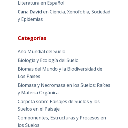
Literatura en Español
Cana David
en
Ciencia, Xenofobia, Sociedad
y Epidemias
Categorías
Año Mundial del Suelo
Biología y Ecología del Suelo
Biomas del Mundo y la Biodiversidad de
Los Países
Biomasa y Necromasa en los Suelos: Raíces
y Materia Orgánica
Carpeta sobre Paisajes de Suelos y los
Suelos en el Paisaje
Componentes, Estructuras y Procesos en
los Suelos