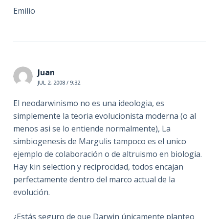
Emilio
Juan
JUL 2, 2008 / 9:32
El neodarwinismo no es una ideologia, es
simplemente la teoria evolucionista moderna (o al
menos asi se lo entiende normalmente), La
simbiogenesis de Margulis tampoco es el unico
ejemplo de colaboración o de altruismo en biologia.
Hay kin selection y reciprocidad, todos encajan
perfectamente dentro del marco actual de la
evolución.
¿Estás seguro de que Darwin únicamente planteo