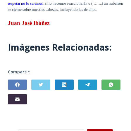
respetar no lo seremos
. Si lo hacemos reaccionarán o (……..) un nubarrón
se cierne sobre nuestras cabezas, incluyendo las de ellos.
Juan José Ibáñez
Imágenes Relacionadas:
Compartir: