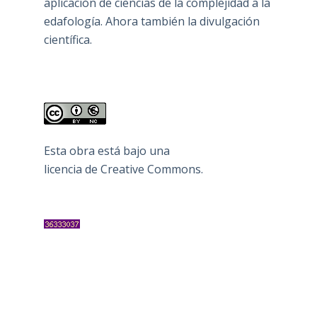
aplicación de ciencias de la complejidad a la
edafología. Ahora también la divulgación
científica.
Esta obra está bajo una
licencia de Creative Commons
.