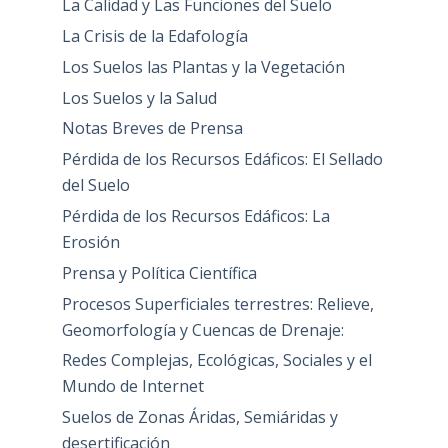
La Calidad y Las Funciones del Suelo
La Crisis de la Edafología
Los Suelos las Plantas y la Vegetación
Los Suelos y la Salud
Notas Breves de Prensa
Pérdida de los Recursos Edáficos: El Sellado
del Suelo
Pérdida de los Recursos Edáficos: La
Erosión
Prensa y Política Científica
Procesos Superficiales terrestres: Relieve,
Geomorfología y Cuencas de Drenaje:
Redes Complejas, Ecológicas, Sociales y el
Mundo de Internet
Suelos de Zonas Áridas, Semiáridas y
desertificación