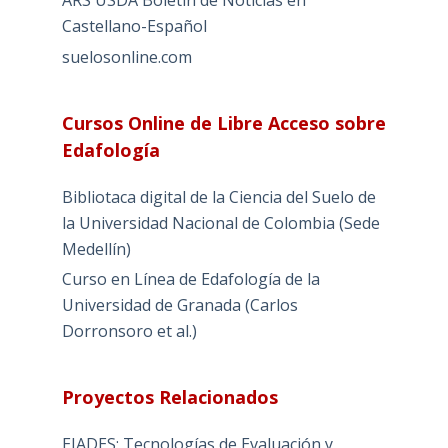
Castellano-Español
suelosonline.com
Cursos Online de Libre Acceso sobre
Edafología
Bibliotaca digital de la Ciencia del Suelo de
la Universidad Nacional de Colombia (Sede
Medellín)
Curso en Línea de Edafología de la
Universidad de Granada (Carlos
Dorronsoro et al.)
Proyectos Relacionados
EIADES: Tecnologías de Evaluación y