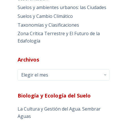
Suelos y ambientes urbanos: las Ciudades
Suelos y Cambio Climático
Taxonomías y Clasificaciones
Zona Crítica Terrestre y El Futuro de la
Edafología
Archivos
Archivos
Biología y Ecología del Suelo
La Cultura y Gestión del Agua. Sembrar
Aguas