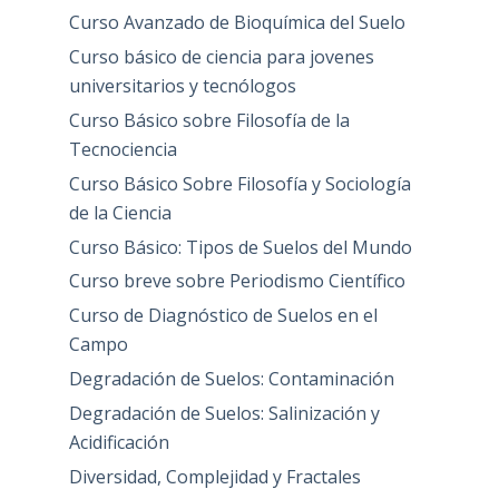
Curso Avanzado de Bioquímica del Suelo
Curso básico de ciencia para jovenes
universitarios y tecnólogos
Curso Básico sobre Filosofía de la
Tecnociencia
Curso Básico Sobre Filosofía y Sociología
de la Ciencia
Curso Básico: Tipos de Suelos del Mundo
Curso breve sobre Periodismo Científico
Curso de Diagnóstico de Suelos en el
Campo
Degradación de Suelos: Contaminación
Degradación de Suelos: Salinización y
Acidificación
Diversidad, Complejidad y Fractales