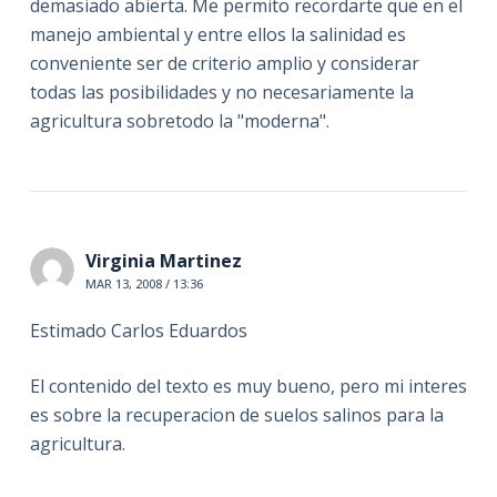
demasiado abierta. Me permito recordarte que en el
manejo ambiental y entre ellos la salinidad es
conveniente ser de criterio amplio y considerar
todas las posibilidades y no necesariamente la
agricultura sobretodo la "moderna".
Virginia Martinez
MAR 13, 2008 / 13:36
Estimado Carlos Eduardos
El contenido del texto es muy bueno, pero mi interes
es sobre la recuperacion de suelos salinos para la
agricultura.