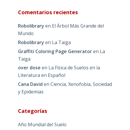
Comentarios recientes
Robolibrary
en
El Árbol Más Grande del
Mundo
Robolibrary
en
La Taiga
Graffiti Coloring Page Generator
en
La
Taiga
over dose
en
La Física de Suelos en la
Literatura en Español
Cana David
en
Ciencia, Xenofobia, Sociedad
y Epidemias
Categorías
Año Mundial del Suelo