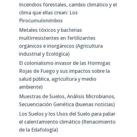
Incendios forestales, cambio climático y el
clima que ellas crean: Los
Pirocumulonimbos
Metales tóxicos y bacterias
multirresistentes en fertilizantes
orgánicos e inorgánicos (Agricultura
industrial y Ecológica)
El colonialismo invasor de las Hormigas
Rojas de Fuego y sus impactos sobre la
salud pública, agricultura y medio
ambiente)
Muestras de Suelos, Análisis Microbianos,
Secuenciación Genética (buenas noticias)
Los Suelos y los Usos del Suelo para paliar
el calentamiento climático (Renacimiento
de la Edafología)