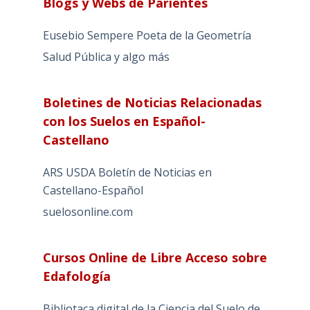
Blogs y Webs de Parientes
Eusebio Sempere Poeta de la Geometría
Salud Pública y algo más
Boletines de Noticias Relacionadas
con los Suelos en Español-
Castellano
ARS USDA Boletín de Noticias en
Castellano-Español
suelosonline.com
Cursos Online de Libre Acceso sobre
Edafología
Bibliotaca digital de la Ciencia del Suelo de