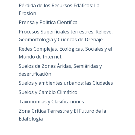
Pérdida de los Recursos Edáficos: La
Erosión
Prensa y Política Científica
Procesos Superficiales terrestres: Relieve,
Geomorfología y Cuencas de Drenaje:
Redes Complejas, Ecológicas, Sociales y el
Mundo de Internet
Suelos de Zonas Áridas, Semiáridas y
desertificación
Suelos y ambientes urbanos: las Ciudades
Suelos y Cambio Climático
Taxonomías y Clasificaciones
Zona Crítica Terrestre y El Futuro de la
Edafología