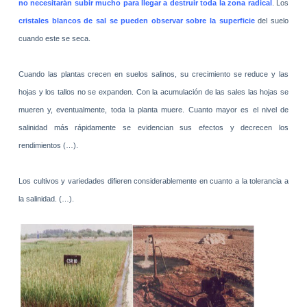
no necesitarán subir mucho para llegar a destruir toda la zona radical
. Los
cristales blancos de sal se pueden observar sobre la superficie
del suelo
cuando este se seca.
Cuando las plantas crecen en suelos salinos, su crecimiento se reduce y las
hojas y los tallos no se expanden. Con la acumulación de las sales las hojas se
mueren y, eventualmente, toda la planta muere. Cuanto mayor es el nivel de
salinidad más rápidamente se evidencian sus efectos y decrecen los
rendimientos (…).
Los cultivos y variedades difieren considerablemente en cuanto a la tolerancia a
la salinidad. (…).