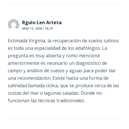
Rgulo Len Arteta
MAR 13, 2008 / 18:39
Estimada Virginia, la recuperación de suelos salinos
es toda una especialidad de los edafólogos. La
pregunta es muy abierta y como mencioné
anteriormente es necesario un diagnóstico de
campo y análisis de suelos y aguas para poder dar
una recomendación. Existe hasta una forma de
salinidad llamada cíclica, que se produce cerca de las
costas del mar o lagunas saladas. Donde no
funcionan las técnicas tradicionales.