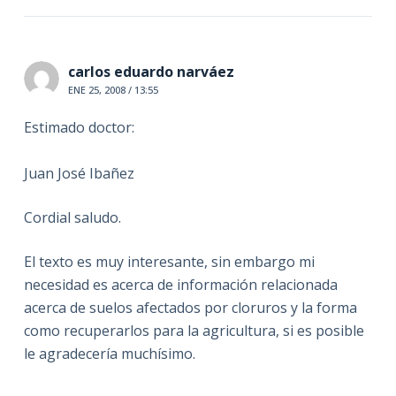
carlos eduardo narváez
ENE 25, 2008 / 13:55
Estimado doctor:
Juan José Ibañez
Cordial saludo.
El texto es muy interesante, sin embargo mi
necesidad es acerca de información relacionada
acerca de suelos afectados por cloruros y la forma
como recuperarlos para la agricultura, si es posible
le agradecería muchísimo.