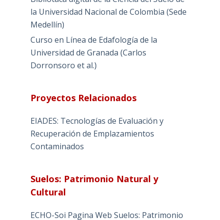
la Universidad Nacional de Colombia (Sede
Medellín)
Curso en Línea de Edafología de la
Universidad de Granada (Carlos
Dorronsoro et al.)
Proyectos Relacionados
EIADES: Tecnologías de Evaluación y
Recuperación de Emplazamientos
Contaminados
Suelos: Patrimonio Natural y
Cultural
ECHO-Soi Pagina Web Suelos: Patrimonio