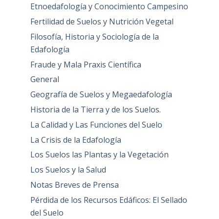
Etnoedafología y Conocimiento Campesino
Fertilidad de Suelos y Nutrición Vegetal
Filosofía, Historia y Sociología de la
Edafología
Fraude y Mala Praxis Científica
General
Geografía de Suelos y Megaedafología
Historia de la Tierra y de los Suelos.
La Calidad y Las Funciones del Suelo
La Crisis de la Edafología
Los Suelos las Plantas y la Vegetación
Los Suelos y la Salud
Notas Breves de Prensa
Pérdida de los Recursos Edáficos: El Sellado
del Suelo