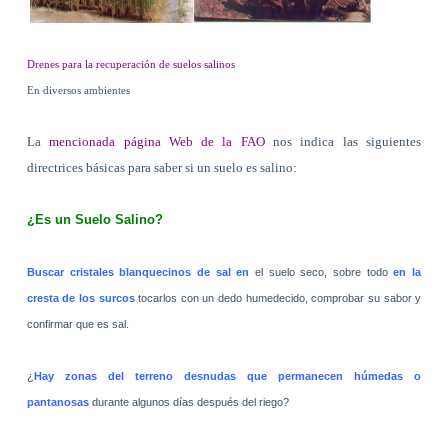
Drenes para la recuperación de suelos salinos
En diversos ambientes
La
mencionada página Web de la FAO
nos indica las siguientes
directrices básicas para saber si un suelo es salino:
¿Es un Suelo Salino?
Buscar cristales blanquecinos de sal en
el suelo seco, sobre todo
en la
cresta de los surcos
tocarlos con un dedo humedecido, comprobar su sabor y
confirmar que es sal.
¿
Hay zonas del terreno desnudas que permanecen húmedas o
pantanosas
durante algunos días después del riego?