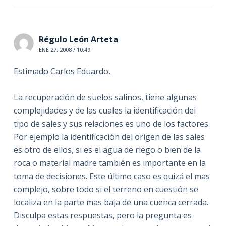
Régulo León Arteta
ENE 27, 2008 / 10:49
Estimado Carlos Eduardo,
La recuperación de suelos salinos, tiene algunas
complejidades y de las cuales la identificación del
tipo de sales y sus relaciones es uno de los factores.
Por ejemplo la identificación del origen de las sales
es otro de ellos, si es el agua de riego o bien de la
roca o material madre también es importante en la
toma de decisiones. Este último caso es quizá el mas
complejo, sobre todo si el terreno en cuestión se
localiza en la parte mas baja de una cuenca cerrada.
Disculpa estas respuestas, pero la pregunta es