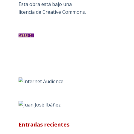
Esta obra está bajo una
licencia de Creative Commons
.
Entradas recientes