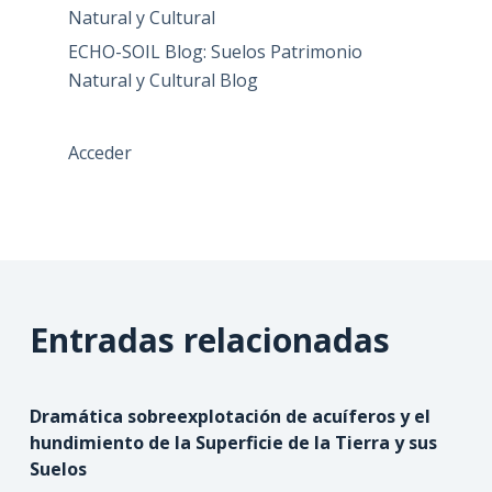
Natural y Cultural
ECHO-SOIL Blog: Suelos Patrimonio
Natural y Cultural Blog
Acceder
Entradas relacionadas
Dramática sobreexplotación de acuíferos y el
hundimiento de la Superficie de la Tierra y sus
Suelos