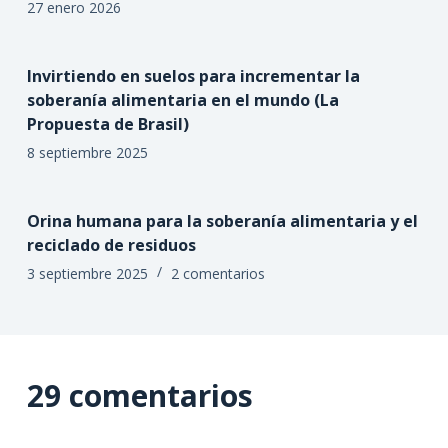
27 enero 2026
Invirtiendo en suelos para incrementar la
soberanía alimentaria en el mundo (La
Propuesta de Brasil)
8 septiembre 2025
Orina humana para la soberanía alimentaria y el
reciclado de residuos
3 septiembre 2025
2 comentarios
29 comentarios