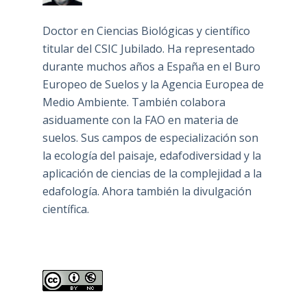
Doctor en Ciencias Biológicas y científico
titular del CSIC Jubilado. Ha representado
durante muchos años a España en el Buro
Europeo de Suelos y la Agencia Europea de
Medio Ambiente. También colabora
asiduamente con la FAO en materia de
suelos. Sus campos de especialización son
la ecología del paisaje, edafodiversidad y la
aplicación de ciencias de la complejidad a la
edafología. Ahora también la divulgación
científica.