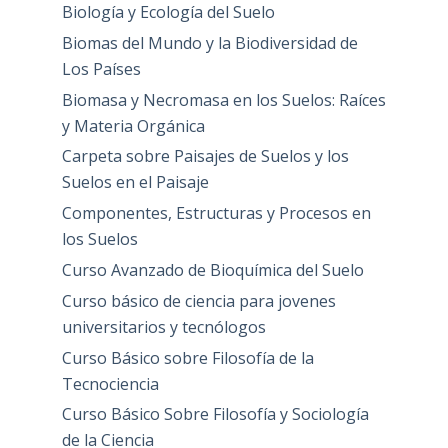
Biología y Ecología del Suelo
Biomas del Mundo y la Biodiversidad de
Los Países
Biomasa y Necromasa en los Suelos: Raíces
y Materia Orgánica
Carpeta sobre Paisajes de Suelos y los
Suelos en el Paisaje
Componentes, Estructuras y Procesos en
los Suelos
Curso Avanzado de Bioquímica del Suelo
Curso básico de ciencia para jovenes
universitarios y tecnólogos
Curso Básico sobre Filosofía de la
Tecnociencia
Curso Básico Sobre Filosofía y Sociología
de la Ciencia