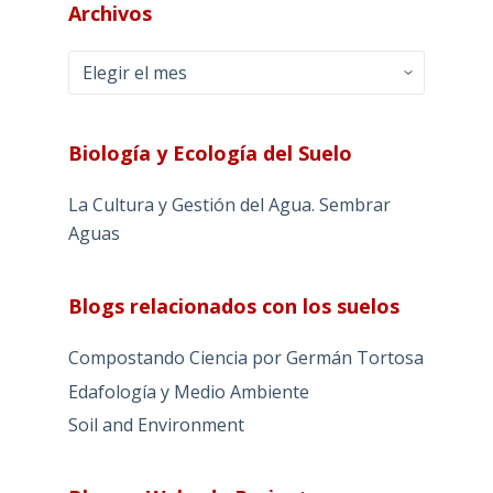
Archivos
Archivos
Biología y Ecología del Suelo
La Cultura y Gestión del Agua. Sembrar
Aguas
Blogs relacionados con los suelos
Compostando Ciencia por Germán Tortosa
Edafología y Medio Ambiente
Soil and Environment