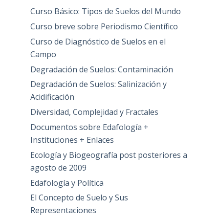
Curso Básico: Tipos de Suelos del Mundo
Curso breve sobre Periodismo Científico
Curso de Diagnóstico de Suelos en el
Campo
Degradación de Suelos: Contaminación
Degradación de Suelos: Salinización y
Acidificación
Diversidad, Complejidad y Fractales
Documentos sobre Edafología +
Instituciones + Enlaces
Ecología y Biogeografía post posteriores a
agosto de 2009
Edafología y Política
El Concepto de Suelo y Sus
Representaciones