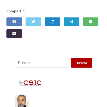
Compartir:
Buscar
Buscar