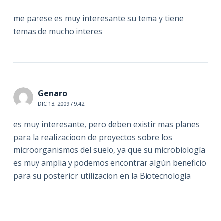
me parese es muy interesante su tema y tiene
temas de mucho interes
Genaro
DIC 13, 2009 / 9:42
es muy interesante, pero deben existir mas planes
para la realizacioon de proyectos sobre los
microorganismos del suelo, ya que su microbiología
es muy amplia y podemos encontrar algún beneficio
para su posterior utilizacion en la Biotecnología