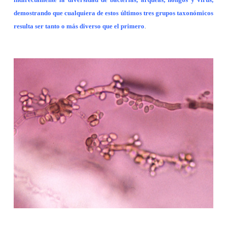
demostrando que cualquiera de estos últimos tres grupos taxonómicos
resulta ser tanto o más diverso que el primero
.