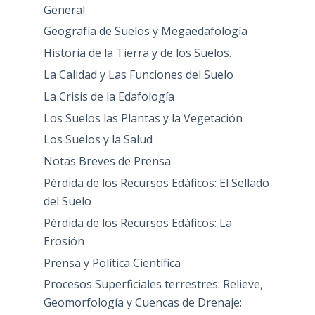
General
Geografía de Suelos y Megaedafología
Historia de la Tierra y de los Suelos.
La Calidad y Las Funciones del Suelo
La Crisis de la Edafología
Los Suelos las Plantas y la Vegetación
Los Suelos y la Salud
Notas Breves de Prensa
Pérdida de los Recursos Edáficos: El Sellado
del Suelo
Pérdida de los Recursos Edáficos: La
Erosión
Prensa y Política Científica
Procesos Superficiales terrestres: Relieve,
Geomorfología y Cuencas de Drenaje: