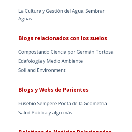
La Cultura y Gestión del Agua. Sembrar
Aguas
Blogs relacionados con los suelos
Compostando Ciencia por Germán Tortosa
Edafología y Medio Ambiente
Soil and Environment
Blogs y Webs de Parientes
Eusebio Sempere Poeta de la Geometría
Salud Pública y algo más
Boletines de Noticias Relacionadas