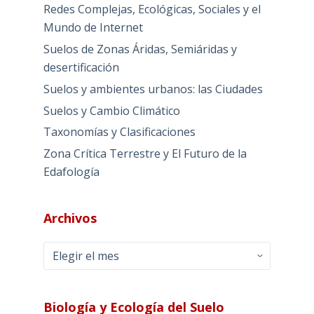
Redes Complejas, Ecológicas, Sociales y el
Mundo de Internet
Suelos de Zonas Áridas, Semiáridas y
desertificación
Suelos y ambientes urbanos: las Ciudades
Suelos y Cambio Climático
Taxonomías y Clasificaciones
Zona Crítica Terrestre y El Futuro de la
Edafología
Archivos
Archivos
Biología y Ecología del Suelo