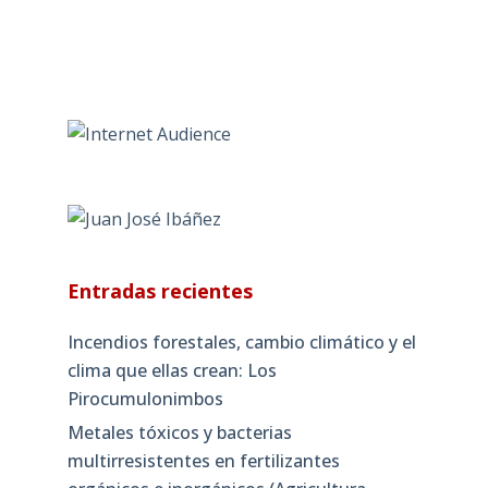
Entradas recientes
Incendios forestales, cambio climático y el
clima que ellas crean: Los
Pirocumulonimbos
Metales tóxicos y bacterias
multirresistentes en fertilizantes