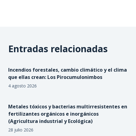
Entradas relacionadas
Incendios forestales, cambio climático y el clima
que ellas crean: Los Pirocumulonimbos
4 agosto 2026
Metales tóxicos y bacterias multirresistentes en
fertilizantes orgánicos e inorgánicos
(Agricultura industrial y Ecológica)
28 julio 2026