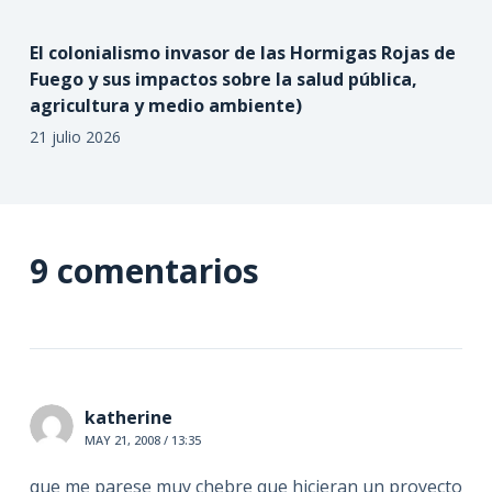
El colonialismo invasor de las Hormigas Rojas de
Fuego y sus impactos sobre la salud pública,
agricultura y medio ambiente)
21 julio 2026
9 comentarios
katherine
MAY 21, 2008 / 13:35
que me parese muy chebre que hicieran un proyecto