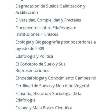
Degradación de Suelos: Salinización y
Acidificación
Diversidad, Complejidad y Fractales
Documentos sobre Edafología +
Instituciones + Enlaces
Ecología y Biogeografía post posteriores a
agosto de 2009
Edafología y Política
El Concepto de Suelo y Sus
Representaciones
Etnoedafología y Conocimiento Campesino
Fertilidad de Suelos y Nutrición Vegetal
Filosofía, Historia y Sociología de la
Edafología
Fraude y Mala Praxis Científica