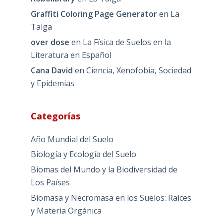
Graffiti Coloring Page Generator
en
La
Taiga
over dose
en
La Física de Suelos en la
Literatura en Español
Cana David
en
Ciencia, Xenofobia, Sociedad
y Epidemias
Categorías
Año Mundial del Suelo
Biología y Ecología del Suelo
Biomas del Mundo y la Biodiversidad de
Los Países
Biomasa y Necromasa en los Suelos: Raíces
y Materia Orgánica