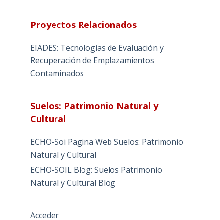
Proyectos Relacionados
EIADES: Tecnologías de Evaluación y
Recuperación de Emplazamientos
Contaminados
Suelos: Patrimonio Natural y
Cultural
ECHO-Soi Pagina Web Suelos: Patrimonio
Natural y Cultural
ECHO-SOIL Blog: Suelos Patrimonio
Natural y Cultural Blog
Acceder