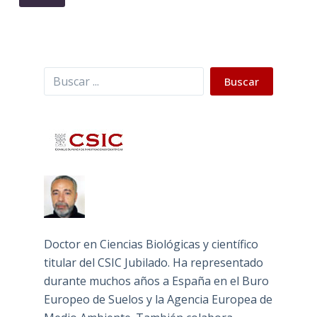
Buscar
Buscar
Doctor en Ciencias Biológicas y científico
titular del CSIC Jubilado. Ha representado
durante muchos años a España en el Buro
Europeo de Suelos y la Agencia Europea de