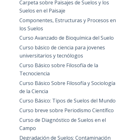
Carpeta sobre Paisajes de Suelos y los
Suelos en el Paisaje
Componentes, Estructuras y Procesos en
los Suelos
Curso Avanzado de Bioquímica del Suelo
Curso básico de ciencia para jovenes
universitarios y tecnólogos
Curso Básico sobre Filosofía de la
Tecnociencia
Curso Básico Sobre Filosofía y Sociología
de la Ciencia
Curso Básico: Tipos de Suelos del Mundo
Curso breve sobre Periodismo Científico
Curso de Diagnóstico de Suelos en el
Campo
Degradación de Suelos: Contaminación