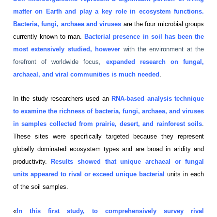
matter on Earth and play a key role in ecosystem functions.
Bacteria, fungi, archaea and viruses
are the four microbial groups
currently known to man.
Bacterial presence in soil has been the
most extensively studied, however
with the environment at the
forefront of worldwide focus,
expanded research on fungal,
archaeal, and viral communities is much needed
.
In the study researchers used an
RNA-based analysis
technique
to examine the richness of bacteria, fungi, archaea, and viruses
in samples collected from prairie, desert, and rainforest soils
.
These sites were specifically targeted because they represent
globally dominated ecosystem types and are broad in aridity and
productivity.
Results showed that unique archaeal or fungal
units appeared to rival or exceed unique bacterial
units in each
of the soil samples.
«
In this first study, to comprehensively survey rival