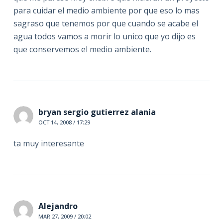
para cuidar el medio ambiente por que eso lo mas
sagraso que tenemos por que cuando se acabe el
agua todos vamos a morir lo unico que yo dijo es
que conservemos el medio ambiente.
bryan sergio gutierrez alania
OCT 14, 2008 / 17:29
ta muy interesante
Alejandro
MAR 27, 2009 / 20:02