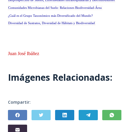
Bioprospección de Suelos, Enfermedades Intrahospitalarias y Biocombustibles
Comunidades Microbianas del Suelo: Relaciones Biodiversidad-Área
¿Cuál es el Grupo Taxonómico más Diversificado del Mundo?
Diversidad de Sustratos, Diversidad de Hábitats y Biodiversidad
Juan José Ibáñez
Imágenes Relacionadas:
Compartir: