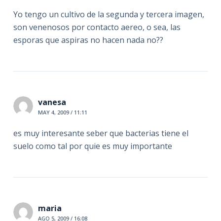
Yo tengo un cultivo de la segunda y tercera imagen,
son venenosos por contacto aereo, o sea, las
esporas que aspiras no hacen nada no??
vanesa
MAY 4, 2009 / 11:11
es muy interesante seber que bacterias tiene el
suelo como tal por quie es muy importante
maria
AGO 5, 2009 / 16:08