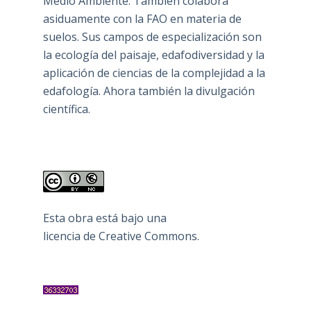
Medio Ambiente. También colabora
asiduamente con la FAO en materia de
suelos. Sus campos de especialización son
la ecología del paisaje, edafodiversidad y la
aplicación de ciencias de la complejidad a la
edafología. Ahora también la divulgación
científica.
Esta obra está bajo una
licencia de Creative Commons
.