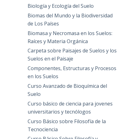
Biología y Ecología del Suelo
Biomas del Mundo y la Biodiversidad
de Los Países
Biomasa y Necromasa en los Suelos:
Raíces y Materia Orgánica
Carpeta sobre Paisajes de Suelos y los
Suelos en el Paisaje
Componentes, Estructuras y Procesos
en los Suelos
Curso Avanzado de Bioquímica del
Suelo
Curso básico de ciencia para jovenes
universitarios y tecnólogos
Curso Básico sobre Filosofía de la
Tecnociencia
Curso Básico Sobre Filosofía y