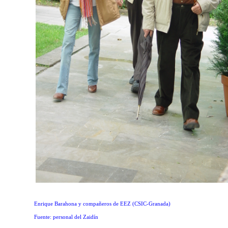
Enrique Barahona y compañeros de EEZ (CSIC-Granada)
Fuente: personal del Zaidín