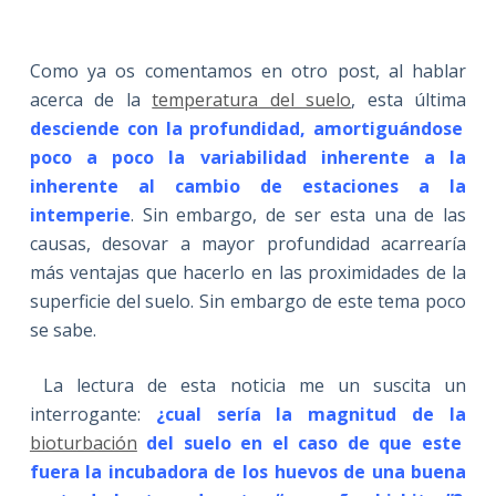
Como ya os comentamos en otro post, al hablar
acerca de la
temperatura del suelo
, esta última
desciende con la profundidad, amortiguándose
poco a poco la variabilidad inherente a la
inherente al cambio de estaciones a la
intemperie
. Sin embargo, de ser esta una de las
causas, desovar a mayor profundidad acarrearía
más ventajas que hacerlo en las proximidades de la
superficie del suelo. Sin embargo de este tema poco
se sabe.
La lectura de esta noticia me un suscita un
interrogante:
¿cual sería la magnitud de la
bioturbación
del suelo en el caso de que este
fuera la incubadora de los huevos de una buena