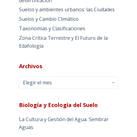
desertificación
Suelos y ambientes urbanos: las Ciudades
Suelos y Cambio Climático
Taxonomías y Clasificaciones
Zona Crítica Terrestre y El Futuro de la
Edafología
Archivos
Archivos
Biología y Ecología del Suelo
La Cultura y Gestión del Agua. Sembrar
Aguas