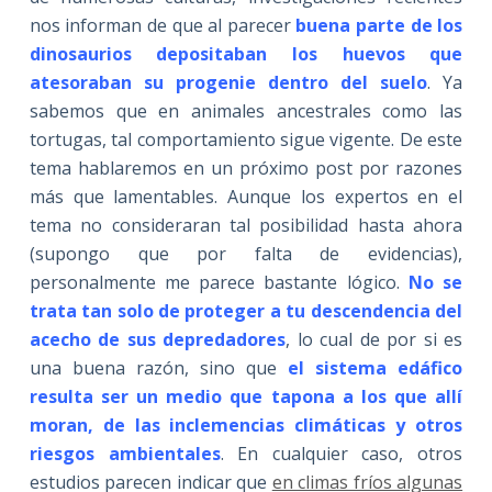
nos informan de que al parecer
buena parte de los
dinosaurios depositaban los huevos que
atesoraban su progenie dentro del suelo
. Ya
sabemos que en animales ancestrales como las
tortugas, tal comportamiento sigue vigente. De este
tema hablaremos en un próximo post por razones
más que lamentables. Aunque los expertos en el
tema no consideraran tal posibilidad hasta ahora
(supongo que por falta de evidencias),
personalmente me parece bastante lógico.
No se
trata tan solo de proteger a tu descendencia del
acecho de sus depredadores
, lo cual de por si es
una buena razón, sino que
el sistema edáfico
resulta ser un medio que tapona a los que allí
moran, de las inclemencias climáticas y otros
riesgos ambientales
. En cualquier caso, otros
estudios parecen indicar que
en climas fríos algunas