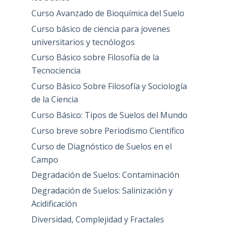
Curso Avanzado de Bioquímica del Suelo
Curso básico de ciencia para jovenes
universitarios y tecnólogos
Curso Básico sobre Filosofía de la
Tecnociencia
Curso Básico Sobre Filosofía y Sociología
de la Ciencia
Curso Básico: Tipos de Suelos del Mundo
Curso breve sobre Periodismo Científico
Curso de Diagnóstico de Suelos en el
Campo
Degradación de Suelos: Contaminación
Degradación de Suelos: Salinización y
Acidificación
Diversidad, Complejidad y Fractales