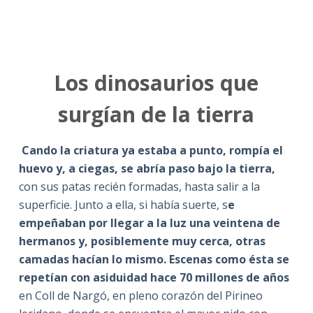
Los dinosaurios que
surgían de la tierra
Cando la criatura ya estaba a punto, rompía el
huevo y, a ciegas, se abría paso bajo la tierra,
con sus patas recién formadas, hasta salir a la
superficie. Junto a ella, si había suerte, s
e
empeñaban por llegar a la luz una veintena de
hermanos y, posiblemente muy cerca, otras
camadas hacían lo mismo. Escenas como ésta se
repetían con asiduidad hace 70 millones de años
en Coll de Nargó, en pleno corazón del Pirineo