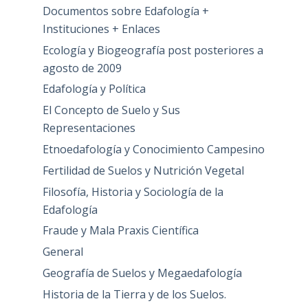
Documentos sobre Edafología +
Instituciones + Enlaces
Ecología y Biogeografía post posteriores a
agosto de 2009
Edafología y Política
El Concepto de Suelo y Sus
Representaciones
Etnoedafología y Conocimiento Campesino
Fertilidad de Suelos y Nutrición Vegetal
Filosofía, Historia y Sociología de la
Edafología
Fraude y Mala Praxis Científica
General
Geografía de Suelos y Megaedafología
Historia de la Tierra y de los Suelos.