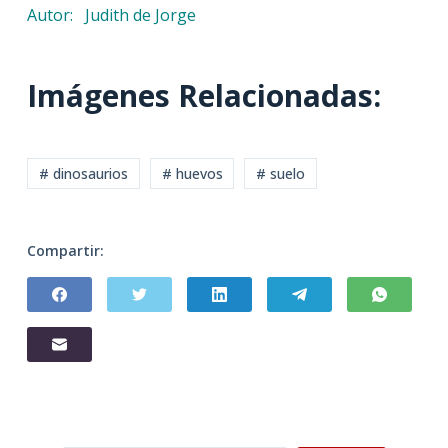
Autor: Judith de Jorge
Imágenes Relacionadas:
# dinosaurios
# huevos
# suelo
Compartir: