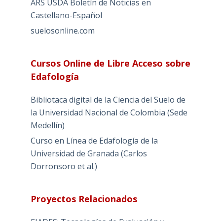
ARS USDA Boletín de Noticias en
Castellano-Español
suelosonline.com
Cursos Online de Libre Acceso sobre
Edafología
Bibliotaca digital de la Ciencia del Suelo de
la Universidad Nacional de Colombia (Sede
Medellín)
Curso en Línea de Edafología de la
Universidad de Granada (Carlos
Dorronsoro et al.)
Proyectos Relacionados