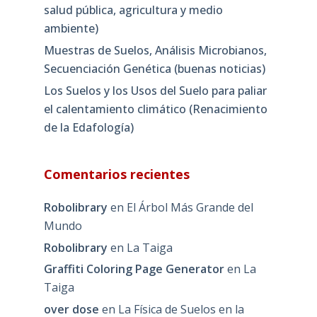
salud pública, agricultura y medio
ambiente)
Muestras de Suelos, Análisis Microbianos,
Secuenciación Genética (buenas noticias)
Los Suelos y los Usos del Suelo para paliar
el calentamiento climático (Renacimiento
de la Edafología)
Comentarios recientes
Robolibrary
en
El Árbol Más Grande del
Mundo
Robolibrary
en
La Taiga
Graffiti Coloring Page Generator
en
La
Taiga
over dose
en
La Física de Suelos en la