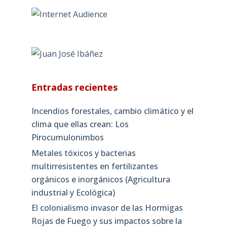
Entradas recientes
Incendios forestales, cambio climático y el
clima que ellas crean: Los
Pirocumulonimbos
Metales tóxicos y bacterias
multirresistentes en fertilizantes
orgánicos e inorgánicos (Agricultura
industrial y Ecológica)
El colonialismo invasor de las Hormigas
Rojas de Fuego y sus impactos sobre la