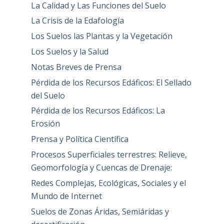
La Calidad y Las Funciones del Suelo
La Crisis de la Edafología
Los Suelos las Plantas y la Vegetación
Los Suelos y la Salud
Notas Breves de Prensa
Pérdida de los Recursos Edáficos: El Sellado
del Suelo
Pérdida de los Recursos Edáficos: La
Erosión
Prensa y Política Científica
Procesos Superficiales terrestres: Relieve,
Geomorfología y Cuencas de Drenaje:
Redes Complejas, Ecológicas, Sociales y el
Mundo de Internet
Suelos de Zonas Áridas, Semiáridas y