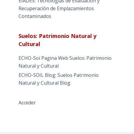
EIADES: Tecnologías de Evaluación y
Recuperación de Emplazamientos
Contaminados
Suelos: Patrimonio Natural y
Cultural
ECHO-Soi Pagina Web Suelos: Patrimonio
Natural y Cultural
ECHO-SOIL Blog: Suelos Patrimonio
Natural y Cultural Blog
Acceder