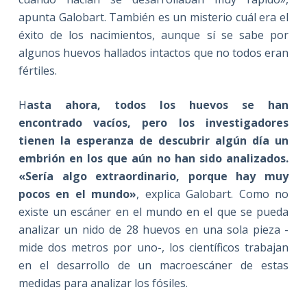
apunta Galobart. También es un misterio cuál era el
éxito de los nacimientos, aunque sí se sabe por
algunos huevos hallados intactos que no todos eran
fértiles.
H
asta ahora, todos los huevos se han
encontrado vacíos, pero los investigadores
tienen la esperanza de descubrir algún día un
embrión en los que aún no han sido analizados.
«Sería algo extraordinario, porque hay muy
pocos en el mundo»
, explica Galobart. Como no
existe un escáner en el mundo en el que se pueda
analizar un nido de 28 huevos en una sola pieza -
mide dos metros por uno-, los científicos trabajan
en el desarrollo de un macroescáner de estas
medidas para analizar los fósiles.