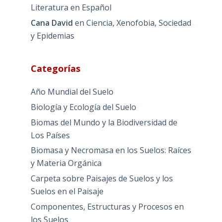
Literatura en Español
Cana David
en
Ciencia, Xenofobia, Sociedad
y Epidemias
Categorías
Año Mundial del Suelo
Biología y Ecología del Suelo
Biomas del Mundo y la Biodiversidad de
Los Países
Biomasa y Necromasa en los Suelos: Raíces
y Materia Orgánica
Carpeta sobre Paisajes de Suelos y los
Suelos en el Paisaje
Componentes, Estructuras y Procesos en
los Suelos