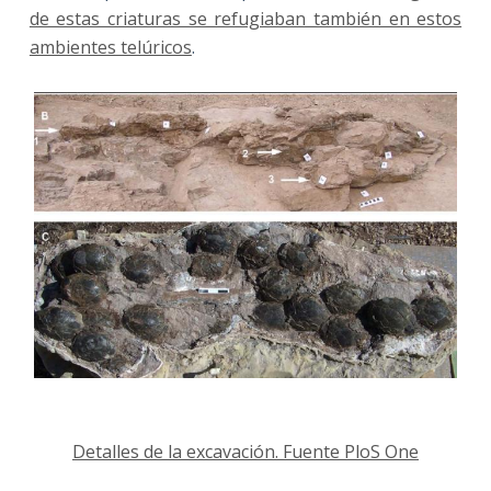
de estas criaturas se refugiaban también en estos
ambientes telúricos
.
Detalles de la excavación. Fuente PloS One