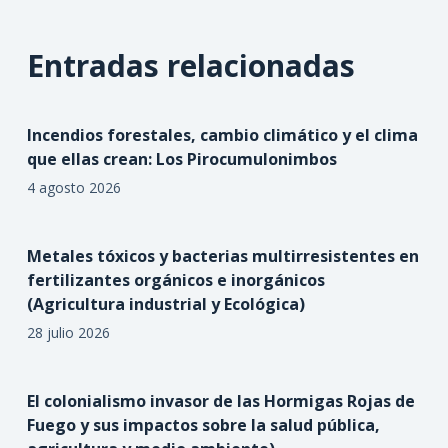
Entradas relacionadas
Incendios forestales, cambio climático y el clima
que ellas crean: Los Pirocumulonimbos
4 agosto 2026
Metales tóxicos y bacterias multirresistentes en
fertilizantes orgánicos e inorgánicos
(Agricultura industrial y Ecológica)
28 julio 2026
El colonialismo invasor de las Hormigas Rojas de
Fuego y sus impactos sobre la salud pública,