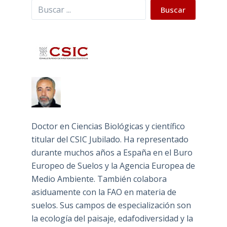
Buscar
Buscar
Doctor en Ciencias Biológicas y científico
titular del CSIC Jubilado. Ha representado
durante muchos años a España en el Buro
Europeo de Suelos y la Agencia Europea de
Medio Ambiente. También colabora
asiduamente con la FAO en materia de
suelos. Sus campos de especialización son
la ecología del paisaje, edafodiversidad y la