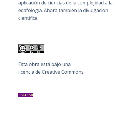
aplicación de ciencias de la complejidad a la
edafología. Ahora también la divulgación
científica.
Esta obra está bajo una
licencia de Creative Commons
.