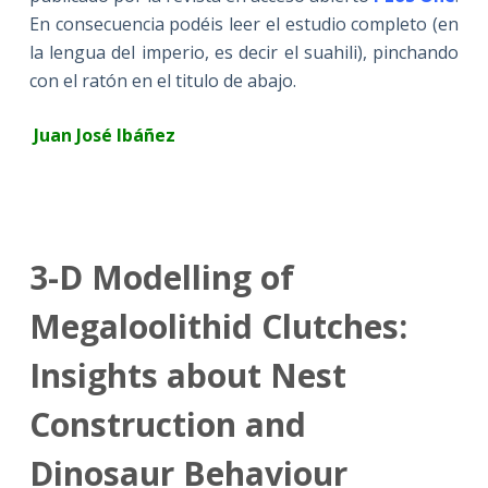
En consecuencia podéis leer el estudio completo (en
la lengua del imperio, es decir el suahili), pinchando
con el ratón en el titulo de abajo.
Juan José Ibáñez
3-D Modelling of
Megaloolithid Clutches:
Insights about Nest
Construction and
Dinosaur Behaviour