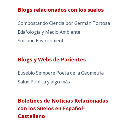
Blogs relacionados con los suelos
Compostando Ciencia por Germán Tortosa
Edafología y Medio Ambiente
Soil and Environment
Blogs y Webs de Parientes
Eusebio Sempere Poeta de la Geometría
Salud Pública y algo más
Boletines de Noticias Relacionadas
con los Suelos en Español-
Castellano