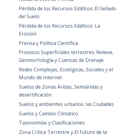
Pérdida de los Recursos Edáficos: El Sellado
del Suelo
Pérdida de los Recursos Edáficos: La
Erosión
Prensa y Política Científica
Procesos Superficiales terrestres: Relieve,
Geomorfología y Cuencas de Drenaje:
Redes Complejas, Ecológicas, Sociales y el
Mundo de Internet
Suelos de Zonas Áridas, Semiáridas y
desertificación
Suelos y ambientes urbanos: las Ciudades
Suelos y Cambio Climático
Taxonomías y Clasificaciones
Zona Crítica Terrestre y El Futuro de la