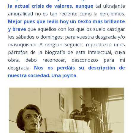
la actual crisis de valores, aunque
tal ultrajante
amoralidad no es tan reciente como la percibimos.
Mejor pues que leáis hoy un texto más brillante
y breve
que aquellos con los que os suelo castigar
los sábados o domingos, para vuestra desgracia y/o
masoquismo. A renglón seguido, reproduzco unos
párrafos de la biografía de esta intelectual, cuya
obra, debo reconocer, desconozco para mi
desgracia.
Nos os perdáis su descripción de
nuestra sociedad. Una joyita
.