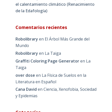
el calentamiento climático (Renacimiento
de la Edafología)
Comentarios recientes
Robolibrary
en
El Árbol Más Grande del
Mundo
Robolibrary
en
La Taiga
Graffiti Coloring Page Generator
en
La
Taiga
over dose
en
La Física de Suelos en la
Literatura en Español
Cana David
en
Ciencia, Xenofobia, Sociedad
y Epidemias