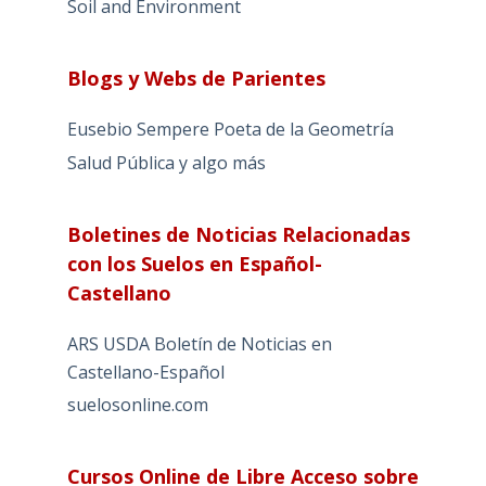
Soil and Environment
Blogs y Webs de Parientes
Eusebio Sempere Poeta de la Geometría
Salud Pública y algo más
Boletines de Noticias Relacionadas
con los Suelos en Español-
Castellano
ARS USDA Boletín de Noticias en
Castellano-Español
suelosonline.com
Cursos Online de Libre Acceso sobre