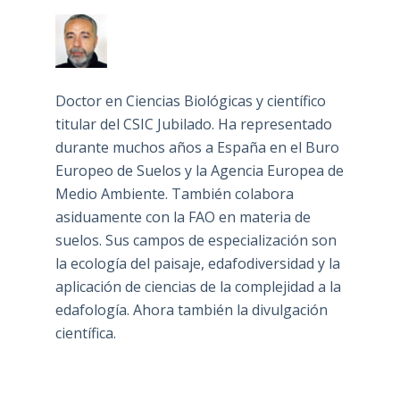
Doctor en Ciencias Biológicas y científico
titular del CSIC Jubilado. Ha representado
durante muchos años a España en el Buro
Europeo de Suelos y la Agencia Europea de
Medio Ambiente. También colabora
asiduamente con la FAO en materia de
suelos. Sus campos de especialización son
la ecología del paisaje, edafodiversidad y la
aplicación de ciencias de la complejidad a la
edafología. Ahora también la divulgación
científica.