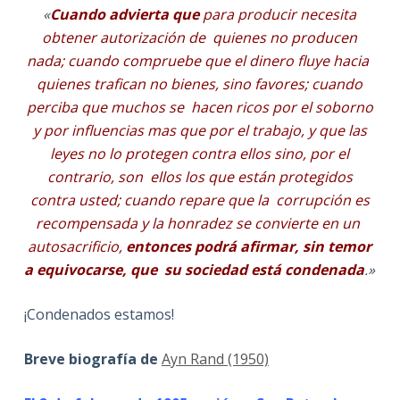
«
Cuando advierta que
para producir necesita
obtener autorización de quienes no producen
nada; cuando compruebe que el dinero fluye hacia
quienes trafican no bienes, sino favores; cuando
perciba que muchos se hacen ricos por el soborno
y por influencias mas que por el trabajo, y que las
leyes no lo protegen contra ellos sino, por el
contrario, son ellos los que están protegidos
contra usted; cuando repare que la corrupción es
recompensada y la honradez se convierte en un
autosacrificio,
entonces podrá afirmar, sin temor
a equivocarse, que su sociedad está condenada
.»
¡Condenados estamos!
Breve biografía de
Ayn Rand (1950)