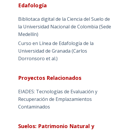
Edafología
Bibliotaca digital de la Ciencia del Suelo de
la Universidad Nacional de Colombia (Sede
Medellín)
Curso en Línea de Edafología de la
Universidad de Granada (Carlos
Dorronsoro et al.)
Proyectos Relacionados
EIADES: Tecnologías de Evaluación y
Recuperación de Emplazamientos
Contaminados
Suelos: Patrimonio Natural y