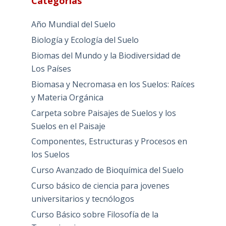
Categorías
Año Mundial del Suelo
Biología y Ecología del Suelo
Biomas del Mundo y la Biodiversidad de
Los Países
Biomasa y Necromasa en los Suelos: Raíces
y Materia Orgánica
Carpeta sobre Paisajes de Suelos y los
Suelos en el Paisaje
Componentes, Estructuras y Procesos en
los Suelos
Curso Avanzado de Bioquímica del Suelo
Curso básico de ciencia para jovenes
universitarios y tecnólogos
Curso Básico sobre Filosofía de la