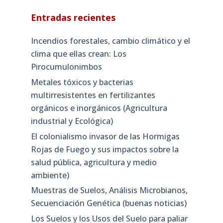
Entradas recientes
Incendios forestales, cambio climático y el
clima que ellas crean: Los
Pirocumulonimbos
Metales tóxicos y bacterias
multirresistentes en fertilizantes
orgánicos e inorgánicos (Agricultura
industrial y Ecológica)
El colonialismo invasor de las Hormigas
Rojas de Fuego y sus impactos sobre la
salud pública, agricultura y medio
ambiente)
Muestras de Suelos, Análisis Microbianos,
Secuenciación Genética (buenas noticias)
Los Suelos y los Usos del Suelo para paliar