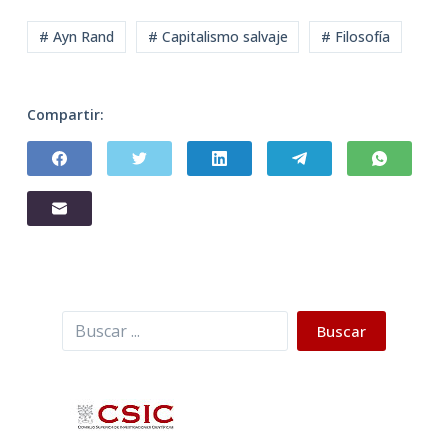
# Ayn Rand
# Capitalismo salvaje
# Filosofía
Compartir:
Buscar
Buscar