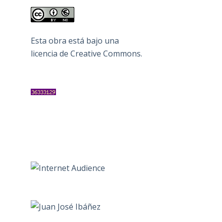
Esta obra está bajo una
licencia de Creative Commons
.