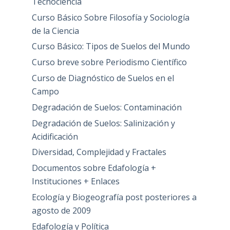
Tecnociencia
Curso Básico Sobre Filosofía y Sociología
de la Ciencia
Curso Básico: Tipos de Suelos del Mundo
Curso breve sobre Periodismo Científico
Curso de Diagnóstico de Suelos en el
Campo
Degradación de Suelos: Contaminación
Degradación de Suelos: Salinización y
Acidificación
Diversidad, Complejidad y Fractales
Documentos sobre Edafología +
Instituciones + Enlaces
Ecología y Biogeografía post posteriores a
agosto de 2009
Edafología y Política