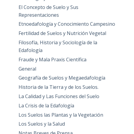
El Concepto de Suelo y Sus
Representaciones
Etnoedafología y Conocimiento Campesino
Fertilidad de Suelos y Nutrición Vegetal
Filosofía, Historia y Sociología de la
Edafología
Fraude y Mala Praxis Científica
General
Geografía de Suelos y Megaedafología
Historia de la Tierra y de los Suelos.
La Calidad y Las Funciones del Suelo
La Crisis de la Edafología
Los Suelos las Plantas y la Vegetación
Los Suelos y la Salud
Notas Breves de Prensa