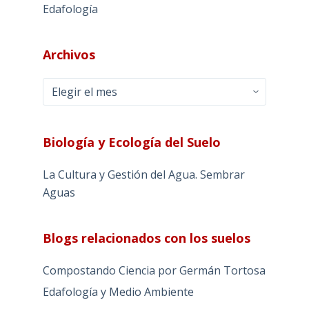
Edafología
Archivos
Archivos
Biología y Ecología del Suelo
La Cultura y Gestión del Agua. Sembrar
Aguas
Blogs relacionados con los suelos
Compostando Ciencia por Germán Tortosa
Edafología y Medio Ambiente