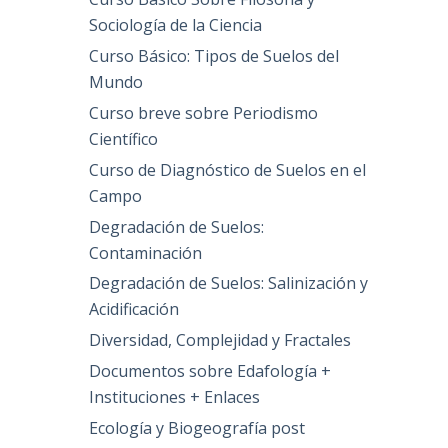
Sociología de la Ciencia
Curso Básico: Tipos de Suelos del
Mundo
Curso breve sobre Periodismo
Científico
Curso de Diagnóstico de Suelos en el
Campo
Degradación de Suelos:
Contaminación
Degradación de Suelos: Salinización y
Acidificación
Diversidad, Complejidad y Fractales
Documentos sobre Edafología +
Instituciones + Enlaces
Ecología y Biogeografía post