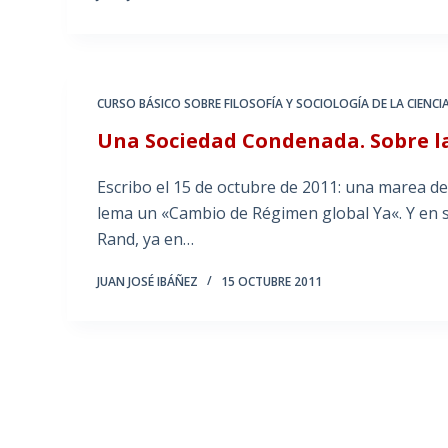
CURSO BÁSICO SOBRE FILOSOFÍA Y SOCIOLOGÍA DE LA CIENCI
Una Sociedad Condenada. Sobre l
Escribo el 15 de octubre de 2011: una marea de
lema un «Cambio de Régimen global Ya«. Y en 
Rand, ya en…
JUAN JOSÉ IBÁÑEZ
15 OCTUBRE 2011