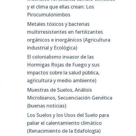
y el clima que ellas crean: Los
Pirocumulonimbos
Metales tóxicos y bacterias
multirresistentes en fertilizantes
orgánicos e inorgánicos (Agricultura
industrial y Ecológica)
El colonialismo invasor de las
Hormigas Rojas de Fuego y sus
impactos sobre la salud pública,
agricultura y medio ambiente)
Muestras de Suelos, Análisis
Microbianos, Secuenciación Genética
(buenas noticias)
Los Suelos y los Usos del Suelo para
paliar el calentamiento climático
(Renacimiento de la Edafología)