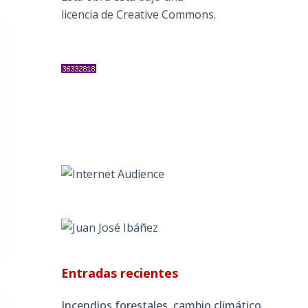
licencia de Creative Commons
.
Entradas recientes
Incendios forestales, cambio climático