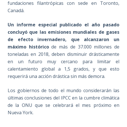
fundaciones filantrópicas con sede en Toronto,
Canadá.
Un informe especial publicado el año pasado
concluyó que las emisiones mundiales de gases
de efecto invernadero, que alcanzaron un
máximo histórico
de más de 37.000 millones de
toneladas en 2018, deben disminuir drásticamente
en un futuro muy cercano para limitar el
calentamiento global a 1,5 grados, y que esto
requerirá una acción drástica sin más demora.
Los gobiernos de todo el mundo considerarán las
últimas conclusiones del IPCC en la cumbre climática
de la ONU que se celebrará el mes próximo en
Nueva York.