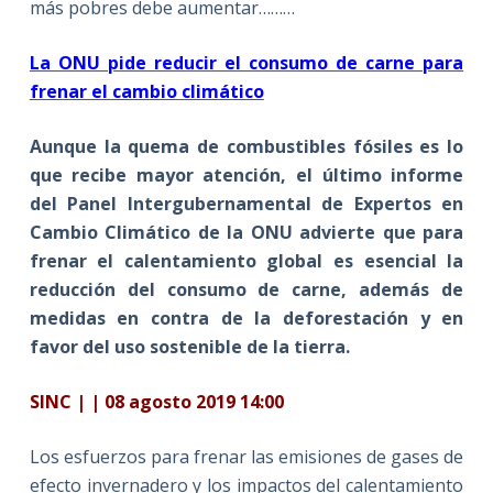
más pobres debe aumentar………
La ONU pide reducir el consumo de carne para
frenar el cambio climático
Aunque la quema de combustibles fósiles es lo
que recibe mayor atención, el último informe
del Panel Intergubernamental de Expertos en
Cambio Climático de la ONU advierte que para
frenar el calentamiento global es esencial la
reducción del consumo de carne, además de
medidas en contra de la deforestación y en
favor del uso sostenible de la tierra
.
SINC | | 08 agosto 2019 14:00
Los esfuerzos para frenar las emisiones de gases de
efecto invernadero y los impactos del calentamiento