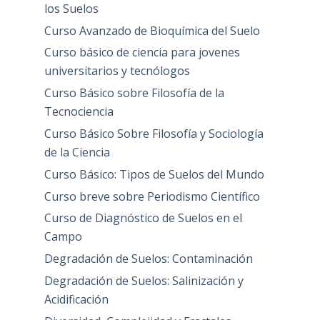
los Suelos
Curso Avanzado de Bioquímica del Suelo
Curso básico de ciencia para jovenes
universitarios y tecnólogos
Curso Básico sobre Filosofía de la
Tecnociencia
Curso Básico Sobre Filosofía y Sociología
de la Ciencia
Curso Básico: Tipos de Suelos del Mundo
Curso breve sobre Periodismo Científico
Curso de Diagnóstico de Suelos en el
Campo
Degradación de Suelos: Contaminación
Degradación de Suelos: Salinización y
Acidificación