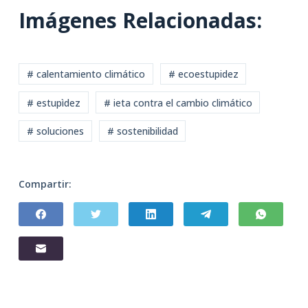
Imágenes Relacionadas:
# calentamiento climático
# ecoestupidez
# estupìdez
# ieta contra el cambio climático
# soluciones
# sostenibilidad
Compartir: