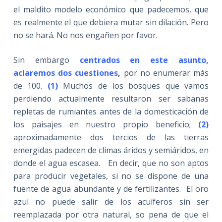
el maldito modelo económico que padecemos, que
es realmente el que debiera mutar sin dilación. Pero
no se hará. No nos engañen por favor.
Sin embargo
centrados en este asunto,
aclaremos dos cuestiones
,
por no enumerar más
de 100.
(1)
Muchos de los bosques que vamos
perdiendo actualmente resultaron ser sabanas
repletas de rumiantes antes de la domesticación de
los paisajes en nuestro propio beneficio;
(2)
aproximadamente dos tercios de las tierras
emergidas padecen de climas áridos y semiáridos, en
donde el agua escasea. En decir, que no son aptos
para producir vegetales, si no se dispone de una
fuente de agua abundante y de fertilizantes. El oro
azul no puede salir de los acuíferos sin ser
reemplazada por otra natural, so pena de que el