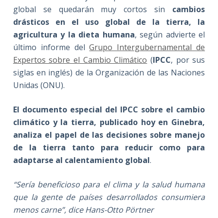
global se quedarán muy cortos sin
cambios
drásticos en el uso global de la tierra, la
agricultura y la dieta humana
, según advierte el
último informe del
Grupo Intergubernamental de
Expertos sobre el Cambio Climático
(
IPCC
, por sus
siglas en inglés) de la Organización de las Naciones
Unidas (ONU).
El documento especial del IPCC sobre el cambio
climático y la tierra, publicado hoy en Ginebra,
analiza el papel de las decisiones sobre manejo
de la tierra tanto para reducir como para
adaptarse al calentamiento global
.
“Sería beneficioso para el clima y la salud humana
que la gente de países desarrollados consumiera
menos carne”, dice Hans-Otto Pörtner