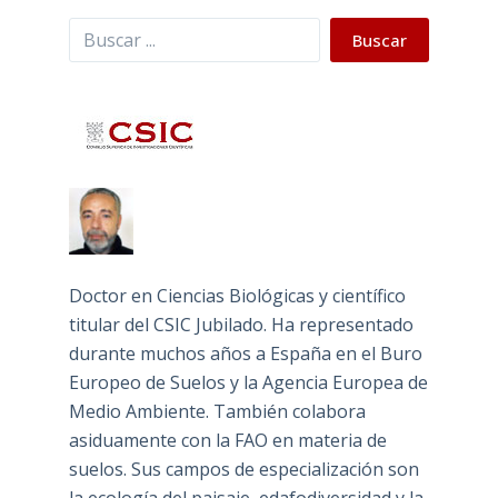
Buscar
Buscar
Doctor en Ciencias Biológicas y científico
titular del CSIC Jubilado. Ha representado
durante muchos años a España en el Buro
Europeo de Suelos y la Agencia Europea de
Medio Ambiente. También colabora
asiduamente con la FAO en materia de
suelos. Sus campos de especialización son