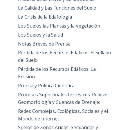
La Calidad y Las Funciones del Suelo
La Crisis de la Edafología
Los Suelos las Plantas y la Vegetación
Los Suelos y la Salud
Notas Breves de Prensa
Pérdida de los Recursos Edáficos: El Sellado
del Suelo
Pérdida de los Recursos Edáficos: La
Erosión
Prensa y Política Científica
Procesos Superficiales terrestres: Relieve,
Geomorfología y Cuencas de Drenaje:
Redes Complejas, Ecológicas, Sociales y el
Mundo de Internet
Suelos de Zonas Áridas, Semiáridas y