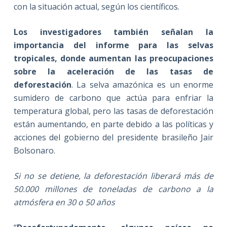
con la situación actual, según los científicos.
Los investigadores también señalan la
importancia del informe para las selvas
tropicales, donde aumentan las preocupaciones
sobre la aceleración de las tasas de
deforestación
. La selva amazónica es un enorme
sumidero de carbono que actúa para enfriar la
temperatura global, pero las tasas de deforestación
están aumentando, en parte debido a las políticas y
acciones del gobierno del presidente brasileño Jair
Bolsonaro.
Si no se detiene, la deforestación liberará más de
50.000 millones de toneladas de carbono a la
atmósfera en 30 o 50 años