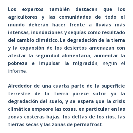
Los expertos también destacan que los
agricultores y las comunidades de todo el
mundo deberán hacer frente a lluvias más
intensas, inundaciones y sequías como resultado
del cambio climático. La degradación de la tierra
y la expansión de los desiertos amenazan con
afectar la seguridad alimentaria, aumentar la
pobreza e impulsar la migración
, según el
informe.
Alrededor de una cuarta parte de la superficie
terrestre de la Tierra parece sufrir ya la
degradación del suelo, y se espera que la crisis
climática empeore las cosas, en particular en las
zonas costeras bajas, los deltas de los ríos, las
tierras secas y las zonas de permafrost
.