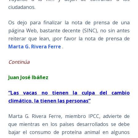
ciudadanos.
Os dejo para finalizar la nota de prensa de una
página Web, bastante decente (SINC), no sin antes
reiterar que lean, ¡por favor la nota de prensa de
Marta G. Rivera Ferre
.
Continúa
Juan José Ibáñez
“Las vacas no tienen la culpa del cambio
climático, la tienen las personas”
Marta G. Rivera Ferre, miembro IPCC, advierte de
que mientras en los países desarrollados se debe
bajar el consumo de proteína animal en algunos