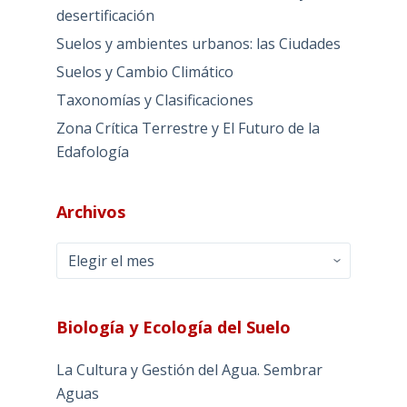
desertificación
Suelos y ambientes urbanos: las Ciudades
Suelos y Cambio Climático
Taxonomías y Clasificaciones
Zona Crítica Terrestre y El Futuro de la
Edafología
Archivos
Archivos
Biología y Ecología del Suelo
La Cultura y Gestión del Agua. Sembrar
Aguas