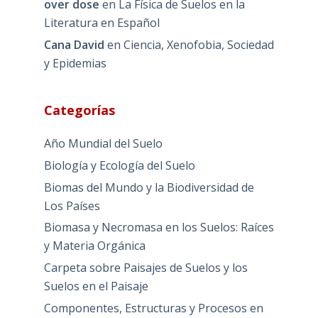
over dose
en
La Física de Suelos en la
Literatura en Español
Cana David
en
Ciencia, Xenofobia, Sociedad
y Epidemias
Categorías
Año Mundial del Suelo
Biología y Ecología del Suelo
Biomas del Mundo y la Biodiversidad de
Los Países
Biomasa y Necromasa en los Suelos: Raíces
y Materia Orgánica
Carpeta sobre Paisajes de Suelos y los
Suelos en el Paisaje
Componentes, Estructuras y Procesos en