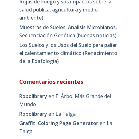
Rojas de Fuego y sus impactos sobre la
salud pública, agricultura y medio
ambiente)
Muestras de Suelos, Análisis Microbianos,
Secuenciación Genética (buenas noticias)
Los Suelos y los Usos del Suelo para paliar
el calentamiento climático (Renacimiento
de la Edafología)
Comentarios recientes
Robolibrary
en
El Árbol Más Grande del
Mundo
Robolibrary
en
La Taiga
Graffiti Coloring Page Generator
en
La
Taiga