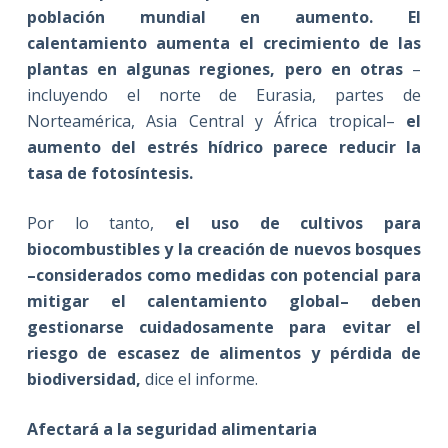
población mundial en aumento. El
calentamiento aumenta el crecimiento de las
plantas en algunas regiones, pero en otras
–
incluyendo el norte de Eurasia, partes de
Norteamérica, Asia Central y África tropical–
el
aumento del estrés hídrico parece reducir la
tasa de fotosíntesis.
Por lo tanto,
el uso de cultivos para
biocombustibles y la creación de nuevos bosques
–considerados como medidas con potencial para
mitigar el calentamiento global– deben
gestionarse cuidadosamente para evitar el
riesgo de escasez de alimentos y pérdida de
biodiversidad
,
dice el informe.
Afectará a la seguridad alimentaria