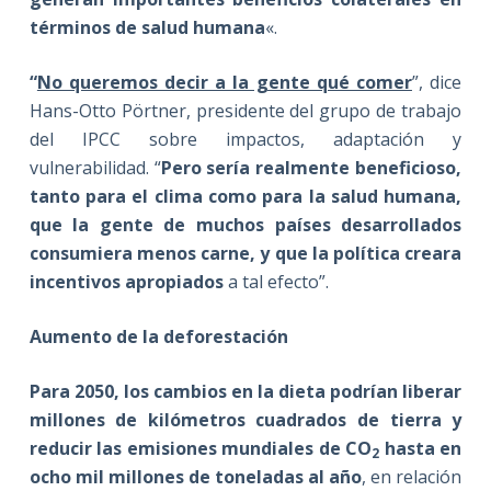
términos de salud humana
«.
“
No queremos decir a la gente qué comer
”, dice
Hans-Otto Pörtner, presidente del grupo de trabajo
del IPCC sobre impactos, adaptación y
vulnerabilidad. “
Pero sería realmente beneficioso,
tanto para el clima como para la salud humana,
que la gente de muchos países desarrollados
consumiera menos carne, y que la política creara
incentivos apropiados
a tal efecto”.
Aumento de la deforestación
Para 2050, los cambios en la dieta podrían liberar
millones de kilómetros cuadrados de tierra y
reducir las emisiones mundiales de CO
hasta en
2
ocho mil millones de toneladas al año
, en relación