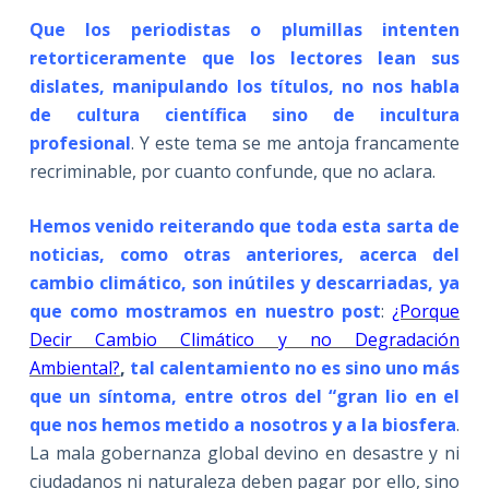
Que los periodistas o plumillas intenten
retorticeramente que los lectores lean sus
dislates, manipulando los títulos, no nos habla
de cultura científica sino de incultura
profesional
. Y este tema se me antoja francamente
recriminable, por cuanto confunde, que no aclara.
Hemos venido reiterando que toda esta sarta de
noticias, como otras anteriores, acerca del
cambio climático, son inútiles y descarriadas, ya
que como mostramos en nuestro post
:
¿Porque
Decir Cambio Climático y no Degradación
Ambiental?
,
tal calentamiento no es sino uno más
que un síntoma, entre otros del “gran lio en el
que nos hemos metido a nosotros y a la biosfera
.
La mala gobernanza global devino en desastre y ni
ciudadanos ni naturaleza deben pagar por ello, sino