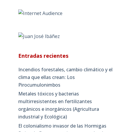
Entradas recientes
Incendios forestales, cambio climático y el
clima que ellas crean: Los
Pirocumulonimbos
Metales tóxicos y bacterias
multirresistentes en fertilizantes
orgánicos e inorgánicos (Agricultura
industrial y Ecológica)
El colonialismo invasor de las Hormigas