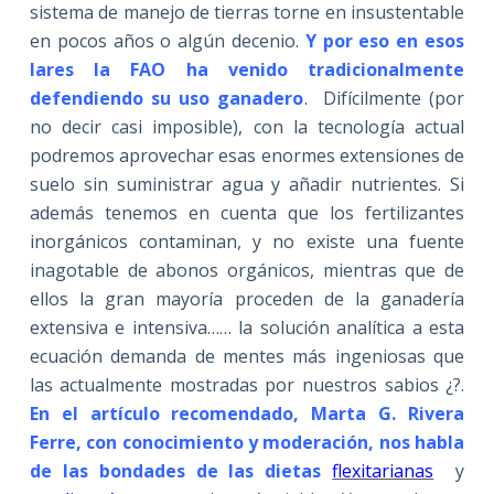
sistema de manejo de tierras torne en insustentable
en pocos años o algún decenio.
Y por eso en esos
lares la FAO ha venido tradicionalmente
defendiendo su uso ganadero
. Difícilmente (por
no decir casi imposible), con la tecnología actual
podremos aprovechar esas enormes extensiones de
suelo sin suministrar agua y añadir nutrientes. Si
además tenemos en cuenta que los fertilizantes
inorgánicos contaminan, y no existe una fuente
inagotable de abonos orgánicos, mientras que de
ellos la gran mayoría proceden de la ganadería
extensiva e intensiva…… la solución analítica a esta
ecuación demanda de mentes más ingeniosas que
las actualmente mostradas por nuestros sabios ¿?.
En el artículo recomendado, Marta G. Rivera
Ferre, con conocimiento y moderación, nos habla
de las bondades de las dietas
flexitarianas
y