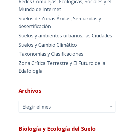
Redes Complejas, Ecológicas, Sociales y el
Mundo de Internet
Suelos de Zonas Áridas, Semiáridas y
desertificación
Suelos y ambientes urbanos: las Ciudades
Suelos y Cambio Climático
Taxonomías y Clasificaciones
Zona Crítica Terrestre y El Futuro de la
Edafología
Archivos
Archivos
Biología y Ecología del Suelo