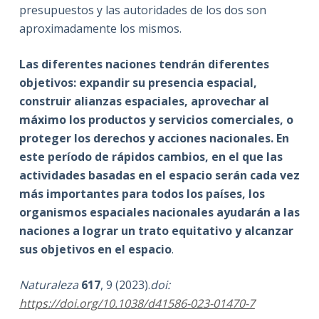
presupuestos y las autoridades de los dos son
aproximadamente los mismos.
Las diferentes naciones tendrán diferentes
objetivos: expandir su presencia espacial,
construir alianzas espaciales, aprovechar al
máximo los productos y servicios comerciales, o
proteger los derechos y acciones nacionales. En
este período de rápidos cambios, en el que las
actividades basadas en el espacio serán cada vez
más importantes para todos los países, los
organismos espaciales nacionales ayudarán a las
naciones a lograr un trato equitativo y alcanzar
sus objetivos en el espacio
.
Naturaleza
617
, 9 (2023).
doi:
https://doi.org/10.1038/d41586-023-01470-7