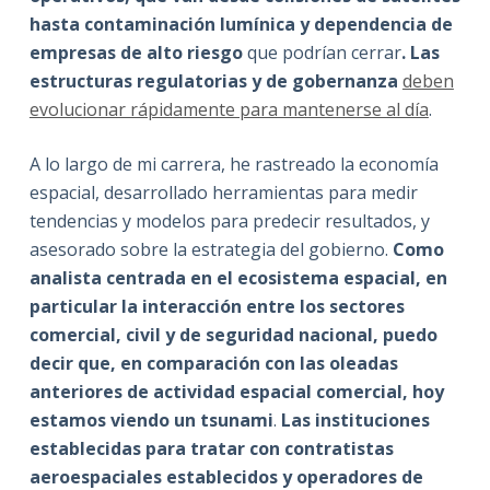
hasta contaminación lumínica y dependencia de
empresas de alto riesgo
que podrían cerrar
. Las
estructuras regulatorias y de gobernanza
deben
evolucionar rápidamente para mantenerse al día
.
A lo largo de mi carrera, he rastreado la economía
espacial, desarrollado herramientas para medir
tendencias y modelos para predecir resultados, y
asesorado sobre la estrategia del gobierno.
Como
analista centrada en el ecosistema espacial, en
particular la interacción entre los sectores
comercial, civil y de seguridad nacional, puedo
decir que, en comparación con las oleadas
anteriores de actividad espacial comercial, hoy
estamos viendo un tsunami
.
Las instituciones
establecidas para tratar con contratistas
aeroespaciales establecidos y operadores de