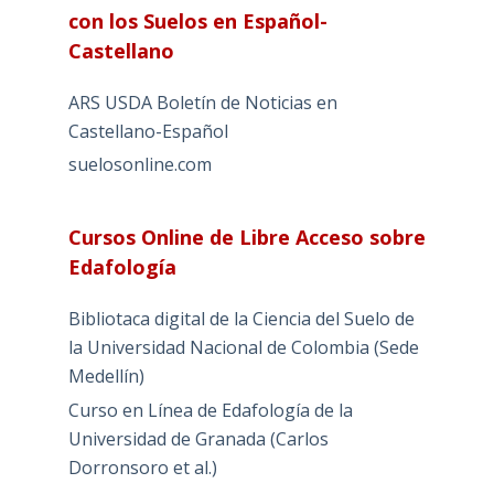
con los Suelos en Español-
Castellano
ARS USDA Boletín de Noticias en
Castellano-Español
suelosonline.com
Cursos Online de Libre Acceso sobre
Edafología
Bibliotaca digital de la Ciencia del Suelo de
la Universidad Nacional de Colombia (Sede
Medellín)
Curso en Línea de Edafología de la
Universidad de Granada (Carlos
Dorronsoro et al.)