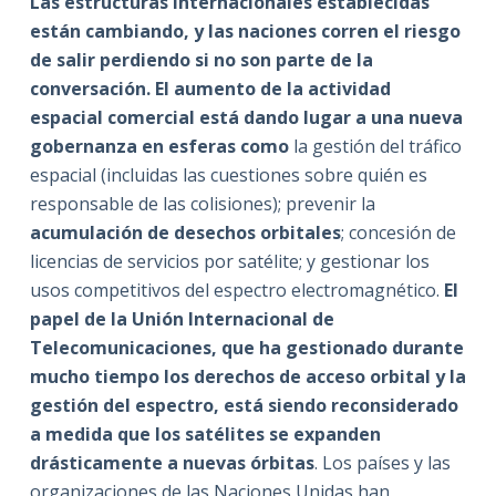
Las estructuras internacionales establecidas
están cambiando, y las naciones corren el riesgo
de salir perdiendo si no son parte de la
conversación. El aumento de la actividad
espacial comercial está dando lugar a una nueva
gobernanza en esferas como
la gestión del tráfico
espacial (incluidas las cuestiones sobre quién es
responsable de las colisiones); prevenir la
acumulación de desechos orbitales
; concesión de
licencias de servicios por satélite; y gestionar los
usos competitivos del espectro electromagnético.
El
papel de la Unión Internacional de
Telecomunicaciones, que ha gestionado durante
mucho tiempo los derechos de acceso orbital y la
gestión del espectro, está siendo reconsiderado
a medida que los satélites se expanden
drásticamente a nuevas órbitas
. Los países y las
organizaciones de las Naciones Unidas han