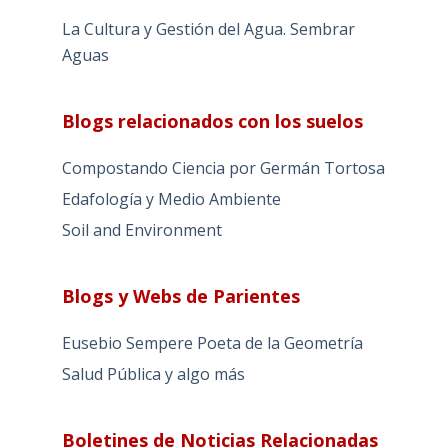
La Cultura y Gestión del Agua. Sembrar
Aguas
Blogs relacionados con los suelos
Compostando Ciencia por Germán Tortosa
Edafología y Medio Ambiente
Soil and Environment
Blogs y Webs de Parientes
Eusebio Sempere Poeta de la Geometría
Salud Pública y algo más
Boletines de Noticias Relacionadas