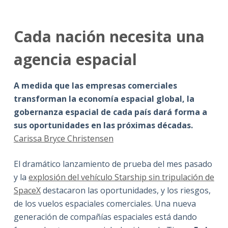
Cada nación necesita una
agencia espacial
A medida que las empresas comerciales
transforman la economía espacial global, la
gobernanza espacial de cada país dará forma a
sus oportunidades en las próximas décadas
.
Carissa Bryce Christensen
El dramático lanzamiento de prueba del mes pasado
y la
explosión del vehículo Starship sin tripulación de
SpaceX
destacaron las oportunidades, y los riesgos,
de los vuelos espaciales comerciales. Una nueva
generación de compañías espaciales está dando