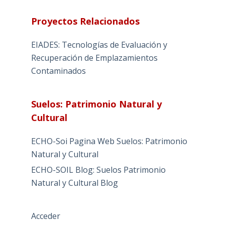
Proyectos Relacionados
EIADES: Tecnologías de Evaluación y
Recuperación de Emplazamientos
Contaminados
Suelos: Patrimonio Natural y
Cultural
ECHO-Soi Pagina Web Suelos: Patrimonio
Natural y Cultural
ECHO-SOIL Blog: Suelos Patrimonio
Natural y Cultural Blog
Acceder