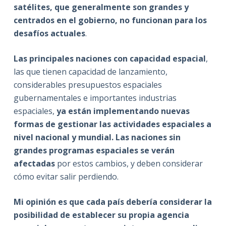
satélites, que generalmente son grandes y
centrados en el gobierno, no funcionan para los
desafíos actuales
.
Las principales naciones con capacidad espacial
,
las que tienen capacidad de lanzamiento,
considerables presupuestos espaciales
gubernamentales e importantes industrias
espaciales,
ya están implementando nuevas
formas de gestionar las actividades espaciales a
nivel nacional y mundial. Las naciones sin
grandes programas espaciales se verán
afectadas
por estos cambios, y deben considerar
cómo evitar salir perdiendo.
Mi opinión es que cada país debería considerar la
posibilidad de establecer su propia agencia