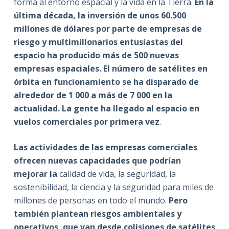
forma al entorno espacial y la vida en la Tierra.
En la
última década, la inversión de unos 60.500
millones de dólares por parte de empresas de
riesgo y multimillonarios entusiastas del
espacio ha producido más de 500 nuevas
empresas espaciales. El número de satélites en
órbita en funcionamiento se ha disparado de
alrededor de 1 000 a más de 7 000 en la
actualidad. La gente ha llegado al espacio en
vuelos comerciales por primera vez
.
Las actividades de las empresas comerciales
ofrecen nuevas capacidades que podrían
mejorar la
calidad de vida, la seguridad, la
sostenibilidad, la ciencia y la seguridad para miles de
millones de personas en todo el mundo.
Pero
también plantean riesgos ambientales y
operativos, que van desde colisiones de satélites