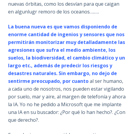
nuevas órbitas, como los desvían para que caigan
en algunlugr remoro de los oceanos…..….
La buena nueva es que vamos disponiendo de
enorme cantidad de ingenios y sensores que nos
permitirán monitorizar muy detalladamente las
agresiones que sufra el medio ambiente, los
suelos, la biodiversidad, el cambio climático y un
largo etc., además de predecir los riesgos y
desastres naturales. Sin embargo, no dejo de
sentirme preocupado, por cuanto
al ser humano,
a cada uno de nosotros, nos pueden estar vigilando
por suelo, mar y aire, al margen de telefonía y ahora
la IA. Yo no he pedido a Microsoft que me implante
una IA en su buscador: ¿Por qué lo han hecho?. ¿Con
que derecho?.