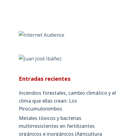
Entradas recientes
Incendios forestales, cambio climático y el
clima que ellas crean: Los
Pirocumulonimbos
Metales tóxicos y bacterias
multirresistentes en fertilizantes
orgánicos e inorgánicos (Agricultura