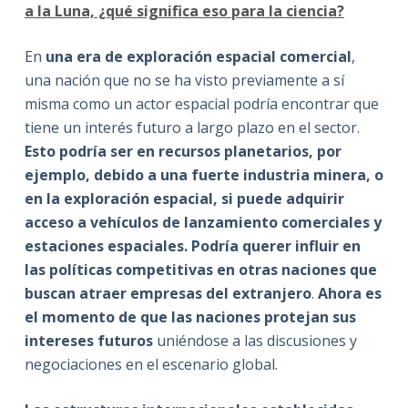
a la Luna, ¿qué significa eso para la ciencia?
En
una era de exploración espacial comercial
,
una nación que no se ha visto previamente a sí
misma como un actor espacial podría encontrar que
tiene un interés futuro a largo plazo en el sector.
Esto podría ser en recursos planetarios, por
ejemplo, debido a una fuerte industria minera, o
en la exploración espacial, si puede adquirir
acceso a vehículos de lanzamiento comerciales y
estaciones espaciales. Podría querer influir en
las políticas competitivas en otras naciones que
buscan atraer empresas del extranjero
.
Ahora es
el momento de que las naciones protejan sus
intereses futuros
uniéndose a las discusiones y
negociaciones en el escenario global.