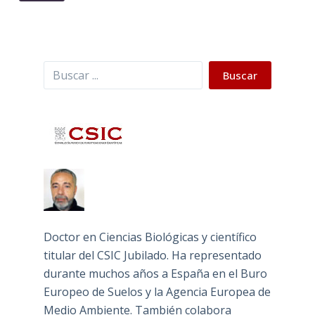
Buscar
Buscar
Doctor en Ciencias Biológicas y científico
titular del CSIC Jubilado. Ha representado
durante muchos años a España en el Buro
Europeo de Suelos y la Agencia Europea de
Medio Ambiente. También colabora