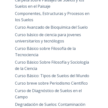
Suelos en el Paisaje
Componentes, Estructuras y Procesos en
los Suelos
Curso Avanzado de Bioquímica del Suelo
Curso básico de ciencia para jovenes
universitarios y tecnólogos
Curso Básico sobre Filosofía de la
Tecnociencia
Curso Básico Sobre Filosofía y Sociología
de la Ciencia
Curso Básico: Tipos de Suelos del Mundo
Curso breve sobre Periodismo Científico
Curso de Diagnóstico de Suelos en el
Campo
Degradación de Suelos: Contaminación