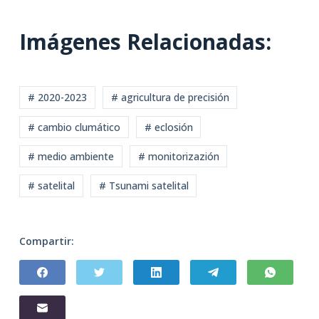
Imágenes Relacionadas:
# 2020-2023
# agricultura de precisión
# cambio clumático
# eclosión
# medio ambiente
# monitorizazión
# satelital
# Tsunami satelital
Compartir: