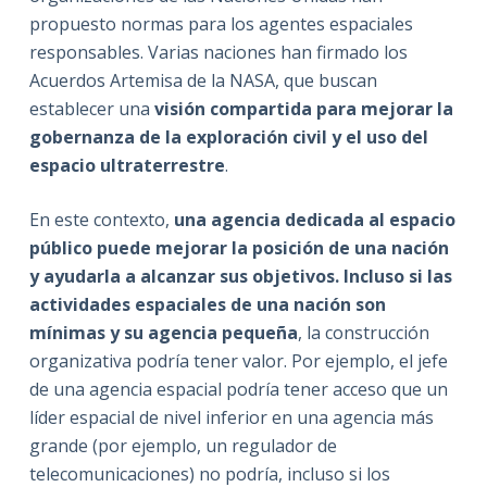
propuesto normas para los agentes espaciales
responsables. Varias naciones han firmado los
Acuerdos Artemisa de la NASA, que buscan
establecer una
visión compartida para mejorar la
gobernanza de la exploración civil y el uso del
espacio ultraterrestre
.
En este contexto,
una agencia dedicada al espacio
público puede mejorar la posición de una nación
y ayudarla a alcanzar sus objetivos. Incluso si las
actividades espaciales de una nación son
mínimas y su agencia pequeña
, la construcción
organizativa podría tener valor. Por ejemplo, el jefe
de una agencia espacial podría tener acceso que un
líder espacial de nivel inferior en una agencia más
grande (por ejemplo, un regulador de
telecomunicaciones) no podría, incluso si los