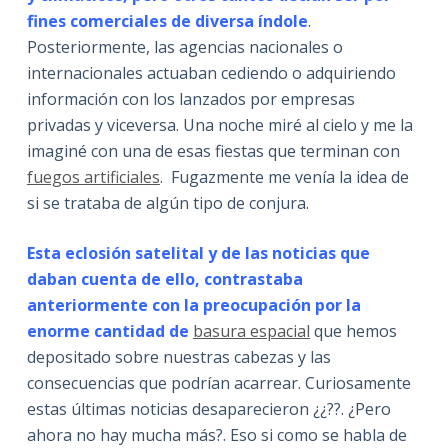
fines comerciales de diversa índole
.
Posteriormente, las agencias nacionales o
internacionales actuaban cediendo o adquiriendo
información con los lanzados por empresas
privadas y viceversa. Una noche miré al cielo y me la
imaginé con una de esas fiestas que terminan con
fuegos artificiales
. Fugazmente me venía la idea de
si se trataba de algún tipo de conjura.
Esta eclosión satelital y de las noticias que
daban cuenta de ello, contrastaba
anteriormente con la preocupación por la
enorme cantidad de
basura espacial
que hemos
depositado sobre nuestras cabezas y las
consecuencias que podrían acarrear. Curiosamente
estas últimas noticias desaparecieron ¿¿??. ¿Pero
ahora no hay mucha más?. Eso si como se habla de