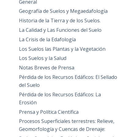
General
Geografía de Suelos y Megaedafología
Historia de la Tierra y de los Suelos.
La Calidad y Las Funciones del Suelo
La Crisis de la Edafología
Los Suelos las Plantas y la Vegetación
Los Suelos y la Salud
Notas Breves de Prensa
Pérdida de los Recursos Edáficos: El Sellado
del Suelo
Pérdida de los Recursos Edáficos: La
Erosión
Prensa y Política Científica
Procesos Superficiales terrestres: Relieve,
Geomorfología y Cuencas de Drenaje: