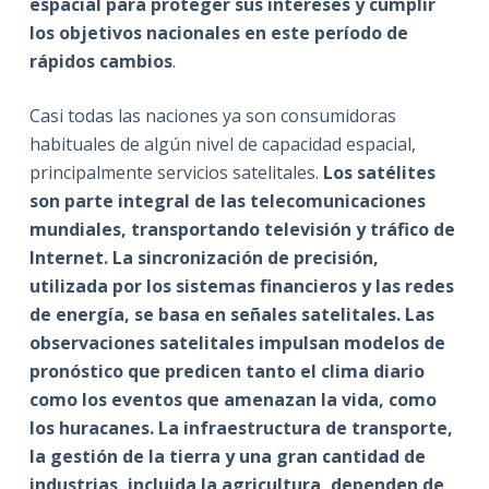
espacial para proteger sus intereses y cumplir
los objetivos nacionales en este período de
rápidos cambios
.
Casi todas las naciones ya son consumidoras
habituales de algún nivel de capacidad espacial,
principalmente servicios satelitales.
Los satélites
son parte integral de las telecomunicaciones
mundiales, transportando televisión y tráfico de
Internet. La sincronización de precisión,
utilizada por los sistemas financieros y las redes
de energía, se basa en señales satelitales. Las
observaciones satelitales impulsan modelos de
pronóstico que predicen tanto el clima diario
como los eventos que amenazan la vida, como
los huracanes. La infraestructura de transporte,
la gestión de la tierra y una gran cantidad de
industrias, incluida la agricultura, dependen de