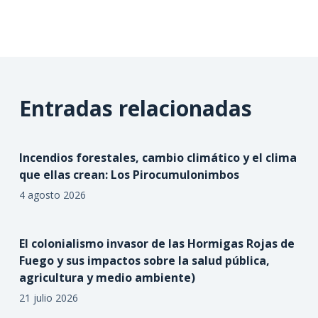
Entradas relacionadas
Incendios forestales, cambio climático y el clima
que ellas crean: Los Pirocumulonimbos
4 agosto 2026
El colonialismo invasor de las Hormigas Rojas de
Fuego y sus impactos sobre la salud pública,
agricultura y medio ambiente)
21 julio 2026