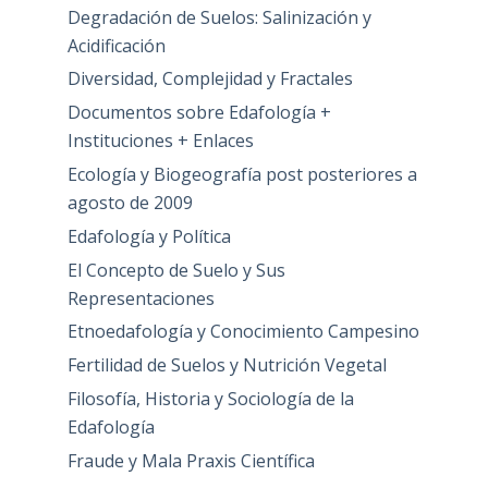
Degradación de Suelos: Salinización y
Acidificación
Diversidad, Complejidad y Fractales
Documentos sobre Edafología +
Instituciones + Enlaces
Ecología y Biogeografía post posteriores a
agosto de 2009
Edafología y Política
El Concepto de Suelo y Sus
Representaciones
Etnoedafología y Conocimiento Campesino
Fertilidad de Suelos y Nutrición Vegetal
Filosofía, Historia y Sociología de la
Edafología
Fraude y Mala Praxis Científica