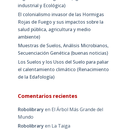
industrial y Ecológica)
El colonialismo invasor de las Hormigas
Rojas de Fuego y sus impactos sobre la
salud pública, agricultura y medio
ambiente)
Muestras de Suelos, Análisis Microbianos,
Secuenciación Genética (buenas noticias)
Los Suelos y los Usos del Suelo para paliar
el calentamiento climático (Renacimiento
de la Edafología)
Comentarios recientes
Robolibrary
en
El Árbol Más Grande del
Mundo
Robolibrary
en
La Taiga