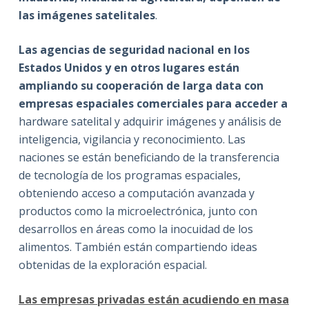
las imágenes satelitales
.
Las agencias de seguridad nacional en los
Estados Unidos y en otros lugares están
ampliando su cooperación de larga data con
empresas espaciales comerciales
para acceder a
hardware satelital y adquirir imágenes y análisis de
inteligencia, vigilancia y reconocimiento. Las
naciones se están beneficiando de la transferencia
de tecnología de los programas espaciales,
obteniendo acceso a computación avanzada y
productos como la microelectrónica, junto con
desarrollos en áreas como la inocuidad de los
alimentos. También están compartiendo ideas
obtenidas de la exploración espacial.
Las empresas privadas están acudiendo en masa