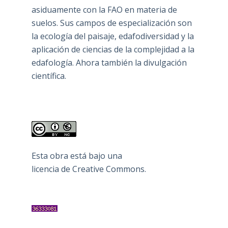
asiduamente con la FAO en materia de
suelos. Sus campos de especialización son
la ecología del paisaje, edafodiversidad y la
aplicación de ciencias de la complejidad a la
edafología. Ahora también la divulgación
científica.
Esta obra está bajo una
licencia de Creative Commons
.