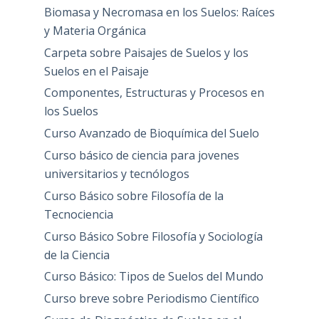
Biomasa y Necromasa en los Suelos: Raíces
y Materia Orgánica
Carpeta sobre Paisajes de Suelos y los
Suelos en el Paisaje
Componentes, Estructuras y Procesos en
los Suelos
Curso Avanzado de Bioquímica del Suelo
Curso básico de ciencia para jovenes
universitarios y tecnólogos
Curso Básico sobre Filosofía de la
Tecnociencia
Curso Básico Sobre Filosofía y Sociología
de la Ciencia
Curso Básico: Tipos de Suelos del Mundo
Curso breve sobre Periodismo Científico