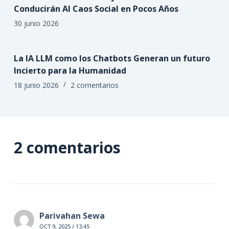
Conducirán Al Caos Social en Pocos Años
30 junio 2026
La IA LLM como los Chatbots Generan un futuro
Incierto para la Humanidad
18 junio 2026
2 comentarios
2 comentarios
Parivahan Sewa
OCT 9, 2025 / 13:45