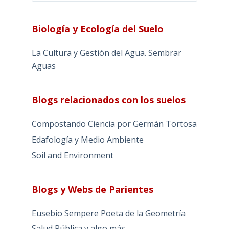
Biología y Ecología del Suelo
La Cultura y Gestión del Agua. Sembrar
Aguas
Blogs relacionados con los suelos
Compostando Ciencia por Germán Tortosa
Edafología y Medio Ambiente
Soil and Environment
Blogs y Webs de Parientes
Eusebio Sempere Poeta de la Geometría
Salud Pública y algo más