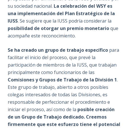
su sociedad nacional.
La celebración del WSY es
una implementación del Plan Estratégico de la
IUSS
. Se sugiere que la IUSS podría considerar la
posibilidad de otorgar un premio monetario
que
acompañe este reconocimiento.
Se ha creado un grupo de trabajo específico
para
facilitar el inicio del proceso, que prevé la
participación de miembros de la IUSS, que trabajan
principalmente como funcionarios de las
Comisiones y Grupos de Trabajo de la División 1
.
Este grupo de trabajo, abierto a otros posibles
colegas interesados de todas las Divisiones, es
responsable de perfeccionar el procedimiento e
iniciar el proceso, así como de la
posible creación
de un Grupo de Trabajo dedicado. Creemos
firmemente que este esfuerzo tiene el potencial