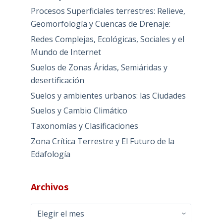
Procesos Superficiales terrestres: Relieve,
Geomorfología y Cuencas de Drenaje:
Redes Complejas, Ecológicas, Sociales y el
Mundo de Internet
Suelos de Zonas Áridas, Semiáridas y
desertificación
Suelos y ambientes urbanos: las Ciudades
Suelos y Cambio Climático
Taxonomías y Clasificaciones
Zona Crítica Terrestre y El Futuro de la
Edafología
Archivos
Archivos