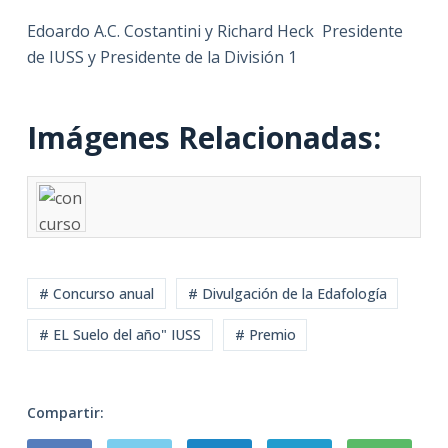
Edoardo A.C. Costantini y Richard Heck Presidente
de IUSS y Presidente de la División 1
Imágenes Relacionadas:
# Concurso anual
# Divulgación de la Edafología
# EL Suelo del año" IUSS
# Premio
Compartir: