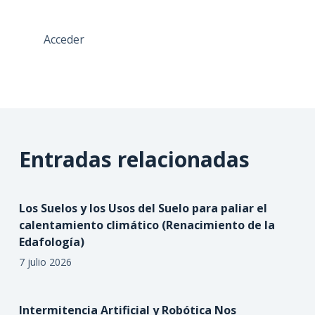
Acceder
Entradas relacionadas
Los Suelos y los Usos del Suelo para paliar el
calentamiento climático (Renacimiento de la
Edafología)
7 julio 2026
Intermitencia Artificial y Robótica Nos