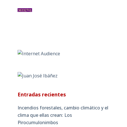
Entradas recientes
Incendios forestales, cambio climático y el
clima que ellas crean: Los
Pirocumulonimbos