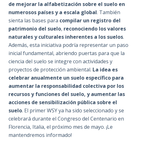
de mejorar la alfabetización sobre el suelo en
numerosos países y a escala global
. También
sienta las bases para
compilar un registro del
patrimonio del suelo
,
reconociendo los valores
naturales y culturales inherentes a los suelos
.
Además, esta iniciativa podría representar un paso
inicial fundamental, abriendo puertas para que la
ciencia del suelo se integre con actividades y
proyectos de protección ambiental.
La idea es
celebrar anualmente un suelo específico para
aumentar la responsabilidad colectiva por los
recursos y funciones del suelo, y aumentar las
acciones de sensibilización pública sobre el
suelo
. El primer WSY ya ha sido seleccionado y se
celebrará durante el Congreso del Centenario en
Florencia, Italia, el próximo mes de mayo. ¡Le
mantendremos informado!