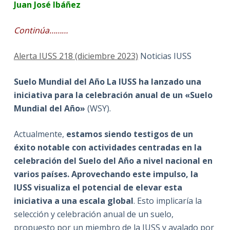
Juan José Ibáñez
Continúa………
Alerta IUSS 218 (diciembre 2023)
Noticias IUSS
Suelo Mundial del Año La IUSS ha lanzado una
iniciativa para la celebración anual de un «Suelo
Mundial del Año»
(WSY).
Actualmente,
estamos siendo testigos de un
éxito notable con actividades centradas en la
celebración del Suelo del Año a nivel nacional en
varios países. Aprovechando este impulso, la
IUSS visualiza el potencial de elevar esta
iniciativa a una escala global
. Esto implicaría la
selección y celebración anual de un suelo,
propuesto por un miembro de la IUSS y avalado por