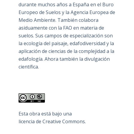
durante muchos años a España en el Buro
Europeo de Suelos y la Agencia Europea de
Medio Ambiente. También colabora
asiduamente con la FAO en materia de
suelos. Sus campos de especialización son
la ecología del paisaje, edafodiversidad y la
aplicación de ciencias de la complejidad a la
edafología. Ahora también la divulgación
científica.
Esta obra está bajo una
licencia de Creative Commons
.