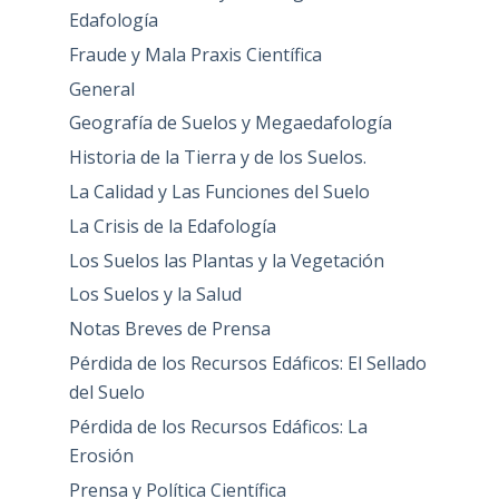
Edafología
Fraude y Mala Praxis Científica
General
Geografía de Suelos y Megaedafología
Historia de la Tierra y de los Suelos.
La Calidad y Las Funciones del Suelo
La Crisis de la Edafología
Los Suelos las Plantas y la Vegetación
Los Suelos y la Salud
Notas Breves de Prensa
Pérdida de los Recursos Edáficos: El Sellado
del Suelo
Pérdida de los Recursos Edáficos: La
Erosión
Prensa y Política Científica