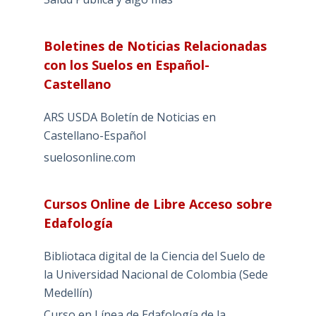
Boletines de Noticias Relacionadas
con los Suelos en Español-
Castellano
ARS USDA Boletín de Noticias en
Castellano-Español
suelosonline.com
Cursos Online de Libre Acceso sobre
Edafología
Bibliotaca digital de la Ciencia del Suelo de
la Universidad Nacional de Colombia (Sede
Medellín)
Curso en Línea de Edafología de la