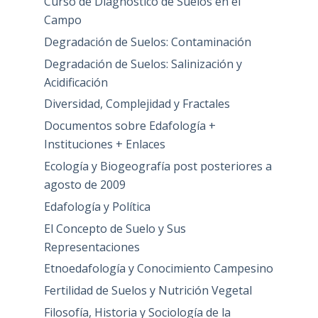
Curso de Diagnóstico de Suelos en el
Campo
Degradación de Suelos: Contaminación
Degradación de Suelos: Salinización y
Acidificación
Diversidad, Complejidad y Fractales
Documentos sobre Edafología +
Instituciones + Enlaces
Ecología y Biogeografía post posteriores a
agosto de 2009
Edafología y Política
El Concepto de Suelo y Sus
Representaciones
Etnoedafología y Conocimiento Campesino
Fertilidad de Suelos y Nutrición Vegetal
Filosofía, Historia y Sociología de la