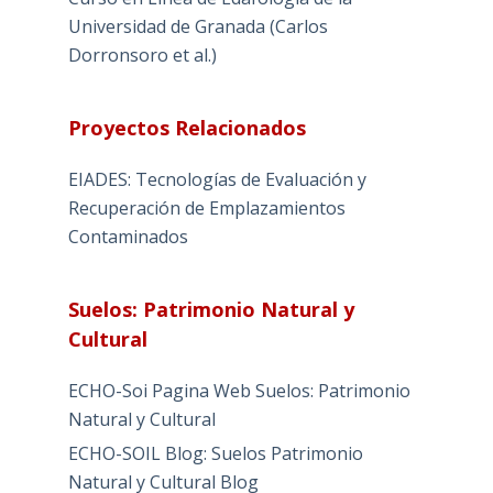
Universidad de Granada (Carlos
Dorronsoro et al.)
Proyectos Relacionados
EIADES: Tecnologías de Evaluación y
Recuperación de Emplazamientos
Contaminados
Suelos: Patrimonio Natural y
Cultural
ECHO-Soi Pagina Web Suelos: Patrimonio
Natural y Cultural
ECHO-SOIL Blog: Suelos Patrimonio
Natural y Cultural Blog