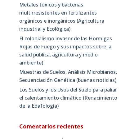
Metales tóxicos y bacterias
multirresistentes en fertilizantes
orgánicos e inorgánicos (Agricultura
industrial y Ecológica)
El colonialismo invasor de las Hormigas
Rojas de Fuego y sus impactos sobre la
salud pública, agricultura y medio
ambiente)
Muestras de Suelos, Análisis Microbianos,
Secuenciación Genética (buenas noticias)
Los Suelos y los Usos del Suelo para paliar
el calentamiento climático (Renacimiento
de la Edafología)
Comentarios recientes