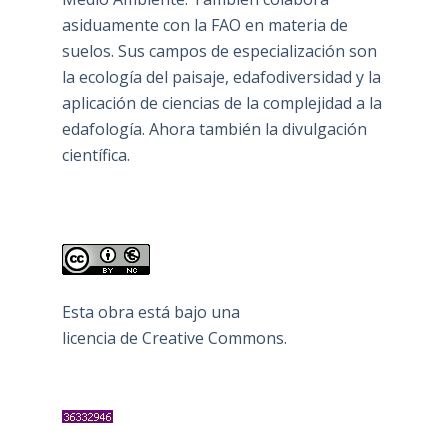
asiduamente con la FAO en materia de
suelos. Sus campos de especialización son
la ecología del paisaje, edafodiversidad y la
aplicación de ciencias de la complejidad a la
edafología. Ahora también la divulgación
científica.
Esta obra está bajo una
licencia de Creative Commons
.