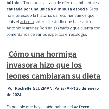
búfalos
. Toda una cascada de efectos ambientales
causada por una única y diminuta especie
. Si os
ha interesado la historia, os recomendamos que
leáis el
artículo
sobre el estudio que ha escrito
Antonio Martínez Ron en
El Diario
y que cuenta con
comentarios de varios expertos en ecología.
Cómo una hormiga
invasora hizo que los
leones cambiaran su dieta
Por Rochelle GLUZMAN; París (AFP) 25 de enero
de 2024
Es posible que hayas oído hablar del
«efecto