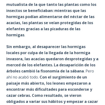
mutualista de la que tanto las plantas como los
insectos se beneficiaban: mientras que las
hormigas podían alimentarse del néctar de las
acacias, las plantas se veían protegidas de los
elefantes gracias a las picaduras de las
hormigas
.
Sin embargo, al desaparecer las hormigas
locales por culpa de la llegada de la hormiga
invasora, las acacias quedaron desprotegidas y a
merced de los elefantes. La desaparición de los
árboles cambió la fisonomía de la sábana
. Pero
ahí no acabó todo.
Con el surgimiento de un
paisaje más abierto, los leones empezaron a
encontrar más dificultades para esconderse y
cazar cebras. Como resultado, se vieron
obligados a variar sus hábitos y empezar a cazar