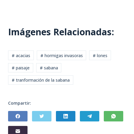
Imágenes Relacionadas:
# acacias
# hormigas invasoras
# lones
# paisaje
# sabana
# tranformación de la sabana
Compartir: