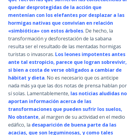
quedar desprotegidas de la acción que
mentenían con los elefantes por desplazar a las
hormigas nativas que
convivían en relación
«simbiótica» con estos árboles
. De hecho, la
transformación y desforestación de la sabana
resulta ser el resultado de las mentadas hormigas
turistas o invasoras.
Los leones impotentes antes
ante tal estropicio, parece que logran sobrevivir,
si bien a costa de verse obligados a cambiar de
hábitat y dieta
. No es necesario que os anticipe
nada más ya que las dos notas de prensa hablan por
sí solas. Lamentablemente,
las noticias aludidas no
aportan información acerca de las
transformaciones que pueden sufrir los suelos,
No obstante
, al margen de su actividad en el medio
edáfico, la
desaparición de buena parte da las
acacias, que son leguminosas, y como tales