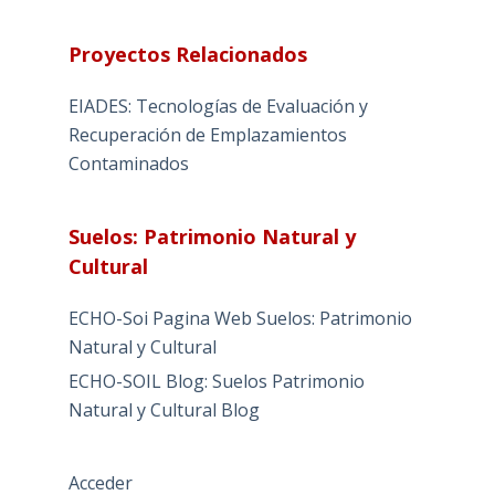
Proyectos Relacionados
EIADES: Tecnologías de Evaluación y
Recuperación de Emplazamientos
Contaminados
Suelos: Patrimonio Natural y
Cultural
ECHO-Soi Pagina Web Suelos: Patrimonio
Natural y Cultural
ECHO-SOIL Blog: Suelos Patrimonio
Natural y Cultural Blog
Acceder