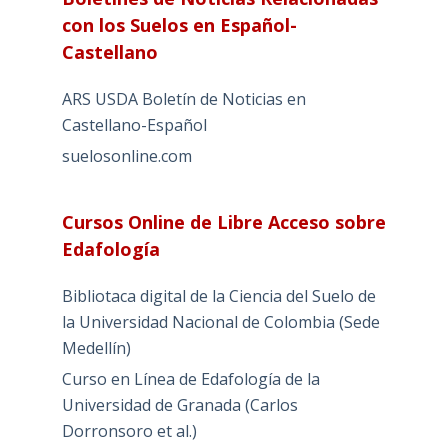
con los Suelos en Español-
Castellano
ARS USDA Boletín de Noticias en
Castellano-Español
suelosonline.com
Cursos Online de Libre Acceso sobre
Edafología
Bibliotaca digital de la Ciencia del Suelo de
la Universidad Nacional de Colombia (Sede
Medellín)
Curso en Línea de Edafología de la
Universidad de Granada (Carlos
Dorronsoro et al.)