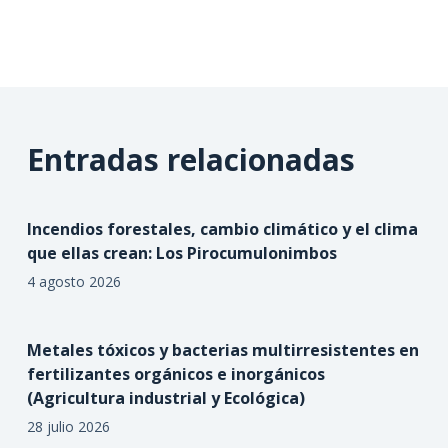
Entradas relacionadas
Incendios forestales, cambio climático y el clima
que ellas crean: Los Pirocumulonimbos
4 agosto 2026
Metales tóxicos y bacterias multirresistentes en
fertilizantes orgánicos e inorgánicos
(Agricultura industrial y Ecológica)
28 julio 2026