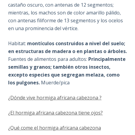
castaño oscuro, con antenas de 12 segmentos;
mientras, los machos son de color amarillo pálido,
con antenas filiforme de 13 segmentos y los ocelos
en una prominencia del vértice.​
Habitat:
montículos construidos a nivel del suelo;
en estructuras de madera o en plantas o árboles.
Fuentes de alimentos para adultos:
Principalmente
semillas y granos; también otros insectos,
excepto especies que segregan melaza, como
los pulgones.
Muerde/pica
¿Dónde vive hormiga africana cabezona ?
¿El hormiga africana cabezona tiene ojos?
¿Qué come el hormiga africana cabezona