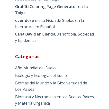
Graffiti Coloring Page Generator
en
La
Taiga
over dose
en
La Física de Suelos en la
Literatura en Español
Cana David
en
Ciencia, Xenofobia, Sociedad
y Epidemias
Categorías
Año Mundial del Suelo
Biología y Ecología del Suelo
Biomas del Mundo y la Biodiversidad de
Los Países
Biomasa y Necromasa en los Suelos: Raíces
y Materia Orgánica