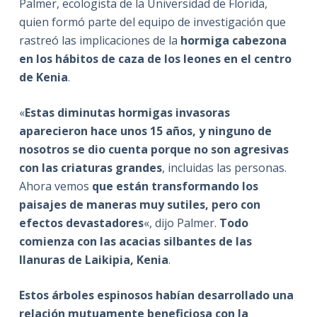
Palmer, ecologista de la Universidad de Florida,
quien formó parte del equipo de investigación que
rastreó las implicaciones de la
hormiga cabezona
en los hábitos de caza de los leones en el centro
de Kenia
.
«
Estas diminutas hormigas invasoras
aparecieron hace unos 15 años, y ninguno de
nosotros se dio cuenta porque no son agresivas
con las criaturas grandes
, incluidas las personas.
Ahora vemos
que están transformando los
paisajes de maneras muy sutiles, pero con
efectos devastadores
«, dijo Palmer.
Todo
comienza con las acacias silbantes de las
llanuras de Laikipia, Kenia
.
Estos árboles espinosos habían desarrollado una
relación mutuamente beneficiosa con la