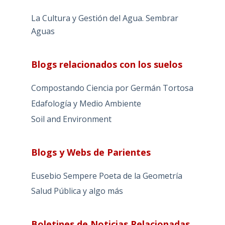
La Cultura y Gestión del Agua. Sembrar
Aguas
Blogs relacionados con los suelos
Compostando Ciencia por Germán Tortosa
Edafología y Medio Ambiente
Soil and Environment
Blogs y Webs de Parientes
Eusebio Sempere Poeta de la Geometría
Salud Pública y algo más
Boletines de Noticias Relacionadas