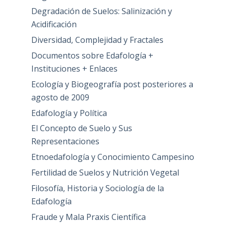
Degradación de Suelos: Salinización y
Acidificación
Diversidad, Complejidad y Fractales
Documentos sobre Edafología +
Instituciones + Enlaces
Ecología y Biogeografía post posteriores a
agosto de 2009
Edafología y Política
El Concepto de Suelo y Sus
Representaciones
Etnoedafología y Conocimiento Campesino
Fertilidad de Suelos y Nutrición Vegetal
Filosofía, Historia y Sociología de la
Edafología
Fraude y Mala Praxis Científica