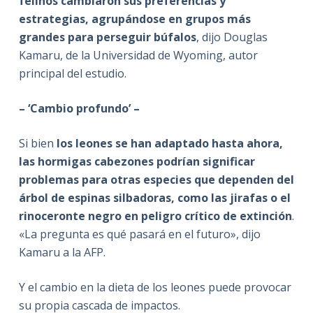
felinos cambiaron sus preferencias y
estrategias, agrupándose en grupos más
grandes para perseguir búfalos
, dijo Douglas
Kamaru, de la Universidad de Wyoming, autor
principal del estudio.
– ‘Cambio profundo’ –
Si bien
los leones se han adaptado hasta ahora,
las hormigas cabezones podrían significar
problemas para otras especies que dependen del
árbol de espinas silbadoras, como las jirafas o el
rinoceronte negro en peligro crítico de extinción
.
«La pregunta es qué pasará en el futuro», dijo
Kamaru a la AFP.
Y el cambio en la dieta de los leones puede provocar
su propia cascada de impactos.