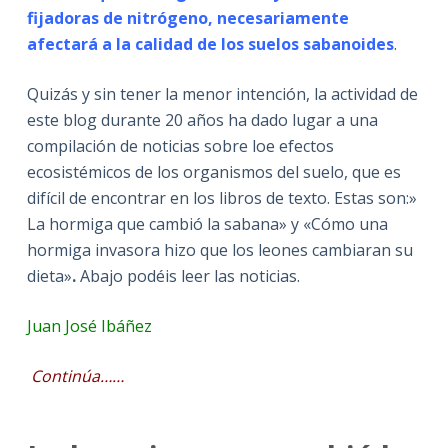
fijadoras de nitrógeno, necesariamente
afectará a la calidad de los suelos sabanoides
.
Quizás y sin tener la menor intención, la actividad de
este blog durante 20 años ha dado lugar a una
compilación de noticias sobre loe efectos
ecosistémicos de los organismos del suelo, que es
difícil de encontrar en los libros de texto. Estas son:»
La hormiga que cambió la sabana» y «Cómo una
hormiga invasora hizo que los leones cambiaran su
dieta»
.
Abajo podéis leer las noticias.
Juan José Ibáñez
Continúa……