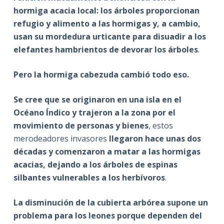
hormiga acacia local: los árboles proporcionan
refugio y alimento a las hormigas y, a cambio,
usan su mordedura urticante para disuadir a los
elefantes hambrientos de devorar los árboles
.
Pero la hormiga cabezuda cambió todo eso.
Se cree que se originaron en una isla en el
Océano Índico y trajeron a la zona por el
movimiento de personas y bienes
, estos
merodeadores invasores
llegaron hace unas dos
décadas y comenzaron a matar a las hormigas
acacias, dejando a los árboles de espinas
silbantes vulnerables a los herbívoros
.
La disminución de la cubierta arbórea supone un
problema para los leones porque dependen del