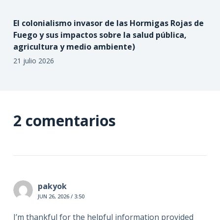
El colonialismo invasor de las Hormigas Rojas de
Fuego y sus impactos sobre la salud pública,
agricultura y medio ambiente)
21 julio 2026
2 comentarios
pakyok
JUN 26, 2026 / 3:50
I’m thankful for the helpful information provided