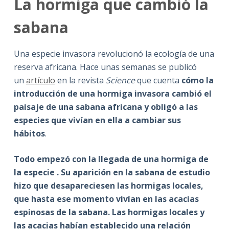
La hormiga que cambió la
sabana
Una especie invasora revolucionó la ecología de una
reserva africana. Hace unas semanas se publicó
un
artículo
en la revista
Science
que cuenta
cómo la
introducción de una hormiga invasora cambió el
paisaje de una sabana africana y obligó a las
especies que vivían en ella a cambiar sus
hábitos
.
Todo empezó con la llegada de una hormiga de
la especie . Su aparición en la sabana de estudio
hizo que desapareciesen las hormigas locales,
que hasta ese momento vivían en las acacias
espinosas de la sabana. Las hormigas locales y
las acacias habían establecido una relación