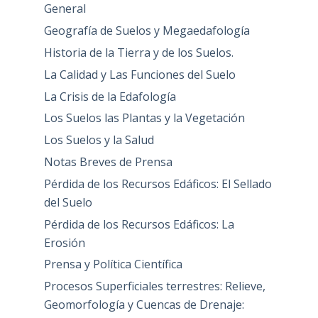
General
Geografía de Suelos y Megaedafología
Historia de la Tierra y de los Suelos.
La Calidad y Las Funciones del Suelo
La Crisis de la Edafología
Los Suelos las Plantas y la Vegetación
Los Suelos y la Salud
Notas Breves de Prensa
Pérdida de los Recursos Edáficos: El Sellado
del Suelo
Pérdida de los Recursos Edáficos: La
Erosión
Prensa y Política Científica
Procesos Superficiales terrestres: Relieve,
Geomorfología y Cuencas de Drenaje: