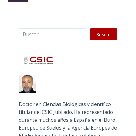
Buscar
Buscar
Doctor en Ciencias Biológicas y científico
titular del CSIC Jubilado. Ha representado
durante muchos años a España en el Buro
Europeo de Suelos y la Agencia Europea de
Medio Ambiente. También colabora