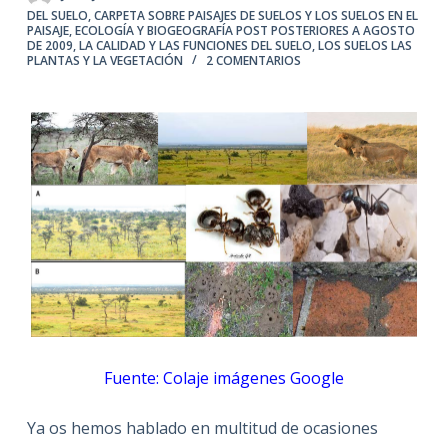
DEL SUELO
,
CARPETA SOBRE PAISAJES DE SUELOS Y LOS SUELOS EN EL
PAISAJE
,
ECOLOGÍA Y BIOGEOGRAFÍA POST POSTERIORES A AGOSTO
DE 2009
,
LA CALIDAD Y LAS FUNCIONES DEL SUELO
,
LOS SUELOS LAS
PLANTAS Y LA VEGETACIÓN
2 COMENTARIOS
Fuente: Colaje imágenes Google
Ya os hemos hablado en multitud de ocasiones