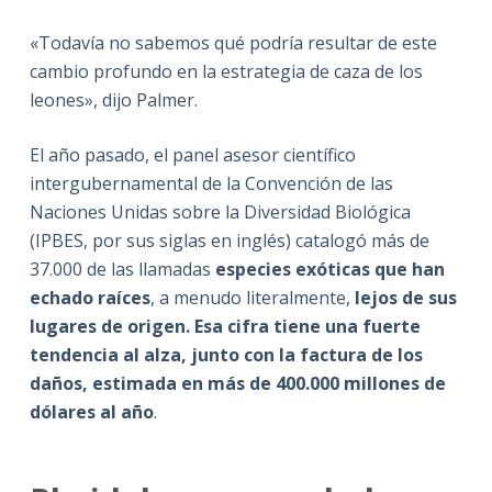
«Todavía no sabemos qué podría resultar de este
cambio profundo en la estrategia de caza de los
leones», dijo Palmer.
El año pasado, el panel asesor científico
intergubernamental de la Convención de las
Naciones Unidas sobre la Diversidad Biológica
(IPBES, por sus siglas en inglés) catalogó más de
37.000 de las llamadas
especies exóticas que han
echado raíces
, a menudo literalmente,
lejos de sus
lugares de origen. Esa cifra tiene una fuerte
tendencia al alza, junto con la factura de los
daños, estimada en más de 400.000 millones de
dólares al año
.