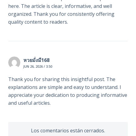
here. The article is clear, informative, and well
organized. Thank you for consistently offering
quality content to readers.
หวยมั่งมี168
JUN 26, 2026 / 3:50
Thank you for sharing this insightful post. The
explanations are simple and easy to understand. I
appreciate your dedication to producing informative
and useful articles.
Los comentarios están cerrados.