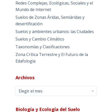
Redes Complejas, Ecológicas, Sociales y el
Mundo de Internet
Suelos de Zonas Áridas, Semiáridas y
desertificación
Suelos y ambientes urbanos: las Ciudades
Suelos y Cambio Climático
Taxonomías y Clasificaciones
Zona Crítica Terrestre y El Futuro de la
Edafología
Archivos
Archivos
Biología y Ecología del Suelo