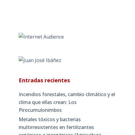
Entradas recientes
Incendios forestales, cambio climático y el
clima que ellas crean: Los
Pirocumulonimbos
Metales tóxicos y bacterias
multirresistentes en fertilizantes
orgánicos e inorgánicos (Agricultura