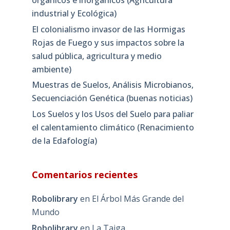
industrial y Ecológica)
El colonialismo invasor de las Hormigas
Rojas de Fuego y sus impactos sobre la
salud pública, agricultura y medio
ambiente)
Muestras de Suelos, Análisis Microbianos,
Secuenciación Genética (buenas noticias)
Los Suelos y los Usos del Suelo para paliar
el calentamiento climático (Renacimiento
de la Edafología)
Comentarios recientes
Robolibrary
en
El Árbol Más Grande del
Mundo
Robolibrary
en
La Taiga