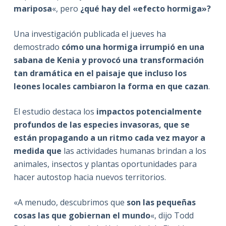
mariposa
«, pero
¿qué hay del «efecto hormiga»?
Una investigación publicada el jueves ha
demostrado
cómo una hormiga irrumpió en una
sabana de Kenia y provocó una transformación
tan dramática en el paisaje que incluso los
leones locales cambiaron la forma en que cazan
.
El estudio destaca los
impactos potencialmente
profundos de las especies invasoras, que se
están propagando a un ritmo cada vez mayor a
medida que
las actividades humanas brindan a los
animales, insectos y plantas oportunidades para
hacer autostop hacia nuevos territorios.
«A menudo, descubrimos que
son las pequeñas
cosas las que gobiernan el mundo
«, dijo Todd