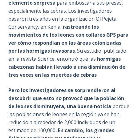
elemento sorpresa
para emboscar a sus presas,
especialmente las cebras. Los investigadores
pasaron tres años en la organización Ol Pejeta
Conservancy, en Kenia,
rastreando los
movimientos de los leones con collares GPS para
ver cómo respondían en las áreas colonizadas
por las hormigas invasoras
. Su estudio, publicado
en la revista Science, encontró que las
hormigas
cabezonas habían llevado a una disminución de
tres veces en las muertes de cebras
.
Pero los investigadores se sorprendieron al
descubrir que esto no provocó que la población
de leones disminuyera, una buena noticia
porque
las poblaciones de leones en la región ya se han
reducido a alrededor de 2,000 individuos de un
estimado de 100,000
. En cambio, los grandes