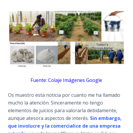
Fuente: Colaje Imágenes Google
Os muestro esta noticia por cuanto me ha llamado
mucho la atención. Sinceramente no tengo
elementos de juicios para valorarla debidamente,
aunque atesora aspectos de interés.
Sin embargo,
que involucre y la comercialice de una empresa