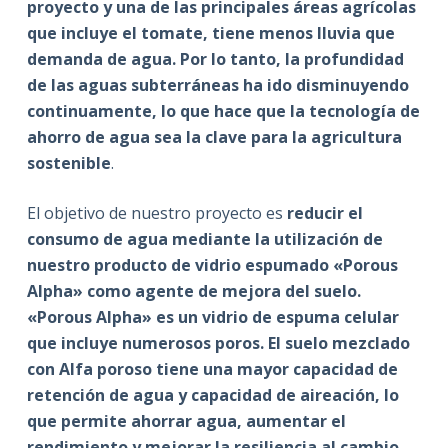
proyecto y una de las principales áreas agrícolas
que incluye el tomate, tiene menos lluvia que
demanda de agua. Por lo tanto, la profundidad
de las aguas subterráneas ha ido disminuyendo
continuamente, lo que hace que la tecnología de
ahorro de agua sea la clave para la agricultura
sostenible
.
El objetivo de nuestro proyecto es
reducir el
consumo de agua mediante la utilización de
nuestro producto de vidrio espumado «Porous
Alpha» como agente de mejora del suelo.
«Porous Alpha» es un vidrio de espuma celular
que incluye numerosos poros. El suelo mezclado
con Alfa poroso tiene una mayor capacidad de
retención de agua y capacidad de aireación, lo
que permite ahorrar agua, aumentar el
rendimiento y mejorar la resiliencia al cambio