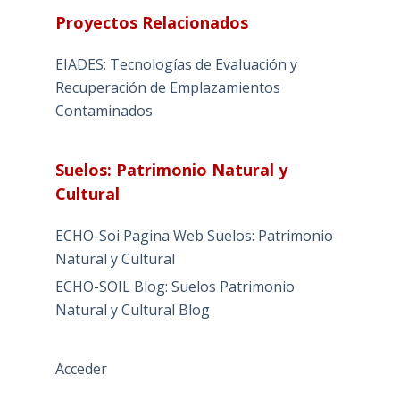
Proyectos Relacionados
EIADES: Tecnologías de Evaluación y
Recuperación de Emplazamientos
Contaminados
Suelos: Patrimonio Natural y
Cultural
ECHO-Soi Pagina Web Suelos: Patrimonio
Natural y Cultural
ECHO-SOIL Blog: Suelos Patrimonio
Natural y Cultural Blog
Acceder