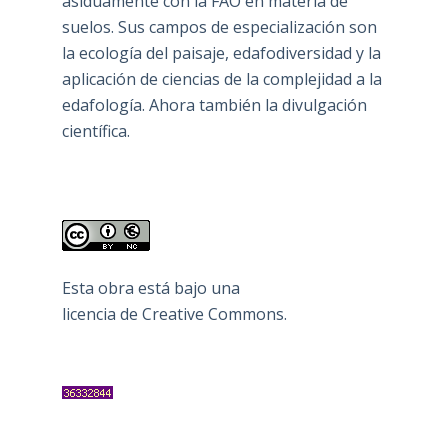
asiduamente con la FAO en materia de
suelos. Sus campos de especialización son
la ecología del paisaje, edafodiversidad y la
aplicación de ciencias de la complejidad a la
edafología. Ahora también la divulgación
científica.
Esta obra está bajo una
licencia de Creative Commons
.