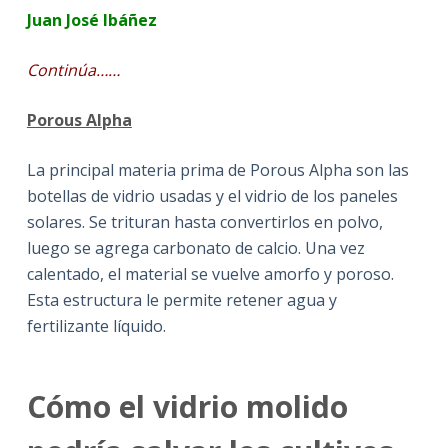
Juan José Ibáñez
Continúa……
Porous Alpha
La principal materia prima de Porous Alpha son las
botellas de vidrio usadas y el vidrio de los paneles
solares. Se trituran hasta convertirlos en polvo,
luego se agrega carbonato de calcio. Una vez
calentado, el material se vuelve amorfo y poroso.
Esta estructura le permite retener agua y
fertilizante líquido.
Cómo el vidrio molido