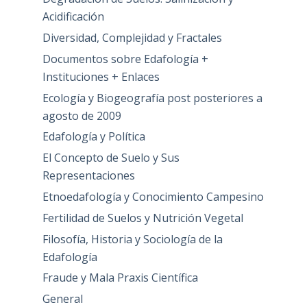
Acidificación
Diversidad, Complejidad y Fractales
Documentos sobre Edafología +
Instituciones + Enlaces
Ecología y Biogeografía post posteriores a
agosto de 2009
Edafología y Política
El Concepto de Suelo y Sus
Representaciones
Etnoedafología y Conocimiento Campesino
Fertilidad de Suelos y Nutrición Vegetal
Filosofía, Historia y Sociología de la
Edafología
Fraude y Mala Praxis Científica
General