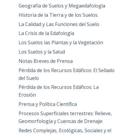
Geografía de Suelos y Megaedafología
Historia de la Tierra y de los Suelos.
La Calidad y Las Funciones del Suelo
La Crisis de la Edafología
Los Suelos las Plantas y la Vegetación
Los Suelos y la Salud
Notas Breves de Prensa
Pérdida de los Recursos Edáficos: El Sellado
del Suelo
Pérdida de los Recursos Edáficos: La
Erosión
Prensa y Política Científica
Procesos Superficiales terrestres: Relieve,
Geomorfología y Cuencas de Drenaje:
Redes Complejas, Ecológicas, Sociales y el