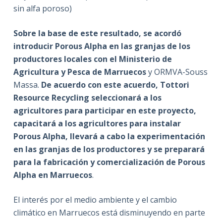
sin alfa poroso)
Sobre la base de este resultado, se acordó
introducir Porous Alpha en las granjas de los
productores locales con el Ministerio de
Agricultura y Pesca de Marruecos
y ORMVA-Souss
Massa.
De acuerdo con este acuerdo, Tottori
Resource Recycling seleccionará a los
agricultores para participar en este proyecto,
capacitará a los agricultores para instalar
Porous Alpha, llevará a cabo la experimentación
en las granjas de los productores y se preparará
para la fabricación y comercialización de Porous
Alpha en Marruecos
.
El interés por el medio ambiente y el cambio
climático en Marruecos está disminuyendo en parte