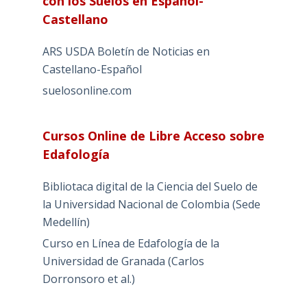
con los Suelos en Español-
Castellano
ARS USDA Boletín de Noticias en
Castellano-Español
suelosonline.com
Cursos Online de Libre Acceso sobre
Edafología
Bibliotaca digital de la Ciencia del Suelo de
la Universidad Nacional de Colombia (Sede
Medellín)
Curso en Línea de Edafología de la
Universidad de Granada (Carlos
Dorronsoro et al.)