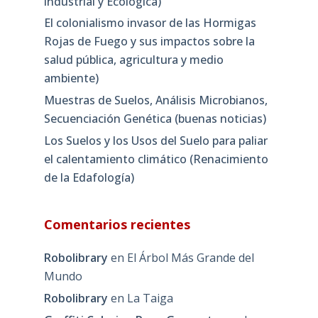
industrial y Ecológica)
El colonialismo invasor de las Hormigas
Rojas de Fuego y sus impactos sobre la
salud pública, agricultura y medio
ambiente)
Muestras de Suelos, Análisis Microbianos,
Secuenciación Genética (buenas noticias)
Los Suelos y los Usos del Suelo para paliar
el calentamiento climático (Renacimiento
de la Edafología)
Comentarios recientes
Robolibrary
en
El Árbol Más Grande del
Mundo
Robolibrary
en
La Taiga