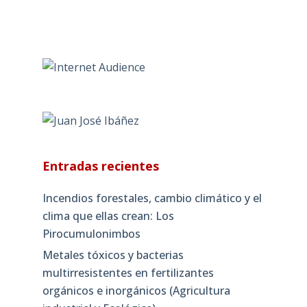
Entradas recientes
Incendios forestales, cambio climático y el
clima que ellas crean: Los
Pirocumulonimbos
Metales tóxicos y bacterias
multirresistentes en fertilizantes
orgánicos e inorgánicos (Agricultura