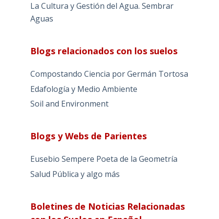
La Cultura y Gestión del Agua. Sembrar
Aguas
Blogs relacionados con los suelos
Compostando Ciencia por Germán Tortosa
Edafología y Medio Ambiente
Soil and Environment
Blogs y Webs de Parientes
Eusebio Sempere Poeta de la Geometría
Salud Pública y algo más
Boletines de Noticias Relacionadas