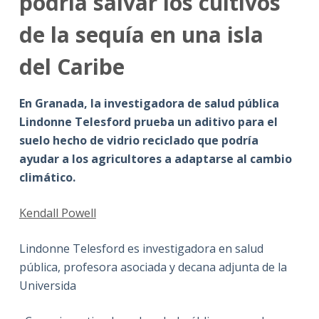
podría salvar los cultivos
de la sequía en una isla
del Caribe
En Granada, la investigadora de salud pública
Lindonne Telesford
prueba un aditivo para el
suelo hecho de vidrio reciclado que podría
ayudar a los agricultores a adaptarse al cambio
climático
.
Kendall Powell
Lindonne Telesford es investigadora en salud
pública, profesora asociada y decana adjunta de la
Universida