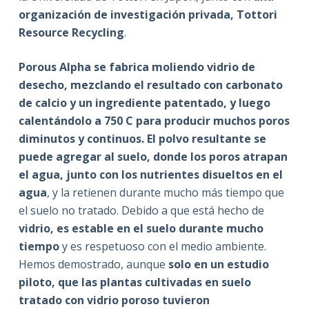
organización de investigación privada, Tottori
Resource Recycling
.
Porous Alpha se fabrica moliendo vidrio de
desecho
,
mezclando el resultado con carbonato
de calcio y un ingrediente patentado, y luego
calentándolo a 750 C para producir muchos poros
diminutos y continuos
. El polvo resultante se
puede agregar al suelo, donde los poros atrapan
el agua, junto con los nutrientes disueltos en el
agua
, y la retienen durante mucho más tiempo que
el suelo no tratado. Debido a que está hecho de
vidrio, es estable en el suelo durante mucho
tiempo
y es respetuoso con el medio ambiente.
Hemos demostrado, aunque
solo en un estudio
piloto, que las plantas cultivadas en suelo
tratado con vidrio poroso tuvieron