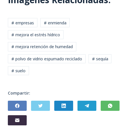
# empresas
# enmienda
# mejora el estrés hídrico
# mejora retención de humedad
# polvo de vidrio espumado reciclado
# sequía
# suelo
Compartir: