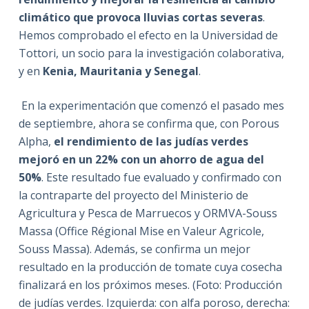
climático que provoca lluvias cortas severas
.
Hemos comprobado el efecto en la Universidad de
Tottori, un socio para la investigación colaborativa,
y en
Kenia, Mauritania y Senegal
.
En la experimentación que comenzó el pasado mes
de septiembre, ahora se confirma que, con Porous
Alpha,
el rendimiento de las judías verdes
mejoró en un 22% con un ahorro de agua del
50%
. Este resultado fue evaluado y confirmado con
la contraparte del proyecto del Ministerio de
Agricultura y Pesca de Marruecos y ORMVA-Souss
Massa (Office Régional Mise en Valeur Agricole,
Souss Massa). Además, se confirma un mejor
resultado en la producción de tomate cuya cosecha
finalizará en los próximos meses. (Foto: Producción
de judías verdes. Izquierda: con alfa poroso, derecha: