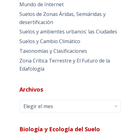
Mundo de Internet
Suelos de Zonas Áridas, Semiáridas y
desertificación
Suelos y ambientes urbanos: las Ciudades
Suelos y Cambio Climático
Taxonomías y Clasificaciones
Zona Crítica Terrestre y El Futuro de la
Edafología
Archivos
Archivos
Biología y Ecología del Suelo