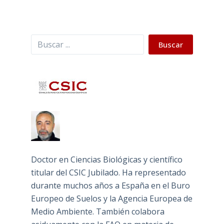
Buscar
Buscar
Doctor en Ciencias Biológicas y científico
titular del CSIC Jubilado. Ha representado
durante muchos años a España en el Buro
Europeo de Suelos y la Agencia Europea de
Medio Ambiente. También colabora