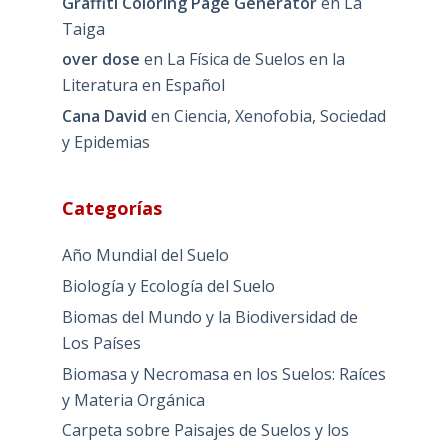
Graffiti Coloring Page Generator
en
La
Taiga
over dose
en
La Física de Suelos en la
Literatura en Español
Cana David
en
Ciencia, Xenofobia, Sociedad
y Epidemias
Categorías
Año Mundial del Suelo
Biología y Ecología del Suelo
Biomas del Mundo y la Biodiversidad de
Los Países
Biomasa y Necromasa en los Suelos: Raíces
y Materia Orgánica
Carpeta sobre Paisajes de Suelos y los