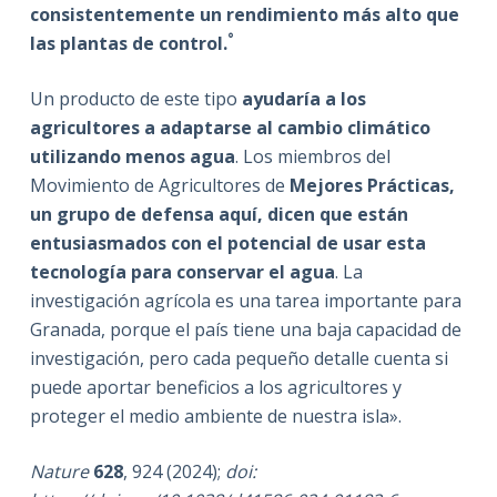
consistentemente un rendimiento más alto que
°
las plantas de control.
Un producto de este tipo
ayudaría a los
agricultores a adaptarse al cambio climático
utilizando menos agua
. Los miembros del
Movimiento de Agricultores de
Mejores Prácticas,
un grupo de defensa aquí, dicen que están
entusiasmados con el potencial de usar esta
tecnología para conservar el agua
. La
investigación agrícola es una tarea importante para
Granada, porque el país tiene una baja capacidad de
investigación, pero cada pequeño detalle cuenta si
puede aportar beneficios a los agricultores y
proteger el medio ambiente de nuestra isla».
Nature
628
, 924 (2024);
doi: