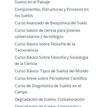
Suelos en el Paisaje
Componentes, Estructuras y Procesos en
los Suelos
Curso Avanzado de Bioquímica del Suelo
Curso básico de ciencia para jovenes
universitarios y tecnólogos
Curso Básico sobre Filosofía de la
Tecnociencia
Curso Básico Sobre Filosofía y Sociología
de la Ciencia
Curso Básico: Tipos de Suelos del Mundo
Curso breve sobre Periodismo Científico
Curso de Diagnóstico de Suelos en el
Campo
Degradación de Suelos: Contaminación
Degradación de Suelos: Salinización y