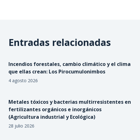
Entradas relacionadas
Incendios forestales, cambio climático y el clima
que ellas crean: Los Pirocumulonimbos
4 agosto 2026
Metales tóxicos y bacterias multirresistentes en
fertilizantes orgánicos e inorgánicos
(Agricultura industrial y Ecológica)
28 julio 2026