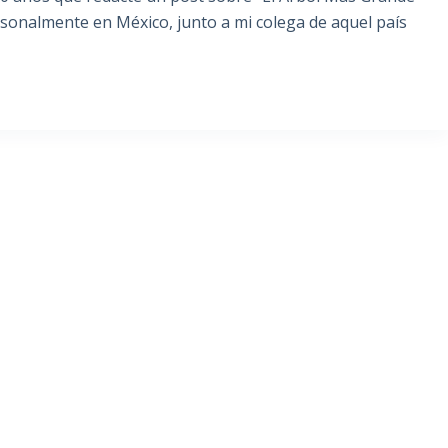
rsonalmente en México, junto a mi colega de aquel país