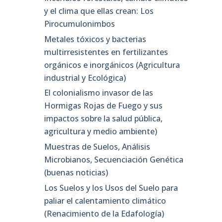
y el clima que ellas crean: Los
Pirocumulonimbos
Metales tóxicos y bacterias
multirresistentes en fertilizantes
orgánicos e inorgánicos (Agricultura
industrial y Ecológica)
El colonialismo invasor de las
Hormigas Rojas de Fuego y sus
impactos sobre la salud pública,
agricultura y medio ambiente)
Muestras de Suelos, Análisis
Microbianos, Secuenciación Genética
(buenas noticias)
Los Suelos y los Usos del Suelo para
paliar el calentamiento climático
(Renacimiento de la Edafología)