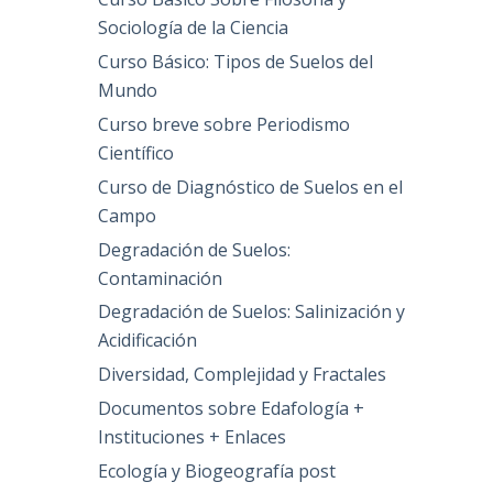
Sociología de la Ciencia
Curso Básico: Tipos de Suelos del
Mundo
Curso breve sobre Periodismo
Científico
Curso de Diagnóstico de Suelos en el
Campo
Degradación de Suelos:
Contaminación
Degradación de Suelos: Salinización y
Acidificación
Diversidad, Complejidad y Fractales
Documentos sobre Edafología +
Instituciones + Enlaces
Ecología y Biogeografía post