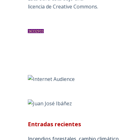
licencia de Creative Commons
.
Entradas recientes
Incendios forestales, cambio climático