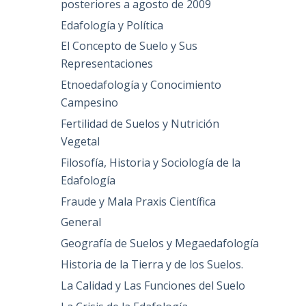
posteriores a agosto de 2009
Edafología y Política
El Concepto de Suelo y Sus
Representaciones
Etnoedafología y Conocimiento
Campesino
Fertilidad de Suelos y Nutrición
Vegetal
Filosofía, Historia y Sociología de la
Edafología
Fraude y Mala Praxis Científica
General
Geografía de Suelos y Megaedafología
Historia de la Tierra y de los Suelos.
La Calidad y Las Funciones del Suelo