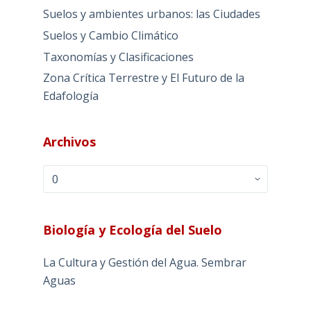
Suelos y ambientes urbanos: las Ciudades
Suelos y Cambio Climático
Taxonomías y Clasificaciones
Zona Crítica Terrestre y El Futuro de la
Edafología
Archivos
Archivos
Biología y Ecología del Suelo
La Cultura y Gestión del Agua. Sembrar
Aguas