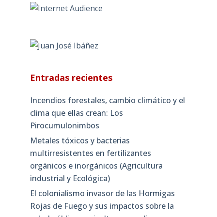
Entradas recientes
Incendios forestales, cambio climático y el
clima que ellas crean: Los
Pirocumulonimbos
Metales tóxicos y bacterias
multirresistentes en fertilizantes
orgánicos e inorgánicos (Agricultura
industrial y Ecológica)
El colonialismo invasor de las Hormigas
Rojas de Fuego y sus impactos sobre la