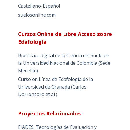
Castellano-Español
suelosonline.com
Cursos Online de Libre Acceso sobre
Edafología
Bibliotaca digital de la Ciencia del Suelo de
la Universidad Nacional de Colombia (Sede
Medellín)
Curso en Línea de Edafología de la
Universidad de Granada (Carlos
Dorronsoro et al.)
Proyectos Relacionados
EIADES: Tecnologías de Evaluación y