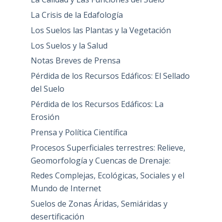
La Crisis de la Edafología
Los Suelos las Plantas y la Vegetación
Los Suelos y la Salud
Notas Breves de Prensa
Pérdida de los Recursos Edáficos: El Sellado
del Suelo
Pérdida de los Recursos Edáficos: La
Erosión
Prensa y Política Científica
Procesos Superficiales terrestres: Relieve,
Geomorfología y Cuencas de Drenaje:
Redes Complejas, Ecológicas, Sociales y el
Mundo de Internet
Suelos de Zonas Áridas, Semiáridas y
desertificación