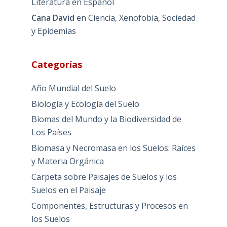
Literatura en Español
Cana David
en
Ciencia, Xenofobia, Sociedad
y Epidemias
Categorías
Año Mundial del Suelo
Biología y Ecología del Suelo
Biomas del Mundo y la Biodiversidad de
Los Países
Biomasa y Necromasa en los Suelos: Raíces
y Materia Orgánica
Carpeta sobre Paisajes de Suelos y los
Suelos en el Paisaje
Componentes, Estructuras y Procesos en
los Suelos