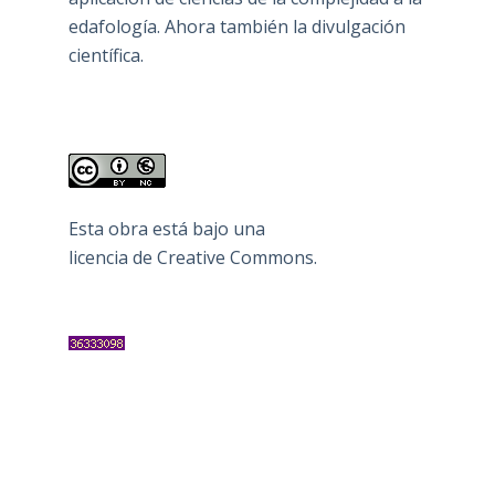
edafología. Ahora también la divulgación
científica.
Esta obra está bajo una
licencia de Creative Commons
.