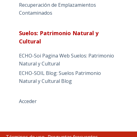
Recuperación de Emplazamientos
Contaminados
Suelos: Patrimonio Natural y
Cultural
ECHO-Soi Pagina Web Suelos: Patrimonio
Natural y Cultural
ECHO-SOIL Blog: Suelos Patrimonio
Natural y Cultural Blog
Acceder
Términos de uso
Preguntas frecuentes