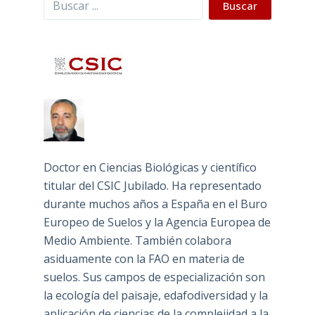
Buscar
Doctor en Ciencias Biológicas y científico
titular del CSIC Jubilado. Ha representado
durante muchos años a España en el Buro
Europeo de Suelos y la Agencia Europea de
Medio Ambiente. También colabora
asiduamente con la FAO en materia de
suelos. Sus campos de especialización son
la ecología del paisaje, edafodiversidad y la
aplicación de ciencias de la complejidad a la