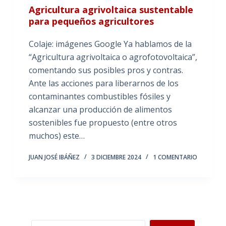
Agricultura agrivoltaica sustentable
para pequeños agricultores
Colaje: imágenes Google Ya hablamos de la
“Agricultura agrivoltaica o agrofotovoltaica”,
comentando sus posibles pros y contras.
Ante las acciones para liberarnos de los
contaminantes combustibles fósiles y
alcanzar una producción de alimentos
sostenibles fue propuesto (entre otros
muchos) este…
JUAN JOSÉ IBÁÑEZ
3 DICIEMBRE 2024
1 COMENTARIO
Buscar