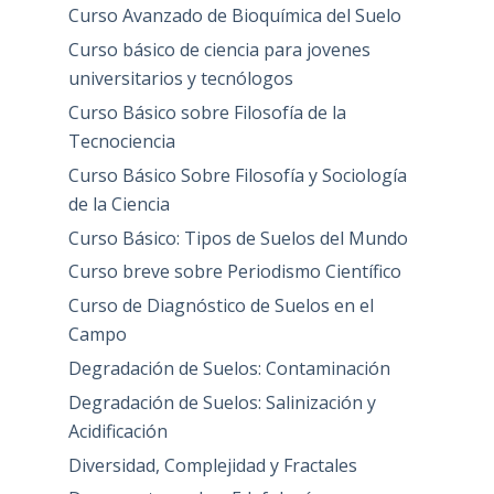
Curso Avanzado de Bioquímica del Suelo
Curso básico de ciencia para jovenes
universitarios y tecnólogos
Curso Básico sobre Filosofía de la
Tecnociencia
Curso Básico Sobre Filosofía y Sociología
de la Ciencia
Curso Básico: Tipos de Suelos del Mundo
Curso breve sobre Periodismo Científico
Curso de Diagnóstico de Suelos en el
Campo
Degradación de Suelos: Contaminación
Degradación de Suelos: Salinización y
Acidificación
Diversidad, Complejidad y Fractales