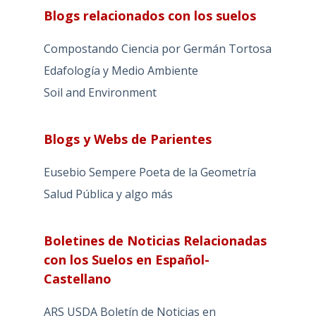
Blogs relacionados con los suelos
Compostando Ciencia por Germán Tortosa
Edafología y Medio Ambiente
Soil and Environment
Blogs y Webs de Parientes
Eusebio Sempere Poeta de la Geometría
Salud Pública y algo más
Boletines de Noticias Relacionadas
con los Suelos en Español-
Castellano
ARS USDA Boletín de Noticias en