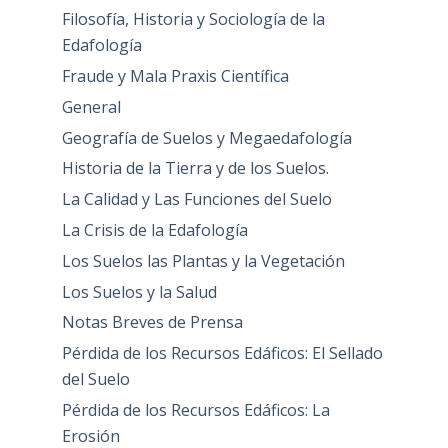
Filosofía, Historia y Sociología de la
Edafología
Fraude y Mala Praxis Científica
General
Geografía de Suelos y Megaedafología
Historia de la Tierra y de los Suelos.
La Calidad y Las Funciones del Suelo
La Crisis de la Edafología
Los Suelos las Plantas y la Vegetación
Los Suelos y la Salud
Notas Breves de Prensa
Pérdida de los Recursos Edáficos: El Sellado
del Suelo
Pérdida de los Recursos Edáficos: La
Erosión