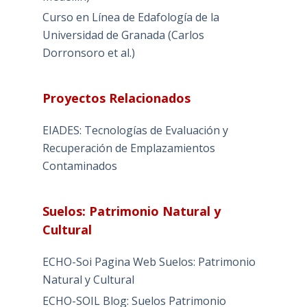
Curso en Línea de Edafología de la
Universidad de Granada (Carlos
Dorronsoro et al.)
Proyectos Relacionados
EIADES: Tecnologías de Evaluación y
Recuperación de Emplazamientos
Contaminados
Suelos: Patrimonio Natural y
Cultural
ECHO-Soi Pagina Web Suelos: Patrimonio
Natural y Cultural
ECHO-SOIL Blog: Suelos Patrimonio