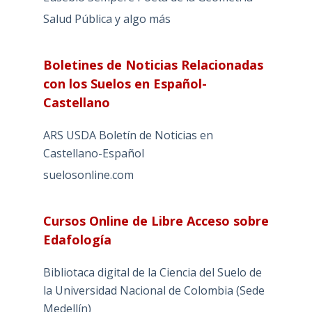
Salud Pública y algo más
Boletines de Noticias Relacionadas
con los Suelos en Español-
Castellano
ARS USDA Boletín de Noticias en
Castellano-Español
suelosonline.com
Cursos Online de Libre Acceso sobre
Edafología
Bibliotaca digital de la Ciencia del Suelo de
la Universidad Nacional de Colombia (Sede
Medellín)