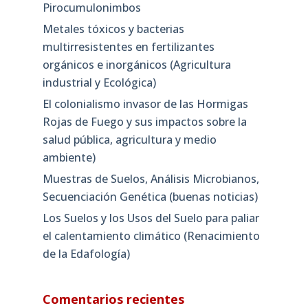
Pirocumulonimbos
Metales tóxicos y bacterias
multirresistentes en fertilizantes
orgánicos e inorgánicos (Agricultura
industrial y Ecológica)
El colonialismo invasor de las Hormigas
Rojas de Fuego y sus impactos sobre la
salud pública, agricultura y medio
ambiente)
Muestras de Suelos, Análisis Microbianos,
Secuenciación Genética (buenas noticias)
Los Suelos y los Usos del Suelo para paliar
el calentamiento climático (Renacimiento
de la Edafología)
Comentarios recientes