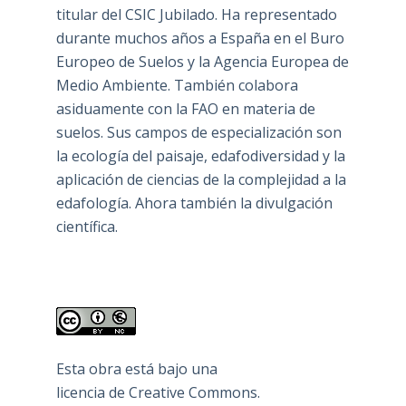
titular del CSIC Jubilado. Ha representado
durante muchos años a España en el Buro
Europeo de Suelos y la Agencia Europea de
Medio Ambiente. También colabora
asiduamente con la FAO en materia de
suelos. Sus campos de especialización son
la ecología del paisaje, edafodiversidad y la
aplicación de ciencias de la complejidad a la
edafología. Ahora también la divulgación
científica.
Esta obra está bajo una
licencia de Creative Commons
.