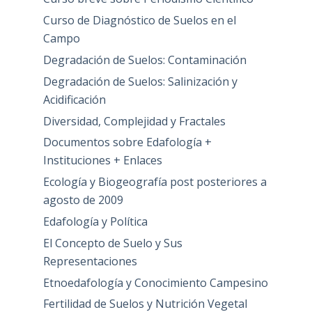
Curso de Diagnóstico de Suelos en el
Campo
Degradación de Suelos: Contaminación
Degradación de Suelos: Salinización y
Acidificación
Diversidad, Complejidad y Fractales
Documentos sobre Edafología +
Instituciones + Enlaces
Ecología y Biogeografía post posteriores a
agosto de 2009
Edafología y Política
El Concepto de Suelo y Sus
Representaciones
Etnoedafología y Conocimiento Campesino
Fertilidad de Suelos y Nutrición Vegetal