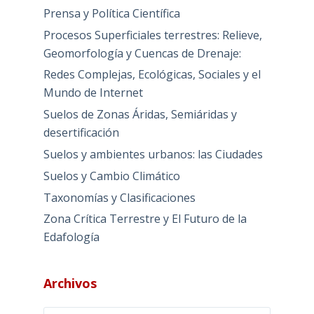
Prensa y Política Científica
Procesos Superficiales terrestres: Relieve,
Geomorfología y Cuencas de Drenaje:
Redes Complejas, Ecológicas, Sociales y el
Mundo de Internet
Suelos de Zonas Áridas, Semiáridas y
desertificación
Suelos y ambientes urbanos: las Ciudades
Suelos y Cambio Climático
Taxonomías y Clasificaciones
Zona Crítica Terrestre y El Futuro de la
Edafología
Archivos