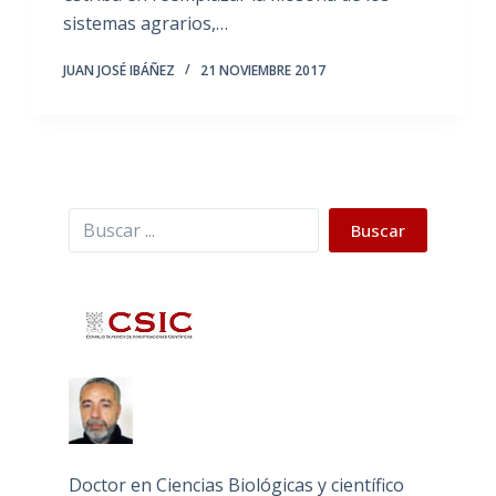
sistemas agrarios,…
JUAN JOSÉ IBÁÑEZ
21 NOVIEMBRE 2017
Buscar
Buscar
Doctor en Ciencias Biológicas y científico