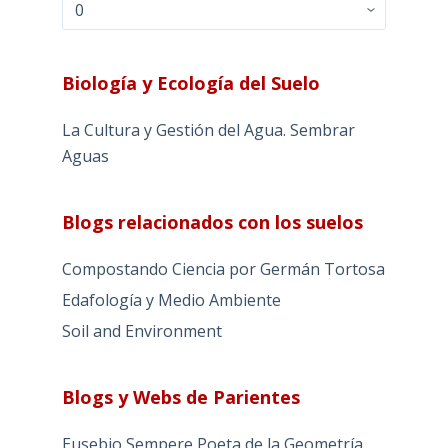
Archivos
Biología y Ecología del Suelo
La Cultura y Gestión del Agua. Sembrar
Aguas
Blogs relacionados con los suelos
Compostando Ciencia por Germán Tortosa
Edafología y Medio Ambiente
Soil and Environment
Blogs y Webs de Parientes
Eusebio Sempere Poeta de la Geometría