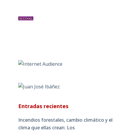
Entradas recientes
Incendios forestales, cambio climático y el
clima que ellas crean: Los