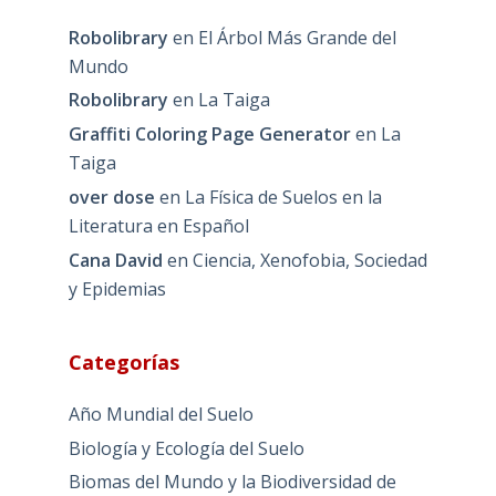
Robolibrary
en
El Árbol Más Grande del
Mundo
Robolibrary
en
La Taiga
Graffiti Coloring Page Generator
en
La
Taiga
over dose
en
La Física de Suelos en la
Literatura en Español
Cana David
en
Ciencia, Xenofobia, Sociedad
y Epidemias
Categorías
Año Mundial del Suelo
Biología y Ecología del Suelo
Biomas del Mundo y la Biodiversidad de