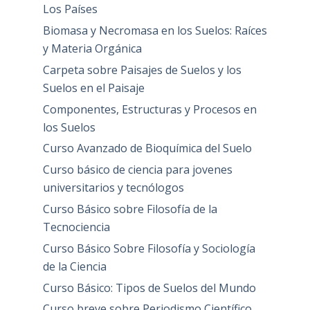
Los Países
Biomasa y Necromasa en los Suelos: Raíces
y Materia Orgánica
Carpeta sobre Paisajes de Suelos y los
Suelos en el Paisaje
Componentes, Estructuras y Procesos en
los Suelos
Curso Avanzado de Bioquímica del Suelo
Curso básico de ciencia para jovenes
universitarios y tecnólogos
Curso Básico sobre Filosofía de la
Tecnociencia
Curso Básico Sobre Filosofía y Sociología
de la Ciencia
Curso Básico: Tipos de Suelos del Mundo
Curso breve sobre Periodismo Científico