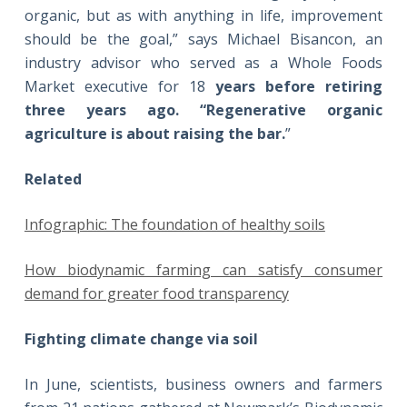
organic, but as with anything in life, improvement
should be the goal,” says Michael Bisancon, an
industry advisor who served as a Whole Foods
Market executive for 18
years before retiring
three years ago. “Regenerative
organic
agriculture is about raising the bar.
”
Related
Infographic: The foundation of healthy soils
How biodynamic farming can satisfy consumer
demand for greater food transparency
Fighting climate change via soil
In June, scientists, business owners and farmers