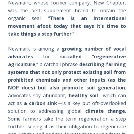
Newmark, whose former company, New Chapter,
was the first supplement brand to obtain the
organic seal. “
There is an international
movement afoot today that says it’s time to
take things a step further
.”
Newmark is among a
growing number of vocal
advocates
for
so-called “
regenerative
agriculture
,” a catchall phrase
describing farming
systems that not only protect existing soil from
prohibited chemicals and other inputs (as the
NOP does) but also promote soil generation
.
Advocates say abundant,
healthy soil
—which can
act as
a carbon sink
—is a key but oft-overlooked
solution to addressing global
climate change
.
Some farmers take the term regeneration a step
further, seeing it as their obligation to regenerate