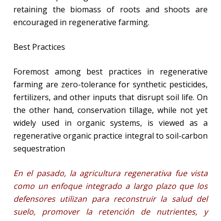
retaining the biomass of roots and shoots are
encouraged in regenerative farming.
Best Practices
Foremost among best practices in regenerative
farming are zero-tolerance for synthetic pesticides,
fertilizers, and other inputs that disrupt soil life. On
the other hand, conservation tillage, while not yet
widely used in organic systems, is viewed as a
regenerative organic practice integral to soil-carbon
sequestration
En el pasado, la agricultura regenerativa fue vista
como un enfoque integrado a largo plazo que los
defensores utilizan para reconstruir la salud del
suelo, promover la retención de nutrientes, y