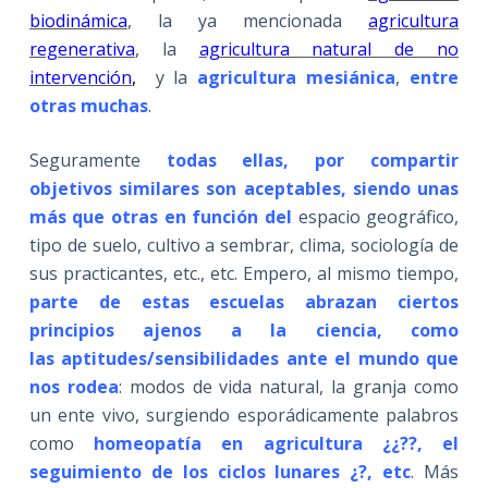
biodinámica
, la ya mencionada
agricultura
regenerativa
, la
agricultura natural de no
intervención
,
y la
agricultura mesiánica
,
entre
otras muchas
.
Seguramente
todas ellas, por compartir
objetivos similares son aceptables, siendo unas
más que otras en función del
espacio geográfico,
tipo de suelo, cultivo a sembrar, clima, sociología de
sus practicantes, etc., etc. Empero, al mismo tiempo,
parte de estas escuelas abrazan ciertos
principios ajenos a la ciencia, como
las aptitudes/sensibilidades ante el mundo que
nos rodea
: modos de vida natural, la granja como
un ente vivo, surgiendo esporádicamente palabros
como
homeopatía en agricultura ¿¿??, el
seguimiento de los ciclos lunares ¿?, etc
. Más