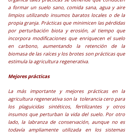
a formar un suelo sano, comida sana, agua y aire
limpios utilizando insumos baratos locales o de la
propia granja. Prácticas que minimicen las pérdidas
por perturbación biota y erosión, al tiempo que
incorpora modificaciones que enriquecen el suelo
en carbono, aumentando la retención de la
biomasa de las raíces y los brotes son prácticas que
estimula la agricultura regenerativa
.
Mejores prácticas
La más importante y mejores prácticas en la
agricultura regenerativa son la tolerancia cero para
los plaguicidas sintéticos, fertilizantes y otros
insumos que perturban la vida del suelo. Por otro
lado, la labranza de conservación, aunque no es
todavía ampliamente utilizada en los sistemas