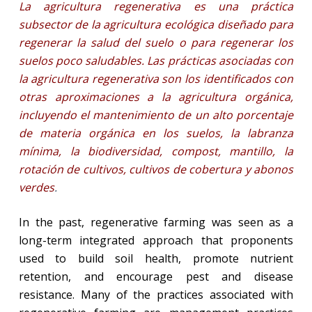
La agricultura regenerativa es una práctica
subsector de la agricultura ecológica diseñado para
regenerar la salud del suelo o para regenerar los
suelos poco saludables. Las prácticas asociadas con
la agricultura regenerativa son los identificados con
otras aproximaciones a la agricultura orgánica,
incluyendo el mantenimiento de un alto porcentaje
de materia orgánica en los suelos, la labranza
mínima, la biodiversidad, compost, mantillo, la
rotación de cultivos, cultivos de cobertura y abonos
verdes
.
In the past, regenerative farming was seen as a
long-term integrated approach that proponents
used to build soil health, promote nutrient
retention, and encourage pest and disease
resistance. Many of the practices associated with