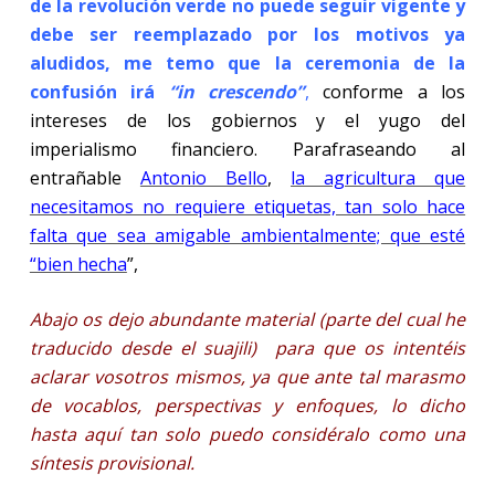
de la revolución verde no puede seguir vigente y
debe ser reemplazado por los motivos ya
aludidos, me temo que la ceremonia de la
confusión irá
“in crescendo”
,
conforme a los
intereses de los gobiernos y el yugo del
imperialismo financiero. Parafraseando al
entrañable
Antonio Bello
,
la agricultura que
necesitamos no requiere etiquetas, tan solo hace
falta que sea amigable ambientalmente; que esté
“bien hecha
”,
Abajo os dejo abundante material (parte del cual he
traducido desde el suajili) para que os intentéis
aclarar vosotros mismos, ya que ante tal marasmo
de vocablos, perspectivas y enfoques, lo dicho
hasta aquí tan solo puedo considéralo como una
síntesis provisional.