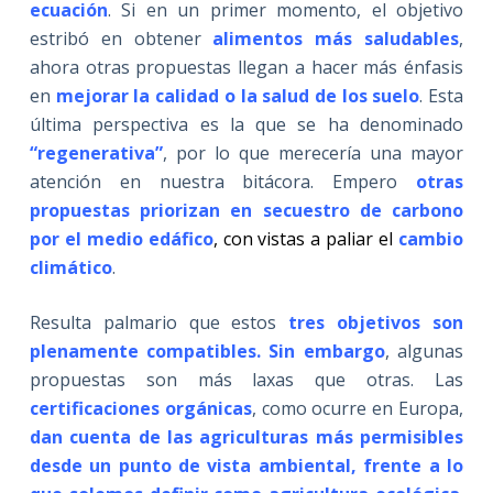
ecuación
. Si en un primer momento, el objetivo
estribó en obtener
alimentos más saludables
,
ahora otras propuestas llegan a hacer más énfasis
en
mejorar la calidad o la salud de los suelo
. Esta
última perspectiva es la que se ha denominado
“regenerativa”
, por lo que merecería una mayor
atención en nuestra bitácora. Empero
otras
propuestas priorizan en secuestro de carbono
por el medio edáfico
, con vistas a paliar el
cambio
climático
.
Resulta palmario que estos
tres objetivos son
plenamente compatibles. Sin embargo
, algunas
propuestas son más laxas que otras. Las
certificaciones orgánicas
, como ocurre en Europa,
dan cuenta de las agriculturas más permisibles
desde un punto de vista ambiental,
frente a lo