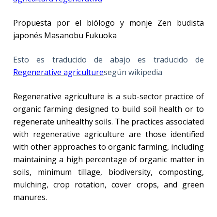
Propuesta por el biólogo y monje Zen budista
japonés Masanobu Fukuoka
Esto es traducido de abajo es traducido de
Regenerative agriculture
según wikipedia
Regenerative agriculture is a sub-sector practice of
organic farming designed to build soil health or to
regenerate unhealthy soils. The practices associated
with regenerative agriculture are those identified
with other approaches to organic farming, including
maintaining a high percentage of organic matter in
soils, minimum tillage, biodiversity, composting,
mulching, crop rotation, cover crops, and green
manures.