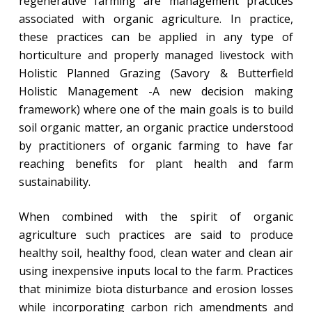
regenerative farming are management practices
associated with organic agriculture. In practice,
these practices can be applied in any type of
horticulture and properly managed livestock with
Holistic Planned Grazing (Savory & Butterfield
Holistic Management -A new decision making
framework) where one of the main goals is to build
soil organic matter, an organic practice understood
by practitioners of organic farming to have far
reaching benefits for plant health and farm
sustainability.
When combined with the spirit of organic
agriculture such practices are said to produce
healthy soil, healthy food, clean water and clean air
using inexpensive inputs local to the farm. Practices
that minimize biota disturbance and erosion losses
while incorporating carbon rich amendments and