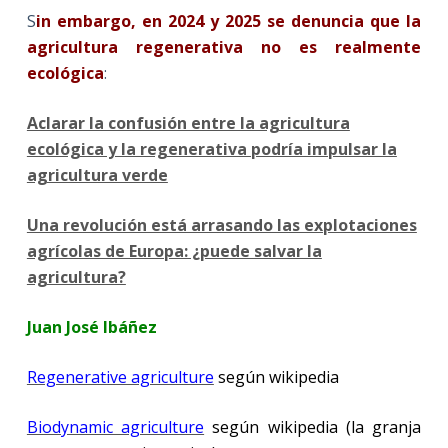
S
in embargo, en 2024 y 2025 se denuncia que la
agricultura regenerativa no es realmente
ecológica
:
Aclarar la confusión entre la agricultura
ecológica y la regenerativa podría impulsar la
agricultura verde
Una revolución está arrasando las explotaciones
agrícolas de Europa: ¿puede salvar la
agricultura?
Juan José Ibáñez
Regenerative agriculture
según wikipedia
Biodynamic agriculture
según wikipedia (la granja