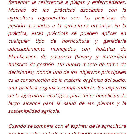
fomentar la resistencia a plagas y enfermedades.
Muchas de las prácticas asociadas con la
agricultura regenerativa son las prácticas de
gestión asociadas a la agricultura orgánica. En la
práctica, estas prácticas se pueden aplicar en
cualquier tipo de horticultura y ganadería
adecuadamente manejados con holística de
Planificación de pastoreo (Savory y Butterfield
holístico de gestión -Un nuevo marco de toma de
decisiones), donde uno de los objetivos principales
es la construcción de la materia orgánica del suelo,
una práctica orgánica comprenderán los expertos
de la agricultura ecológica para tener beneficios de
largo alcance para la salud de las plantas y la
sostenibilidad agrícola
.
Cuando se combina con el espíritu de la agricultura
orgánica tales prácticas se defiende que conducen