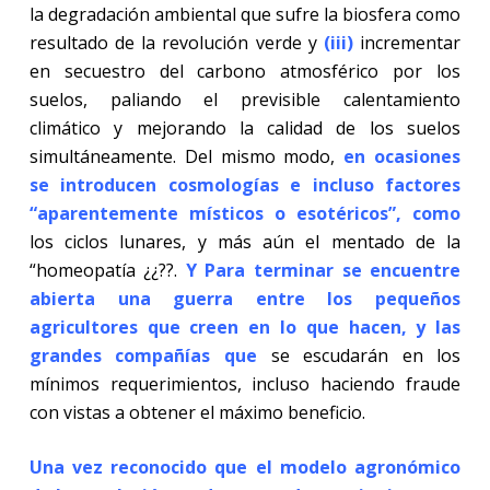
la degradación ambiental que sufre la biosfera como
resultado de la revolución verde y
(iii)
incrementar
en secuestro del carbono atmosférico por los
suelos, paliando el previsible calentamiento
climático y mejorando la calidad de los suelos
simultáneamente. Del mismo modo,
en ocasiones
se introducen cosmologías e incluso factores
“aparentemente místicos o esotéricos”, como
los ciclos lunares, y más aún el mentado de la
“homeopatía ¿¿??.
Y Para terminar se encuentre
abierta una guerra entre los pequeños
agricultores que creen en lo que hacen, y las
grandes compañías que
se escudarán en los
mínimos requerimientos, incluso haciendo fraude
con vistas a obtener el máximo beneficio.
Una vez reconocido que el modelo agronómico