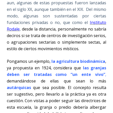
aun, algunas de estas propuestas fueron lanzadas
en el siglo XX, aunque también en el XIX. Del mismo
modo, algunas son sustentadas por ciertas
fundaciones privadas o no, que como el
Instituto
Rodale
,
desde la distancia, personalmente no sabría
deciros si se trata de centros de investigación serios,
o agrupaciones sectarias o simplemente sectas, al
estilo de ciertos movimientos místicos.
Pongamos un ejemplo,
la agricultura biodinámica
,
ya propuesta en 1924, considera que
las granjas
deben ser tratadas como “un ente vivo”
,
demandándose de ellas que sean lo más
autárquicas
que sea posible. El concepto resulta
ser sugestivo, pero llevarlo a la práctica ya es otra
cuestión. Con vistas a poder seguir las directrices de
esta escuela, la granja o predio debería albergar