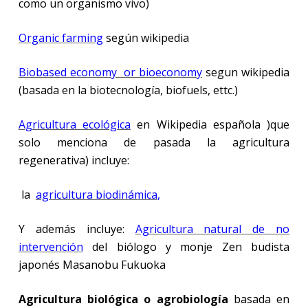
como un organismo vivo)
Organic farming
según wikipedia
Biobased economy or bioeconomy
segun wikipedia
(basada en la biotecnología, biofuels, ettc.)
Agricultura ecológica
en Wikipedia española )que
solo menciona de pasada la agricultura
regenerativa) incluye:
la
agricultura biodinámica
,
Y además incluye:
Agricultura natural de no
intervención
del biólogo y monje Zen budista
japonés Masanobu Fukuoka
Agricultura biológica o agrobiología
basada en