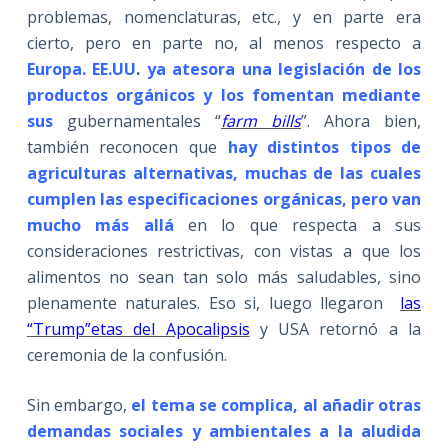
problemas, nomenclaturas, etc., y en parte era
cierto, pero en parte no, al menos respecto a
Europa. EE.UU
.
ya atesora una legislación de los
productos orgánicos y los fomentan mediante
sus
gubernamentales “
farm bills
”. Ahora bien,
también reconocen que
hay distintos tipos de
agriculturas alternativas, muchas de las cuales
cumplen las especificaciones orgánicas, pero van
mucho más allá
en lo que respecta a sus
consideraciones restrictivas, con vistas a que los
alimentos no sean tan solo más saludables, sino
plenamente naturales. Eso si, luego llegaron
las
“Trump”etas del Apocalipsis
y USA retornó a la
ceremonia de la confusión.
Sin embargo,
el tema se complica, al añadir otras
demandas sociales y ambientales a la aludida