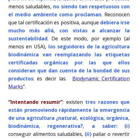
menos saludables,
no siendo tan respetuosos con
el medio ambiente como proclaman
. Reconocen
que tal certificación es positiva, aunque
debiera
irse
mucho más allá, con vistas a alcanzar la
sustentabilidad
. De este modo, por ejemplo (al
menos en USA),
los seguidores de la agricultura
biodinámica van reemplazando las etiquetas
certificadas orgánicas por las que ellos
consideran que dan cuenta de la bondad de sus
productos
: es decir las.
Biodynamic Certification
Marks
”.
“Intentando resumir”
:
existen
tres razones que
están promoviendo rápidamente la emergencia
de una agricultura ¿natural, ecológica, orgánica,
biodinámica, regenerativa?, a saber: (i)
conseguir alimentos saludables,
(ii)
paliar o revertir