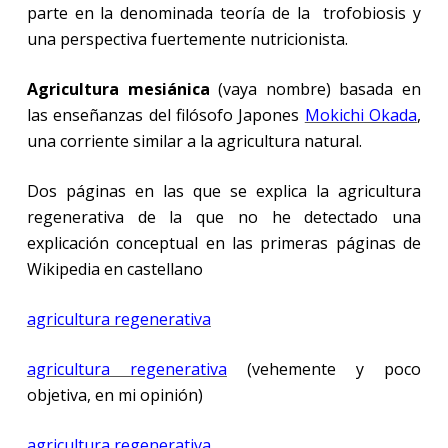
parte en la denominada teoría de la trofobiosis y
una perspectiva fuertemente nutricionista.
Agricultura mesiánica
(vaya nombre) basada en
las enseñanzas del filósofo Japones
Mokichi Okada
,
una corriente similar a la agricultura natural.
Dos páginas en las que se explica la agricultura
regenerativa de la que no he detectado una
explicación conceptual en las primeras páginas de
Wikipedia en castellano
agricultura regenerativa
agricultura regenerativa
(vehemente y poco
objetiva, en mi opinión)
agricultura regenerativa