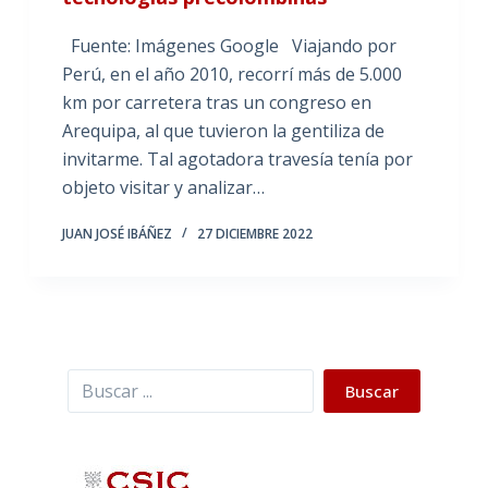
Fuente: Imágenes Google Viajando por
Perú, en el año 2010, recorrí más de 5.000
km por carretera tras un congreso en
Arequipa, al que tuvieron la gentiliza de
invitarme. Tal agotadora travesía tenía por
objeto visitar y analizar…
JUAN JOSÉ IBÁÑEZ
27 DICIEMBRE 2022
Buscar
Buscar