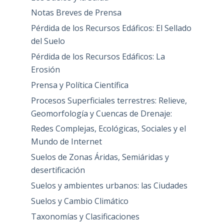
Notas Breves de Prensa
Pérdida de los Recursos Edáficos: El Sellado
del Suelo
Pérdida de los Recursos Edáficos: La
Erosión
Prensa y Política Científica
Procesos Superficiales terrestres: Relieve,
Geomorfología y Cuencas de Drenaje:
Redes Complejas, Ecológicas, Sociales y el
Mundo de Internet
Suelos de Zonas Áridas, Semiáridas y
desertificación
Suelos y ambientes urbanos: las Ciudades
Suelos y Cambio Climático
Taxonomías y Clasificaciones