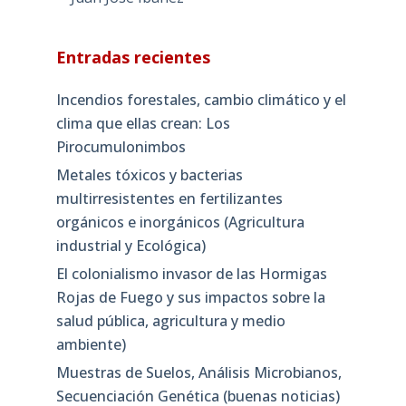
Entradas recientes
Incendios forestales, cambio climático y el
clima que ellas crean: Los
Pirocumulonimbos
Metales tóxicos y bacterias
multirresistentes en fertilizantes
orgánicos e inorgánicos (Agricultura
industrial y Ecológica)
El colonialismo invasor de las Hormigas
Rojas de Fuego y sus impactos sobre la
salud pública, agricultura y medio
ambiente)
Muestras de Suelos, Análisis Microbianos,
Secuenciación Genética (buenas noticias)