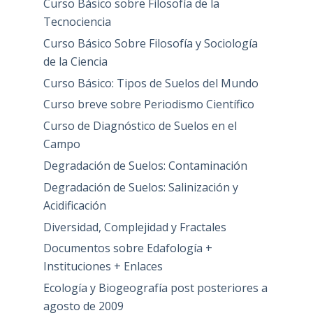
Curso Básico sobre Filosofía de la
Tecnociencia
Curso Básico Sobre Filosofía y Sociología
de la Ciencia
Curso Básico: Tipos de Suelos del Mundo
Curso breve sobre Periodismo Científico
Curso de Diagnóstico de Suelos en el
Campo
Degradación de Suelos: Contaminación
Degradación de Suelos: Salinización y
Acidificación
Diversidad, Complejidad y Fractales
Documentos sobre Edafología +
Instituciones + Enlaces
Ecología y Biogeografía post posteriores a
agosto de 2009