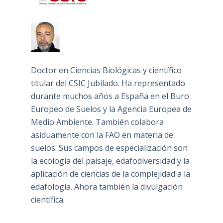
Doctor en Ciencias Biológicas y científico
titular del CSIC Jubilado. Ha representado
durante muchos años a España en el Buro
Europeo de Suelos y la Agencia Europea de
Medio Ambiente. También colabora
asiduamente con la FAO en materia de
suelos. Sus campos de especialización son
la ecología del paisaje, edafodiversidad y la
aplicación de ciencias de la complejidad a la
edafología. Ahora también la divulgación
científica.