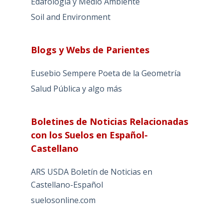
Edafología y Medio Ambiente
Soil and Environment
Blogs y Webs de Parientes
Eusebio Sempere Poeta de la Geometría
Salud Pública y algo más
Boletines de Noticias Relacionadas
con los Suelos en Español-
Castellano
ARS USDA Boletín de Noticias en
Castellano-Español
suelosonline.com