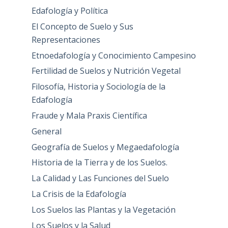
Edafología y Política
El Concepto de Suelo y Sus
Representaciones
Etnoedafología y Conocimiento Campesino
Fertilidad de Suelos y Nutrición Vegetal
Filosofía, Historia y Sociología de la
Edafología
Fraude y Mala Praxis Científica
General
Geografía de Suelos y Megaedafología
Historia de la Tierra y de los Suelos.
La Calidad y Las Funciones del Suelo
La Crisis de la Edafología
Los Suelos las Plantas y la Vegetación
Los Suelos y la Salud