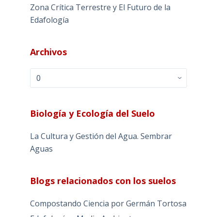
Zona Crítica Terrestre y El Futuro de la
Edafología
Archivos
Archivos
Biología y Ecología del Suelo
La Cultura y Gestión del Agua. Sembrar
Aguas
Blogs relacionados con los suelos
Compostando Ciencia por Germán Tortosa