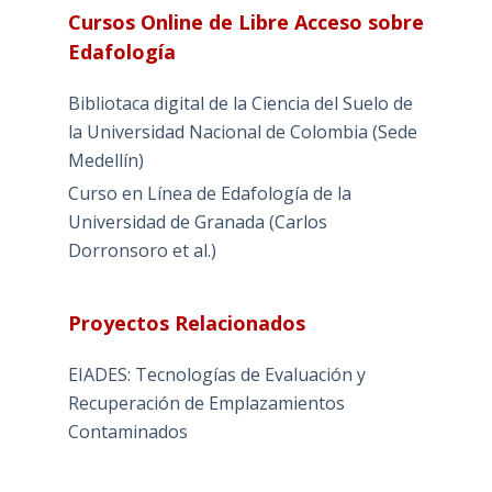
Cursos Online de Libre Acceso sobre
Edafología
Bibliotaca digital de la Ciencia del Suelo de
la Universidad Nacional de Colombia (Sede
Medellín)
Curso en Línea de Edafología de la
Universidad de Granada (Carlos
Dorronsoro et al.)
Proyectos Relacionados
EIADES: Tecnologías de Evaluación y
Recuperación de Emplazamientos
Contaminados