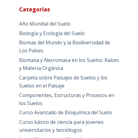
Categorías
Año Mundial del Suelo
Biología y Ecología del Suelo
Biomas del Mundo y la Biodiversidad de
Los Países
Biomasa y Necromasa en los Suelos: Raíces
y Materia Orgánica
Carpeta sobre Paisajes de Suelos y los
Suelos en el Paisaje
Componentes, Estructuras y Procesos en
los Suelos
Curso Avanzado de Bioquímica del Suelo
Curso básico de ciencia para jovenes
universitarios y tecnólogos