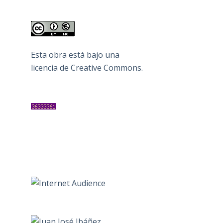
Esta obra está bajo una
licencia de Creative Commons
.