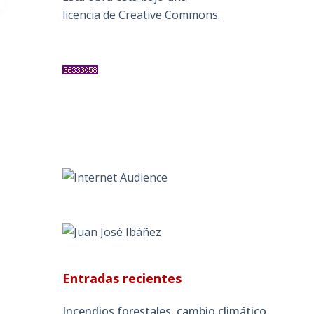
licencia de Creative Commons
.
Entradas recientes
Incendios forestales, cambio climático