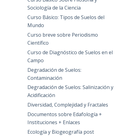
Sociología de la Ciencia
Curso Básico: Tipos de Suelos del
Mundo
Curso breve sobre Periodismo
Científico
Curso de Diagnóstico de Suelos en el
Campo
Degradación de Suelos:
Contaminación
Degradación de Suelos: Salinización y
Acidificación
Diversidad, Complejidad y Fractales
Documentos sobre Edafología +
Instituciones + Enlaces
Ecología y Biogeografía post