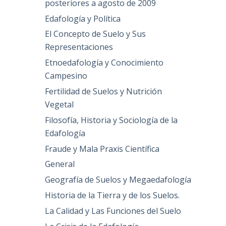
posteriores a agosto de 2009
Edafología y Política
El Concepto de Suelo y Sus
Representaciones
Etnoedafología y Conocimiento
Campesino
Fertilidad de Suelos y Nutrición
Vegetal
Filosofía, Historia y Sociología de la
Edafología
Fraude y Mala Praxis Científica
General
Geografía de Suelos y Megaedafología
Historia de la Tierra y de los Suelos.
La Calidad y Las Funciones del Suelo