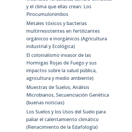
y el clima que ellas crean: Los
Pirocumulonimbos
Metales tóxicos y bacterias
multirresistentes en fertilizantes
orgánicos e inorgánicos (Agricultura
industrial y Ecológica)
El colonialismo invasor de las
Hormigas Rojas de Fuego y sus
impactos sobre la salud pública,
agricultura y medio ambiente)
Muestras de Suelos, Análisis
Microbianos, Secuenciación Genética
(buenas noticias)
Los Suelos y los Usos del Suelo para
paliar el calentamiento climático
(Renacimiento de la Edafología)