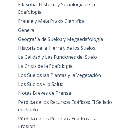
Filosofía, Historia y Sociología de la
Edafología
Fraude y Mala Praxis Científica
General
Geografía de Suelos y Megaedafología
Historia de la Tierra y de los Suelos.
La Calidad y Las Funciones del Suelo
La Crisis de la Edafología
Los Suelos las Plantas y la Vegetación
Los Suelos y la Salud
Notas Breves de Prensa
Pérdida de los Recursos Edáficos: El Sellado
del Suelo
Pérdida de los Recursos Edáficos: La
Erosión