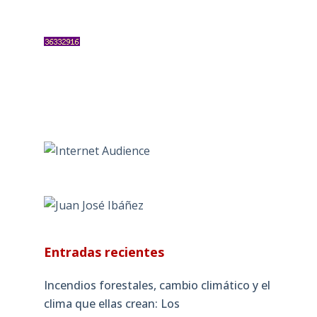
Entradas recientes
Incendios forestales, cambio climático y el
clima que ellas crean: Los