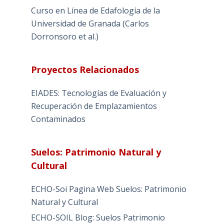
Curso en Línea de Edafología de la
Universidad de Granada (Carlos
Dorronsoro et al.)
Proyectos Relacionados
EIADES: Tecnologías de Evaluación y
Recuperación de Emplazamientos
Contaminados
Suelos: Patrimonio Natural y
Cultural
ECHO-Soi Pagina Web Suelos: Patrimonio
Natural y Cultural
ECHO-SOIL Blog: Suelos Patrimonio