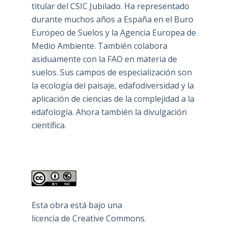
titular del CSIC Jubilado. Ha representado
durante muchos años a España en el Buro
Europeo de Suelos y la Agencia Europea de
Medio Ambiente. También colabora
asiduamente con la FAO en materia de
suelos. Sus campos de especialización son
la ecología del paisaje, edafodiversidad y la
aplicación de ciencias de la complejidad a la
edafología. Ahora también la divulgación
científica.
Esta obra está bajo una
licencia de Creative Commons
.