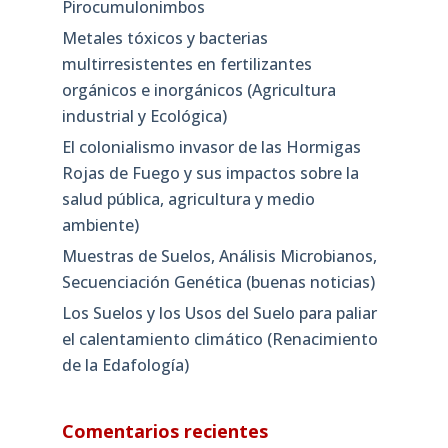
Pirocumulonimbos
Metales tóxicos y bacterias
multirresistentes en fertilizantes
orgánicos e inorgánicos (Agricultura
industrial y Ecológica)
El colonialismo invasor de las Hormigas
Rojas de Fuego y sus impactos sobre la
salud pública, agricultura y medio
ambiente)
Muestras de Suelos, Análisis Microbianos,
Secuenciación Genética (buenas noticias)
Los Suelos y los Usos del Suelo para paliar
el calentamiento climático (Renacimiento
de la Edafología)
Comentarios recientes