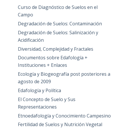
Curso de Diagnóstico de Suelos en el
Campo
Degradación de Suelos: Contaminación
Degradación de Suelos: Salinización y
Acidificación
Diversidad, Complejidad y Fractales
Documentos sobre Edafología +
Instituciones + Enlaces
Ecología y Biogeografía post posteriores a
agosto de 2009
Edafología y Política
El Concepto de Suelo y Sus
Representaciones
Etnoedafología y Conocimiento Campesino
Fertilidad de Suelos y Nutrición Vegetal