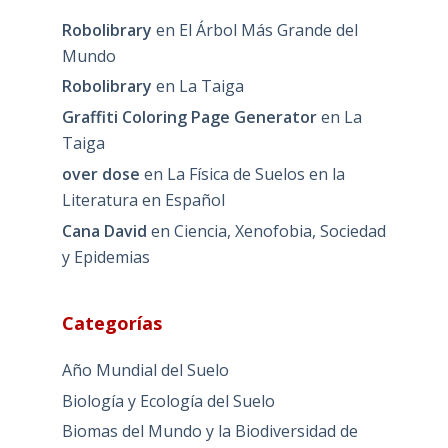
Robolibrary
en
El Árbol Más Grande del
Mundo
Robolibrary
en
La Taiga
Graffiti Coloring Page Generator
en
La
Taiga
over dose
en
La Física de Suelos en la
Literatura en Español
Cana David
en
Ciencia, Xenofobia, Sociedad
y Epidemias
Categorías
Año Mundial del Suelo
Biología y Ecología del Suelo
Biomas del Mundo y la Biodiversidad de