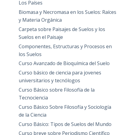
Los Países
Biomasa y Necromasa en los Suelos: Raíces
y Materia Orgánica
Carpeta sobre Paisajes de Suelos y los
Suelos en el Paisaje
Componentes, Estructuras y Procesos en
los Suelos
Curso Avanzado de Bioquímica del Suelo
Curso básico de ciencia para jovenes
universitarios y tecnólogos
Curso Básico sobre Filosofía de la
Tecnociencia
Curso Básico Sobre Filosofía y Sociología
de la Ciencia
Curso Básico: Tipos de Suelos del Mundo
Curso breve sobre Periodismo Científico