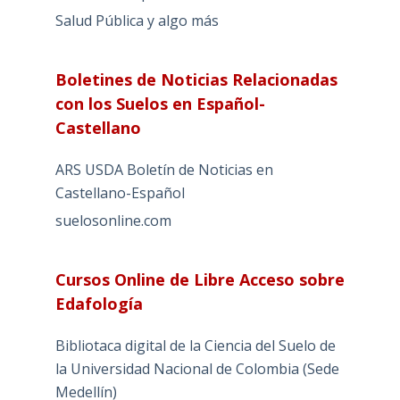
Salud Pública y algo más
Boletines de Noticias Relacionadas
con los Suelos en Español-
Castellano
ARS USDA Boletín de Noticias en
Castellano-Español
suelosonline.com
Cursos Online de Libre Acceso sobre
Edafología
Bibliotaca digital de la Ciencia del Suelo de
la Universidad Nacional de Colombia (Sede
Medellín)