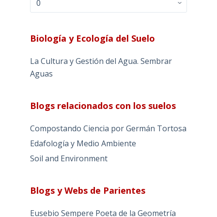
Biología y Ecología del Suelo
La Cultura y Gestión del Agua. Sembrar
Aguas
Blogs relacionados con los suelos
Compostando Ciencia por Germán Tortosa
Edafología y Medio Ambiente
Soil and Environment
Blogs y Webs de Parientes
Eusebio Sempere Poeta de la Geometría