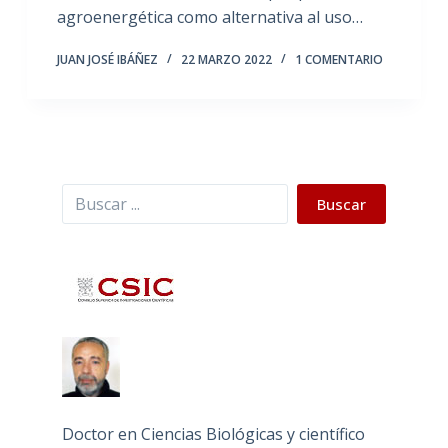
agroenergética como alternativa al uso…
JUAN JOSÉ IBÁÑEZ
22 MARZO 2022
1 COMENTARIO
Buscar
Buscar
Doctor en Ciencias Biológicas y científico