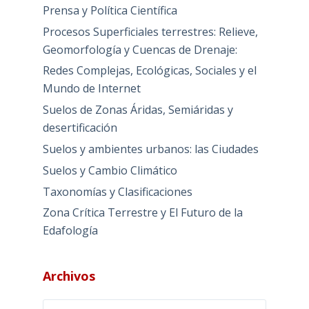
Prensa y Política Científica
Procesos Superficiales terrestres: Relieve,
Geomorfología y Cuencas de Drenaje:
Redes Complejas, Ecológicas, Sociales y el
Mundo de Internet
Suelos de Zonas Áridas, Semiáridas y
desertificación
Suelos y ambientes urbanos: las Ciudades
Suelos y Cambio Climático
Taxonomías y Clasificaciones
Zona Crítica Terrestre y El Futuro de la
Edafología
Archivos
Archivos