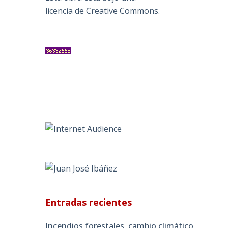
licencia de Creative Commons
.
Entradas recientes
Incendios forestales, cambio climático