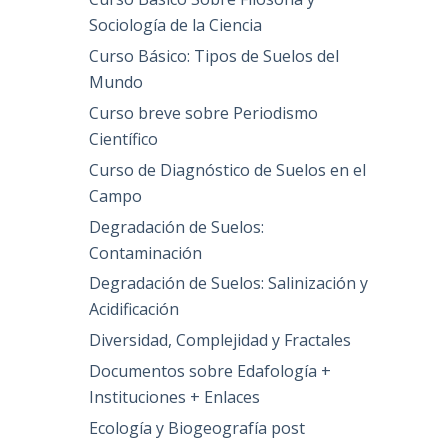
Sociología de la Ciencia
Curso Básico: Tipos de Suelos del
Mundo
Curso breve sobre Periodismo
Científico
Curso de Diagnóstico de Suelos en el
Campo
Degradación de Suelos:
Contaminación
Degradación de Suelos: Salinización y
Acidificación
Diversidad, Complejidad y Fractales
Documentos sobre Edafología +
Instituciones + Enlaces
Ecología y Biogeografía post