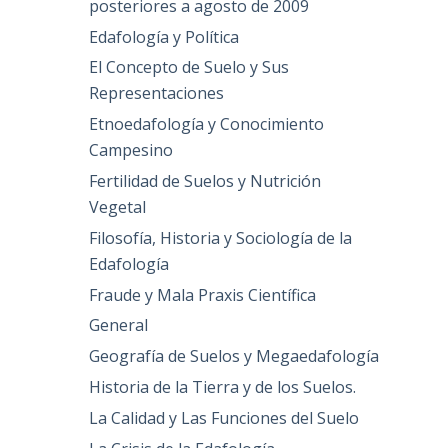
posteriores a agosto de 2009
Edafología y Política
El Concepto de Suelo y Sus
Representaciones
Etnoedafología y Conocimiento
Campesino
Fertilidad de Suelos y Nutrición
Vegetal
Filosofía, Historia y Sociología de la
Edafología
Fraude y Mala Praxis Científica
General
Geografía de Suelos y Megaedafología
Historia de la Tierra y de los Suelos.
La Calidad y Las Funciones del Suelo