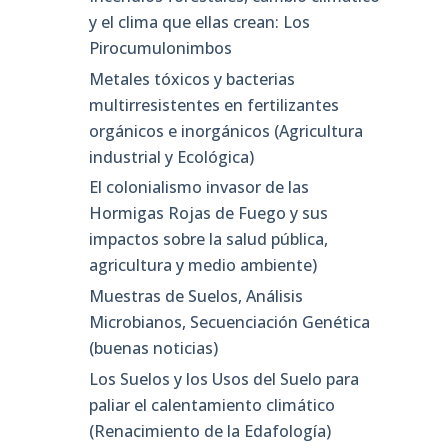
y el clima que ellas crean: Los
Pirocumulonimbos
Metales tóxicos y bacterias
multirresistentes en fertilizantes
orgánicos e inorgánicos (Agricultura
industrial y Ecológica)
El colonialismo invasor de las
Hormigas Rojas de Fuego y sus
impactos sobre la salud pública,
agricultura y medio ambiente)
Muestras de Suelos, Análisis
Microbianos, Secuenciación Genética
(buenas noticias)
Los Suelos y los Usos del Suelo para
paliar el calentamiento climático
(Renacimiento de la Edafología)