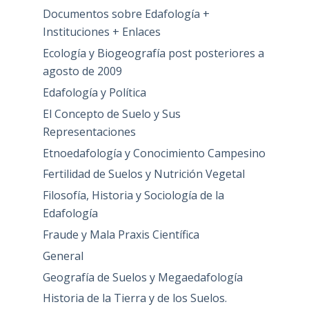
Documentos sobre Edafología +
Instituciones + Enlaces
Ecología y Biogeografía post posteriores a
agosto de 2009
Edafología y Política
El Concepto de Suelo y Sus
Representaciones
Etnoedafología y Conocimiento Campesino
Fertilidad de Suelos y Nutrición Vegetal
Filosofía, Historia y Sociología de la
Edafología
Fraude y Mala Praxis Científica
General
Geografía de Suelos y Megaedafología
Historia de la Tierra y de los Suelos.