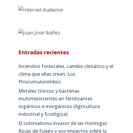
Entradas recientes
Incendios forestales, cambio climático y el
clima que ellas crean: Los
Pirocumulonimbos
Metales tóxicos y bacterias
multirresistentes en fertilizantes
orgánicos e inorgánicos (Agricultura
industrial y Ecológica)
El colonialismo invasor de las Hormigas
Rojas de Fuego y sus impactos sobre la