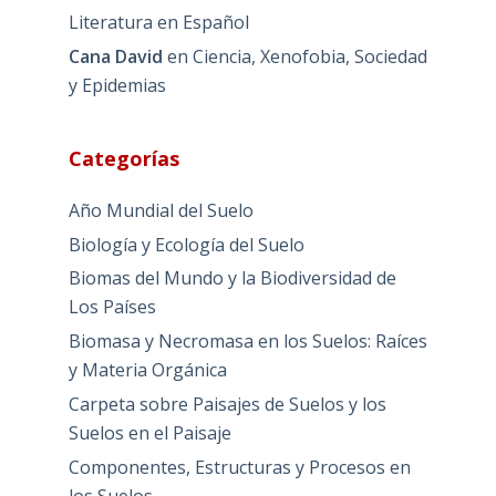
Literatura en Español
Cana David
en
Ciencia, Xenofobia, Sociedad
y Epidemias
Categorías
Año Mundial del Suelo
Biología y Ecología del Suelo
Biomas del Mundo y la Biodiversidad de
Los Países
Biomasa y Necromasa en los Suelos: Raíces
y Materia Orgánica
Carpeta sobre Paisajes de Suelos y los
Suelos en el Paisaje
Componentes, Estructuras y Procesos en
los Suelos