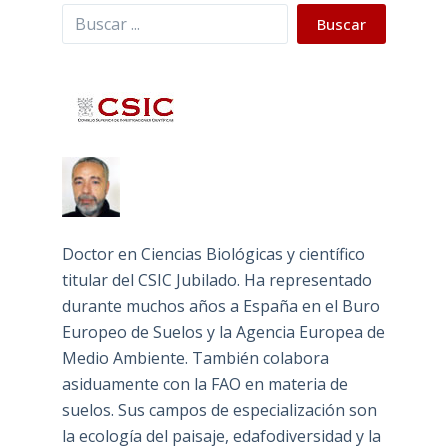
Buscar
Buscar
Doctor en Ciencias Biológicas y científico
titular del CSIC Jubilado. Ha representado
durante muchos años a España en el Buro
Europeo de Suelos y la Agencia Europea de
Medio Ambiente. También colabora
asiduamente con la FAO en materia de
suelos. Sus campos de especialización son
la ecología del paisaje, edafodiversidad y la