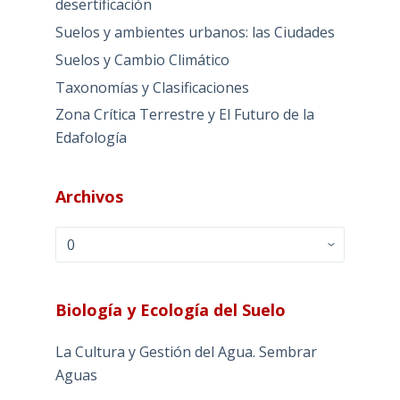
desertificación
Suelos y ambientes urbanos: las Ciudades
Suelos y Cambio Climático
Taxonomías y Clasificaciones
Zona Crítica Terrestre y El Futuro de la
Edafología
Archivos
Archivos
Biología y Ecología del Suelo
La Cultura y Gestión del Agua. Sembrar
Aguas