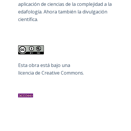
aplicación de ciencias de la complejidad a la
edafología. Ahora también la divulgación
científica.
Esta obra está bajo una
licencia de Creative Commons
.