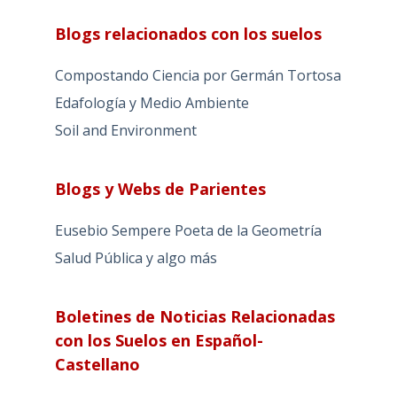
Blogs relacionados con los suelos
Compostando Ciencia por Germán Tortosa
Edafología y Medio Ambiente
Soil and Environment
Blogs y Webs de Parientes
Eusebio Sempere Poeta de la Geometría
Salud Pública y algo más
Boletines de Noticias Relacionadas
con los Suelos en Español-
Castellano