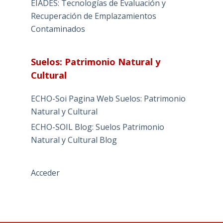
EIADES: Tecnologías de Evaluación y
Recuperación de Emplazamientos
Contaminados
Suelos: Patrimonio Natural y
Cultural
ECHO-Soi Pagina Web Suelos: Patrimonio
Natural y Cultural
ECHO-SOIL Blog: Suelos Patrimonio
Natural y Cultural Blog
Acceder