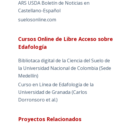
ARS USDA Boletín de Noticias en
Castellano-Español
suelosonline.com
Cursos Online de Libre Acceso sobre
Edafología
Bibliotaca digital de la Ciencia del Suelo de
la Universidad Nacional de Colombia (Sede
Medellín)
Curso en Línea de Edafología de la
Universidad de Granada (Carlos
Dorronsoro et al.)
Proyectos Relacionados