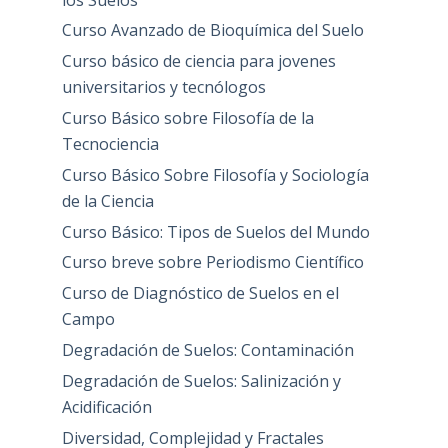
Curso Avanzado de Bioquímica del Suelo
Curso básico de ciencia para jovenes
universitarios y tecnólogos
Curso Básico sobre Filosofía de la
Tecnociencia
Curso Básico Sobre Filosofía y Sociología
de la Ciencia
Curso Básico: Tipos de Suelos del Mundo
Curso breve sobre Periodismo Científico
Curso de Diagnóstico de Suelos en el
Campo
Degradación de Suelos: Contaminación
Degradación de Suelos: Salinización y
Acidificación
Diversidad, Complejidad y Fractales