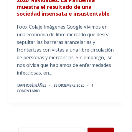
muestra el resultado de una
sociedad insensata e insustentable
Foto: Colaje Imágenes Google Vivimos en
una economía de libre mercado que desea
sepultar las barreras arancelarias y
fronterizas con vistas a una libre circulación
de personas y mercancías. Sin embargo, se
nos olvida que hablamos de enfermedades
infecciosas, en…
JUAN JOSÉ IBÁÑEZ
28 DICIEMBRE 2020
1
COMENTARIO
Buscar