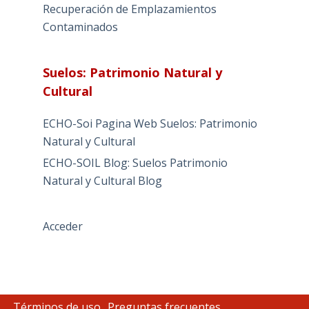
Recuperación de Emplazamientos
Contaminados
Suelos: Patrimonio Natural y
Cultural
ECHO-Soi Pagina Web Suelos: Patrimonio
Natural y Cultural
ECHO-SOIL Blog: Suelos Patrimonio
Natural y Cultural Blog
Acceder
Términos de uso
Preguntas frecuentes