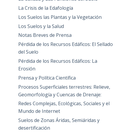
La Crisis de la Edafología
Los Suelos las Plantas y la Vegetación
Los Suelos y la Salud
Notas Breves de Prensa
Pérdida de los Recursos Edáficos: El Sellado
del Suelo
Pérdida de los Recursos Edáficos: La
Erosión
Prensa y Política Científica
Procesos Superficiales terrestres: Relieve,
Geomorfología y Cuencas de Drenaje:
Redes Complejas, Ecológicas, Sociales y el
Mundo de Internet
Suelos de Zonas Áridas, Semiáridas y
desertificación