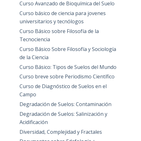
Curso Avanzado de Bioquímica del Suelo
Curso básico de ciencia para jovenes
universitarios y tecnólogos
Curso Básico sobre Filosofía de la
Tecnociencia
Curso Básico Sobre Filosofía y Sociología
de la Ciencia
Curso Básico: Tipos de Suelos del Mundo
Curso breve sobre Periodismo Científico
Curso de Diagnóstico de Suelos en el
Campo
Degradación de Suelos: Contaminación
Degradación de Suelos: Salinización y
Acidificación
Diversidad, Complejidad y Fractales