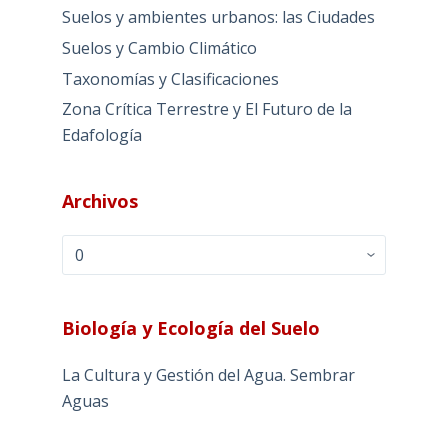
Suelos y ambientes urbanos: las Ciudades
Suelos y Cambio Climático
Taxonomías y Clasificaciones
Zona Crítica Terrestre y El Futuro de la
Edafología
Archivos
Archivos
Biología y Ecología del Suelo
La Cultura y Gestión del Agua. Sembrar
Aguas