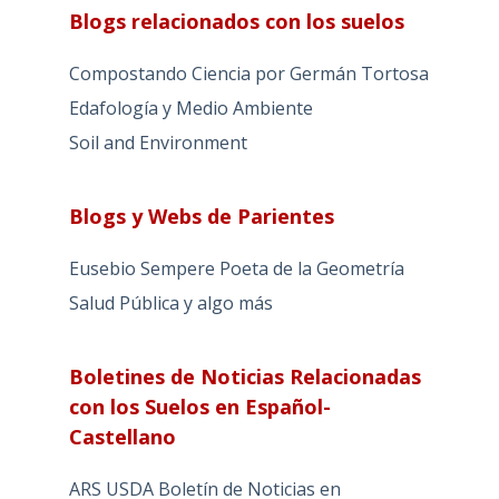
Blogs relacionados con los suelos
Compostando Ciencia por Germán Tortosa
Edafología y Medio Ambiente
Soil and Environment
Blogs y Webs de Parientes
Eusebio Sempere Poeta de la Geometría
Salud Pública y algo más
Boletines de Noticias Relacionadas
con los Suelos en Español-
Castellano
ARS USDA Boletín de Noticias en