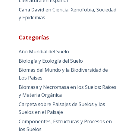
Literatura en Español
Cana David
en
Ciencia, Xenofobia, Sociedad
y Epidemias
Categorías
Año Mundial del Suelo
Biología y Ecología del Suelo
Biomas del Mundo y la Biodiversidad de
Los Países
Biomasa y Necromasa en los Suelos: Raíces
y Materia Orgánica
Carpeta sobre Paisajes de Suelos y los
Suelos en el Paisaje
Componentes, Estructuras y Procesos en
los Suelos