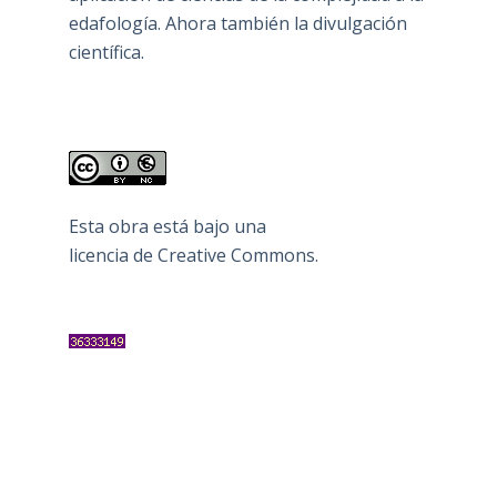
edafología. Ahora también la divulgación
científica.
Esta obra está bajo una
licencia de Creative Commons
.