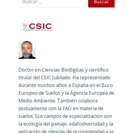
Buscar
Doctor en Ciencias Biológicas y científico
titular del CSIC Jubilado. Ha representado
durante muchos años a España en el Buro
Europeo de Suelos y la Agencia Europea de
Medio Ambiente. También colabora
asiduamente con la FAO en materia de
suelos. Sus campos de especialización son
la ecología del paisaje, edafodiversidad y la
aplicación de ciencias de la complejidad a la