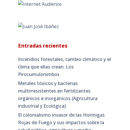
Entradas recientes
Incendios forestales, cambio climático y el
clima que ellas crean: Los
Pirocumulonimbos
Metales tóxicos y bacterias
multirresistentes en fertilizantes
orgánicos e inorgánicos (Agricultura
industrial y Ecológica)
El colonialismo invasor de las Hormigas
Rojas de Fuego y sus impactos sobre la
salud pública, agricultura y medio