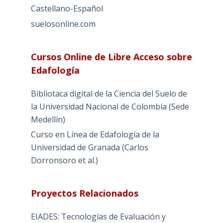
Castellano-Español
suelosonline.com
Cursos Online de Libre Acceso sobre
Edafología
Bibliotaca digital de la Ciencia del Suelo de
la Universidad Nacional de Colombia (Sede
Medellín)
Curso en Línea de Edafología de la
Universidad de Granada (Carlos
Dorronsoro et al.)
Proyectos Relacionados
EIADES: Tecnologías de Evaluación y