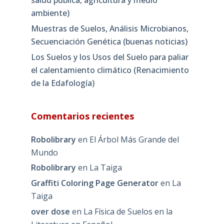
ambiente)
Muestras de Suelos, Análisis Microbianos,
Secuenciación Genética (buenas noticias)
Los Suelos y los Usos del Suelo para paliar
el calentamiento climático (Renacimiento
de la Edafología)
Comentarios recientes
Robolibrary
en
El Árbol Más Grande del
Mundo
Robolibrary
en
La Taiga
Graffiti Coloring Page Generator
en
La
Taiga
over dose
en
La Física de Suelos en la