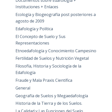
Documentos sobre Edafología +
Instituciones + Enlaces
Ecología y Biogeografía post posteriores a
agosto de 2009
Edafología y Política
El Concepto de Suelo y Sus
Representaciones
Etnoedafología y Conocimiento Campesino
Fertilidad de Suelos y Nutrición Vegetal
Filosofía, Historia y Sociología de la
Edafología
Fraude y Mala Praxis Científica
General
Geografía de Suelos y Megaedafología
Historia de la Tierra y de los Suelos.
La Calidad y Las Funciones del Suelo