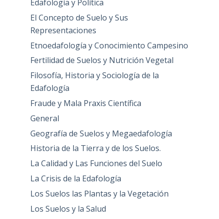
Edafología y Política
El Concepto de Suelo y Sus
Representaciones
Etnoedafología y Conocimiento Campesino
Fertilidad de Suelos y Nutrición Vegetal
Filosofía, Historia y Sociología de la
Edafología
Fraude y Mala Praxis Científica
General
Geografía de Suelos y Megaedafología
Historia de la Tierra y de los Suelos.
La Calidad y Las Funciones del Suelo
La Crisis de la Edafología
Los Suelos las Plantas y la Vegetación
Los Suelos y la Salud