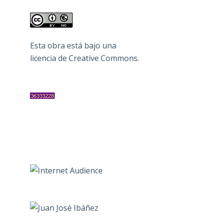
Esta obra está bajo una
licencia de Creative Commons
.