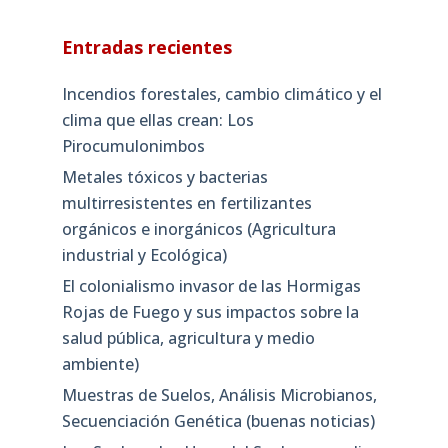
Entradas recientes
Incendios forestales, cambio climático y el
clima que ellas crean: Los
Pirocumulonimbos
Metales tóxicos y bacterias
multirresistentes en fertilizantes
orgánicos e inorgánicos (Agricultura
industrial y Ecológica)
El colonialismo invasor de las Hormigas
Rojas de Fuego y sus impactos sobre la
salud pública, agricultura y medio
ambiente)
Muestras de Suelos, Análisis Microbianos,
Secuenciación Genética (buenas noticias)