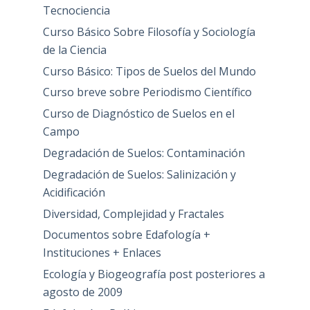
Tecnociencia
Curso Básico Sobre Filosofía y Sociología
de la Ciencia
Curso Básico: Tipos de Suelos del Mundo
Curso breve sobre Periodismo Científico
Curso de Diagnóstico de Suelos en el
Campo
Degradación de Suelos: Contaminación
Degradación de Suelos: Salinización y
Acidificación
Diversidad, Complejidad y Fractales
Documentos sobre Edafología +
Instituciones + Enlaces
Ecología y Biogeografía post posteriores a
agosto de 2009