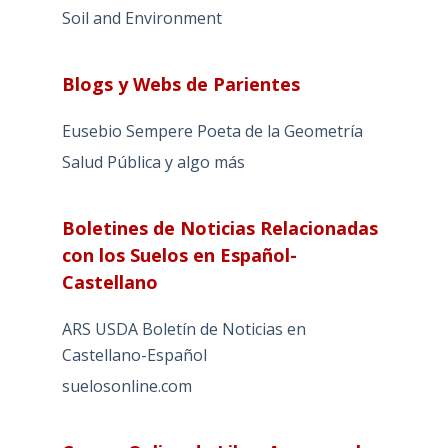
Soil and Environment
Blogs y Webs de Parientes
Eusebio Sempere Poeta de la Geometría
Salud Pública y algo más
Boletines de Noticias Relacionadas
con los Suelos en Español-
Castellano
ARS USDA Boletín de Noticias en
Castellano-Español
suelosonline.com