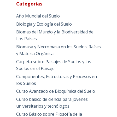
Categorías
Año Mundial del Suelo
Biología y Ecología del Suelo
Biomas del Mundo y la Biodiversidad de
Los Países
Biomasa y Necromasa en los Suelos: Raíces
y Materia Orgánica
Carpeta sobre Paisajes de Suelos y los
Suelos en el Paisaje
Componentes, Estructuras y Procesos en
los Suelos
Curso Avanzado de Bioquímica del Suelo
Curso básico de ciencia para jovenes
universitarios y tecnólogos
Curso Básico sobre Filosofía de la