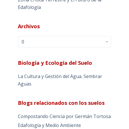
Edafología
Archivos
Archivos
Biología y Ecología del Suelo
La Cultura y Gestión del Agua. Sembrar
Aguas
Blogs relacionados con los suelos
Compostando Ciencia por Germán Tortosa
Edafología y Medio Ambiente