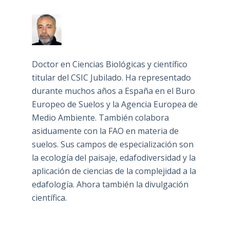
Doctor en Ciencias Biológicas y científico
titular del CSIC Jubilado. Ha representado
durante muchos años a España en el Buro
Europeo de Suelos y la Agencia Europea de
Medio Ambiente. También colabora
asiduamente con la FAO en materia de
suelos. Sus campos de especialización son
la ecología del paisaje, edafodiversidad y la
aplicación de ciencias de la complejidad a la
edafología. Ahora también la divulgación
científica.