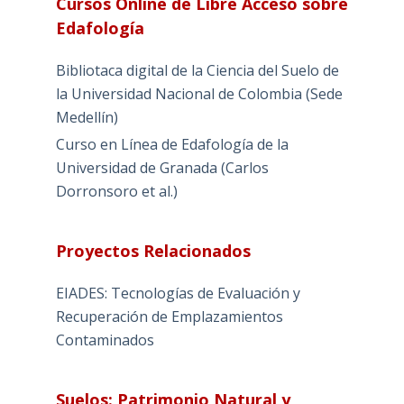
Cursos Online de Libre Acceso sobre
Edafología
Bibliotaca digital de la Ciencia del Suelo de
la Universidad Nacional de Colombia (Sede
Medellín)
Curso en Línea de Edafología de la
Universidad de Granada (Carlos
Dorronsoro et al.)
Proyectos Relacionados
EIADES: Tecnologías de Evaluación y
Recuperación de Emplazamientos
Contaminados
Suelos: Patrimonio Natural y