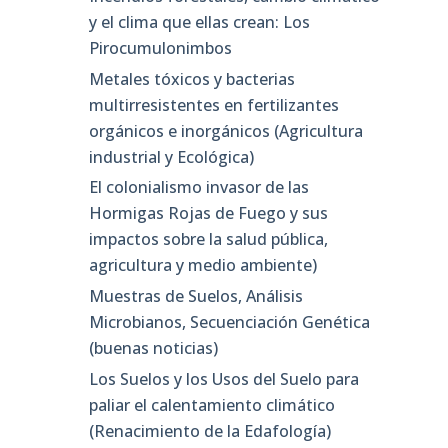
y el clima que ellas crean: Los
Pirocumulonimbos
Metales tóxicos y bacterias
multirresistentes en fertilizantes
orgánicos e inorgánicos (Agricultura
industrial y Ecológica)
El colonialismo invasor de las
Hormigas Rojas de Fuego y sus
impactos sobre la salud pública,
agricultura y medio ambiente)
Muestras de Suelos, Análisis
Microbianos, Secuenciación Genética
(buenas noticias)
Los Suelos y los Usos del Suelo para
paliar el calentamiento climático
(Renacimiento de la Edafología)