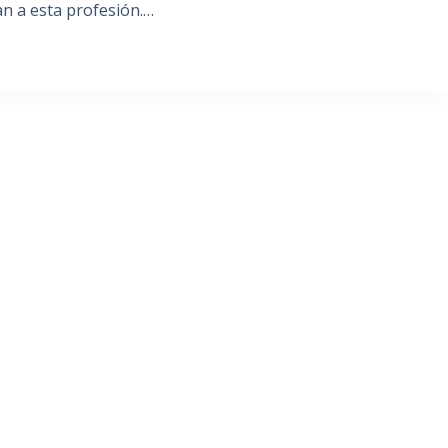
an a esta profesión.…