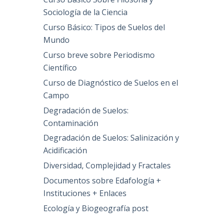
Sociología de la Ciencia
Curso Básico: Tipos de Suelos del
Mundo
Curso breve sobre Periodismo
Científico
Curso de Diagnóstico de Suelos en el
Campo
Degradación de Suelos:
Contaminación
Degradación de Suelos: Salinización y
Acidificación
Diversidad, Complejidad y Fractales
Documentos sobre Edafología +
Instituciones + Enlaces
Ecología y Biogeografía post