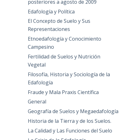
posteriores a agosto de 2009
Edafología y Política
El Concepto de Suelo y Sus
Representaciones
Etnoedafología y Conocimiento
Campesino
Fertilidad de Suelos y Nutrición
Vegetal
Filosofía, Historia y Sociología de la
Edafología
Fraude y Mala Praxis Científica
General
Geografía de Suelos y Megaedafología
Historia de la Tierra y de los Suelos.
La Calidad y Las Funciones del Suelo