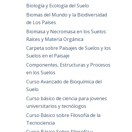
Biología y Ecología del Suelo
Biomas del Mundo y la Biodiversidad
de Los Países
Biomasa y Necromasa en los Suelos:
Raíces y Materia Orgánica
Carpeta sobre Paisajes de Suelos y los
Suelos en el Paisaje
Componentes, Estructuras y Procesos
en los Suelos
Curso Avanzado de Bioquímica del
Suelo
Curso básico de ciencia para jovenes
universitarios y tecnólogos
Curso Básico sobre Filosofía de la
Tecnociencia
Curso Básico Sobre Filosofía y