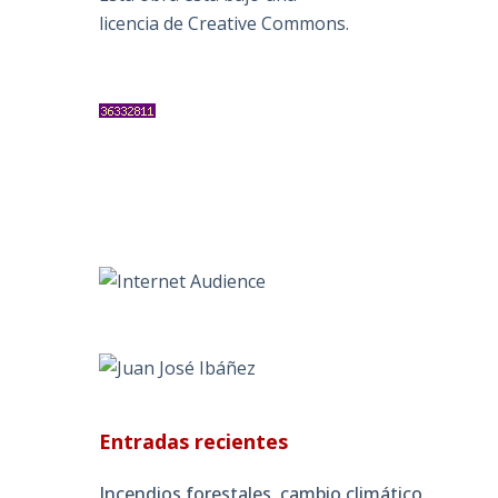
licencia de Creative Commons
.
Entradas recientes
Incendios forestales, cambio climático