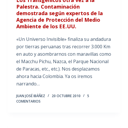
Palestra. Contaminación
demostrada según expertos de la
Agencia de Protección del Medio
Ambiente de los EE.UU.
«Un Universo Invisible» finaliza su andadura
por tierras peruanas tras recorrer 3.000 Km
en auto y asombrarnos con maravillas como
el Macchu Pichu, Nazca, el Parque Nacional
de Paracas, etc., etc.). Nos desplazamos
ahora hacia Colombia. Ya os iremos
narrando…
JUAN JOSÉ IBÁÑEZ
20 OCTUBRE 2010
5
COMENTARIOS