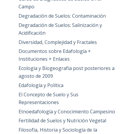
Campo
Degradación de Suelos: Contaminación
Degradación de Suelos: Salinización y
Acidificación
Diversidad, Complejidad y Fractales
Documentos sobre Edafología +
Instituciones + Enlaces
Ecología y Biogeografía post posteriores a
agosto de 2009
Edafología y Política
El Concepto de Suelo y Sus
Representaciones
Etnoedafología y Conocimiento Campesino
Fertilidad de Suelos y Nutrición Vegetal
Filosofía, Historia y Sociología de la