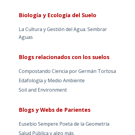
Biología y Ecología del Suelo
La Cultura y Gestión del Agua. Sembrar
Aguas
Blogs relacionados con los suelos
Compostando Ciencia por Germán Tortosa
Edafología y Medio Ambiente
Soil and Environment
Blogs y Webs de Parientes
Eusebio Sempere Poeta de la Geometría
Salud Pública y algo más