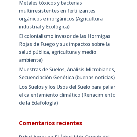
Metales tóxicos y bacterias
multirresistentes en fertilizantes
orgánicos e inorgánicos (Agricultura
industrial y Ecológica)
El colonialismo invasor de las Hormigas
Rojas de Fuego y sus impactos sobre la
salud pública, agricultura y medio
ambiente)
Muestras de Suelos, Análisis Microbianos,
Secuenciación Genética (buenas noticias)
Los Suelos y los Usos del Suelo para paliar
el calentamiento climático (Renacimiento
de la Edafología)
Comentarios recientes