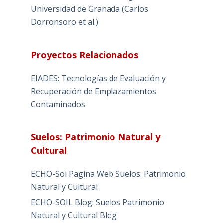
Universidad de Granada (Carlos
Dorronsoro et al.)
Proyectos Relacionados
EIADES: Tecnologías de Evaluación y
Recuperación de Emplazamientos
Contaminados
Suelos: Patrimonio Natural y
Cultural
ECHO-Soi Pagina Web Suelos: Patrimonio
Natural y Cultural
ECHO-SOIL Blog: Suelos Patrimonio
Natural y Cultural Blog