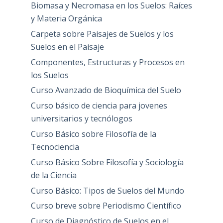
Biomasa y Necromasa en los Suelos: Raíces
y Materia Orgánica
Carpeta sobre Paisajes de Suelos y los
Suelos en el Paisaje
Componentes, Estructuras y Procesos en
los Suelos
Curso Avanzado de Bioquímica del Suelo
Curso básico de ciencia para jovenes
universitarios y tecnólogos
Curso Básico sobre Filosofía de la
Tecnociencia
Curso Básico Sobre Filosofía y Sociología
de la Ciencia
Curso Básico: Tipos de Suelos del Mundo
Curso breve sobre Periodismo Científico
Curso de Diagnóstico de Suelos en el