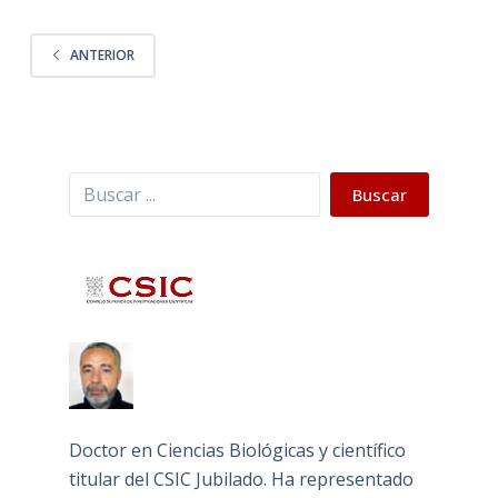
ANTERIOR
Buscar
Buscar
Doctor en Ciencias Biológicas y científico
titular del CSIC Jubilado. Ha representado