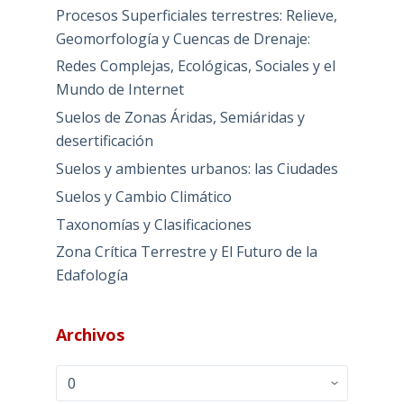
Procesos Superficiales terrestres: Relieve,
Geomorfología y Cuencas de Drenaje:
Redes Complejas, Ecológicas, Sociales y el
Mundo de Internet
Suelos de Zonas Áridas, Semiáridas y
desertificación
Suelos y ambientes urbanos: las Ciudades
Suelos y Cambio Climático
Taxonomías y Clasificaciones
Zona Crítica Terrestre y El Futuro de la
Edafología
Archivos
Archivos