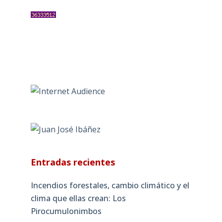
Entradas recientes
Incendios forestales, cambio climático y el
clima que ellas crean: Los
Pirocumulonimbos