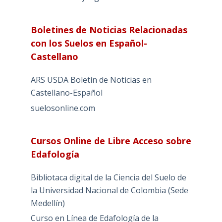
Boletines de Noticias Relacionadas
con los Suelos en Español-
Castellano
ARS USDA Boletín de Noticias en
Castellano-Español
suelosonline.com
Cursos Online de Libre Acceso sobre
Edafología
Bibliotaca digital de la Ciencia del Suelo de
la Universidad Nacional de Colombia (Sede
Medellín)
Curso en Línea de Edafología de la