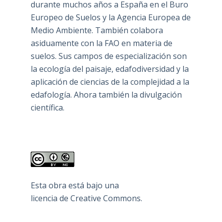
durante muchos años a España en el Buro
Europeo de Suelos y la Agencia Europea de
Medio Ambiente. También colabora
asiduamente con la FAO en materia de
suelos. Sus campos de especialización son
la ecología del paisaje, edafodiversidad y la
aplicación de ciencias de la complejidad a la
edafología. Ahora también la divulgación
científica.
Esta obra está bajo una
licencia de Creative Commons
.