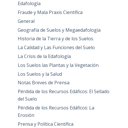
Edafología
Fraude y Mala Praxis Científica
General
Geografía de Suelos y Megaedafología
Historia de la Tierra y de los Suelos.
La Calidad y Las Funciones del Suelo
La Crisis de la Edafología
Los Suelos las Plantas y la Vegetación
Los Suelos y la Salud
Notas Breves de Prensa
Pérdida de los Recursos Edáficos: El Sellado
del Suelo
Pérdida de los Recursos Edáficos: La
Erosión
Prensa y Política Científica