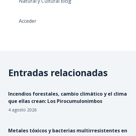
Natural y Cultural Blog
Acceder
Entradas relacionadas
Incendios forestales, cambio climático y el clima
que ellas crean: Los Pirocumulonimbos
4 agosto 2026
Metales tóxicos y bacterias multirresistentes en