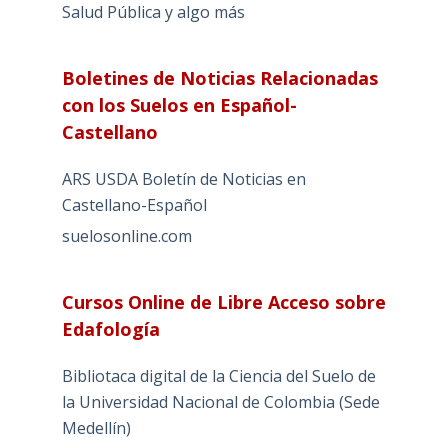
Salud Pública y algo más
Boletines de Noticias Relacionadas
con los Suelos en Español-
Castellano
ARS USDA Boletín de Noticias en
Castellano-Español
suelosonline.com
Cursos Online de Libre Acceso sobre
Edafología
Bibliotaca digital de la Ciencia del Suelo de
la Universidad Nacional de Colombia (Sede
Medellín)