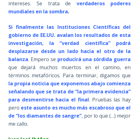
intereses. Se trata de
verdaderos poderes
mundiales en la sombra
.
Si finalmente las Instituciones Científicas del
gobierno de EE.UU. avalan los resultados de esta
investigación, la “verdad científica” podrá
desplazarse desde un lado hacia el otro de la
balanza
. Empero se
producirá una sórdida guerra
que dejará muchos muertos en el camino, en
términos metafóricos. Para terminar, digamos que
la propia noticia que exponemos abajo comienza
señalando que se trata de “la primera evidencia”
para desmentirse hacia el final
. Pruebas las hay
pero
este asunto es mucho más escabroso que el
de “los diamantes de sangre”
,
por lo que (…) mejor
me callo.