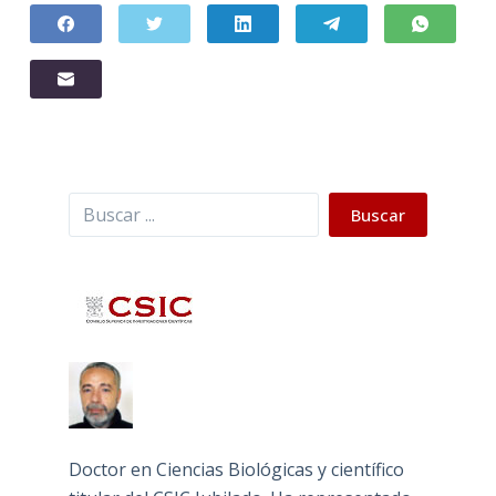
Buscar
Buscar
Doctor en Ciencias Biológicas y científico