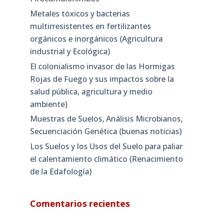
Metales tóxicos y bacterias
multirresistentes en fertilizantes
orgánicos e inorgánicos (Agricultura
industrial y Ecológica)
El colonialismo invasor de las Hormigas
Rojas de Fuego y sus impactos sobre la
salud pública, agricultura y medio
ambiente)
Muestras de Suelos, Análisis Microbianos,
Secuenciación Genética (buenas noticias)
Los Suelos y los Usos del Suelo para paliar
el calentamiento climático (Renacimiento
de la Edafología)
Comentarios recientes