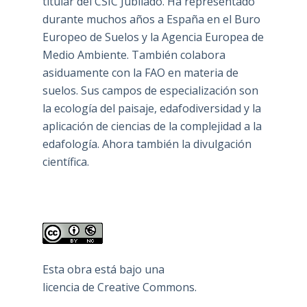
titular del CSIC Jubilado. Ha representado
durante muchos años a España en el Buro
Europeo de Suelos y la Agencia Europea de
Medio Ambiente. También colabora
asiduamente con la FAO en materia de
suelos. Sus campos de especialización son
la ecología del paisaje, edafodiversidad y la
aplicación de ciencias de la complejidad a la
edafología. Ahora también la divulgación
científica.
Esta obra está bajo una
licencia de Creative Commons
.