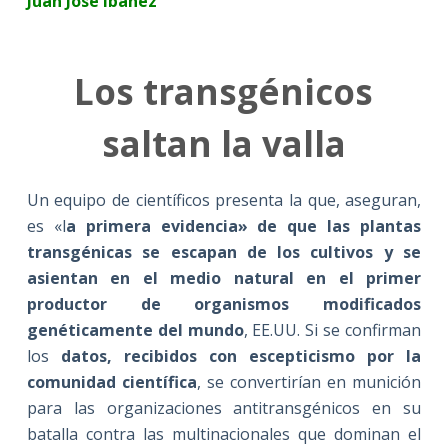
Juan José Ibáñez
Los transgénicos
saltan la valla
Un equipo de científicos presenta la que, aseguran,
es «l
a primera evidencia» de que las plantas
transgénicas se escapan de los cultivos y se
asientan en el medio natural en el primer
productor de organismos modificados
genéticamente del mundo
, EE.UU. Si se confirman
los
datos, recibidos con escepticismo por la
comunidad científica
, se convertirían en munición
para las organizaciones antitransgénicos en su
batalla contra las multinacionales que dominan el