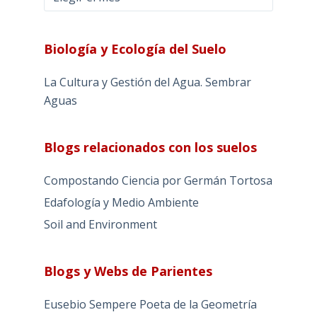
Biología y Ecología del Suelo
La Cultura y Gestión del Agua. Sembrar
Aguas
Blogs relacionados con los suelos
Compostando Ciencia por Germán Tortosa
Edafología y Medio Ambiente
Soil and Environment
Blogs y Webs de Parientes
Eusebio Sempere Poeta de la Geometría