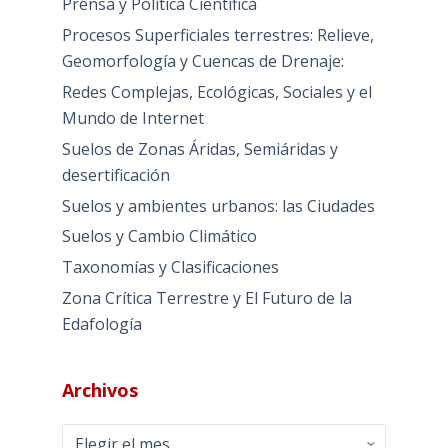
Prensa y Política Científica
Procesos Superficiales terrestres: Relieve,
Geomorfología y Cuencas de Drenaje:
Redes Complejas, Ecológicas, Sociales y el
Mundo de Internet
Suelos de Zonas Áridas, Semiáridas y
desertificación
Suelos y ambientes urbanos: las Ciudades
Suelos y Cambio Climático
Taxonomías y Clasificaciones
Zona Crítica Terrestre y El Futuro de la
Edafología
Archivos
Archivos