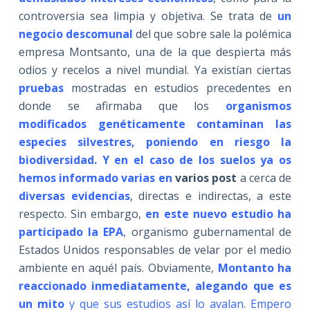
controversia sea limpia y objetiva. Se trata de
un
negocio descomunal
del que sobre sale la polémica
empresa Montsanto, una de la que despierta más
odios y recelos a nivel mundial. Ya existían ciertas
pruebas
mostradas en estudios precedentes en
donde se afirmaba que los
organismos
modificados genéticamente contaminan las
especies silvestres, poniendo en riesgo la
biodiversidad. Y en el caso de los suelos ya os
hemos informado varias en
varios post
a cerca de
diversas evidencias
, directas e indirectas, a este
respecto. Sin embargo,
en este nuevo estudio ha
participado la EPA
, organismo gubernamental de
Estados Unidos responsables de velar por el medio
ambiente en aquél país. Obviamente,
Montanto ha
reaccionado inmediatamente, alegando que es
un mito
y que sus estudios así lo avalan. Empero