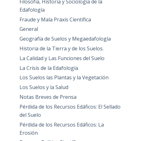
Filosofía, Historia y Sociología de la
Edafología
Fraude y Mala Praxis Científica
General
Geografía de Suelos y Megaedafología
Historia de la Tierra y de los Suelos.
La Calidad y Las Funciones del Suelo
La Crisis de la Edafología
Los Suelos las Plantas y la Vegetación
Los Suelos y la Salud
Notas Breves de Prensa
Pérdida de los Recursos Edáficos: El Sellado
del Suelo
Pérdida de los Recursos Edáficos: La
Erosión