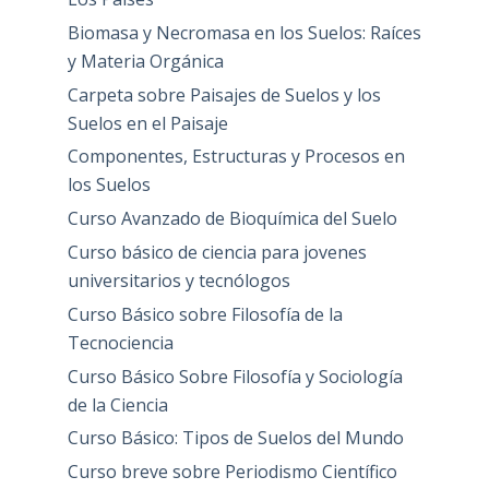
Biomasa y Necromasa en los Suelos: Raíces
y Materia Orgánica
Carpeta sobre Paisajes de Suelos y los
Suelos en el Paisaje
Componentes, Estructuras y Procesos en
los Suelos
Curso Avanzado de Bioquímica del Suelo
Curso básico de ciencia para jovenes
universitarios y tecnólogos
Curso Básico sobre Filosofía de la
Tecnociencia
Curso Básico Sobre Filosofía y Sociología
de la Ciencia
Curso Básico: Tipos de Suelos del Mundo
Curso breve sobre Periodismo Científico