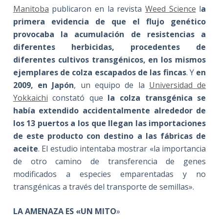
Manitoba
publicaron en la revista
Weed Science
l
a
primera evidencia de que el flujo genético
provocaba la acumulación de resistencias a
diferentes herbicidas, procedentes de
diferentes cultivos transgénicos, en los mismos
ejemplares de colza escapados de las fincas
. Y
en
2009, en Japón
, un equipo de la
Universidad de
Yokkaichi
constató que
la colza transgénica se
había extendido accidentalmente alrededor de
los 13 puertos a los que llegan las importaciones
de este producto con destino a las fábricas de
aceite
. El estudio intentaba mostrar «la importancia
de otro camino de transferencia de genes
modificados a especies emparentadas y no
transgénicas a través del transporte de semillas».
LA AMENAZA ES «UN MITO
»