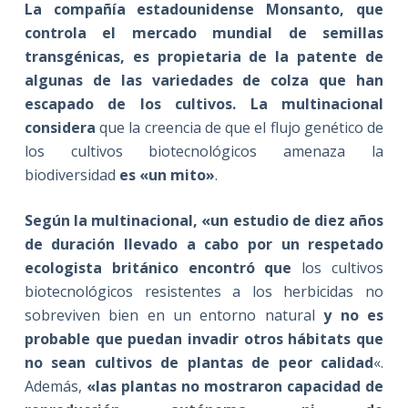
La compañía estadounidense Monsanto, que
controla el mercado mundial de semillas
transgénicas, es propietaria de la patente de
algunas de las variedades de colza que han
escapado de los cultivos. La multinacional
considera
que la creencia de que el flujo genético de
los cultivos biotecnológicos amenaza la
biodiversidad
es «un mito»
.
Según la multinacional, «un estudio de diez años
de duración llevado a cabo por un respetado
ecologista británico encontró que
los cultivos
biotecnológicos resistentes a los herbicidas no
sobreviven bien en un entorno natural
y no es
probable que puedan invadir otros hábitats que
no sean cultivos de plantas de peor calidad
«.
Además,
«las plantas no mostraron capacidad de