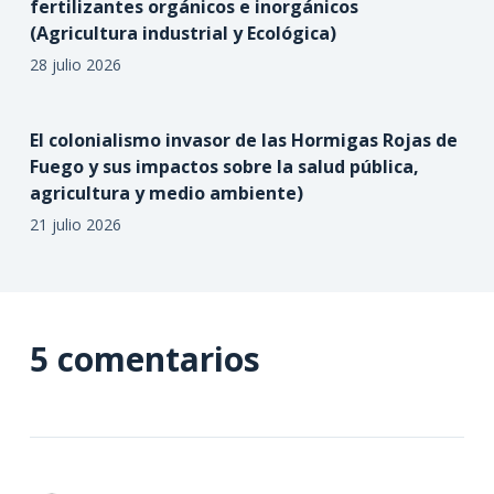
fertilizantes orgánicos e inorgánicos
(Agricultura industrial y Ecológica)
28 julio 2026
El colonialismo invasor de las Hormigas Rojas de
Fuego y sus impactos sobre la salud pública,
agricultura y medio ambiente)
21 julio 2026
5 comentarios