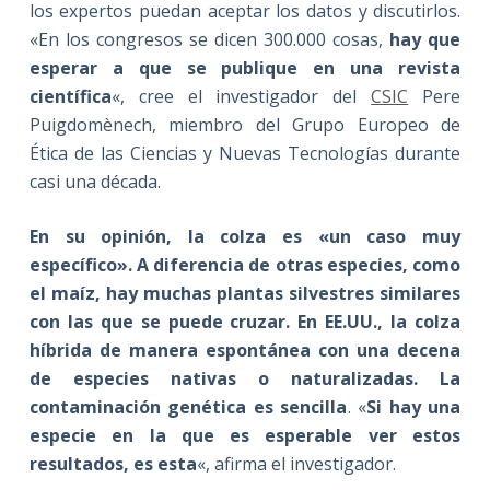
los expertos puedan aceptar los datos y discutirlos.
«En los congresos se dicen 300.000 cosas,
hay que
esperar a que se publique en una revista
científica
«, cree el investigador del
CSIC
Pere
Puigdomènech, miembro del Grupo Europeo de
Ética de las Ciencias y Nuevas Tecnologías durante
casi una década.
En su opinión, la colza es «un caso muy
específico». A diferencia de otras especies, como
el maíz, hay muchas plantas silvestres similares
con las que se puede cruzar. En EE.UU., la colza
híbrida de manera espontánea con una decena
de especies nativas o naturalizadas. La
contaminación genética es sencilla
. «
Si hay una
especie en la que es esperable ver estos
resultados, es esta
«, afirma el investigador.