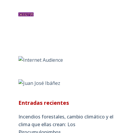
Entradas recientes
Incendios forestales, cambio climático y el
clima que ellas crean: Los
Pirocumulonimbos