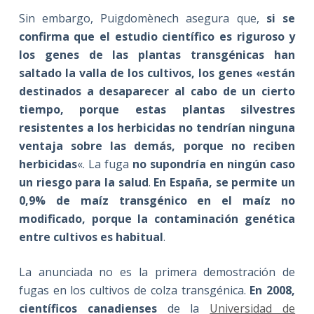
Sin embargo, Puigdomènech asegura que,
si se
confirma que el estudio científico es riguroso y
los genes de las plantas transgénicas han
saltado la valla de los cultivos, los genes «están
destinados a desaparecer al cabo de un cierto
tiempo, porque estas plantas silvestres
resistentes a los herbicidas no tendrían ninguna
ventaja sobre las demás, porque no reciben
herbicidas
«. La fuga
no supondría en ningún caso
un riesgo para la salud
.
En España, se permite un
0,9% de maíz transgénico en el maíz no
modificado, porque la contaminación genética
entre cultivos es habitual
.
La anunciada no es la primera demostración de
fugas en los cultivos de colza transgénica.
En 2008,
científicos canadienses
de la
Universidad de