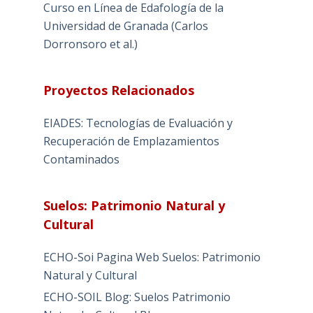
Curso en Línea de Edafología de la
Universidad de Granada (Carlos
Dorronsoro et al.)
Proyectos Relacionados
EIADES: Tecnologías de Evaluación y
Recuperación de Emplazamientos
Contaminados
Suelos: Patrimonio Natural y
Cultural
ECHO-Soi Pagina Web Suelos: Patrimonio
Natural y Cultural
ECHO-SOIL Blog: Suelos Patrimonio