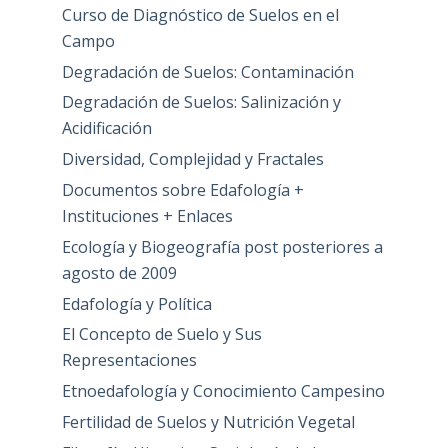
Curso de Diagnóstico de Suelos en el
Campo
Degradación de Suelos: Contaminación
Degradación de Suelos: Salinización y
Acidificación
Diversidad, Complejidad y Fractales
Documentos sobre Edafología +
Instituciones + Enlaces
Ecología y Biogeografía post posteriores a
agosto de 2009
Edafología y Política
El Concepto de Suelo y Sus
Representaciones
Etnoedafología y Conocimiento Campesino
Fertilidad de Suelos y Nutrición Vegetal