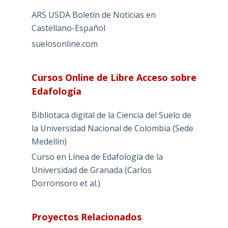
ARS USDA Boletín de Noticias en
Castellano-Español
suelosonline.com
Cursos Online de Libre Acceso sobre
Edafología
Bibliotaca digital de la Ciencia del Suelo de
la Universidad Nacional de Colombia (Sede
Medellín)
Curso en Línea de Edafología de la
Universidad de Granada (Carlos
Dorronsoro et al.)
Proyectos Relacionados