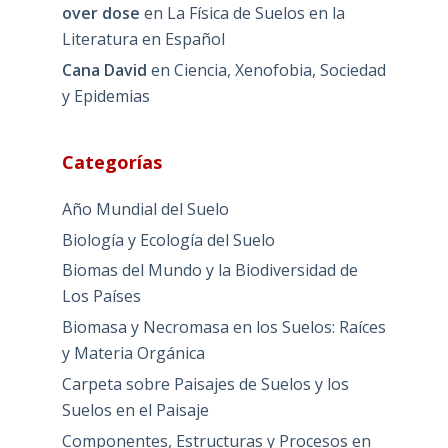
over dose
en
La Física de Suelos en la
Literatura en Español
Cana David
en
Ciencia, Xenofobia, Sociedad
y Epidemias
Categorías
Año Mundial del Suelo
Biología y Ecología del Suelo
Biomas del Mundo y la Biodiversidad de
Los Países
Biomasa y Necromasa en los Suelos: Raíces
y Materia Orgánica
Carpeta sobre Paisajes de Suelos y los
Suelos en el Paisaje
Componentes, Estructuras y Procesos en