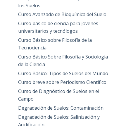
los Suelos
Curso Avanzado de Bioquímica del Suelo
Curso básico de ciencia para jovenes
universitarios y tecnólogos
Curso Básico sobre Filosofía de la
Tecnociencia
Curso Básico Sobre Filosofía y Sociología
de la Ciencia
Curso Básico: Tipos de Suelos del Mundo
Curso breve sobre Periodismo Científico
Curso de Diagnóstico de Suelos en el
Campo
Degradación de Suelos: Contaminación
Degradación de Suelos: Salinización y
Acidificación