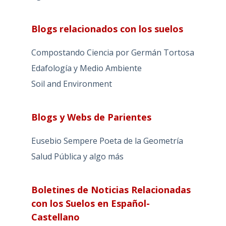
Blogs relacionados con los suelos
Compostando Ciencia por Germán Tortosa
Edafología y Medio Ambiente
Soil and Environment
Blogs y Webs de Parientes
Eusebio Sempere Poeta de la Geometría
Salud Pública y algo más
Boletines de Noticias Relacionadas
con los Suelos en Español-
Castellano