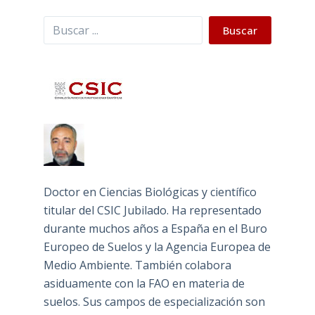
Buscar
Buscar
Doctor en Ciencias Biológicas y científico
titular del CSIC Jubilado. Ha representado
durante muchos años a España en el Buro
Europeo de Suelos y la Agencia Europea de
Medio Ambiente. También colabora
asiduamente con la FAO en materia de
suelos. Sus campos de especialización son