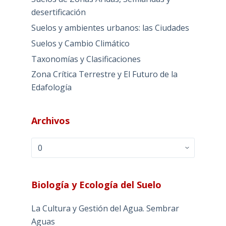
desertificación
Suelos y ambientes urbanos: las Ciudades
Suelos y Cambio Climático
Taxonomías y Clasificaciones
Zona Crítica Terrestre y El Futuro de la
Edafología
Archivos
Archivos
Biología y Ecología del Suelo
La Cultura y Gestión del Agua. Sembrar
Aguas