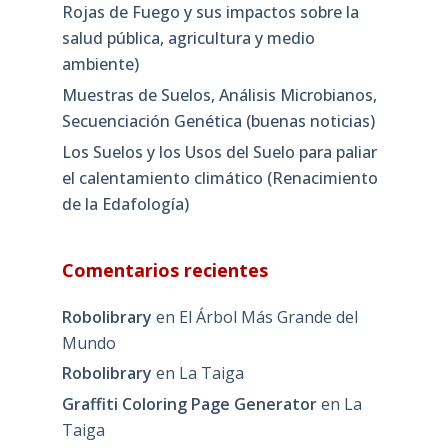
Rojas de Fuego y sus impactos sobre la
salud pública, agricultura y medio
ambiente)
Muestras de Suelos, Análisis Microbianos,
Secuenciación Genética (buenas noticias)
Los Suelos y los Usos del Suelo para paliar
el calentamiento climático (Renacimiento
de la Edafología)
Comentarios recientes
Robolibrary
en
El Árbol Más Grande del
Mundo
Robolibrary
en
La Taiga
Graffiti Coloring Page Generator
en
La
Taiga