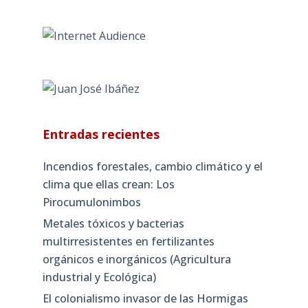
Entradas recientes
Incendios forestales, cambio climático y el
clima que ellas crean: Los
Pirocumulonimbos
Metales tóxicos y bacterias
multirresistentes en fertilizantes
orgánicos e inorgánicos (Agricultura
industrial y Ecológica)
El colonialismo invasor de las Hormigas