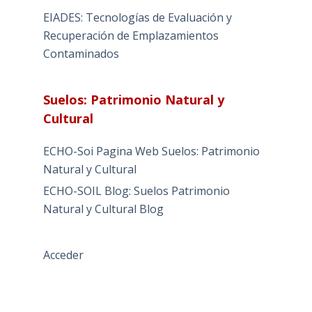
EIADES: Tecnologías de Evaluación y
Recuperación de Emplazamientos
Contaminados
Suelos: Patrimonio Natural y
Cultural
ECHO-Soi Pagina Web Suelos: Patrimonio
Natural y Cultural
ECHO-SOIL Blog: Suelos Patrimonio
Natural y Cultural Blog
Acceder