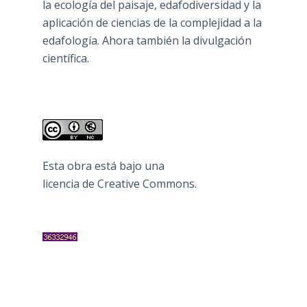
la ecología del paisaje, edafodiversidad y la
aplicación de ciencias de la complejidad a la
edafología. Ahora también la divulgación
científica.
Esta obra está bajo una
licencia de Creative Commons
.