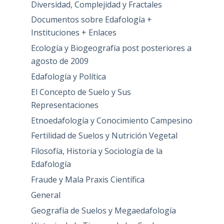
Diversidad, Complejidad y Fractales
Documentos sobre Edafología +
Instituciones + Enlaces
Ecología y Biogeografía post posteriores a
agosto de 2009
Edafología y Política
El Concepto de Suelo y Sus
Representaciones
Etnoedafología y Conocimiento Campesino
Fertilidad de Suelos y Nutrición Vegetal
Filosofía, Historia y Sociología de la
Edafología
Fraude y Mala Praxis Científica
General
Geografía de Suelos y Megaedafología