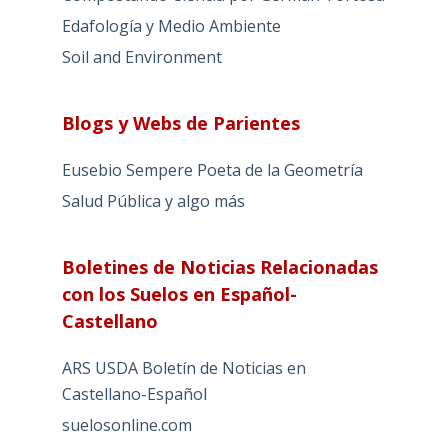
Edafología y Medio Ambiente
Soil and Environment
Blogs y Webs de Parientes
Eusebio Sempere Poeta de la Geometría
Salud Pública y algo más
Boletines de Noticias Relacionadas
con los Suelos en Español-
Castellano
ARS USDA Boletín de Noticias en
Castellano-Español
suelosonline.com