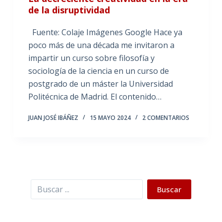
de la disruptividad
Fuente: Colaje Imágenes Google Hace ya
poco más de una década me invitaron a
impartir un curso sobre filosofía y
sociología de la ciencia en un curso de
postgrado de un máster la Universidad
Politécnica de Madrid. El contenido…
JUAN JOSÉ IBÁÑEZ
15 MAYO 2024
2 COMENTARIOS
Buscar
Buscar