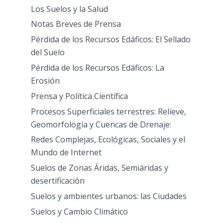
Los Suelos y la Salud
Notas Breves de Prensa
Pérdida de los Recursos Edáficos: El Sellado
del Suelo
Pérdida de los Recursos Edáficos: La
Erosión
Prensa y Política Científica
Procesos Superficiales terrestres: Relieve,
Geomorfología y Cuencas de Drenaje:
Redes Complejas, Ecológicas, Sociales y el
Mundo de Internet
Suelos de Zonas Áridas, Semiáridas y
desertificación
Suelos y ambientes urbanos: las Ciudades
Suelos y Cambio Climático