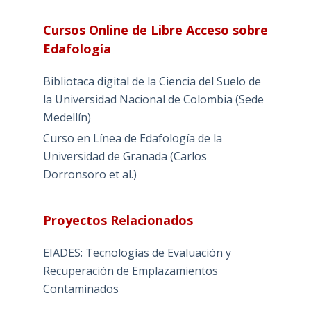
Cursos Online de Libre Acceso sobre
Edafología
Bibliotaca digital de la Ciencia del Suelo de
la Universidad Nacional de Colombia (Sede
Medellín)
Curso en Línea de Edafología de la
Universidad de Granada (Carlos
Dorronsoro et al.)
Proyectos Relacionados
EIADES: Tecnologías de Evaluación y
Recuperación de Emplazamientos
Contaminados