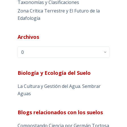
Taxonomías y Clasificaciones
Zona Crítica Terrestre y El Futuro de la
Edafología
Archivos
Archivos
Biología y Ecología del Suelo
La Cultura y Gestión del Agua. Sembrar
Aguas
Blogs relacionados con los suelos
Compostando Ciencia por Germán Tortosa