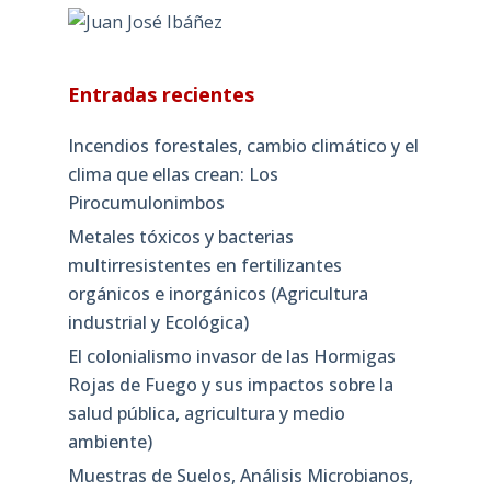
Entradas recientes
Incendios forestales, cambio climático y el
clima que ellas crean: Los
Pirocumulonimbos
Metales tóxicos y bacterias
multirresistentes en fertilizantes
orgánicos e inorgánicos (Agricultura
industrial y Ecológica)
El colonialismo invasor de las Hormigas
Rojas de Fuego y sus impactos sobre la
salud pública, agricultura y medio
ambiente)
Muestras de Suelos, Análisis Microbianos,