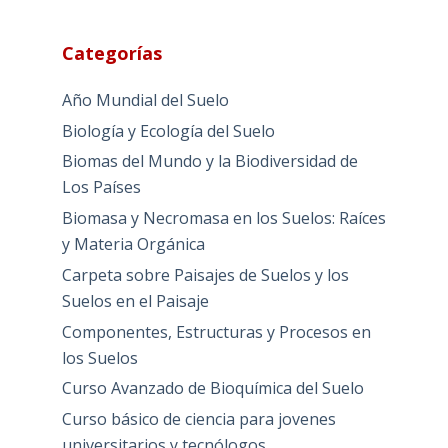
Categorías
Año Mundial del Suelo
Biología y Ecología del Suelo
Biomas del Mundo y la Biodiversidad de
Los Países
Biomasa y Necromasa en los Suelos: Raíces
y Materia Orgánica
Carpeta sobre Paisajes de Suelos y los
Suelos en el Paisaje
Componentes, Estructuras y Procesos en
los Suelos
Curso Avanzado de Bioquímica del Suelo
Curso básico de ciencia para jovenes
universitarios y tecnólogos