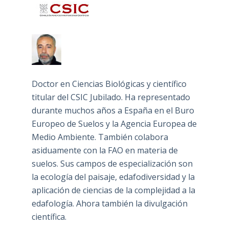
Doctor en Ciencias Biológicas y científico
titular del CSIC Jubilado. Ha representado
durante muchos años a España en el Buro
Europeo de Suelos y la Agencia Europea de
Medio Ambiente. También colabora
asiduamente con la FAO en materia de
suelos. Sus campos de especialización son
la ecología del paisaje, edafodiversidad y la
aplicación de ciencias de la complejidad a la
edafología. Ahora también la divulgación
científica.