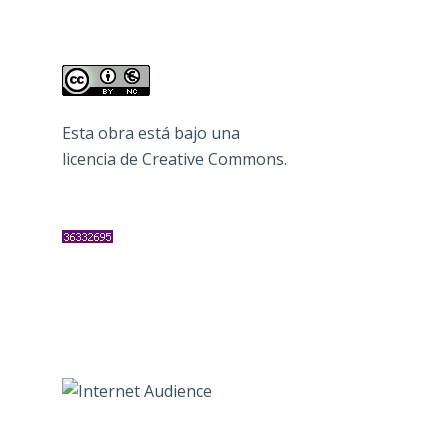
Esta obra está bajo una
licencia de Creative Commons
.