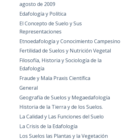
agosto de 2009
Edafología y Política
El Concepto de Suelo y Sus
Representaciones
Etnoedafología y Conocimiento Campesino
Fertilidad de Suelos y Nutrición Vegetal
Filosofía, Historia y Sociología de la
Edafología
Fraude y Mala Praxis Científica
General
Geografía de Suelos y Megaedafología
Historia de la Tierra y de los Suelos.
La Calidad y Las Funciones del Suelo
La Crisis de la Edafología
Los Suelos las Plantas y la Vegetación