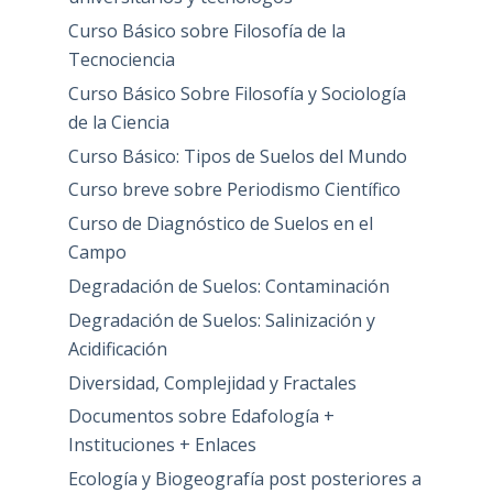
Curso Básico sobre Filosofía de la
Tecnociencia
Curso Básico Sobre Filosofía y Sociología
de la Ciencia
Curso Básico: Tipos de Suelos del Mundo
Curso breve sobre Periodismo Científico
Curso de Diagnóstico de Suelos en el
Campo
Degradación de Suelos: Contaminación
Degradación de Suelos: Salinización y
Acidificación
Diversidad, Complejidad y Fractales
Documentos sobre Edafología +
Instituciones + Enlaces
Ecología y Biogeografía post posteriores a