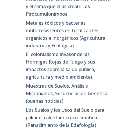
y el clima que ellas crean: Los
Pirocumulonimbos
Metales tóxicos y bacterias
multirresistentes en fertilizantes
orgánicos e inorgánicos (Agricultura
industrial y Ecológica)
El colonialismo invasor de las
Hormigas Rojas de Fuego y sus
impactos sobre la salud pública,
agricultura y medio ambiente)
Muestras de Suelos, Análisis
Microbianos, Secuenciación Genética
(buenas noticias)
Los Suelos y los Usos del Suelo para
paliar el calentamiento climático
(Renacimiento de la Edafología)