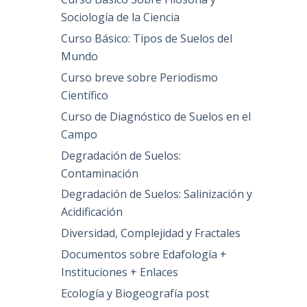
Sociología de la Ciencia
Curso Básico: Tipos de Suelos del
Mundo
Curso breve sobre Periodismo
Científico
Curso de Diagnóstico de Suelos en el
Campo
Degradación de Suelos:
Contaminación
Degradación de Suelos: Salinización y
Acidificación
Diversidad, Complejidad y Fractales
Documentos sobre Edafología +
Instituciones + Enlaces
Ecología y Biogeografía post