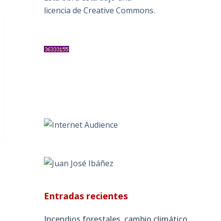
licencia de Creative Commons
.
Entradas recientes
Incendios forestales, cambio climático