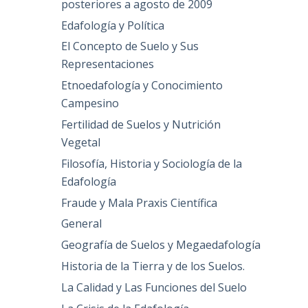
posteriores a agosto de 2009
Edafología y Política
El Concepto de Suelo y Sus
Representaciones
Etnoedafología y Conocimiento
Campesino
Fertilidad de Suelos y Nutrición
Vegetal
Filosofía, Historia y Sociología de la
Edafología
Fraude y Mala Praxis Científica
General
Geografía de Suelos y Megaedafología
Historia de la Tierra y de los Suelos.
La Calidad y Las Funciones del Suelo