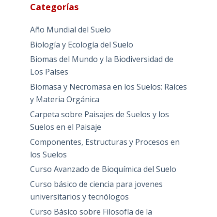
Categorías
Año Mundial del Suelo
Biología y Ecología del Suelo
Biomas del Mundo y la Biodiversidad de
Los Países
Biomasa y Necromasa en los Suelos: Raíces
y Materia Orgánica
Carpeta sobre Paisajes de Suelos y los
Suelos en el Paisaje
Componentes, Estructuras y Procesos en
los Suelos
Curso Avanzado de Bioquímica del Suelo
Curso básico de ciencia para jovenes
universitarios y tecnólogos
Curso Básico sobre Filosofía de la