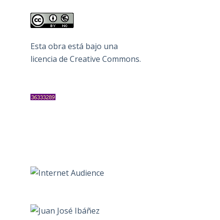
Esta obra está bajo una
licencia de Creative Commons
.