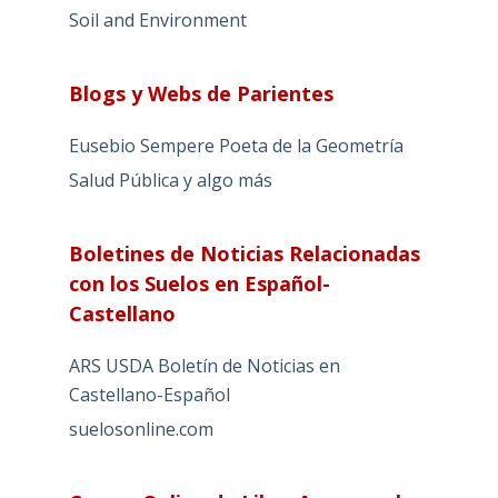
Soil and Environment
Blogs y Webs de Parientes
Eusebio Sempere Poeta de la Geometría
Salud Pública y algo más
Boletines de Noticias Relacionadas
con los Suelos en Español-
Castellano
ARS USDA Boletín de Noticias en
Castellano-Español
suelosonline.com