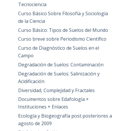
Tecnociencia
Curso Básico Sobre Filosofía y Sociología
de la Ciencia
Curso Básico: Tipos de Suelos del Mundo
Curso breve sobre Periodismo Científico
Curso de Diagnóstico de Suelos en el
Campo
Degradación de Suelos: Contaminación
Degradación de Suelos: Salinización y
Acidificación
Diversidad, Complejidad y Fractales
Documentos sobre Edafología +
Instituciones + Enlaces
Ecología y Biogeografía post posteriores a
agosto de 2009