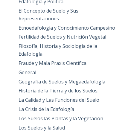
Edafología y Política
El Concepto de Suelo y Sus
Representaciones
Etnoedafología y Conocimiento Campesino
Fertilidad de Suelos y Nutrición Vegetal
Filosofía, Historia y Sociología de la
Edafología
Fraude y Mala Praxis Científica
General
Geografía de Suelos y Megaedafología
Historia de la Tierra y de los Suelos.
La Calidad y Las Funciones del Suelo
La Crisis de la Edafología
Los Suelos las Plantas y la Vegetación
Los Suelos y la Salud