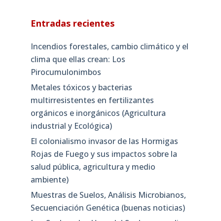
Entradas recientes
Incendios forestales, cambio climático y el
clima que ellas crean: Los
Pirocumulonimbos
Metales tóxicos y bacterias
multirresistentes en fertilizantes
orgánicos e inorgánicos (Agricultura
industrial y Ecológica)
El colonialismo invasor de las Hormigas
Rojas de Fuego y sus impactos sobre la
salud pública, agricultura y medio
ambiente)
Muestras de Suelos, Análisis Microbianos,
Secuenciación Genética (buenas noticias)