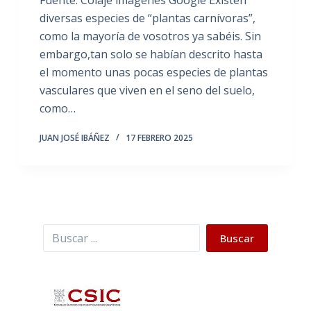
diversas especies de “plantas carnívoras”,
como la mayoría de vosotros ya sabéis. Sin
embargo,tan solo se habían descrito hasta
el momento unas pocas especies de plantas
vasculares que viven en el seno del suelo,
como…
JUAN JOSÉ IBÁÑEZ
17 FEBRERO 2025
Buscar
Buscar