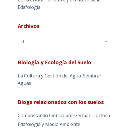
Edafología
Archivos
Archivos
Biología y Ecología del Suelo
La Cultura y Gestión del Agua. Sembrar
Aguas
Blogs relacionados con los suelos
Compostando Ciencia por Germán Tortosa
Edafología y Medio Ambiente