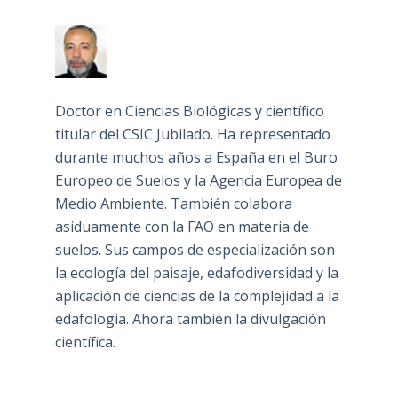
Doctor en Ciencias Biológicas y científico
titular del CSIC Jubilado. Ha representado
durante muchos años a España en el Buro
Europeo de Suelos y la Agencia Europea de
Medio Ambiente. También colabora
asiduamente con la FAO en materia de
suelos. Sus campos de especialización son
la ecología del paisaje, edafodiversidad y la
aplicación de ciencias de la complejidad a la
edafología. Ahora también la divulgación
científica.