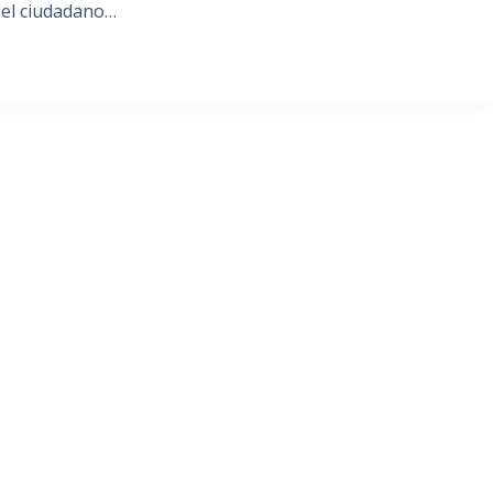
 el ciudadano…