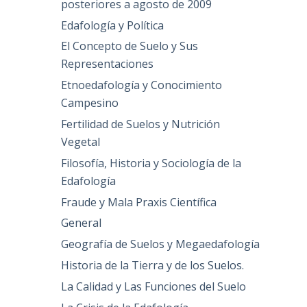
posteriores a agosto de 2009
Edafología y Política
El Concepto de Suelo y Sus
Representaciones
Etnoedafología y Conocimiento
Campesino
Fertilidad de Suelos y Nutrición
Vegetal
Filosofía, Historia y Sociología de la
Edafología
Fraude y Mala Praxis Científica
General
Geografía de Suelos y Megaedafología
Historia de la Tierra y de los Suelos.
La Calidad y Las Funciones del Suelo