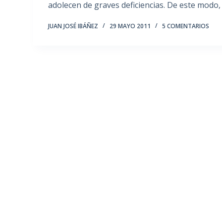
adolecen de graves deficiencias. De este modo,
JUAN JOSÉ IBÁÑEZ
29 MAYO 2011
5 COMENTARIOS