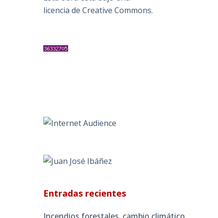
licencia de Creative Commons
.
Entradas recientes
Incendios forestales, cambio climático