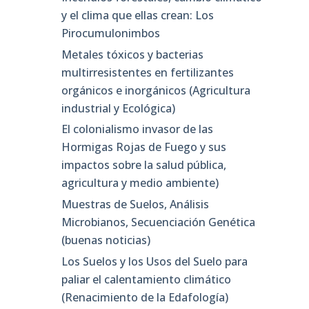
y el clima que ellas crean: Los
Pirocumulonimbos
Metales tóxicos y bacterias
multirresistentes en fertilizantes
orgánicos e inorgánicos (Agricultura
industrial y Ecológica)
El colonialismo invasor de las
Hormigas Rojas de Fuego y sus
impactos sobre la salud pública,
agricultura y medio ambiente)
Muestras de Suelos, Análisis
Microbianos, Secuenciación Genética
(buenas noticias)
Los Suelos y los Usos del Suelo para
paliar el calentamiento climático
(Renacimiento de la Edafología)