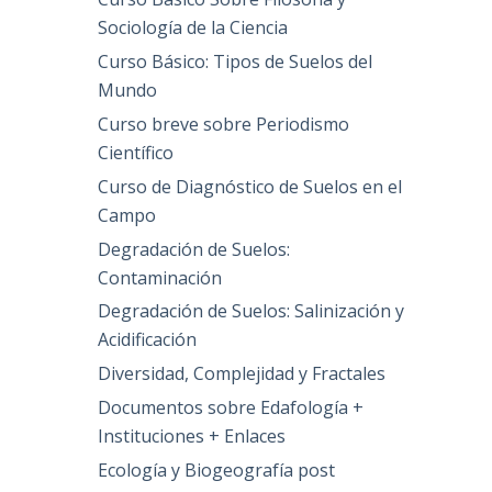
Sociología de la Ciencia
Curso Básico: Tipos de Suelos del
Mundo
Curso breve sobre Periodismo
Científico
Curso de Diagnóstico de Suelos en el
Campo
Degradación de Suelos:
Contaminación
Degradación de Suelos: Salinización y
Acidificación
Diversidad, Complejidad y Fractales
Documentos sobre Edafología +
Instituciones + Enlaces
Ecología y Biogeografía post