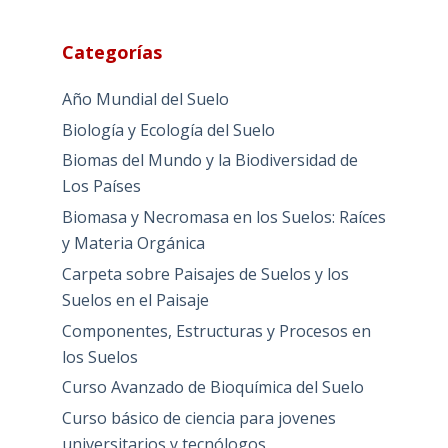
Categorías
Año Mundial del Suelo
Biología y Ecología del Suelo
Biomas del Mundo y la Biodiversidad de
Los Países
Biomasa y Necromasa en los Suelos: Raíces
y Materia Orgánica
Carpeta sobre Paisajes de Suelos y los
Suelos en el Paisaje
Componentes, Estructuras y Procesos en
los Suelos
Curso Avanzado de Bioquímica del Suelo
Curso básico de ciencia para jovenes
universitarios y tecnólogos