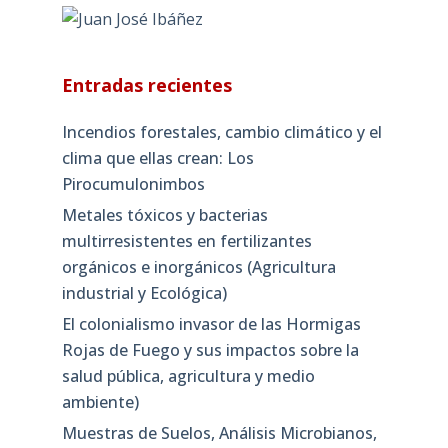
Entradas recientes
Incendios forestales, cambio climático y el
clima que ellas crean: Los
Pirocumulonimbos
Metales tóxicos y bacterias
multirresistentes en fertilizantes
orgánicos e inorgánicos (Agricultura
industrial y Ecológica)
El colonialismo invasor de las Hormigas
Rojas de Fuego y sus impactos sobre la
salud pública, agricultura y medio
ambiente)
Muestras de Suelos, Análisis Microbianos,