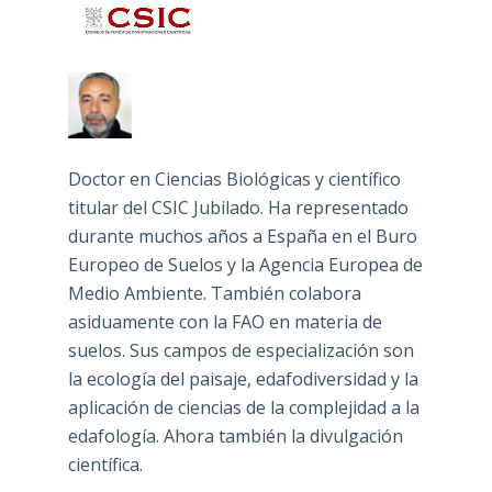
Doctor en Ciencias Biológicas y científico
titular del CSIC Jubilado. Ha representado
durante muchos años a España en el Buro
Europeo de Suelos y la Agencia Europea de
Medio Ambiente. También colabora
asiduamente con la FAO en materia de
suelos. Sus campos de especialización son
la ecología del paisaje, edafodiversidad y la
aplicación de ciencias de la complejidad a la
edafología. Ahora también la divulgación
científica.