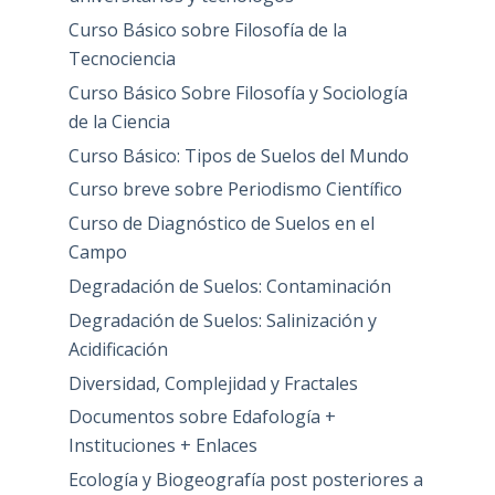
Curso Básico sobre Filosofía de la
Tecnociencia
Curso Básico Sobre Filosofía y Sociología
de la Ciencia
Curso Básico: Tipos de Suelos del Mundo
Curso breve sobre Periodismo Científico
Curso de Diagnóstico de Suelos en el
Campo
Degradación de Suelos: Contaminación
Degradación de Suelos: Salinización y
Acidificación
Diversidad, Complejidad y Fractales
Documentos sobre Edafología +
Instituciones + Enlaces
Ecología y Biogeografía post posteriores a