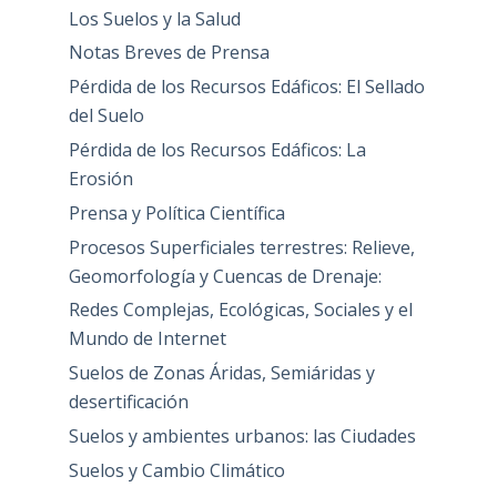
Los Suelos y la Salud
Notas Breves de Prensa
Pérdida de los Recursos Edáficos: El Sellado
del Suelo
Pérdida de los Recursos Edáficos: La
Erosión
Prensa y Política Científica
Procesos Superficiales terrestres: Relieve,
Geomorfología y Cuencas de Drenaje:
Redes Complejas, Ecológicas, Sociales y el
Mundo de Internet
Suelos de Zonas Áridas, Semiáridas y
desertificación
Suelos y ambientes urbanos: las Ciudades
Suelos y Cambio Climático