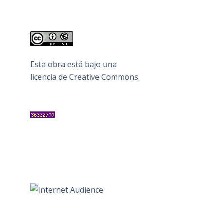
Esta obra está bajo una
licencia de Creative Commons
.