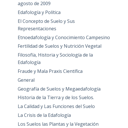
agosto de 2009
Edafología y Política
El Concepto de Suelo y Sus
Representaciones
Etnoedafología y Conocimiento Campesino
Fertilidad de Suelos y Nutrición Vegetal
Filosofía, Historia y Sociología de la
Edafología
Fraude y Mala Praxis Científica
General
Geografía de Suelos y Megaedafología
Historia de la Tierra y de los Suelos.
La Calidad y Las Funciones del Suelo
La Crisis de la Edafología
Los Suelos las Plantas y la Vegetación