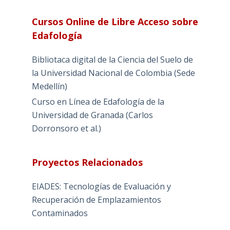
Cursos Online de Libre Acceso sobre
Edafología
Bibliotaca digital de la Ciencia del Suelo de
la Universidad Nacional de Colombia (Sede
Medellín)
Curso en Línea de Edafología de la
Universidad de Granada (Carlos
Dorronsoro et al.)
Proyectos Relacionados
EIADES: Tecnologías de Evaluación y
Recuperación de Emplazamientos
Contaminados