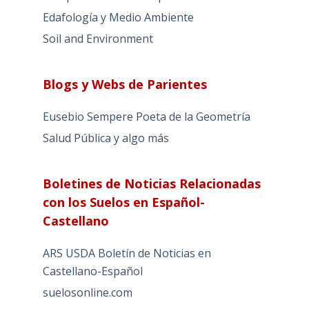
Edafología y Medio Ambiente
Soil and Environment
Blogs y Webs de Parientes
Eusebio Sempere Poeta de la Geometría
Salud Pública y algo más
Boletines de Noticias Relacionadas
con los Suelos en Español-
Castellano
ARS USDA Boletín de Noticias en
Castellano-Español
suelosonline.com