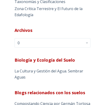
Taxonomías y Clasificaciones
Zona Crítica Terrestre y El Futuro de la
Edafología
Archivos
Archivos
Biología y Ecología del Suelo
La Cultura y Gestión del Agua. Sembrar
Aguas
Blogs relacionados con los suelos
Compostando Ciencia por Germán Tortosa