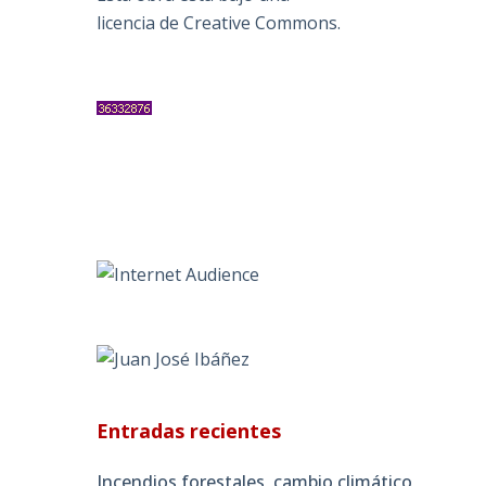
licencia de Creative Commons
.
Entradas recientes
Incendios forestales, cambio climático