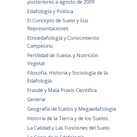
posteriores a agosto de 2009
Edafología y Política
El Concepto de Suelo y Sus
Representaciones
Etnoedafología y Conocimiento
Campesino
Fertilidad de Suelos y Nutrición
Vegetal
Filosofía, Historia y Sociología de la
Edafología
Fraude y Mala Praxis Científica
General
Geografía de Suelos y Megaedafología
Historia de la Tierra y de los Suelos.
La Calidad y Las Funciones del Suelo