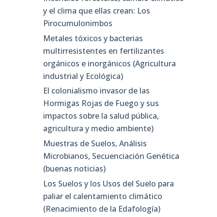
y el clima que ellas crean: Los
Pirocumulonimbos
Metales tóxicos y bacterias
multirresistentes en fertilizantes
orgánicos e inorgánicos (Agricultura
industrial y Ecológica)
El colonialismo invasor de las
Hormigas Rojas de Fuego y sus
impactos sobre la salud pública,
agricultura y medio ambiente)
Muestras de Suelos, Análisis
Microbianos, Secuenciación Genética
(buenas noticias)
Los Suelos y los Usos del Suelo para
paliar el calentamiento climático
(Renacimiento de la Edafología)