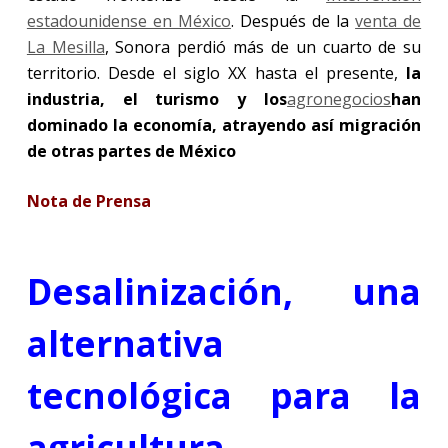
estadounidense en México
. Después de la
venta de
La Mesilla
, Sonora perdió más de un cuarto de su
territorio. Desde el siglo XX hasta el presente,
la
industria, el turismo y los
agronegocios
han
dominado la economía, atrayendo así migración
de otras partes de México
Nota de Prensa
Desalinización, una
alternativa
tecnológica para la
agricultura