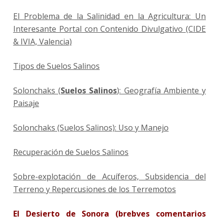
El Problema de la Salinidad en la Agricultura: Un
Interesante Portal con Contenido Divulgativo (CIDE
& IVIA, Valencia)
Tipos de Suelos Salinos
Solonchaks (
Suelos Salinos
): Geografía Ambiente y
Paisaje
Solonchaks (Suelos Salinos): Uso y Manejo
Recuperación de Suelos Salinos
Sobre-explotación de Acuíferos, Subsidencia del
Terreno y Repercusiones de los Terremotos
El Desierto de Sonora (brebves comentarios