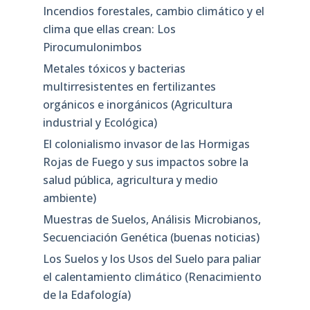
Incendios forestales, cambio climático y el
clima que ellas crean: Los
Pirocumulonimbos
Metales tóxicos y bacterias
multirresistentes en fertilizantes
orgánicos e inorgánicos (Agricultura
industrial y Ecológica)
El colonialismo invasor de las Hormigas
Rojas de Fuego y sus impactos sobre la
salud pública, agricultura y medio
ambiente)
Muestras de Suelos, Análisis Microbianos,
Secuenciación Genética (buenas noticias)
Los Suelos y los Usos del Suelo para paliar
el calentamiento climático (Renacimiento
de la Edafología)