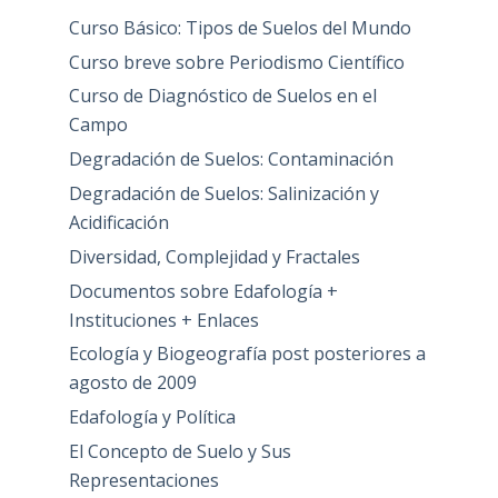
Curso Básico: Tipos de Suelos del Mundo
Curso breve sobre Periodismo Científico
Curso de Diagnóstico de Suelos en el
Campo
Degradación de Suelos: Contaminación
Degradación de Suelos: Salinización y
Acidificación
Diversidad, Complejidad y Fractales
Documentos sobre Edafología +
Instituciones + Enlaces
Ecología y Biogeografía post posteriores a
agosto de 2009
Edafología y Política
El Concepto de Suelo y Sus
Representaciones