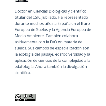
Doctor en Ciencias Biológicas y científico
titular del CSIC Jubilado. Ha representado
durante muchos años a España en el Buro
Europeo de Suelos y la Agencia Europea de
Medio Ambiente. También colabora
asiduamente con la FAO en materia de
suelos. Sus campos de especialización son
la ecología del paisaje, edafodiversidad y la
aplicación de ciencias de la complejidad a la
edafología. Ahora también la divulgación
científica.