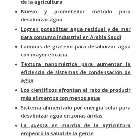
de la agricultura
Nuevo y prometedor método para
desalinizar agua
Logran potabilizar agua residual y de mar
para consumo industrial en Arabia Saudí
Láminas de grafeno para desalinizar agua
con mayor eficacia
Textura nanométrica para aumentar la
eficiencia de sistemas de condensación de
agua
Los científicos afrontan el reto de producir
más alimentos con menos agua
Sistema alimentado por energía solar para
desalinizar agua en zonas áridas
La puesta en marcha de la agricultura
empeoró la salud de la gente