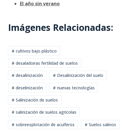
El año sin verano
Imágenes Relacionadas:
# cultivos bajo plástico
# desaladoiras fertilidad de suelos
# desalinización
# Desalinización del suelo
# deselinización
# nuevas tecnologías
# Salinización de suelos
# salinización de suelos agrícolas
# sobreexplotación de acuíferos
# Suelos salinos