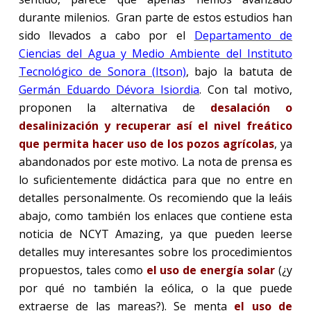
durante milenios.
Gran parte de estos estudios han
sido llevados a cabo por el
Departamento de
Ciencias del Agua y Medio Ambiente del Instituto
Tecnológico de Sonora (Itson)
, bajo la batuta de
Germán Eduardo Dévora Isiordia
. Con tal motivo,
proponen la alternativa de
desalación o
desalinización y recuperar así el nivel freático
que permita hacer uso de los pozos agrícolas
, ya
abandonados por este motivo. La nota de prensa es
lo suficientemente didáctica para que no entre en
detalles personalmente. Os recomiendo que la leáis
abajo, como también los enlaces que contiene esta
noticia de NCYT Amazing, ya que pueden leerse
detalles muy interesantes sobre los procedimientos
propuestos, tales como
el uso de energía solar
(¿y
por qué no también la eólica, o la que puede
extraerse de las mareas?). Se menta
el uso de