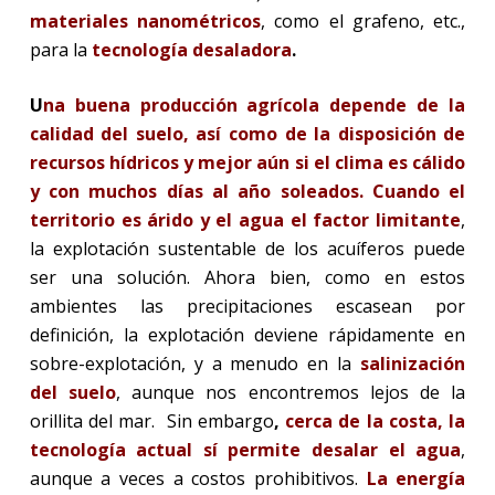
materiales nanométricos
, como el grafeno, etc.,
para la
tecnología desaladora
.
U
na buena producción agrícola depende de la
calidad del suelo, así como de la disposición de
recursos hídricos y mejor aún si el clima es cálido
y con muchos días al año soleados. Cuando el
territorio es árido y el agua el factor limitante
,
la explotación sustentable de los acuíferos puede
ser una solución. Ahora bien, como en estos
ambientes las precipitaciones escasean por
definición, la explotación deviene rápidamente en
sobre-explotación, y a menudo en la
salinización
del suelo
, aunque nos encontremos lejos de la
orillita del mar.
Sin embargo
,
cerca de la costa, la
tecnología actual sí permite desalar el agua
,
aunque a veces a costos prohibitivos.
La energía