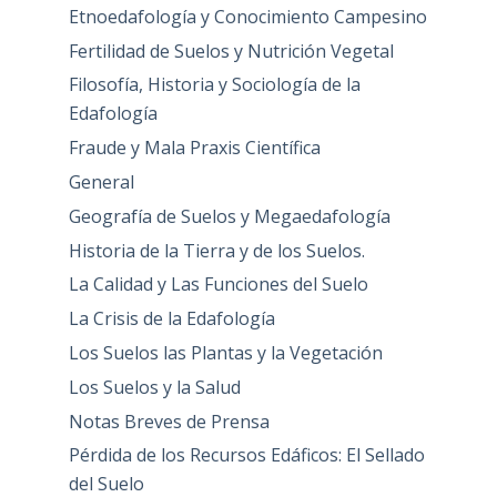
Etnoedafología y Conocimiento Campesino
Fertilidad de Suelos y Nutrición Vegetal
Filosofía, Historia y Sociología de la
Edafología
Fraude y Mala Praxis Científica
General
Geografía de Suelos y Megaedafología
Historia de la Tierra y de los Suelos.
La Calidad y Las Funciones del Suelo
La Crisis de la Edafología
Los Suelos las Plantas y la Vegetación
Los Suelos y la Salud
Notas Breves de Prensa
Pérdida de los Recursos Edáficos: El Sellado
del Suelo