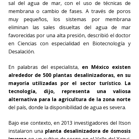
sal del agua de mar, con el uso de técnicas de
membrana o cambio de fases. A través de poros
muy pequeños, los sistemas por membrana
eliminan las sales disueltas del agua de mar
favorecidas por una alta presión, describió el doctor
en Ciencias con especialidad en Biotecnología y
Desalación.
En palabras del especialista,
en México existen
alrededor de 500 plantas desalinizadoras, en su
mayoría utilizadas por el sector turístico
.
La
tecnología, dijo, representa una valiosa
alternativa para la agricultura de la zona norte
del país, donde la disponibilidad de agua es severa.
Bajo ese contexto, en 2013 investigadores del Itson
instalaron una
planta desalinizadora de ósmosis