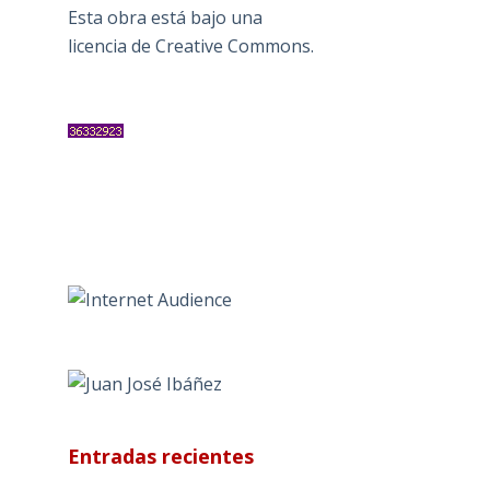
Esta obra está bajo una
licencia de Creative Commons
.
Entradas recientes