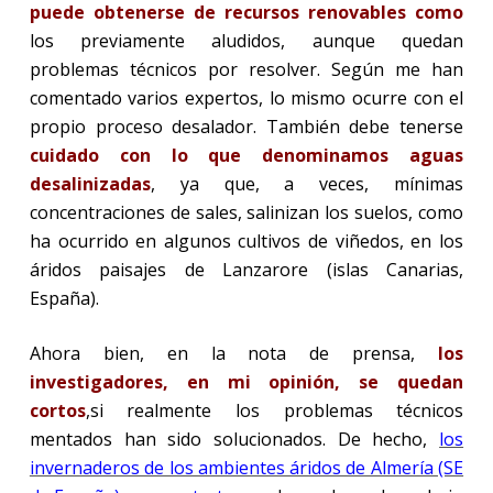
puede obtenerse de
recursos renovables como
los previamente aludidos, aunque quedan
problemas técnicos por resolver. Según me han
comentado varios expertos, lo mismo ocurre con el
propio proceso desalador. También debe tenerse
cuidado con lo que denominamos aguas
desalinizadas
, ya que, a veces, mínimas
concentraciones de sales, salinizan los suelos, como
ha ocurrido en algunos cultivos de viñedos, en los
áridos paisajes de Lanzarore (islas Canarias,
España).
Ahora bien, en la nota de prensa,
los
investigadores, en mi opinión, se quedan
cortos
,si realmente los problemas técnicos
mentados han sido solucionados. De hecho,
los
invernaderos de los ambientes áridos de Almería (SE