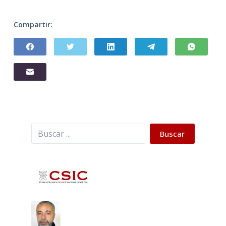
Compartir:
Buscar
Buscar