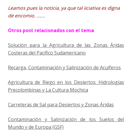
Leamos pues la noticia, ya que tal iiciativa es digna
de encomio.
…….
Otros post relacionados con el tema
Solución para la Agricultura de las Zonas Áridas
Costeras del Pacífico Sudamericano
Recarga, Contaminación y Salinización de Acuíferos
Agricultura de Riego en los Desiertos: Hidrologías
Precolombinas y La Cultura Mochica
Carreteras de Sal para Desiertos y Zonas Áridas
Contaminación y Salinización de los Suelos del
Mundo y de Europa (GSF)