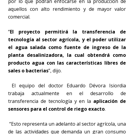
por lo que podrán enfocarse en la producción de
aquellos con alto rendimiento y de mayor valor
comercial.
“
El proyecto permitirá la transferencia de
tecnología al sector agrícola, y el poder utilizar
el agua salada como fuente de ingreso de la
planta desalinizadora, la cual obtendrá como
producto agua con las características libres de
sales o bacterias
”, dijo.
El equipo del doctor Eduardo Dévora Isiordia
trabaja actualmente en el desarrollo de
transferencia de tecnología y en la
aplicación de
sensores para el control de riego exacto
.
“Esto representa un adelanto al sector agrícola, una
de las actividades que demanda un gran consumo