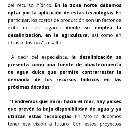
del recurso hídrico.
En la zona norte debemos
optar por la aplicación de estas tecnologías
. En
particular, los costos de producción son un factor de
éxito en los lugares
donde se emplea la
desalinización, en la agricultura
, así como en
otras industrias”, resaltó.
A decir del especialista,
la desalinización se
presenta como una fuente de abastecimiento
de agua dulce que permite contrarrestar la
demanda de los recursos hídricos en las
próximas décadas
.
“
Tendremos que mirar hacia el mar, hay países
que prevén la baja disponibilidad de agua y ya
utilizan estas tecnologías
. En México debemos
tener esa visión a futuro. Con estos proyectos