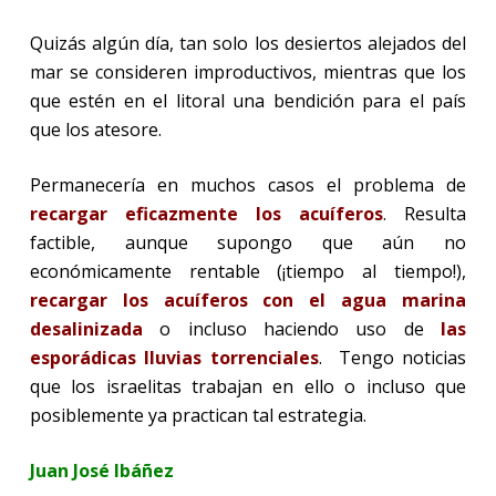
Quizás algún día, tan solo los desiertos alejados del
mar se consideren improductivos, mientras que los
que estén en el litoral una bendición para el país
que los atesore.
Permanecería en muchos casos el problema de
recargar eficazmente los acuíferos
. Resulta
factible, aunque supongo que aún no
económicamente rentable (¡tiempo al tiempo!),
recargar los acuíferos con el agua marina
desalinizada
o incluso haciendo uso de
las
esporádicas lluvias torrenciales
.
Tengo noticias
que los israelitas trabajan en ello o incluso que
posiblemente ya practican tal estrategia.
Juan José Ibáñez