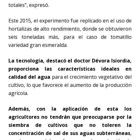
totales”, expresó.
Este 2015, el experimento fue replicado en el uso de
hortalizas de alto rendimiento, donde se obtuvieron
seis toneladas más, para el caso de tomatillo
variedad gran esmeralda.
La tecnología, destacó el doctor Dévora Isiordia,
proporciona las características ideales en
calidad del agua
para el crecimiento vegetativo del
cultivo, lo que favorece el aumento de la producción
agrícola.
Además, con la aplicación de esta los
agricultores no tendrán que preocuparse por la
siembra de cultivos que no toleren la
concentración de sal de sus aguas subterráneas
,