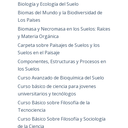
Biología y Ecología del Suelo
Biomas del Mundo y la Biodiversidad de
Los Países
Biomasa y Necromasa en los Suelos: Raíces
y Materia Orgánica
Carpeta sobre Paisajes de Suelos y los
Suelos en el Paisaje
Componentes, Estructuras y Procesos en
los Suelos
Curso Avanzado de Bioquímica del Suelo
Curso básico de ciencia para jovenes
universitarios y tecnólogos
Curso Básico sobre Filosofía de la
Tecnociencia
Curso Básico Sobre Filosofía y Sociología
de la Ciencia