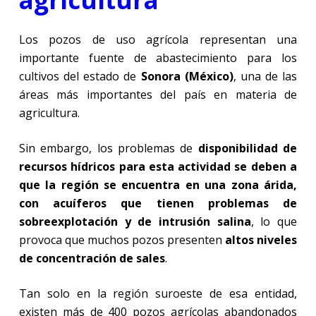
Los pozos de uso agrícola representan una
importante fuente de abastecimiento para los
cultivos del estado de
Sonora (México)
, una de las
áreas más importantes del país en materia de
agricultura.
Sin embargo, los problemas de
disponibilidad de
recursos hídricos para esta actividad se deben a
que la región se encuentra en una zona árida,
con acuíferos que tienen problemas de
sobreexplotación y de intrusión salina
, lo que
provoca que muchos pozos presenten
altos niveles
de concentración de sales
.
Tan solo en la región suroeste de esa entidad,
existen más de 400 pozos agrícolas abandonados