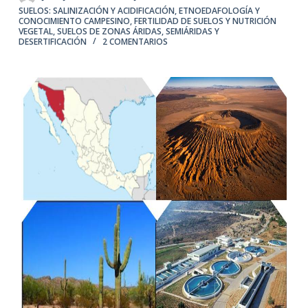
SUELOS: SALINIZACIÓN Y ACIDIFICACIÓN
,
ETNOEDAFOLOGÍA Y
CONOCIMIENTO CAMPESINO
,
FERTILIDAD DE SUELOS Y NUTRICIÓN
VEGETAL
,
SUELOS DE ZONAS ÁRIDAS, SEMIÁRIDAS Y
DESERTIFICACIÓN
2 COMENTARIOS