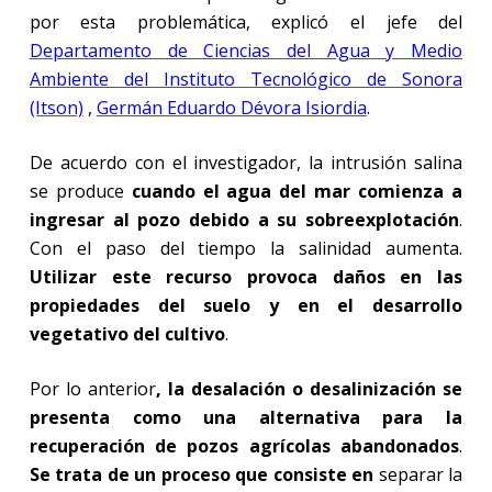
por esta problemática, explicó el jefe del
Departamento de Ciencias del Agua y Medio
Ambiente del Instituto Tecnológico de Sonora
(Itson)
,
Germán Eduardo Dévora Isiordia
.
De acuerdo con el investigador, la intrusión salina
se produce
cuando el agua del mar comienza a
ingresar al pozo debido a su sobreexplotación
.
Con el paso del tiempo la salinidad aumenta.
Utilizar este recurso provoca daños en las
propiedades del suelo y en el desarrollo
vegetativo del cultivo
.
Por lo anterior
, la desalación o desalinización se
presenta como una alternativa para la
recuperación de pozos agrícolas abandonados
.
Se trata de un proceso que consiste en
separar la