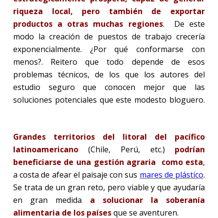
riqueza local, pero también de exportar
productos a otras muchas regiones
.
De este
modo la creación de puestos de trabajo crecería
exponencialmente. ¿Por qué conformarse con
menos?. Reitero que todo depende de esos
problemas técnicos, de los que los autores del
estudio seguro que conocen mejor que las
soluciones potenciales que este modesto bloguero.
Grandes territorios del litoral del pacífico
latinoamericano
(Chile, Perú, etc.)
podrían
beneficiarse de una gestión agraria como esta
,
a costa de afear el paisaje con sus
mares de plástico
.
Se trata de un gran reto, pero viable y que ayudaría
en gran medida
a
solucionar la soberanía
alimentaria de los países
que se aventuren.