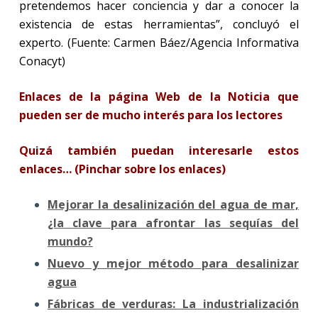
pretendemos hacer conciencia y dar a conocer la
existencia de estas herramientas”, concluyó el
experto. (Fuente: Carmen Báez/Agencia Informativa
Conacyt)
Enlaces de la página Web de la Noticia que
pueden ser de mucho interés para los lectores
Quizá también puedan interesarle estos
enlaces… (Pinchar sobre los enlaces)
Mejorar la desalinización del agua de mar,
¿la clave para afrontar las sequías del
mundo?
Nuevo y mejor método para desalinizar
agua
Fábricas de verduras: La industrialización