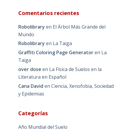
Comentarios recientes
Robolibrary
en
El Árbol Más Grande del
Mundo
Robolibrary
en
La Taiga
Graffiti Coloring Page Generator
en
La
Taiga
over dose
en
La Física de Suelos en la
Literatura en Español
Cana David
en
Ciencia, Xenofobia, Sociedad
y Epidemias
Categorías
Año Mundial del Suelo