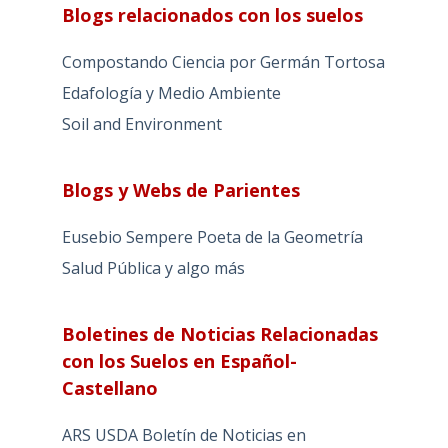
Blogs relacionados con los suelos
Compostando Ciencia por Germán Tortosa
Edafología y Medio Ambiente
Soil and Environment
Blogs y Webs de Parientes
Eusebio Sempere Poeta de la Geometría
Salud Pública y algo más
Boletines de Noticias Relacionadas
con los Suelos en Español-
Castellano
ARS USDA Boletín de Noticias en