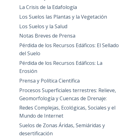
La Crisis de la Edafología
Los Suelos las Plantas y la Vegetación
Los Suelos y la Salud
Notas Breves de Prensa
Pérdida de los Recursos Edáficos: El Sellado
del Suelo
Pérdida de los Recursos Edáficos: La
Erosión
Prensa y Política Científica
Procesos Superficiales terrestres: Relieve,
Geomorfología y Cuencas de Drenaje:
Redes Complejas, Ecológicas, Sociales y el
Mundo de Internet
Suelos de Zonas Áridas, Semiáridas y
desertificación