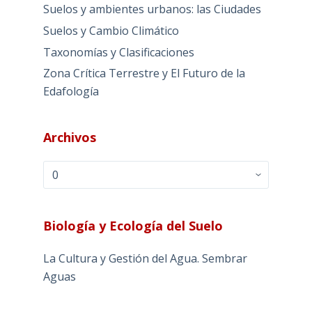
Suelos y ambientes urbanos: las Ciudades
Suelos y Cambio Climático
Taxonomías y Clasificaciones
Zona Crítica Terrestre y El Futuro de la
Edafología
Archivos
Archivos
Biología y Ecología del Suelo
La Cultura y Gestión del Agua. Sembrar
Aguas