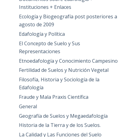
Instituciones + Enlaces
Ecología y Biogeografía post posteriores a
agosto de 2009
Edafología y Política
El Concepto de Suelo y Sus
Representaciones
Etnoedafología y Conocimiento Campesino
Fertilidad de Suelos y Nutrición Vegetal
Filosofía, Historia y Sociología de la
Edafología
Fraude y Mala Praxis Científica
General
Geografía de Suelos y Megaedafología
Historia de la Tierra y de los Suelos.
La Calidad y Las Funciones del Suelo