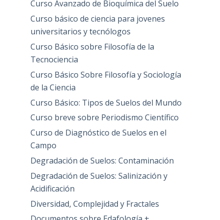
Curso Avanzado de Bioquímica del Suelo
Curso básico de ciencia para jovenes
universitarios y tecnólogos
Curso Básico sobre Filosofía de la
Tecnociencia
Curso Básico Sobre Filosofía y Sociología
de la Ciencia
Curso Básico: Tipos de Suelos del Mundo
Curso breve sobre Periodismo Científico
Curso de Diagnóstico de Suelos en el
Campo
Degradación de Suelos: Contaminación
Degradación de Suelos: Salinización y
Acidificación
Diversidad, Complejidad y Fractales
Documentos sobre Edafología +