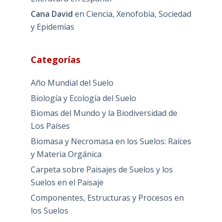
Cana David
en
Ciencia, Xenofobia, Sociedad
y Epidemias
Categorías
Año Mundial del Suelo
Biología y Ecología del Suelo
Biomas del Mundo y la Biodiversidad de
Los Países
Biomasa y Necromasa en los Suelos: Raíces
y Materia Orgánica
Carpeta sobre Paisajes de Suelos y los
Suelos en el Paisaje
Componentes, Estructuras y Procesos en
los Suelos