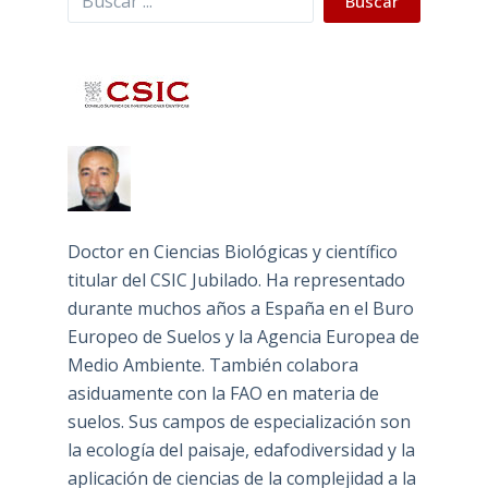
Buscar
Doctor en Ciencias Biológicas y científico
titular del CSIC Jubilado. Ha representado
durante muchos años a España en el Buro
Europeo de Suelos y la Agencia Europea de
Medio Ambiente. También colabora
asiduamente con la FAO en materia de
suelos. Sus campos de especialización son
la ecología del paisaje, edafodiversidad y la
aplicación de ciencias de la complejidad a la