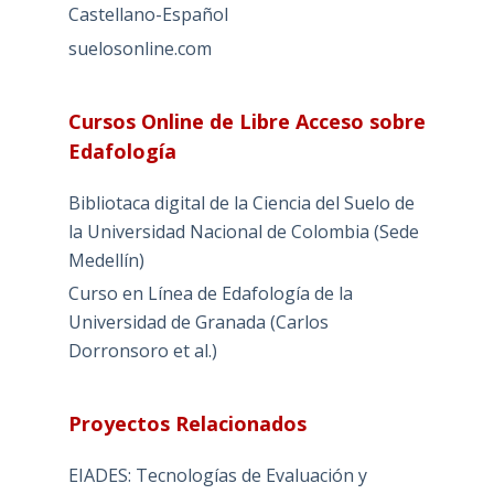
Castellano-Español
suelosonline.com
Cursos Online de Libre Acceso sobre
Edafología
Bibliotaca digital de la Ciencia del Suelo de
la Universidad Nacional de Colombia (Sede
Medellín)
Curso en Línea de Edafología de la
Universidad de Granada (Carlos
Dorronsoro et al.)
Proyectos Relacionados
EIADES: Tecnologías de Evaluación y