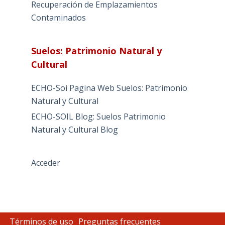
Recuperación de Emplazamientos
Contaminados
Suelos: Patrimonio Natural y
Cultural
ECHO-Soi Pagina Web Suelos: Patrimonio
Natural y Cultural
ECHO-SOIL Blog: Suelos Patrimonio
Natural y Cultural Blog
Acceder
Términos de uso
Preguntas frecuentes