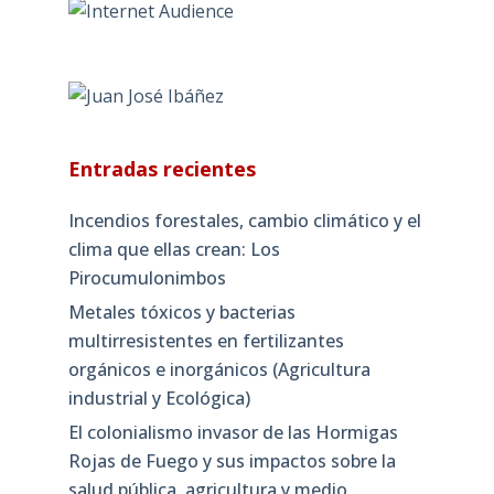
Entradas recientes
Incendios forestales, cambio climático y el
clima que ellas crean: Los
Pirocumulonimbos
Metales tóxicos y bacterias
multirresistentes en fertilizantes
orgánicos e inorgánicos (Agricultura
industrial y Ecológica)
El colonialismo invasor de las Hormigas
Rojas de Fuego y sus impactos sobre la
salud pública, agricultura y medio