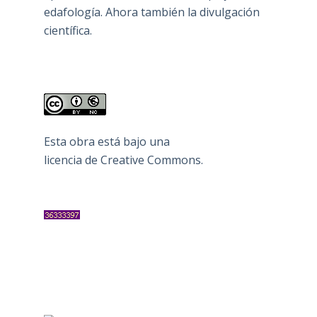
edafología. Ahora también la divulgación
científica.
Esta obra está bajo una
licencia de Creative Commons
.